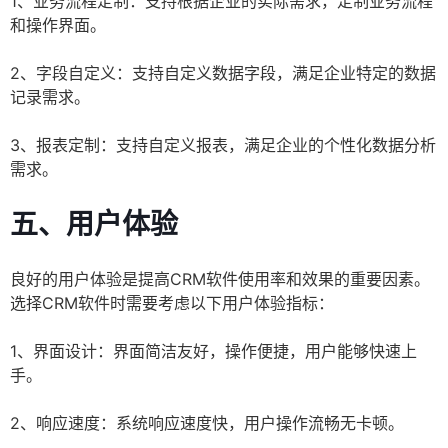
1、业务流程定制：支持根据企业的实际需求，定制业务流程
和操作界面。
2、字段自定义：支持自定义数据字段，满足企业特定的数据
记录需求。
3、报表定制：支持自定义报表，满足企业的个性化数据分析
需求。
五、用户体验
良好的用户体验是提高CRM软件使用率和效果的重要因素。
选择CRM软件时需要考虑以下用户体验指标：
1、界面设计：界面简洁友好，操作便捷，用户能够快速上
手。
2、响应速度：系统响应速度快，用户操作流畅无卡顿。