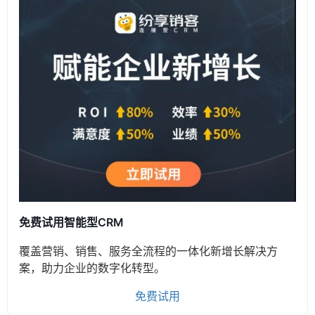
免费试用智能型CRM
覆盖营销、销售、服务全流程的一体化新增长解决方
案，助力企业的数字化转型。
免费试用