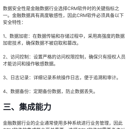
数据安全性是金融数据行业选择CRM软件时的关键指标之
一。金融数据具有高度敏感性，因此CRM软件必须具备以下
安全特性：
1、数据加密：在数据传输和存储过程中，采用高强度的数据
加密技术，确保数据不被窃取和篡改。
2、访问控制：设置严格的访问权限控制，确保只有授权人员
才能访问和操作敏感数据。
3、日志记录：详细记录系统操作日志，便于追溯和审计。
4、数据备份：定期备份数据，防止数据丢失。
三、集成能力
金融数据行业的企业通常使用多种系统进行业务管理，因此