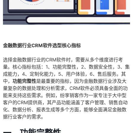
金融数据行业CRM软件选型核心指标
选择金融数据行业的CRM软件时，需要从多个维度进行考
量。核心指标包括：1、功能完整性，2、数据安全性，3、集
成能力，4、定制化能力，5、用户体验，6、售后服务。其
中，
功能完整性
是最重要的指标，因为金融数据行业涉及大
量复杂的数据处理和分析需求，CRM软件必须具备全面的功
能来支持这些需求。例如，纷享销客作为一家专注于大中型
客户的CRM提供商，其产品功能涵盖了客户管理、销售自动
化、数据分析、报表生成等多个方面，能够全面满足金融数
据行业客户的需求。