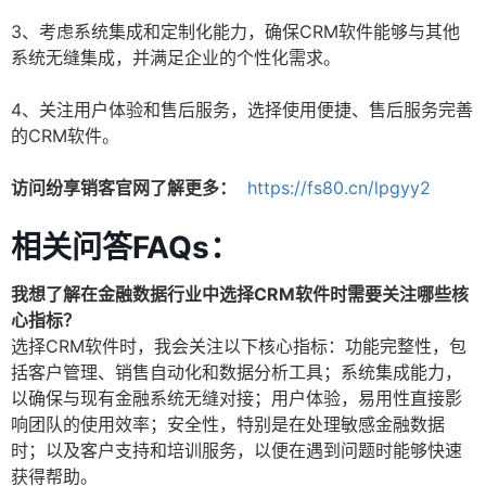
3、考虑系统集成和定制化能力，确保CRM软件能够与其他
系统无缝集成，并满足企业的个性化需求。
4、关注用户体验和售后服务，选择使用便捷、售后服务完善
的CRM软件。
访问纷享销客官网了解更多：
https://fs80.cn/lpgyy2
相关问答FAQs：
我想了解在金融数据行业中选择CRM软件时需要关注哪些核
心指标？
选择CRM软件时，我会关注以下核心指标：功能完整性，包
括客户管理、销售自动化和数据分析工具；系统集成能力，
以确保与现有金融系统无缝对接；用户体验，易用性直接影
响团队的使用效率；安全性，特别是在处理敏感金融数据
时；以及客户支持和培训服务，以便在遇到问题时能够快速
获得帮助。