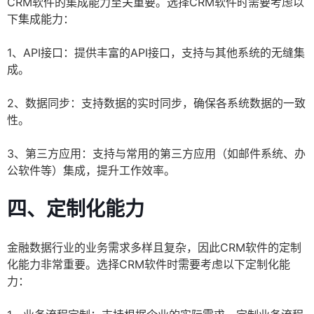
CRM软件的集成能力至关重要。选择CRM软件时需要考虑以
下集成能力：
1、API接口：提供丰富的API接口，支持与其他系统的无缝集
成。
2、数据同步：支持数据的实时同步，确保各系统数据的一致
性。
3、第三方应用：支持与常用的第三方应用（如邮件系统、办
公软件等）集成，提升工作效率。
四、定制化能力
金融数据行业的业务需求多样且复杂，因此CRM软件的定制
化能力非常重要。选择CRM软件时需要考虑以下定制化能
力：