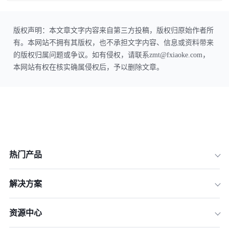
版权声明：本文章文字内容来自第三方投稿，版权归原始作者所
有。本网站不拥有其版权，也不承担文字内容、信息或资料带来
的版权归属问题或争议。如有侵权，请联系zmt@fxiaoke.com，
本网站有权在核实确属侵权后，予以删除文章。
热门产品
解决方案
资源中心