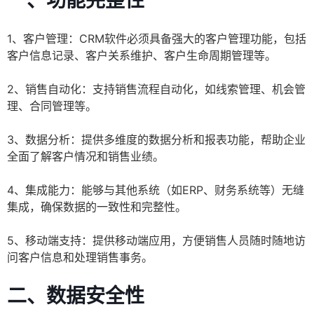
一、功能完整性
1、客户管理：CRM软件必须具备强大的客户管理功能，包括
客户信息记录、客户关系维护、客户生命周期管理等。
2、销售自动化：支持销售流程自动化，如线索管理、机会管
理、合同管理等。
3、数据分析：提供多维度的数据分析和报表功能，帮助企业
全面了解客户情况和销售业绩。
4、集成能力：能够与其他系统（如ERP、财务系统等）无缝
集成，确保数据的一致性和完整性。
5、移动端支持：提供移动端应用，方便销售人员随时随地访
问客户信息和处理销售事务。
二、数据安全性