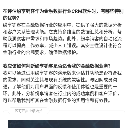
在评估纷享销客作为金融数据行业CRM软件时，有哪些特别
的优势？
纷享销客在金融数据行业的应用中，提供了强大的数据分析
和客户关系管理功能。它支持多维度的数据汇总和分析，帮
助我洞察客户需求和市场趋势。此外，纷享销客的自动化流
程可以提高工作效率，减少人工错误。其安全性设计也符合
金融行业的合规要求，确保数据保护。
我应该如何判断纷享销客是否适合我的金融数据业务？
我可以通过试用纷享销客的演示版来评估其功能是否符合我
的需求，同时关注其与现有系统的兼容性。与团队成员沟
通，了解他们对用户界面的反馈和使用体验也是重要的一
环。此外，分析纷享销客在行业内的成功案例和客户评价，
可以帮助我判断其在金融数据行业的实用性和有效性。
即可开启业绩增长