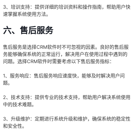
3、培训支持：提供详细的培训资料和操作指南，帮助用户快
速掌握系统使用方法。
六、售后服务
售后服务是选择CRM软件时不可忽视的因素。良好的售后服
务能够确保系统的正常运行，解决用户在使用过程中遇到的
问题。选择CRM软件时需要考虑以下售后服务指标：
1、服务响应：售后服务响应速度快，能够及时解决用户问
题。
2、技术支持：提供专业的技术支持，帮助用户解决系统使用
中的技术难题。
3、升级维护：定期进行系统升级和维护，确保系统的稳定性
和安全性。