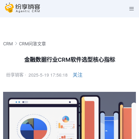
CRM
CRM问答文章
金融数据行业CRM软件选型核心指标
2025-5-19 17:56:18
关注
纷享销客 ·