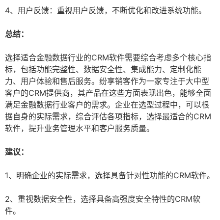
4、用户反馈：重视用户反馈，不断优化和改进系统功能。
总结：
选择适合金融数据行业的CRM软件需要综合考虑多个核心指
标，包括功能完整性、数据安全性、集成能力、定制化能
力、用户体验和售后服务。纷享销客作为一家专注于大中型
客户的CRM提供商，其产品在这些方面表现出色，能够全面
满足金融数据行业客户的需求。企业在选型过程中，可以根
据自身的实际需求，综合评估各项指标，选择最适合的CRM
软件，提升业务管理水平和客户服务质量。
建议：
1、明确企业的实际需求，选择具备针对性功能的CRM软件。
2、重视数据安全性，选择具备高强度安全特性的CRM软
件。