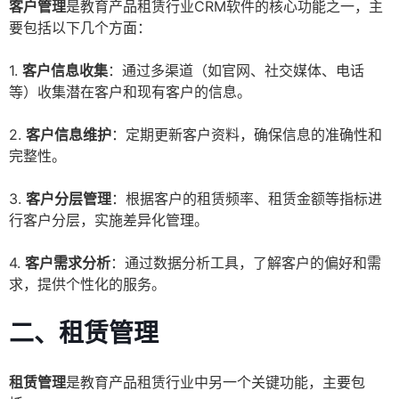
客户管理
是教育产品租赁行业CRM软件的核心功能之一，主
要包括以下几个方面：
1.
客户信息收集
：通过多渠道（如官网、社交媒体、电话
等）收集潜在客户和现有客户的信息。
2.
客户信息维护
：定期更新客户资料，确保信息的准确性和
完整性。
3.
客户分层管理
：根据客户的租赁频率、租赁金额等指标进
行客户分层，实施差异化管理。
4.
客户需求分析
：通过数据分析工具，了解客户的偏好和需
求，提供个性化的服务。
二、租赁管理
租赁管理
是教育产品租赁行业中另一个关键功能，主要包