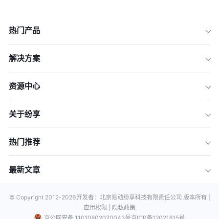
热门产品
解决方案
资源中心
关于纷享
热门推荐
最新文章
© Copyright 2012-
2026
开发者：北京易动纷享科技有限责任公司 版本所有 |
应用权限 |
隐私政策
京公网安备 11010802020043号
京ICP备12021815号