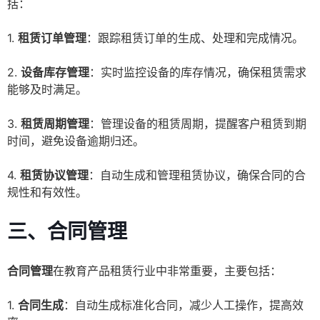
括：
1.
租赁订单管理
：跟踪租赁订单的生成、处理和完成情况。
2.
设备库存管理
：实时监控设备的库存情况，确保租赁需求
能够及时满足。
3.
租赁周期管理
：管理设备的租赁周期，提醒客户租赁到期
时间，避免设备逾期归还。
4.
租赁协议管理
：自动生成和管理租赁协议，确保合同的合
规性和有效性。
三、合同管理
合同管理
在教育产品租赁行业中非常重要，主要包括：
1.
合同生成
：自动生成标准化合同，减少人工操作，提高效