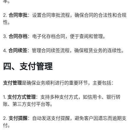
率。
2.
合同审批
：设置合同审批流程，确保合同的合法性和合规
性。
3.
合同存档
：电子化存档合同，便于查阅和管理。
4.
合同续签
：管理合同续签流程，确保租赁业务的连续性。
四、支付管理
支付管理
是确保业务顺利进行的重要环节，主要包括：
1.
支付方式管理
：支持多种支付方式，如信用卡、银行转
账、第三方支付平台等。
2.
支付提醒
：自动发送支付提醒，避免客户因遗忘而逾期支
付。