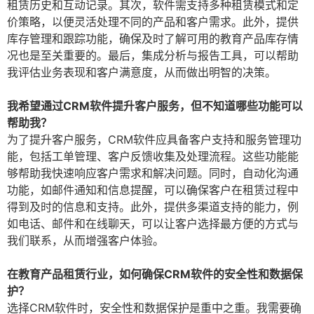
租赁历史和互动记录。其次，软件需支持多种租赁模式和定
价策略，以便灵活处理不同的产品和客户需求。此外，提供
库存管理和跟踪功能，确保及时了解可用的教育产品库存情
况也是至关重要的。最后，集成分析与报告工具，可以帮助
我评估业务表现和客户满意度，从而做出明智的决策。
我希望通过CRM软件提升客户服务，但不知道哪些功能可以
帮助我？
为了提升客户服务，CRM软件应具备客户支持和服务管理功
能，包括工单管理、客户反馈收集及处理流程。这些功能能
够帮助我快速响应客户需求和解决问题。同时，自动化沟通
功能，如邮件通知和信息提醒，可以确保客户在租赁过程中
得到及时的信息和支持。此外，提供多渠道支持的能力，例
如电话、邮件和在线聊天，可以让客户选择最方便的方式与
我们联系，从而增强客户体验。
在教育产品租赁行业，如何确保CRM软件的安全性和数据保
护？
选择CRM软件时，安全性和数据保护是重中之重。我需要确