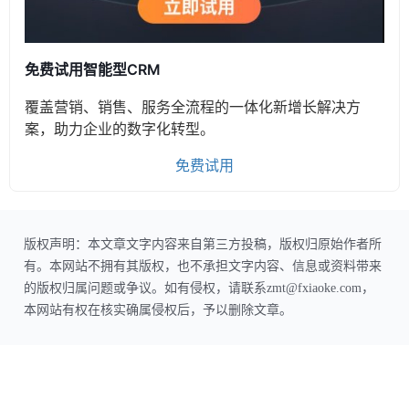
免费试用智能型CRM
覆盖营销、销售、服务全流程的一体化新增长解决方
案，助力企业的数字化转型。
免费试用
版权声明：本文章文字内容来自第三方投稿，版权归原始作者所
有。本网站不拥有其版权，也不承担文字内容、信息或资料带来
的版权归属问题或争议。如有侵权，请联系zmt@fxiaoke.com，
本网站有权在核实确属侵权后，予以删除文章。