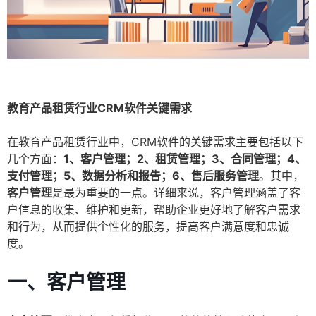
教育产品租赁行业CRM软件关键需求
在教育产品租赁行业中，CRM软件的关键需求主要包括以下
几个方面：
1、客户管理；2、租赁管理；3、合同管理；4、
支付管理；5、数据分析和报告；6、售后服务管理
。其中，
客户管理
是最为重要的一点。详细来说，客户管理涵盖了客
户信息的收集、维护和更新，帮助企业更好地了解客户需求
和行为，从而提供个性化的服务，提高客户满意度和忠诚
度。
一、客户管理