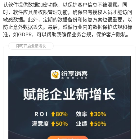
认软件提供数据加密功能，以保护客户信息不被泄露。同
时，软件应具备权限管理功能，确保只有授权人员才能访问
敏感数据。此外，定期的数据备份和恢复方案也很重要，以
防止意外数据丢失。最后，遵循行业内的数据保护法规和标
准，如GDPR，可以帮助我确保业务合规，保护客户隐私。
即可开启业绩增长