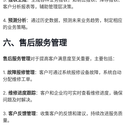
客户分析报表等，辅助管理层决策。
4.
预测分析
：通过历史数据，预测未来业务趋势，制定相应
的业务策略。
六、售后服务管理
售后服务管理
对于提高客户满意度至关重要，主要包括：
1.
故障报修管理
：客户可通过系统报修设备故障，系统自动
分配维修工单。
2.
维修进度跟踪
：客户和企业均可实时查看维修进度，确保
问题及时解决。
3.
客户反馈管理
：收集客户的反馈和建议，持续改进服务质
量。