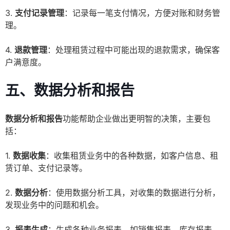
3.
支付记录管理
：记录每一笔支付情况，方便对账和财务管
理。
4.
退款管理
：处理租赁过程中可能出现的退款需求，确保客
户满意度。
五、数据分析和报告
数据分析和报告
功能帮助企业做出更明智的决策，主要包
括：
1.
数据收集
：收集租赁业务中的各种数据，如客户信息、租
赁订单、支付记录等。
2.
数据分析
：使用数据分析工具，对收集的数据进行分析，
发现业务中的问题和机会。
3.
报表生成
：生成各种业务报表，如销售报表、库存报表、