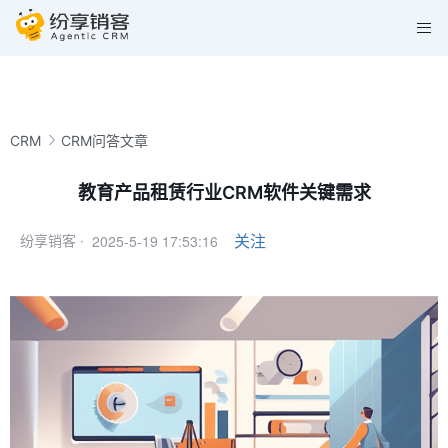
CRM
CRM问答文章
教育产品租赁行业CRM软件关键需求
2025-5-19 17:53:16
关注
纷享销客 ·