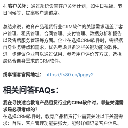
4.
客户关怀
：通过系统设置客户关怀计划，如生日祝福、节
日问候等，提高客户忠诚度。
总结来说，教育产品租赁行业CRM软件的关键需求涵盖了客
户管理、租赁管理、合同管理、支付管理、数据分析和报告
以及售后服务管理等方面。企业在选择CRM软件时，需根据
自身业务特点和需求，优先考虑具备这些关键功能的软件。
进一步建议企业可以通过试用、参考用户评价等方式，选择
最适合自身需求的CRM软件。
纷享销客官网地址：
https://fs80.cn/lpgyy2
相关问答FAQs：
我在寻找适合教育产品租赁行业的CRM软件时，哪些关键需
求是必须考虑的？
在选择CRM软件时，教育产品租赁行业需要关注以下关键需
求：首先，客户管理功能要强大，能够详细记录客户信息、