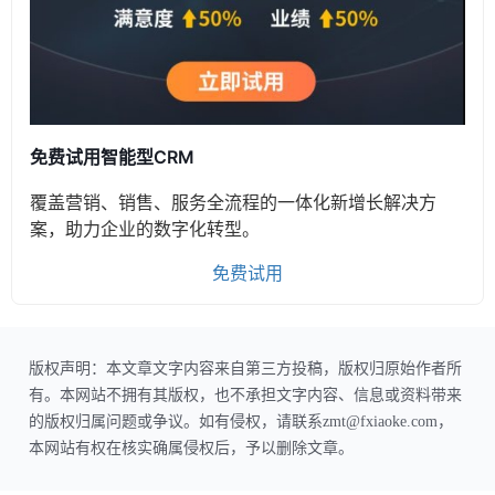
免费试用智能型CRM
覆盖营销、销售、服务全流程的一体化新增长解决方
案，助力企业的数字化转型。
免费试用
版权声明：本文章文字内容来自第三方投稿，版权归原始作者所
有。本网站不拥有其版权，也不承担文字内容、信息或资料带来
的版权归属问题或争议。如有侵权，请联系zmt@fxiaoke.com，
本网站有权在核实确属侵权后，予以删除文章。