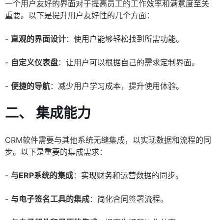
一个用户友好的界面对于提高员工的工作效率和满意度至关
重要。以下是提升用户友好性的几个方面：
-
直观的界面设计
：使用户能够轻松找到所需功能。
-
自定义仪表盘
：让用户可以根据自己的需求定制界面。
-
便捷的导航
：减少用户学习成本，提升使用体验。
二、 集成能力
CRM软件需要与其他系统无缝集成，以实现数据和流程的同
步。以下是重要的集成需求：
-
与ERP系统的集成
：实现财务和运营数据的同步。
-
与电子签名工具的集成
：简化合同签署流程。