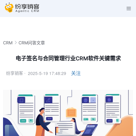
CRM
CRM问答文章
电子签名与合同管理行业CRM软件关键需求
2025-5-19 17:48:29
关注
纷享销客 ·