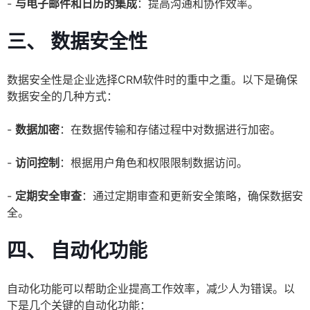
-
与电子邮件和日历的集成
：提高沟通和协作效率。
三、 数据安全性
数据安全性是企业选择CRM软件时的重中之重。以下是确保
数据安全的几种方式：
-
数据加密
：在数据传输和存储过程中对数据进行加密。
-
访问控制
：根据用户角色和权限限制数据访问。
-
定期安全审查
：通过定期审查和更新安全策略，确保数据安
全。
四、 自动化功能
自动化功能可以帮助企业提高工作效率，减少人为错误。以
下是几个关键的自动化功能：