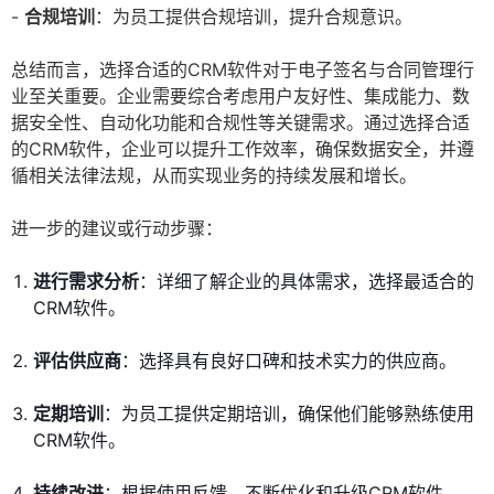
-
合规培训
：为员工提供合规培训，提升合规意识。
总结而言，选择合适的CRM软件对于电子签名与合同管理行
业至关重要。企业需要综合考虑用户友好性、集成能力、数
据安全性、自动化功能和合规性等关键需求。通过选择合适
的CRM软件，企业可以提升工作效率，确保数据安全，并遵
循相关法律法规，从而实现业务的持续发展和增长。
进一步的建议或行动步骤：
进行需求分析
：详细了解企业的具体需求，选择最适合的
CRM软件。
评估供应商
：选择具有良好口碑和技术实力的供应商。
定期培训
：为员工提供定期培训，确保他们能够熟练使用
CRM软件。
持续改进
：根据使用反馈，不断优化和升级CRM软件。