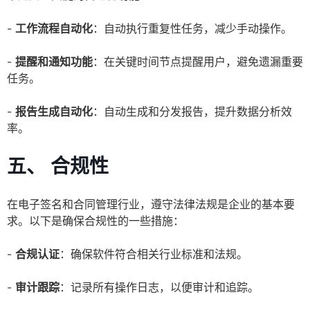
-
工作流程自动化
：自动执行重复性任务，减少手动操作。
-
提醒和通知功能
：在关键时间节点提醒用户，避免遗漏重要
任务。
-
报告生成自动化
：自动生成和分发报告，提升数据分析效
率。
五、 合规性
在电子签名和合同管理行业，遵守法律法规是企业的基本要
求。以下是确保合规性的一些措施：
-
合规认证
：确保软件符合相关行业标准和法规。
-
审计跟踪
：记录所有操作日志，以便审计和追踪。