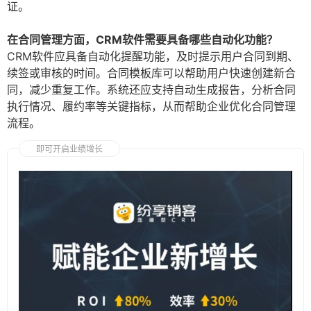
证。
在合同管理方面，CRM软件需要具备哪些自动化功能？
CRM软件应具备自动化提醒功能，及时提示用户合同到期、
续签或审核的时间。合同模板库可以帮助用户快速创建新合
同，减少重复工作。系统还应支持自动生成报告，分析合同
执行情况、履约率等关键指标，从而帮助企业优化合同管理
流程。
即可开启业绩增长