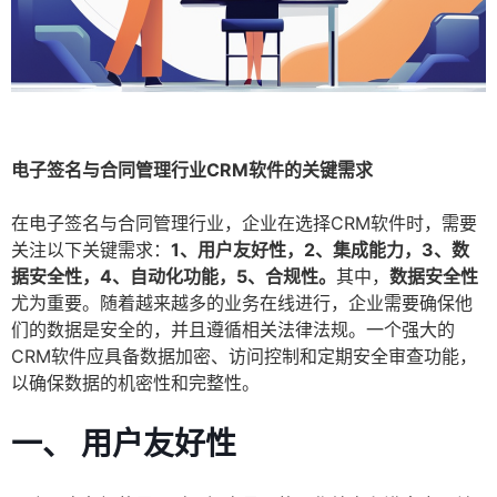
电子签名与合同管理行业CRM软件的关键需求
在电子签名与合同管理行业，企业在选择CRM软件时，需要
关注以下关键需求：
1、用户友好性，2、集成能力，3、数
据安全性，4、自动化功能，5、合规性。
其中，
数据安全性
尤为重要。随着越来越多的业务在线进行，企业需要确保他
们的数据是安全的，并且遵循相关法律法规。一个强大的
CRM软件应具备数据加密、访问控制和定期安全审查功能，
以确保数据的机密性和完整性。
一、 用户友好性