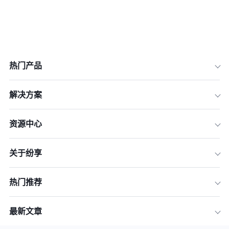
热门产品
解决方案
资源中心
关于纷享
热门推荐
最新文章