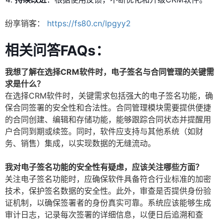
纷享销客：
https://fs80.cn/lpgyy2
相关问答FAQs：
我想了解在选择CRM软件时，电子签名与合同管理的关键需
求是什么？
在选择CRM软件时，关键需求包括强大的电子签名功能，确
保合同签署的安全性和合法性。合同管理模块需要提供便捷
的合同创建、编辑和存储功能，能够跟踪合同状态并提醒用
户合同到期或续签。同时，软件应支持与其他系统（如财
务、销售）集成，以实现数据的无缝流动。
我对电子签名功能的安全性有疑虑，应该关注哪些方面？
关注电子签名功能时，应确保软件具备符合行业标准的加密
技术，保护签名数据的安全性。此外，审查是否提供身份验
证机制，以确保签署者的身份真实可靠。系统应该能够生成
审计日志，记录每次签署的详细信息，以便日后追溯和查