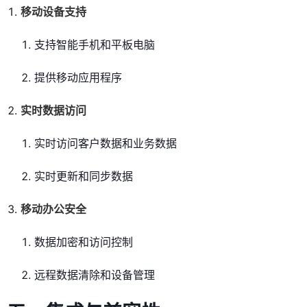
移动设备支持
支持智能手机和平板电脑
提供移动应用程序
实时数据访问
实时访问客户数据和业务数据
实时更新和同步数据
移动办公安全
数据加密和访问控制
远程数据清除和设备管理