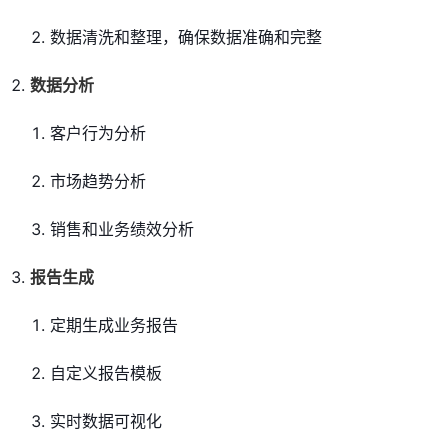
数据清洗和整理，确保数据准确和完整
数据分析
客户行为分析
市场趋势分析
销售和业务绩效分析
报告生成
定期生成业务报告
自定义报告模板
实时数据可视化