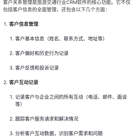
客户关系管理是旅游交通行业CRM软件的核心功能。它不仅
包括客户信息的全面管理，还包含以下几个方面：
客户信息管理
客户基本信息（姓名、联系方式、地址等）
客户偏好和历史行为记录
客户反馈和投诉记录
客户互动记录
记录客户与企业之间的所有互动（电话、邮件、面谈
等）
跟踪客户服务请求和解决情况
分析客户互动数据，识别客户需求和问题