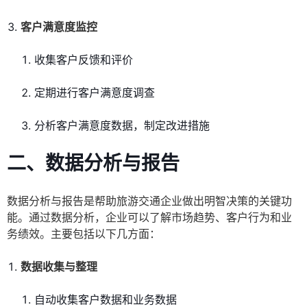
客户满意度监控
收集客户反馈和评价
定期进行客户满意度调查
分析客户满意度数据，制定改进措施
二、数据分析与报告
数据分析与报告是帮助旅游交通企业做出明智决策的关键功
能。通过数据分析，企业可以了解市场趋势、客户行为和业
务绩效。主要包括以下几方面：
数据收集与整理
自动收集客户数据和业务数据