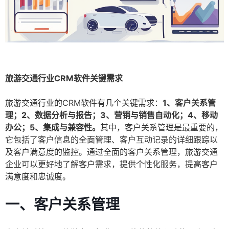
旅游交通行业CRM软件关键需求
旅游交通行业的CRM软件有几个关键需求：
1、客户关系管
理；2、数据分析与报告；3、营销与销售自动化；4、移动
办公；5、集成与兼容性。
其中，客户关系管理是最重要的，
它包括了客户信息的全面管理、客户互动记录的详细跟踪以
及客户满意度的监控。通过全面的客户关系管理，旅游交通
企业可以更好地了解客户需求，提供个性化服务，提高客户
满意度和忠诚度。
一、客户关系管理