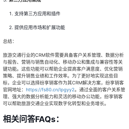
支持第三方应用和插件
提供应用市场和扩展功能
总结：
旅游交通行业的CRM软件需要具备客户关系管理、数据分析
与报告、营销与销售自动化、移动办公和集成与兼容性等关
键功能。这些功能可以帮助企业提高客户满意度、优化营销
策略、提升销售业绩和工作效率。为了更好地实现这些目
标，企业可以选择纷享销客作为其CRM解决方案，纷享销客
官网地址：
https://fs80.cn/lpgyy2
。通过全面的客户关系管
理、强大的数据分析能力和灵活的移动办公功能，纷享销客
可以帮助旅游交通企业实现数字化转型和业务增长。
相关问答FAQs：