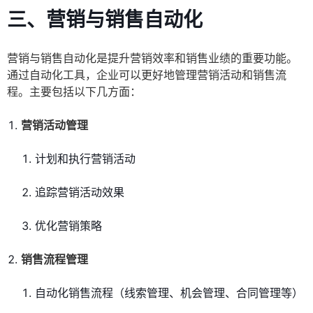
三、营销与销售自动化
营销与销售自动化是提升营销效率和销售业绩的重要功能。
通过自动化工具，企业可以更好地管理营销活动和销售流
程。主要包括以下几方面：
营销活动管理
计划和执行营销活动
追踪营销活动效果
优化营销策略
销售流程管理
自动化销售流程（线索管理、机会管理、合同管理等）