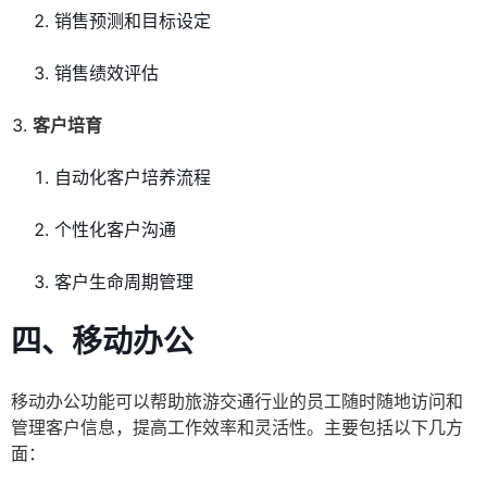
销售预测和目标设定
销售绩效评估
客户培育
自动化客户培养流程
个性化客户沟通
客户生命周期管理
四、移动办公
移动办公功能可以帮助旅游交通行业的员工随时随地访问和
管理客户信息，提高工作效率和灵活性。主要包括以下几方
面：