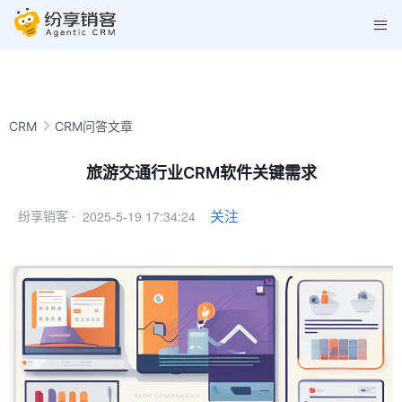
CRM
CRM问答文章
旅游交通行业CRM软件关键需求
2025-5-19 17:34:24
关注
纷享销客 ·