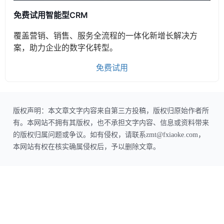
免费试用智能型CRM
覆盖营销、销售、服务全流程的一体化新增长解决方
案，助力企业的数字化转型。
免费试用
版权声明：本文章文字内容来自第三方投稿，版权归原始作者所
有。本网站不拥有其版权，也不承担文字内容、信息或资料带来
的版权归属问题或争议。如有侵权，请联系zmt@fxiaoke.com，
本网站有权在核实确属侵权后，予以删除文章。