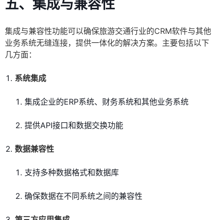
五、集成与兼容性
集成与兼容性功能可以确保旅游交通行业的CRM软件与其他
业务系统无缝连接，提供一体化的解决方案。主要包括以下
几方面：
系统集成
集成企业的ERP系统、财务系统和其他业务系统
提供API接口和数据交换功能
数据兼容性
支持多种数据格式和数据库
确保数据在不同系统之间的兼容性
第三方应用集成