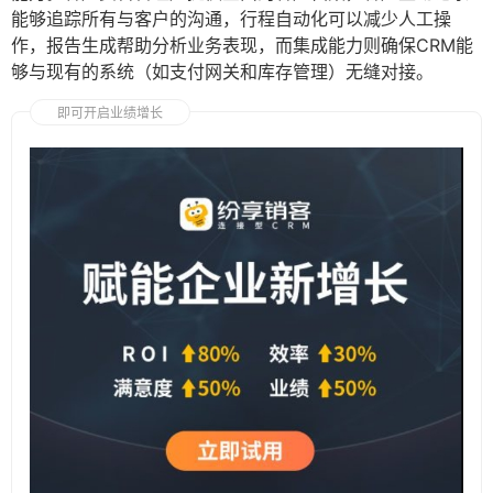
能够追踪所有与客户的沟通，行程自动化可以减少人工操
作，报告生成帮助分析业务表现，而集成能力则确保CRM能
够与现有的系统（如支付网关和库存管理）无缝对接。
即可开启业绩增长