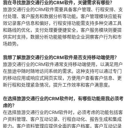
我在寻找旅游交通行业的CRM软件，关键需求有哪些？
旅游交通行业的CRM软件需要具备客户管理、行程安排、支
付处理、客户服务和数据分析等功能。客户管理模块应能有
效记录客户信息和偏好，行程安排功能需支持多种交通工具
和路线的优化，支付处理要便捷安全，客户服务模块则要提
供实时支持，数据分析功能能够帮助企业洞察客户行为和市
场趋势。
我想了解旅游交通行业的CRM软件是否支持移动端使用？
旅游交通行业的CRM软件通常支持移动端使用，以满足用户
在旅途中随时随地访问系统的需求。这种支持可以通过专门
的移动应用或响应式网页实现，方便用户查看客户信息、更
新行程和处理紧急情况，提升工作效率和客户满意度。
在选择旅游交通行业的CRM软件时，有哪些功能是我必须考
虑的？
在选择旅游交通行业的CRM软件时，必须考虑的功能包括客
户资料管理、客户互动记录、行程自动化、报告生成和集成
能力。客户资料管理应提供全面的客户档案，客户互动记录