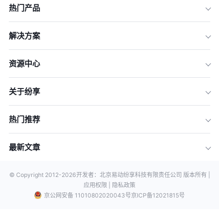
热门产品
解决方案
资源中心
关于纷享
热门推荐
最新文章
© Copyright 2012-
2026
开发者：北京易动纷享科技有限责任公司 版本所有 |
应用权限 |
隐私政策
京公网安备 11010802020043号
京ICP备12021815号