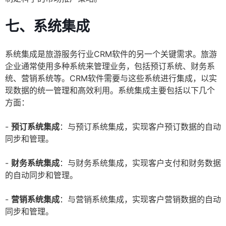
七、系统集成
系统集成是旅游服务行业CRM软件的另一个关键需求。旅游
企业通常使用多种系统来管理业务，包括预订系统、财务系
统、营销系统等。CRM软件需要与这些系统进行集成，以实
现数据的统一管理和高效利用。系统集成主要包括以下几个
方面：
-
预订系统集成
：与预订系统集成，实现客户预订数据的自动
同步和管理。
-
财务系统集成
：与财务系统集成，实现客户支付和财务数据
的自动同步和管理。
-
营销系统集成
：与营销系统集成，实现客户营销数据的自动
同步和管理。