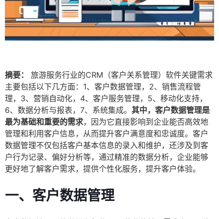
摘要：
旅游服务行业的CRM（客户关系管理）软件关键需求
主要包括以下几方面：1、客户数据管理，2、销售流程管
理，3、营销自动化，4、客户服务管理，5、移动化支持，
6、数据分析与报表，7、系统集成。
其中，客户数据管理是
最为基础和重要的需求
，因为它直接影响到企业能否高效地
管理和利用客户信息，从而提升客户满意度和忠诚度。客户
数据管理不仅包括客户基本信息的录入和维护，还涉及到客
户行为记录、偏好分析等，通过精准的数据分析，企业能够
更好地了解客户需求，提供个性化服务，提升客户体验。
一、客户数据管理