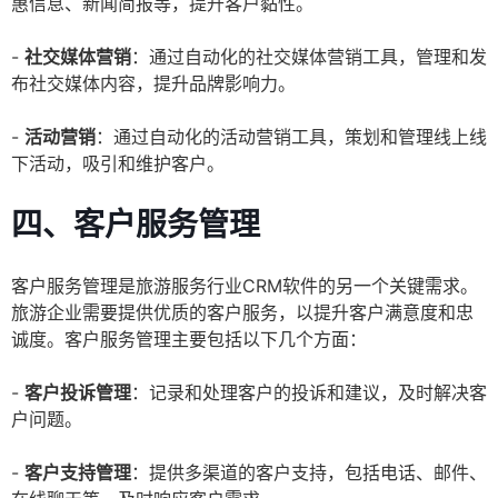
惠信息、新闻简报等，提升客户黏性。
-
社交媒体营销
：通过自动化的社交媒体营销工具，管理和发
布社交媒体内容，提升品牌影响力。
-
活动营销
：通过自动化的活动营销工具，策划和管理线上线
下活动，吸引和维护客户。
四、客户服务管理
客户服务管理是旅游服务行业CRM软件的另一个关键需求。
旅游企业需要提供优质的客户服务，以提升客户满意度和忠
诚度。客户服务管理主要包括以下几个方面：
-
客户投诉管理
：记录和处理客户的投诉和建议，及时解决客
户问题。
-
客户支持管理
：提供多渠道的客户支持，包括电话、邮件、