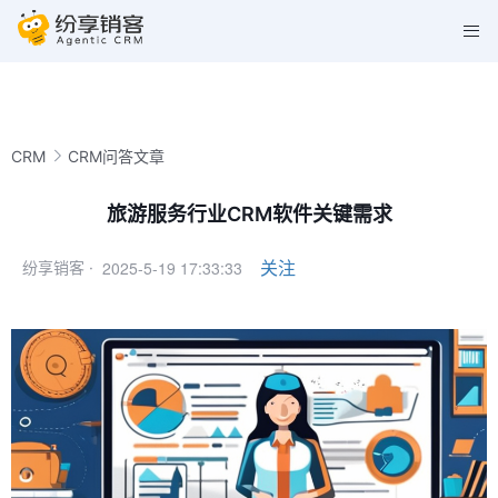
CRM
CRM问答文章
旅游服务行业CRM软件关键需求
2025-5-19 17:33:33
关注
纷享销客 ·