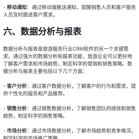
-
移动通知
：通过移动端推送通知，提醒销售人员和客户服务
人员及时跟进客户需求。
六、数据分析与报表
数据分析与报表是旅游服务行业CRM软件的另一个关键需
求。通过强大的数据分析和报表功能，旅游企业可以更好地
了解客户需求和市场趋势，制定科学的营销和销售策略。数
据分析与报表主要包括以下几个方面：
-
客户分析
：通过客户数据分析，了解客户的行为和需求，提
供个性化的服务和产品推荐。
-
销售分析
：通过销售数据分析，了解销售团队的绩效和销售
趋势，制定科学的销售策略。
-
市场分析
：通过市场数据分析，了解市场趋势和竞争情况，
制定科学的市场推广策略。