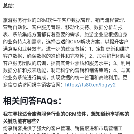
总结：
旅游服务行业的CRM软件在客户数据管理、销售流程管理、
营销自动化、客户服务管理、移动化支持、数据分析与报
表、系统集成方面都有着重要的需求。旅游企业应根据自身
的业务特点和需求，选择合适的CRM解决方案，以提升客户
满意度和业务效率。进一步的建议包括：1、定期更新和维护
客户数据，确保数据的准确性和完整性；2、加强销售团队和
客户服务团队的培训，提高其专业素质和服务水平；3、利用
数据分析和报表功能，制定科学的营销和销售策略；4、与其
他业务系统进行集成，实现数据的统一管理和高效利用。更
多信息请访问纷享销客官网：
https://fs80.cn/lpgyy2
相关问答FAQs：
我在寻找适合旅游服务行业的CRM软件，想知道纷享销客的
关键功能有哪些？
纷享销客提供了强大的客户管理、销售跟进和市场营销工