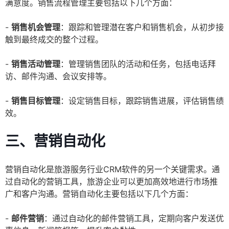
满意度。销售流程管理主要包括以下几个方面：
-
销售机会管理
：跟踪和管理潜在客户和销售机会，从初步接
触到最终成交的整个过程。
-
销售活动管理
：管理销售团队的活动和任务，包括电话拜
访、邮件沟通、会议安排等。
-
销售目标管理
：设定销售目标，跟踪销售进展，评估销售绩
效。
三、营销自动化
营销自动化是旅游服务行业CRM软件的另一个关键需求。通
过自动化的营销工具，旅游企业可以更加高效地进行市场推
广和客户沟通。营销自动化主要包括以下几个方面：
-
邮件营销
：通过自动化的邮件营销工具，定期向客户发送优