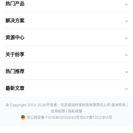
热门产品
解决方案
资源中心
关于纷享
热门推荐
最新文章
© Copyright 2012-
2026
开发者：北京易动纷享科技有限责任公司 版本所有 |
应用权限 |
隐私政策
京公网安备 11010802020043号
京ICP备12021815号