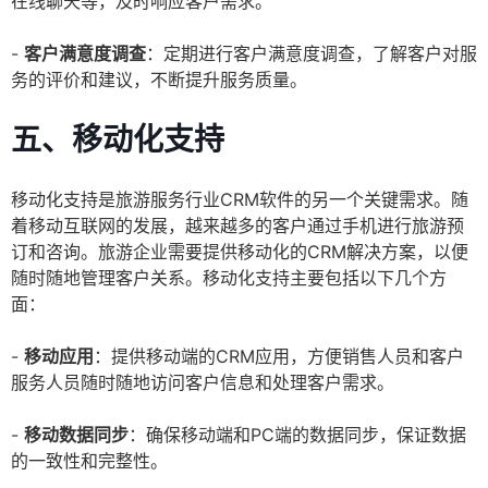
在线聊天等，及时响应客户需求。
-
客户满意度调查
：定期进行客户满意度调查，了解客户对服
务的评价和建议，不断提升服务质量。
五、移动化支持
移动化支持是旅游服务行业CRM软件的另一个关键需求。随
着移动互联网的发展，越来越多的客户通过手机进行旅游预
订和咨询。旅游企业需要提供移动化的CRM解决方案，以便
随时随地管理客户关系。移动化支持主要包括以下几个方
面：
-
移动应用
：提供移动端的CRM应用，方便销售人员和客户
服务人员随时随地访问客户信息和处理客户需求。
-
移动数据同步
：确保移动端和PC端的数据同步，保证数据
的一致性和完整性。