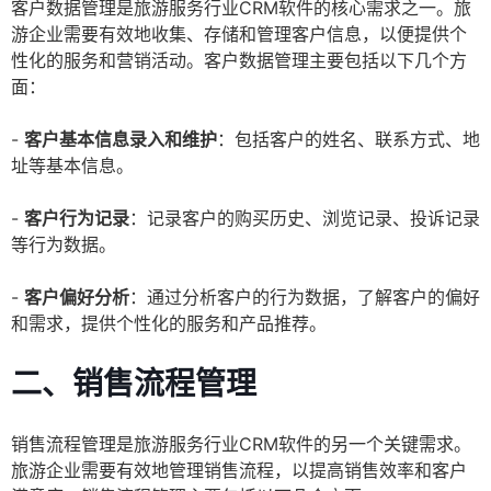
客户数据管理是旅游服务行业CRM软件的核心需求之一。旅
游企业需要有效地收集、存储和管理客户信息，以便提供个
性化的服务和营销活动。客户数据管理主要包括以下几个方
面：
-
客户基本信息录入和维护
：包括客户的姓名、联系方式、地
址等基本信息。
-
客户行为记录
：记录客户的购买历史、浏览记录、投诉记录
等行为数据。
-
客户偏好分析
：通过分析客户的行为数据，了解客户的偏好
和需求，提供个性化的服务和产品推荐。
二、销售流程管理
销售流程管理是旅游服务行业CRM软件的另一个关键需求。
旅游企业需要有效地管理销售流程，以提高销售效率和客户