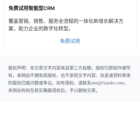
免费试用智能型CRM
覆盖营销、销售、服务全流程的一体化新增长解决方
案，助力企业的数字化转型。
免费试用
版权声明：本文章文字内容来自第三方投稿，版权归原始作者所
有。本网站不拥有其版权，也不承担文字内容、信息或资料带来
的版权归属问题或争议。如有侵权，请联系zmt@fxiaoke.com，
本网站有权在核实确属侵权后，予以删除文章。