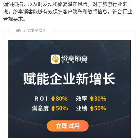
漏洞扫描，以及时发现和修复潜在风险。对于旅游行业来
说，纷享销客能够有效保护客户隐私和敏感信息，符合行业
合规要求。
即可开启业绩增长