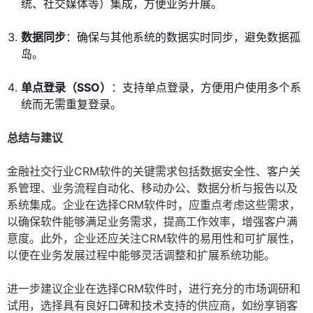
统、社交媒体等）集成，方便业务开展。
数据同步
：确保与其他系统的数据实时同步，避免数据孤
岛。
单点登录（SSO）
：支持单点登录，方便用户使用多个系
统而无需重复登录。
总结与建议
金融社交行业CRM软件的关键需求包括数据安全性、客户关
系管理、业务流程自动化、移动办公、数据分析与报告以及
系统集成。企业在选择CRM软件时，应重点考虑这些需求，
以确保软件能够满足业务需求，提高工作效率，增强客户满
意度。此外，企业还应关注CRM软件的易用性和可扩展性，
以便在业务发展过程中能够灵活调整和扩展系统功能。
进一步建议企业在选择CRM软件时，进行充分的市场调研和
试用，选择具有良好口碑和技术支持的供应商，如纷享销客