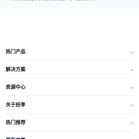
热门产品
解决方案
资源中心
关于纷享
热门推荐