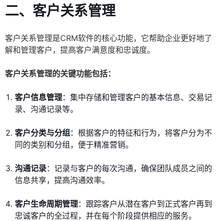
二、客户关系管理
客户关系管理是CRM软件的核心功能，它帮助企业更好地了
解和管理客户，提高客户满意度和忠诚度。
客户关系管理的关键功能包括：
客户信息管理
：集中存储和管理客户的基本信息、交易记
录、沟通记录等。
客户分类与分组
：根据客户的特征和行为，将客户分为不
同的类别和分组，便于精准营销。
沟通记录
：记录与客户的每次沟通，确保团队成员之间的
信息共享，提高沟通效率。
客户生命周期管理
：跟踪客户从潜在客户到正式客户再到
忠诚客户的全过程，并在每个阶段提供相应的服务。