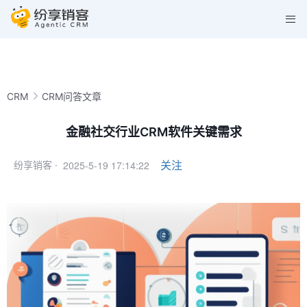
CRM
CRM问答文章
金融社交行业CRM软件关键需求
2025-5-19 17:14:22
关注
纷享销客 ·