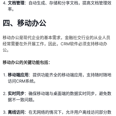
文档管理
：自动生成、存储和分享文档，提高文档管理效
率。
四、移动办公
移动办公是现代企业的基本需求，金融社交行业的从业人员
经常需要在外开展工作，因此，CRM软件必须支持移动办
公。
移动办公的关键功能包括：
移动端应用
：提供功能齐全的移动端应用，支持随时随地
访问CRM系统。
实时同步
：确保移动端与桌面端的数据实时同步，避免数
据不一致问题。
离线访问
：在无网络的情况下，允许用户离线访问部分数