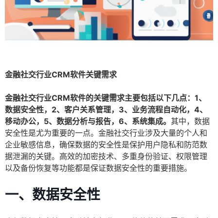
金融社交行业CRM软件关键需求
金融社交行业CRM软件的关键需求主要包括以下几点：1、
数据安全性，2、客户关系管理，3、业务流程自动化，4、
移动办公，5、数据分析与报告，6、系统集成。
其中，数据
安全性是尤为重要的一点。金融社交行业涉及大量的个人和
企业敏感信息，确保数据的安全性是保护用户隐私和防范数
据泄漏的关键。高效的加密技术、多重身份验证、权限管理
以及备份恢复等功能都是保证数据安全性的重要措施。
一、数据安全性