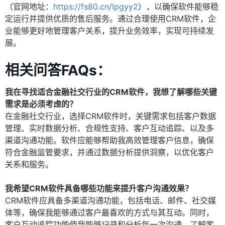
（官网地址：
https://fs80.cn/lpgyy2
），以确保软件能够稳
定运行并提供优质的售后服务。通过合理使用CRM软件，企
业能够更好地管理客户关系，提升业务效率，实现可持续发
展。
相关问答FAQs：
我在寻找适合金融社交行业的CRM软件，我想了解哪些关键
需求是必须考虑的？
在金融社交行业，选择CRM软件时，关键需求包括客户数据
管理、实时数据分析、合规性支持、客户互动追踪、以及多
渠道沟通功能。软件应能够帮助我高效管理客户信息，确保
符合金融监管要求，并通过数据分析提供洞察，以优化客户
关系和服务。
我希望CRM软件具备哪些功能来提升客户沟通效果？
CRM软件应具备多渠道沟通功能，包括电话、邮件、社交媒
体等，确保我能够通过客户最喜欢的方式与其互动。同时，
客户互动追踪功能使我能够记录和分析每一次沟通，了解客