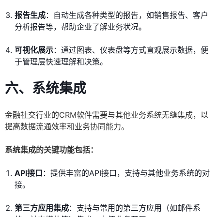
报告生成
：自动生成各种类型的报告，如销售报告、客户
分析报告等，帮助企业了解业务状况。
可视化展示
：通过图表、仪表盘等方式直观展示数据，便
于管理层快速理解和决策。
六、系统集成
金融社交行业的CRM软件需要与其他业务系统无缝集成，以
提高数据流通效率和业务协同能力。
系统集成的关键功能包括：
API接口
：提供丰富的API接口，支持与其他业务系统的对
接。
第三方应用集成
：支持与常用的第三方应用（如邮件系