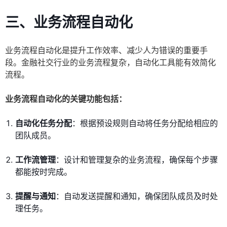
三、业务流程自动化
业务流程自动化是提升工作效率、减少人为错误的重要手
段。金融社交行业的业务流程复杂，自动化工具能有效简化
流程。
业务流程自动化的关键功能包括：
自动化任务分配
：根据预设规则自动将任务分配给相应的
团队成员。
工作流管理
：设计和管理复杂的业务流程，确保每个步骤
都能按时完成。
提醒与通知
：自动发送提醒和通知，确保团队成员及时处
理任务。