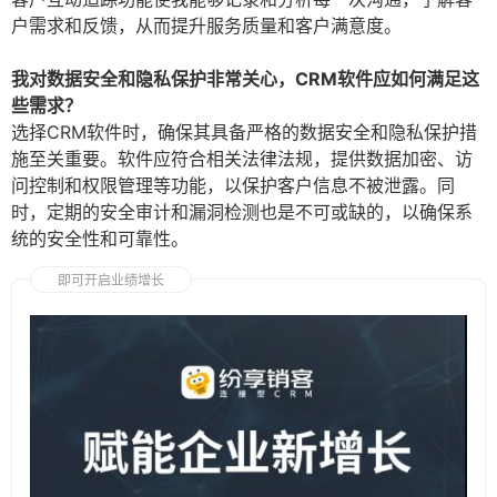
户需求和反馈，从而提升服务质量和客户满意度。
我对数据安全和隐私保护非常关心，CRM软件应如何满足这
些需求？
选择CRM软件时，确保其具备严格的数据安全和隐私保护措
施至关重要。软件应符合相关法律法规，提供数据加密、访
问控制和权限管理等功能，以保护客户信息不被泄露。同
时，定期的安全审计和漏洞检测也是不可或缺的，以确保系
统的安全性和可靠性。
即可开启业绩增长