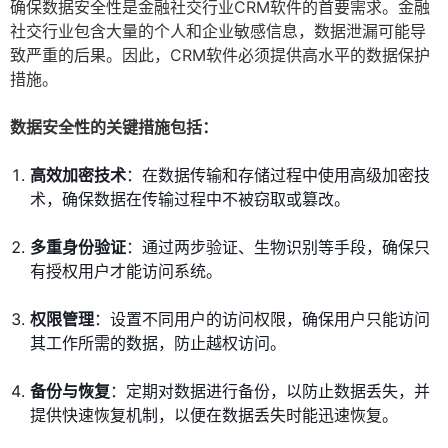
确保数据安全性是金融社交行业CRM软件的首要需求。金融
社交行业包含大量的个人和企业敏感信息，数据泄漏可能导
致严重的后果。因此，CRM软件必须提供高水平的数据保护
措施。
数据安全性的关键措施包括：
高效加密技术
：在数据传输和存储过程中使用高级加密技
术，确保数据在传输过程中不被窃取或篡改。
多重身份验证
：通过两步验证、生物识别等手段，确保只
有授权用户才能访问系统。
权限管理
：设置不同用户的访问权限，确保用户只能访问
其工作所需的数据，防止越权访问。
备份与恢复
：定期对数据进行备份，以防止数据丢失，并
提供快速恢复机制，以便在数据丢失时能迅速恢复。