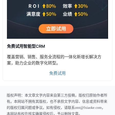
免费试用智能型CRM
覆盖营销、销售、服务全流程的一体化新增长解决方
案，助力企业的数字化转型。
免费试用
版权声明：本文章文字内容来自第三方投稿，版权归原始作者所
有。本网站不拥有其版权，也不承担文字内容、信息或资料带来
的版权归属问题或争议。如有侵权，请联系zmt@fxiaoke.com，
本网站有权在核实确属侵权后，予以删除文章。