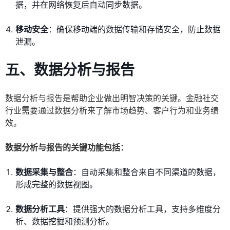
据，并在网络恢复后自动同步数据。
移动安全
：确保移动端的数据传输和存储安全，防止数据
泄漏。
五、数据分析与报告
数据分析与报告是帮助企业做出明智决策的关键。金融社交
行业需要通过数据分析来了解市场趋势、客户行为和业务绩
效。
数据分析与报告的关键功能包括：
数据采集与整合
：自动采集和整合来自不同渠道的数据，
形成完整的数据视图。
数据分析工具
：提供强大的数据分析工具，支持多维度分
析、数据挖掘和预测分析。