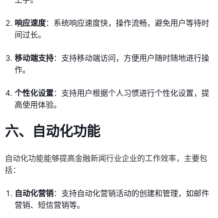
响应速度
：系统响应速度快，操作流畅，避免用户等待时
间过长。
移动端支持
：支持移动端访问，方便用户随时随地进行操
作。
个性化设置
：支持用户根据个人习惯进行个性化设置，提
高使用体验。
六、自动化功能
自动化功能能够提高金融新闻行业企业的工作效率，主要包
括：
自动化营销
：支持自动化营销活动的创建和管理，如邮件
营销、短信营销等。