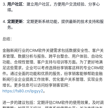
用户社区
：建立用户社区，方便用户交流经验、分享心
得。
定期更新
：定期更新系统功能，提供最新的技术支持和服
务。
总结：
金融新闻行业的CRM软件关键需求包括数据安全性、客户关
系管理、数据分析与报告、跨平台整合、用户体验、自动化
功能、合规性管理、客户支持与培训等方面。为了更好地满
足这些需求，企业可以考虑选择纷享销客这样的专业CRM软
件。通过全面的功能和优质的服务，纷享销客能够帮助金融
新闻行业企业提高工作效率、优化客户关系管理、实现业务
增长。更多信息可以访问纷享销客官网：
https://fs80.cn/lpgyy2
。
进一步的建议包括：定期评估CRM软件的使用效果，及时调