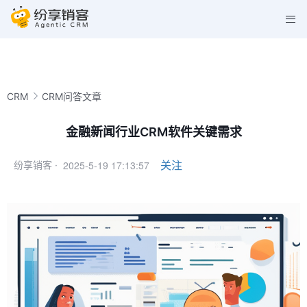
CRM
CRM问答文章
金融新闻行业CRM软件关键需求
2025-5-19 17:13:57
关注
纷享销客 ·