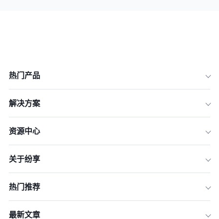
热门产品
解决方案
资源中心
关于纷享
热门推荐
最新文章