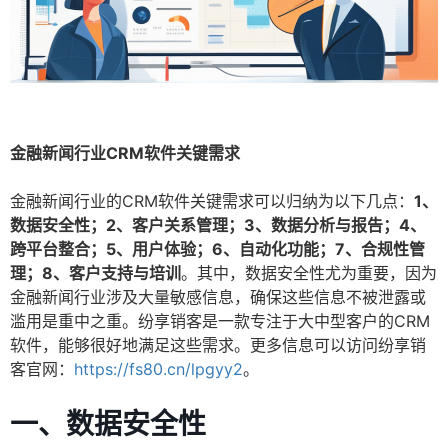
金融新闻行业CRM软件关键需求
金融新闻行业的CRM软件关键需求可以归纳为以下几点：
1、
数据安全性；2、客户关系管理；3、数据分析与报告；4、
跨平台整合；5、用户体验；6、自动化功能；7、合规性管
理；8、客户支持与培训
。其中，数据安全性尤为重要，因为
金融新闻行业涉及大量敏感信息，确保这些信息不被泄露或
滥用是重中之重。纷享销客是一款专注于大中型客户的CRM
软件，能够很好地满足这些需求。更多信息可以访问纷享销
客官网：
https://fs80.cn/lpgyy2
。
一、数据安全性