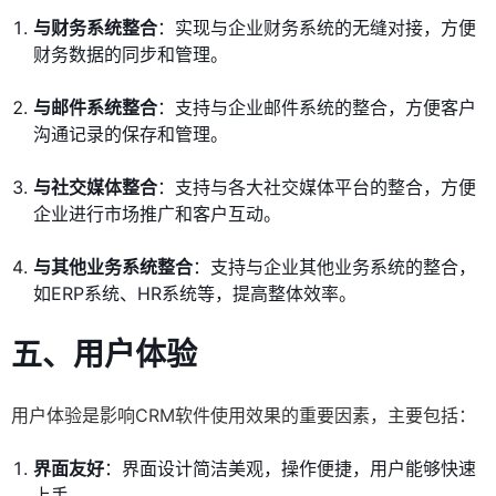
与财务系统整合
：实现与企业财务系统的无缝对接，方便
财务数据的同步和管理。
与邮件系统整合
：支持与企业邮件系统的整合，方便客户
沟通记录的保存和管理。
与社交媒体整合
：支持与各大社交媒体平台的整合，方便
企业进行市场推广和客户互动。
与其他业务系统整合
：支持与企业其他业务系统的整合，
如ERP系统、HR系统等，提高整体效率。
五、用户体验
用户体验是影响CRM软件使用效果的重要因素，主要包括：
界面友好
：界面设计简洁美观，操作便捷，用户能够快速
上手。