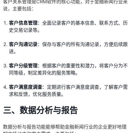
客户关系管理是CRM软件的核心功能，对于金融新闻行业来
说，主要包括：
客户信息管理
：全面记录客户的基本信息、联系方式、历
史交易记录等。
客户沟通记录
：保存与客户的所有沟通记录，方便后续跟
进。
客户分级管理
：根据客户的重要性和潜力，将客户分为不
同等级，制定差异化的服务策略。
客户满意度调查
：定期进行客户满意度调查，了解客户需
求和反馈，优化服务质量。
三、数据分析与报告
数据分析与报告功能能够帮助金融新闻行业的企业更好地理