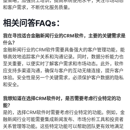
整策略；加强员工培训，提高系统使用水平；关注市场动态
和客户需求，不断优化服务质量。
相关问答FAQs：
我在寻找适合金融新闻行业的CRM软件，主要的关键需求是
什么？
金融新闻行业的CRM软件需要具备强大的客户管理功能，能
够高效地追踪客户关系和沟通记录。同时，数据分析能力也
至关重要，以便实时了解客户需求和市场动态。此外，软件
应支持多渠道沟通，确保与客户的互动无缝连接，提升客户
体验。安全性是另一个关键需求，必须保护客户数据的隐私
和安全。
我想知道在选择CRM软件时，是否需要考虑行业特定的功
能？
是的，选择CRM软件时需要考虑行业特定的功能。例如，金
融新闻行业可能需要集成新闻发布、市场分析工具和投资者
关系管理等功能。这些特定功能可以帮助团队更有效地满足