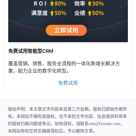
免费试用智能型CRM
覆盖营销、销售、服务全流程的一体化新增长解决方
案，助力企业的数字化转型。
免费试用
版权声明：本文章文字内容来自第三方投稿，版权归原始作者所
有。本网站不拥有其版权，也不承担文字内容、信息或资料带来
的版权归属问题或争议。如有侵权，请联系zmt@fxiaoke.com，
本网站有权在核实确属侵权后，予以删除文章。