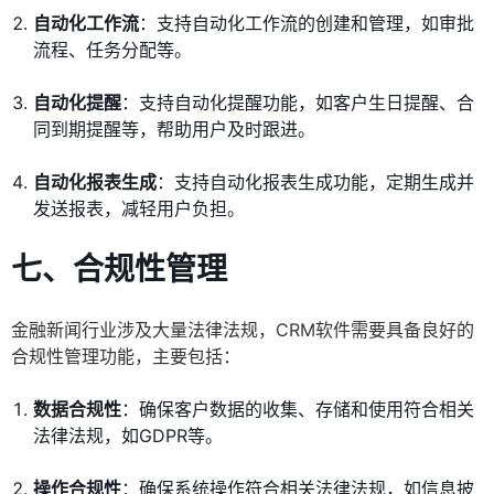
自动化工作流
：支持自动化工作流的创建和管理，如审批
流程、任务分配等。
自动化提醒
：支持自动化提醒功能，如客户生日提醒、合
同到期提醒等，帮助用户及时跟进。
自动化报表生成
：支持自动化报表生成功能，定期生成并
发送报表，减轻用户负担。
七、合规性管理
金融新闻行业涉及大量法律法规，CRM软件需要具备良好的
合规性管理功能，主要包括：
数据合规性
：确保客户数据的收集、存储和使用符合相关
法律法规，如GDPR等。
操作合规性
：确保系统操作符合相关法律法规，如信息披