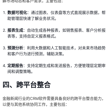
解市场动态和客户需求，主要包括：
数据可视化
：通过图表、仪表盘等方式直观展示数据，帮
助管理层快速了解业务状况。
报表生成
：自动生成各种报表，如销售报表、客户分析报
表等，支持自定义报表格式。
预测分析
：利用大数据和人工智能技术，对未来市场趋势
和客户行为进行预测，辅助决策。
定期报告
：支持定期生成和发送报告，方便管理层定期审
阅和调整策略。
四、跨平台整合
金融新闻行业的CRM软件需要具备良好的跨平台整合能力，
以便与其他系统协同工作，主要包括：