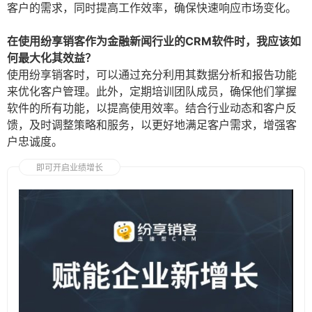
客户的需求，同时提高工作效率，确保快速响应市场变化。
在使用纷享销客作为金融新闻行业的CRM软件时，我应该如
何最大化其效益？
使用纷享销客时，可以通过充分利用其数据分析和报告功能
来优化客户管理。此外，定期培训团队成员，确保他们掌握
软件的所有功能，以提高使用效率。结合行业动态和客户反
馈，及时调整策略和服务，以更好地满足客户需求，增强客
户忠诚度。
即可开启业绩增长