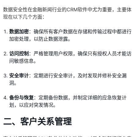
数据安全性在金融新闻行业的CRM软件中尤为重要，主要体
现在以下几个方面：
数据加密
：确保所有客户数据在存储和传输过程中都进行
加密处理，以防止数据泄露。
访问控制
：严格管理用户权限，确保只有授权人员才能访
问敏感信息。
安全审计
：定期进行安全审计，及时发现并修补安全漏
洞。
备份与恢复
：定期备份数据，并制定详细的应急恢复计
划，以应对突发情况。
二、客户关系管理