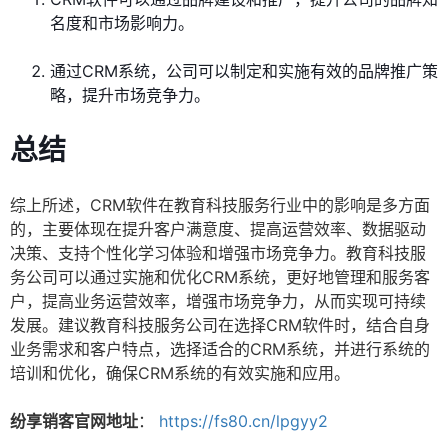
名度和市场影响力。
通过CRM系统，公司可以制定和实施有效的品牌推广策
略，提升市场竞争力。
总结
综上所述，CRM软件在教育科技服务行业中的影响是多方面
的，主要体现在提升客户满意度、提高运营效率、数据驱动
决策、支持个性化学习体验和增强市场竞争力。教育科技服
务公司可以通过实施和优化CRM系统，更好地管理和服务客
户，提高业务运营效率，增强市场竞争力，从而实现可持续
发展。建议教育科技服务公司在选择CRM软件时，结合自身
业务需求和客户特点，选择适合的CRM系统，并进行系统的
培训和优化，确保CRM系统的有效实施和应用。
纷享销客官网地址
：
https://fs80.cn/lpgyy2