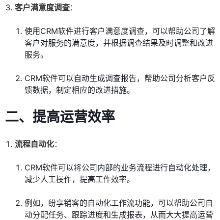
客户满意度调查
：
使用CRM软件进行客户满意度调查，可以帮助公司了解
客户对服务的满意度，并根据调查结果及时调整和改进
服务。
CRM软件可以自动生成调查报告，帮助公司分析客户反
馈数据，制定相应的改进措施。
二、提高运营效率
流程自动化
：
CRM软件可以将公司内部的业务流程进行自动化处理，
减少人工操作，提高工作效率。
例如，纷享销客的自动化工作流功能，可以帮助公司自
动分配任务、跟踪进度和生成报表，从而大大提高运营