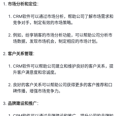
市场分析和定位
：
CRM软件可以通过市场分析，帮助公司了解市场需求和
竞争对手，制定有效的市场策略。
例如，纷享销客的市场分析功能，可以帮助公司分析市
场数据，发现市场机会，制定相应的市场计划。
客户关系管理
：
CRM软件可以帮助公司建立和维护良好的客户关系，提
升客户满意度和忠诚度。
良好的客户关系可以帮助公司获得更多的客户推荐和口
碑传播，增强市场竞争力。
品牌建设和推广
：
CRM软件可以通过品牌建设和推广，提升公司的品牌知