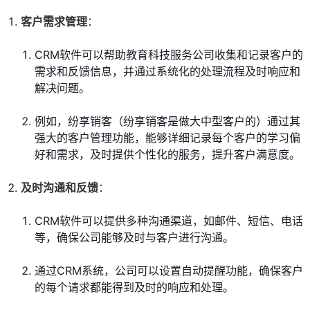
客户需求管理
：
CRM软件可以帮助教育科技服务公司收集和记录客户的
需求和反馈信息，并通过系统化的处理流程及时响应和
解决问题。
例如，纷享销客（纷享销客是做大中型客户的）通过其
强大的客户管理功能，能够详细记录每个客户的学习偏
好和需求，及时提供个性化的服务，提升客户满意度。
及时沟通和反馈
：
CRM软件可以提供多种沟通渠道，如邮件、短信、电话
等，确保公司能够及时与客户进行沟通。
通过CRM系统，公司可以设置自动提醒功能，确保客户
的每个请求都能得到及时的响应和处理。