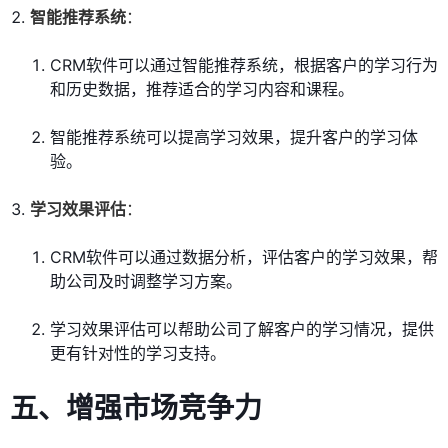
智能推荐系统
：
CRM软件可以通过智能推荐系统，根据客户的学习行为
和历史数据，推荐适合的学习内容和课程。
智能推荐系统可以提高学习效果，提升客户的学习体
验。
学习效果评估
：
CRM软件可以通过数据分析，评估客户的学习效果，帮
助公司及时调整学习方案。
学习效果评估可以帮助公司了解客户的学习情况，提供
更有针对性的学习支持。
五、增强市场竞争力