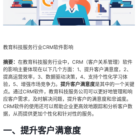
教育科技服务行业CRM软件影响
摘要：
在教育科技服务行业中，CRM（客户关系管理）软件
的影响主要体现在以下几个方面：1、提升客户满意度，2、
提高运营效率，3、数据驱动决策，4、支持个性化学习体
验，5、增强市场竞争力。
提升客户满意度
是其中的一个关键
点。通过CRM软件，教育科技服务公司可以更好地管理和响
应客户需求，及时解决问题，提升客户的满意度和忠诚度。
CRM软件的使用还可以帮助企业更高效地跟踪和分析客户数
据，从而提供更加个性化和针对性的服务。
一、提升客户满意度