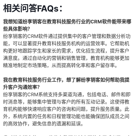
相关问答FAQs：
我想知道纷享销客在教育科技服务行业的CRM软件能带来哪
些具体影响？
纷享销客的CRM软件通过提供集中的客户管理和数据分析功
能，可以显著提升教育科技服务机构的运营效率。它帮助机
构更好地跟踪学生和家长的需求，优化招生流程，提升客户
满意度。通过自动化的营销和销售管理，教育机构能够更加
精准地制定市场策略，从而提高转化率和客户留存率。
我在教育科技服务行业工作，想了解纷享销客如何帮助我提
升客户沟通效率？
纷享销客的CRM系统支持多渠道沟通，包括电话、邮件和即
时消息等，能够集中管理与客户的所有互动记录。这使得教
育机构能够快速响应客户的咨询和问题，提升服务质量。此
外，系统内置的任务和日程管理功能也能确保团队成员之间
的高效协作，避免信息的遗漏和延误。