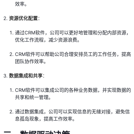
效率。
资源优化配置
：
通过CRM软件，公司可以更好地管理和分配内部资源，
优化工作流程，减少资源浪费。
CRM软件可以帮助公司合理安排员工的工作任务，提高
团队协作效率。
数据集成和共享
：
CRM软件可以集成公司的各种业务数据，并实现数据的
共享和统一管理。
通过数据集成，公司可以实现信息的无缝对接，避免信
息孤岛现象，提高工作效率。