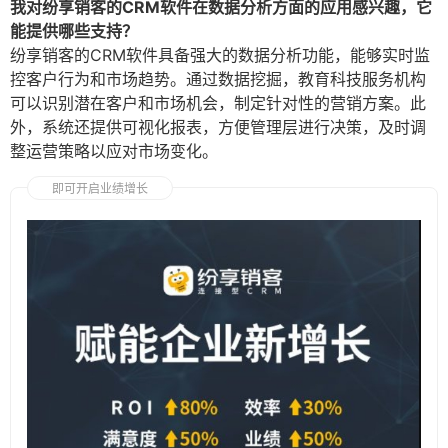
我对纷享销客的CRM软件在数据分析方面的应用感兴趣，它
能提供哪些支持？
纷享销客的CRM软件具备强大的数据分析功能，能够实时监
控客户行为和市场趋势。通过数据挖掘，教育科技服务机构
可以识别潜在客户和市场机会，制定针对性的营销方案。此
外，系统还提供可视化报表，方便管理层进行决策，及时调
整运营策略以应对市场变化。
即可开启业绩增长