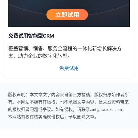
免费试用智能型CRM
覆盖营销、销售、服务全流程的一体化新增长解决方
案，助力企业的数字化转型。
免费试用
版权声明：本文章文字内容来自第三方投稿，版权归原始作者所
有。本网站不拥有其版权，也不承担文字内容、信息或资料带来
的版权归属问题或争议。如有侵权，请联系zmt@fxiaoke.com，
本网站有权在核实确属侵权后，予以删除文章。