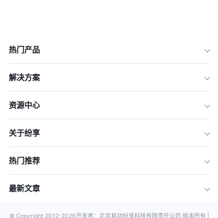
热门产品
解决方案
资源中心
关于纷享
热门推荐
最新文章
© Copyright 2012-
2026
开发者：北京易动纷享科技有限责任公司 版本所有 |