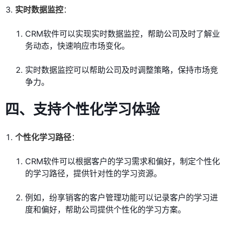
实时数据监控
：
CRM软件可以实现实时数据监控，帮助公司及时了解业
务动态，快速响应市场变化。
实时数据监控可以帮助公司及时调整策略，保持市场竞
争力。
四、支持个性化学习体验
个性化学习路径
：
CRM软件可以根据客户的学习需求和偏好，制定个性化
的学习路径，提供针对性的学习资源。
例如，纷享销客的客户管理功能可以记录客户的学习进
度和偏好，帮助公司提供个性化的学习方案。