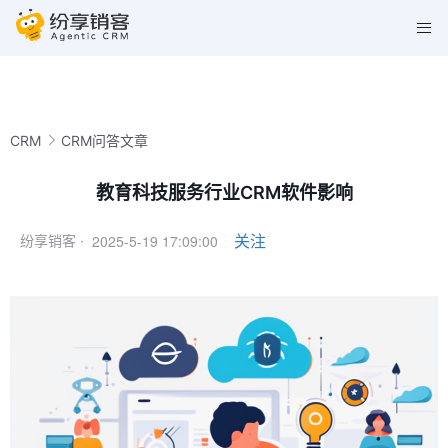
CRM
CRM问答文章
教育科技服务行业CRM软件影响
2025-5-19 17:09:00
关注
纷享销客 ·