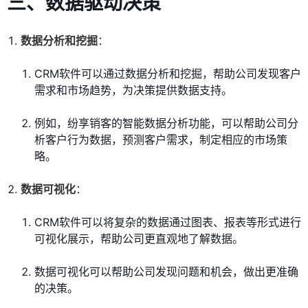
三、数据驱动决策
数据分析和挖掘
：
CRM软件可以通过数据分析和挖掘，帮助公司发现客户
需求和市场趋势，为决策提供数据支持。
例如，纷享销客的智能数据分析功能，可以帮助公司分
析客户行为数据，预测客户需求，制定相应的市场策
略。
数据可视化
：
CRM软件可以将复杂的数据通过图表、报表等形式进行
可视化展示，帮助公司更直观地了解数据。
数据可视化可以帮助公司发现问题和机会，做出更准确
的决策。