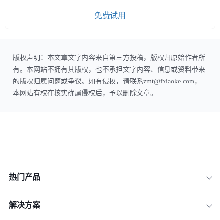
免费试用
版权声明：本文章文字内容来自第三方投稿，版权归原始作者所
有。本网站不拥有其版权，也不承担文字内容、信息或资料带来
的版权归属问题或争议。如有侵权，请联系zmt@fxiaoke.com，
本网站有权在核实确属侵权后，予以删除文章。
热门产品
解决方案