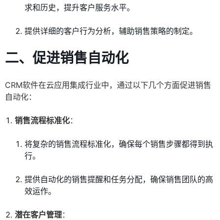
求和历史，提升客户服务水平。
提供详细的客户行为分析，辅助销售策略的制定。
二、促进销售自动化
CRM软件在云应用集成行业中，通过以下几个方面促进销售
自动化：
销售流程标准化
：
将复杂的销售流程标准化，确保每个销售步骤都得到执
行。
提供自动化的销售提醒和任务分配，确保销售团队的高
效运作。
潜在客户管理
：