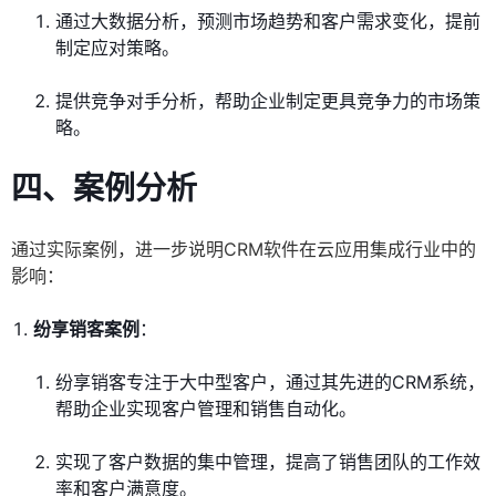
通过大数据分析，预测市场趋势和客户需求变化，提前
制定应对策略。
提供竞争对手分析，帮助企业制定更具竞争力的市场策
略。
四、案例分析
通过实际案例，进一步说明CRM软件在云应用集成行业中的
影响：
纷享销客案例
：
纷享销客专注于大中型客户，通过其先进的CRM系统，
帮助企业实现客户管理和销售自动化。
实现了客户数据的集中管理，提高了销售团队的工作效
率和客户满意度。