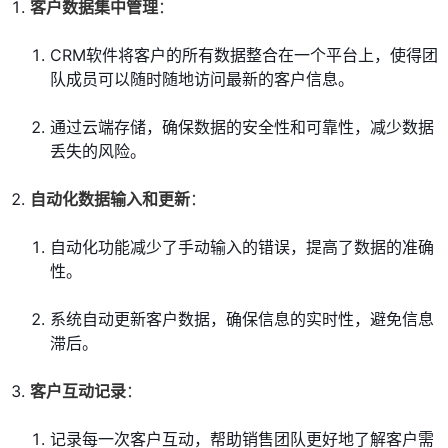
客户数据集中管理
：
CRM软件将客户的所有数据整合在一个平台上，使得团
队成员可以随时随地访问最新的客户信息。
通过云端存储，确保数据的安全性和可靠性，减少数据
丢失的风险。
自动化数据输入和更新
：
自动化功能减少了手动输入的错误，提高了数据的准确
性。
系统自动更新客户数据，确保信息的实时性，避免信息
滞后。
客户互动记录
：
记录每一次客户互动，帮助销售团队更好地了解客户需