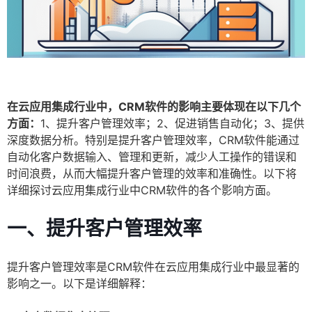
在云应用集成行业中，CRM软件的影响主要体现在以下几个
方面：
1、提升客户管理效率；2、促进销售自动化；3、提供
深度数据分析。特别是提升客户管理效率，CRM软件能通过
自动化客户数据输入、管理和更新，减少人工操作的错误和
时间浪费，从而大幅提升客户管理的效率和准确性。以下将
详细探讨云应用集成行业中CRM软件的各个影响方面。
一、提升客户管理效率
提升客户管理效率是CRM软件在云应用集成行业中最显著的
影响之一。以下是详细解释：