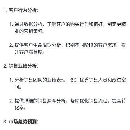
客户行为分析
：
通过数据分析，了解客户的购买行为和偏好，制定更精
准的营销策略。
提供客户生命周期分析，识别不同阶段的客户需求，提
升客户满意度。
销售业绩分析
：
分析销售团队的业绩表现，识别优秀销售人员和改进空
间。
提供详细的销售漏斗分析，帮助优化销售流程，提高转
化率。
市场趋势预测
：