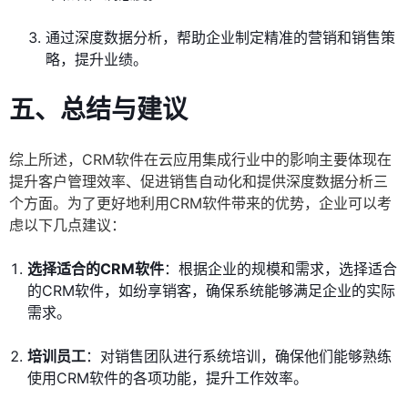
通过深度数据分析，帮助企业制定精准的营销和销售策
略，提升业绩。
五、总结与建议
综上所述，CRM软件在云应用集成行业中的影响主要体现在
提升客户管理效率、促进销售自动化和提供深度数据分析三
个方面。为了更好地利用CRM软件带来的优势，企业可以考
虑以下几点建议：
选择适合的CRM软件
：根据企业的规模和需求，选择适合
的CRM软件，如纷享销客，确保系统能够满足企业的实际
需求。
培训员工
：对销售团队进行系统培训，确保他们能够熟练
使用CRM软件的各项功能，提升工作效率。