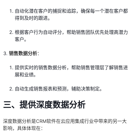
自动化潜在客户的捕捉和追踪，确保每一个潜在客户都
得到及时的跟进。
根据客户行为自动评分，帮助销售团队优先处理高潜力
客户。
销售数据分析
：
提供实时的销售数据分析，帮助销售管理层了解销售进
展和业绩。
自动生成销售报表和预测，辅助决策制定。
三、提供深度数据分析
深度数据分析是CRM软件在云应用集成行业中带来的另一大
影响，具体体现在：