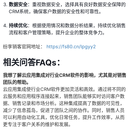
数据安全
：重视数据安全，选择具有良好数据安全保障的
CRM系统，确保客户数据的安全性和可靠性。
持续优化
：根据使用情况和数据分析结果，持续优化销售
流程和客户管理策略，提升企业的整体竞争力。
纷享销客官网地址：
https://fs80.cn/lpgyy2
相关问答FAQs：
我想了解云应用集成对行业CRM软件的影响，尤其是对销售
团队的帮助。
云应用集成使行业CRM软件更加灵活和高效。通过将不同的
云服务和应用程序连接起来，销售团队能够实时访问客户数
据、销售记录和市场分析。这种集成提高了数据的可见性，
减少了信息孤岛，促进了团队之间的协作。同时，销售人员
可以利用自动化工具，优化日常任务，提升工作效率，从而
更专注于客户关系的维护和发展。