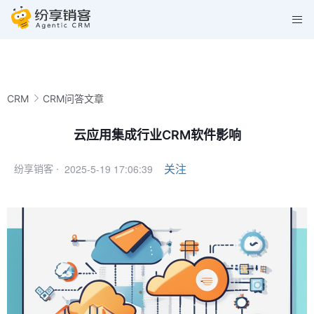
CRM
CRM问答文章
云应用集成行业CRM软件影响
2025-5-19 17:06:39
关注
纷享销客 ·