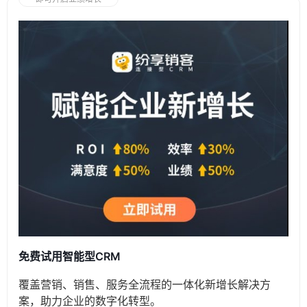
免费试用智能型CRM
覆盖营销、销售、服务全流程的一体化新增长解决方
案，助力企业的数字化转型。