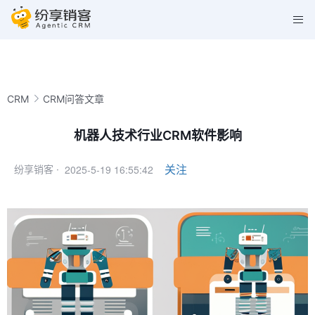
CRM
CRM问答文章
机器人技术行业CRM软件影响
2025-5-19 16:55:42
关注
纷享销客 ·