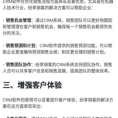
CRM软件在优化销售流程方面具有显著优势，尤其是在机器
人技术行业，纷享销客的解决方案可以帮助企业：
-
销售机会管理
：通过CRM系统，销售团队可以更好地跟踪
和管理潜在客户和销售机会，确保每一个销售机会都得到充
分的关注。
-
销售预测和计划
：CRM软件提供的销售预测功能，可以帮
助企业更准确地预测销售业绩，制定更合理的销售计划。
-
销售团队协作
：纷享销客的CRM系统支持团队协作，销售
人员可以共享客户信息和销售进展，提高团队的整体效率。
三、增强客户体验
CRM软件的使用可以显著提升客户体验，纷享销客的解决方
案在这方面表现突出：