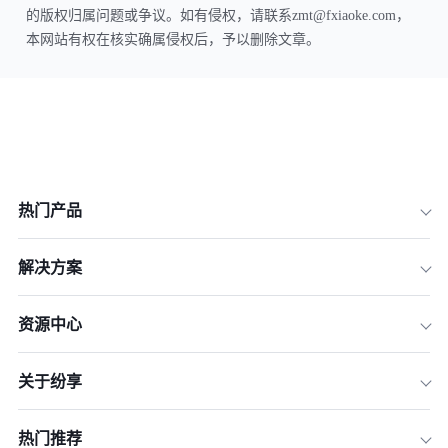
的版权归属问题或争议。如有侵权，请联系zmt@fxiaoke.com，
本网站有权在核实确属侵权后，予以删除文章。
热门产品
解决方案
资源中心
关于纷享
热门推荐