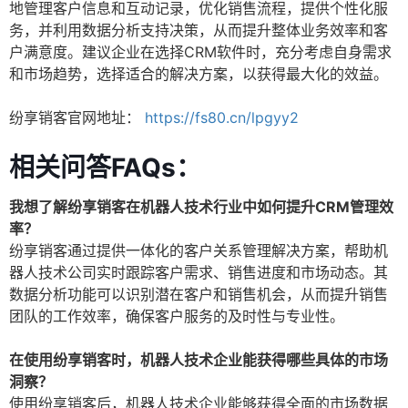
地管理客户信息和互动记录，优化销售流程，提供个性化服
务，并利用数据分析支持决策，从而提升整体业务效率和客
户满意度。建议企业在选择CRM软件时，充分考虑自身需求
和市场趋势，选择适合的解决方案，以获得最大化的效益。
纷享销客官网地址：
https://fs80.cn/lpgyy2
相关问答FAQs：
我想了解纷享销客在机器人技术行业中如何提升CRM管理效
率？
纷享销客通过提供一体化的客户关系管理解决方案，帮助机
器人技术公司实时跟踪客户需求、销售进度和市场动态。其
数据分析功能可以识别潜在客户和销售机会，从而提升销售
团队的工作效率，确保客户服务的及时性与专业性。
在使用纷享销客时，机器人技术企业能获得哪些具体的市场
洞察？
使用纷享销客后，机器人技术企业能够获得全面的市场数据