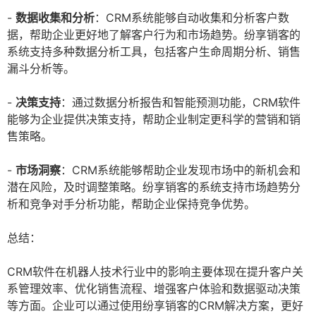
-
数据收集和分析
：CRM系统能够自动收集和分析客户数
据，帮助企业更好地了解客户行为和市场趋势。纷享销客的
系统支持多种数据分析工具，包括客户生命周期分析、销售
漏斗分析等。
-
决策支持
：通过数据分析报告和智能预测功能，CRM软件
能够为企业提供决策支持，帮助企业制定更科学的营销和销
售策略。
-
市场洞察
：CRM系统能够帮助企业发现市场中的新机会和
潜在风险，及时调整策略。纷享销客的系统支持市场趋势分
析和竞争对手分析功能，帮助企业保持竞争优势。
总结：
CRM软件在机器人技术行业中的影响主要体现在提升客户关
系管理效率、优化销售流程、增强客户体验和数据驱动决策
等方面。企业可以通过使用纷享销客的CRM解决方案，更好