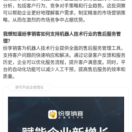
分析，包括客户行为、竞争对手策略和行业趋势。这些洞察
可以帮助企业更好地理解客户需求，制定精准的市场营销策
略，从而在激烈的市场竞争中占据优势。
我想知道纷享销客如何支持机器人技术行业的售后服务管
理？
纷享销客为机器人技术行业提供全面的售后服务管理工具，
支持客户问题的快速响应和解决。通过记录客户反馈和服务
历史，企业可以优化服务流程，提升客户满意度。同时，平
台的自动化功能可以减少人工干预，提高售后服务的效率和
质量。
即可开启业绩增长