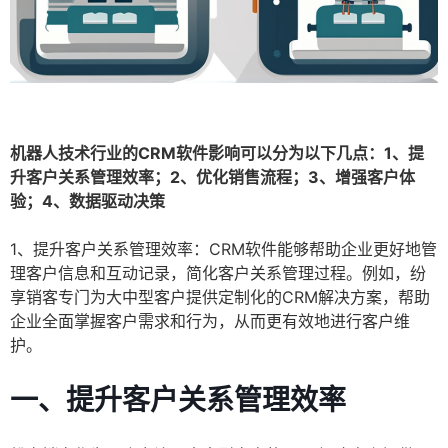
机器人技术行业的CRM软件影响可以分为以下几点：1、提
升客户关系管理效率；2、优化销售流程；3、增强客户体
验；4、数据驱动决策
1、提升客户关系管理效率：CRM软件能够帮助企业更好地管
理客户信息和互动记录，简化客户关系管理过程。例如，纷
享销客专门为大中型客户提供定制化的CRM解决方案，帮助
企业全面掌握客户需求和行为，从而更有效地进行客户维
护。
一、提升客户关系管理效率