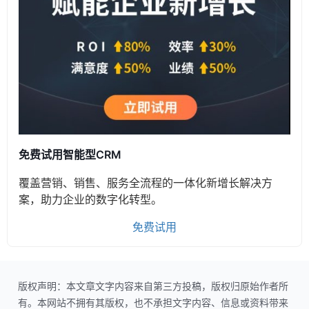
免费试用智能型CRM
覆盖营销、销售、服务全流程的一体化新增长解决方
案，助力企业的数字化转型。
免费试用
版权声明：本文章文字内容来自第三方投稿，版权归原始作者所
有。本网站不拥有其版权，也不承担文字内容、信息或资料带来