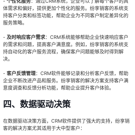
-
个性化服务
：通过CRM系统，企业可以了解每个客户的具
体需求和偏好，提供更加个性化的服务。纷享销客的系统支
持客户分类和标签功能，帮助企业为不同客户制定差异化的
服务策略。
-
及时响应客户需求
：CRM系统能够帮助企业快速响应客户
的需求和问题，提高客户满意度。例如，纷享销客的系统支
持自动化的客户服务流程，确保客户问题能够及时得到解
决。
-
客户反馈管理
：CRM软件能够记录和分析客户反馈，帮助
企业不断改进产品和服务。纷享销客的解决方案支持客户满
意度调查和反馈分析功能，帮助企业提升客户体验。
四、数据驱动决策
在数据驱动决策方面，CRM软件提供了强大的支持，纷享销
客的解决方案尤其适用于大中型客户：