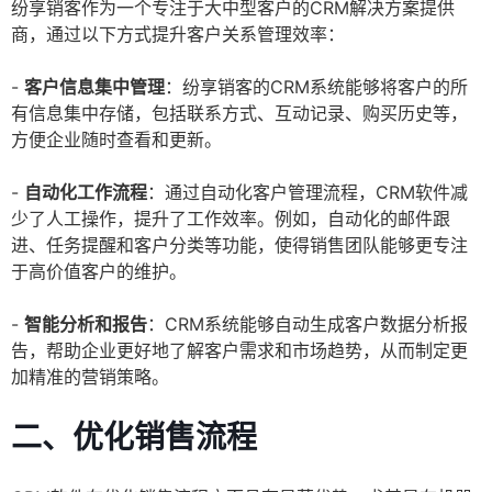
纷享销客作为一个专注于大中型客户的CRM解决方案提供
商，通过以下方式提升客户关系管理效率：
-
客户信息集中管理
：纷享销客的CRM系统能够将客户的所
有信息集中存储，包括联系方式、互动记录、购买历史等，
方便企业随时查看和更新。
-
自动化工作流程
：通过自动化客户管理流程，CRM软件减
少了人工操作，提升了工作效率。例如，自动化的邮件跟
进、任务提醒和客户分类等功能，使得销售团队能够更专注
于高价值客户的维护。
-
智能分析和报告
：CRM系统能够自动生成客户数据分析报
告，帮助企业更好地了解客户需求和市场趋势，从而制定更
加精准的营销策略。
二、优化销售流程