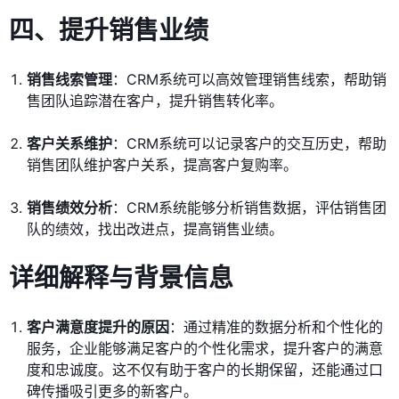
四、提升销售业绩
销售线索管理
：CRM系统可以高效管理销售线索，帮助销
售团队追踪潜在客户，提升销售转化率。
客户关系维护
：CRM系统可以记录客户的交互历史，帮助
销售团队维护客户关系，提高客户复购率。
销售绩效分析
：CRM系统能够分析销售数据，评估销售团
队的绩效，找出改进点，提高销售业绩。
详细解释与背景信息
客户满意度提升的原因
：通过精准的数据分析和个性化的
服务，企业能够满足客户的个性化需求，提升客户的满意
度和忠诚度。这不仅有助于客户的长期保留，还能通过口
碑传播吸引更多的新客户。