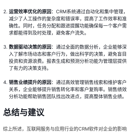
运营效率优化的原因
：CRM系统通过自动化和集中管理，
减少了人工操作的复杂度和错误率，提高了工作效率和准
确性。同时，任务分配和跟进提醒功能确保每一个客户需
求都能得到及时处理，避免客户流失。
数据驱动决策的原因
：通过全面的数据分析，企业能够深
入了解市场动态和客户行为，做出科学的决策，避免盲目
投资和资源浪费。报表生成和预测分析功能为管理层提供
了有力的决策支持。
销售业绩提升的原因
：通过高效管理销售线索和维护客户
关系，企业能够提升销售转化率和客户复购率。销售绩效
分析功能帮助销售团队找出改进点，提高整体销售业绩。
总结与建议
综上所述，互联网服务与应用行业的CRM软件对企业的影响