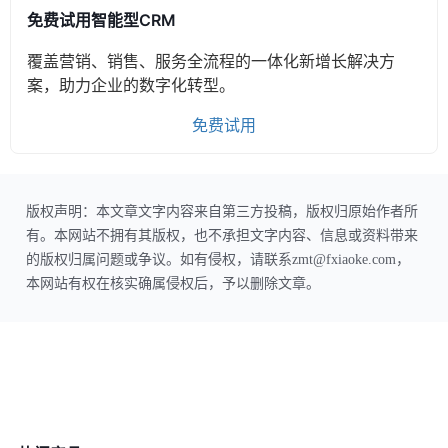
免费试用智能型CRM
覆盖营销、销售、服务全流程的一体化新增长解决方
案，助力企业的数字化转型。
免费试用
版权声明：本文章文字内容来自第三方投稿，版权归原始作者所
有。本网站不拥有其版权，也不承担文字内容、信息或资料带来
的版权归属问题或争议。如有侵权，请联系zmt@fxiaoke.com，
本网站有权在核实确属侵权后，予以删除文章。