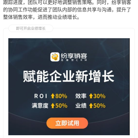
跟踪进度，团队可以更好地调整销售策略。同时，纷享销客
的协同工作功能促进了团队内部的信息共享与沟通，提升了
整体销售效率，进而推动业绩增长。
即可开启业绩增长