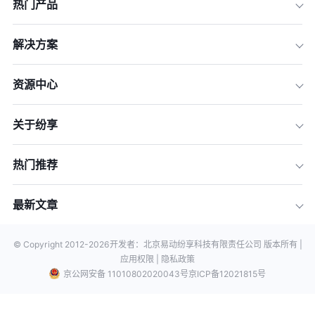
热门产品
解决方案
资源中心
关于纷享
热门推荐
最新文章
© Copyright 2012-
2026
开发者：北京易动纷享科技有限责任公司 版本所有 |
应用权限 |
隐私政策
京公网安备 11010802020043号
京ICP备12021815号