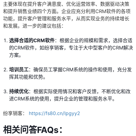
主要体现在提升客户满意度、优化运营效率、数据驱动决策
和提升销售业绩四个方面。企业应充分利用CRM软件的各项
功能，提升客户管理和服务水平，从而实现业务的持续增长
和发展。进一步的建议包括：
选择合适的CRM软件
：根据企业的规模和需求，选择合适
的CRM软件，如纷享销客，专注于大中型客户的CRM解决
方案。
培训员工
：确保员工掌握CRM系统的操作和使用，充分发
挥其功能和优势。
持续优化
：根据实际使用情况和客户反馈，不断优化和改
进CRM系统的使用，提升企业的管理和服务水平。
纷享销客：
https://fs80.cn/lpgyy2
相关问答FAQs：