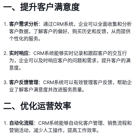
一、提升客户满意度
客户需求分析
：通过CRM系统，企业可以全面收集和分析
客户数据，了解客户的偏好、购买历史和反馈，从而提供
个性化的服务。
实时响应
：CRM系统能够实时记录和跟踪客户的交互行
为，企业可以及时响应客户的问题和需求，提升客户的满
意度。
客户反馈管理
：CRM系统可以有效管理客户反馈，帮助企
业了解客户满意度并改进服务质量。
二、优化运营效率
自动化流程
：CRM系统能够自动化客户管理、销售流程和
营销活动，减少人工操作，提高工作效率。