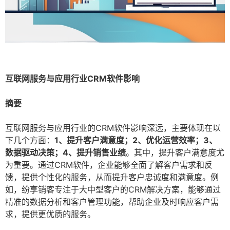
互联网服务与应用行业CRM软件影响
摘要
互联网服务与应用行业的CRM软件影响深远，主要体现在以
下几个方面：
1、提升客户满意度；2、优化运营效率；3、
数据驱动决策；4、提升销售业绩
。其中，提升客户满意度尤
为重要。通过CRM软件，企业能够全面了解客户需求和反
馈，提供个性化的服务，从而提升客户忠诚度和满意度。例
如，纷享销客专注于大中型客户的CRM解决方案，能够通过
精准的数据分析和客户管理功能，帮助企业及时响应客户需
求，提供更优质的服务。