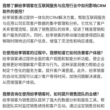
我想了解纷享销客在互联网服务与应用行业中如何影响CRM
软件的使用？
纷享销客通过提供一体化的CRM解决方案，帮助互联网服务
与应用公司实现客户数据的集中管理和分析。它优化了客户
关系管理流程，提高了销售团队的效率，促进了精准营销和
客户服务的提升。同时，纷享销客的移动端功能使得团队能
够随时随地访问客户信息，增强了灵活性和响应速度。
在使用纷享销客的过程中，我想知道它如何改善客户体验？
纷享销客通过提供全面的客户视图和智能分析功能，使企业
能够更好地理解客户需求与行为。这种深度洞察力帮助企业
制定个性化的服务方案，提升客户满意度。此外，纷享销客
的自动化流程可以减少客户等待时间，加快问题解决速度，
从而增强客户体验。
我想咨询在使用纷享销客时，如何提升销售团队的业绩？
纷享销客为销售团队提供了强大的数据分析和报告工具，帮
助团队实时监控销售绩效和客户互动。通过设定销售目标和