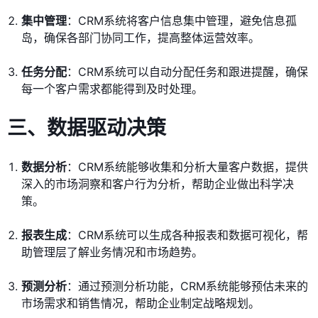
集中管理
：CRM系统将客户信息集中管理，避免信息孤
岛，确保各部门协同工作，提高整体运营效率。
任务分配
：CRM系统可以自动分配任务和跟进提醒，确保
每一个客户需求都能得到及时处理。
三、数据驱动决策
数据分析
：CRM系统能够收集和分析大量客户数据，提供
深入的市场洞察和客户行为分析，帮助企业做出科学决
策。
报表生成
：CRM系统可以生成各种报表和数据可视化，帮
助管理层了解业务情况和市场趋势。
预测分析
：通过预测分析功能，CRM系统能够预估未来的
市场需求和销售情况，帮助企业制定战略规划。