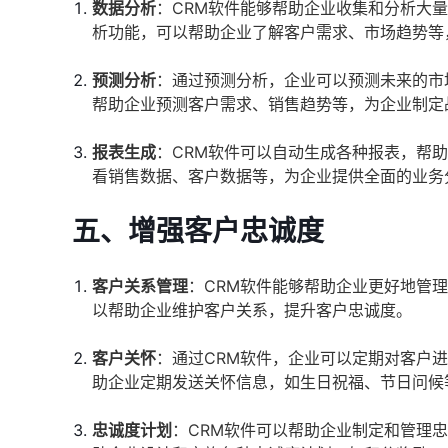
数据分析
：CRM软件能够帮助企业收集和分析大
析功能，可以帮助企业了解客户需求、市场趋势等
预测分析
：通过预测分析，企业可以预测未来的市
帮助企业预测客户需求、销售趋势等，为企业制定
报表生成
：CRM软件可以自动生成各种报表，帮
看销售数据、客户数据等，为企业提供全面的业务
五、增强客户忠诚度
客户关系管理
：CRM软件能够帮助企业更好地管
以帮助企业维护客户关系，提升客户忠诚度。
客户关怀
：通过CRM软件，企业可以定期对客户
助企业定期发送关怀信息，如生日祝福、节日问候
忠诚度计划
：CRM软件可以帮助企业制定和管理