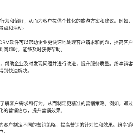
史行为和偏好，从而为客户提供个性化的旅游方案和建议。例如
景点和活动。
CRM软件可以帮助企业更快速地处理客户请求和问题，提高客
到问题时，能够及时获得帮助。
馈，帮助企业及时发现问题并进行改进，提升服务质量。纷享销
得到快速解决。
，了解客户需求和行为，从而制定更精准的营销策略。例如，通
化的营销信息，提升营销效果。
的客户制定不同的营销策略，提高营销的针对性和效果。纷享销
户。