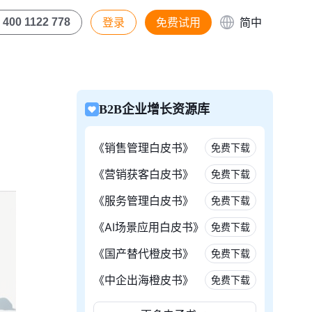
登录
免费试用
简中
400 1122 778
B2B企业增长资源库
《销售管理白皮书》
免费下载
《营销获客白皮书》
免费下载
《服务管理白皮书》
免费下载
《AI场景应用白皮书》
免费下载
《国产替代橙皮书》
免费下载
《中企出海橙皮书》
免费下载