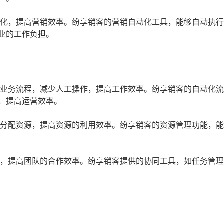
动化，提高营销效率。纷享销客的营销自动化工具，能够自动执
业的工作负担。
的业务流程，减少人工操作，提高工作效率。纷享销客的自动化
，提高运营效率。
和分配资源，提高资源的利用效率。纷享销客的资源管理功能，
作，提高团队的合作效率。纷享销客提供的协同工具，如任务管