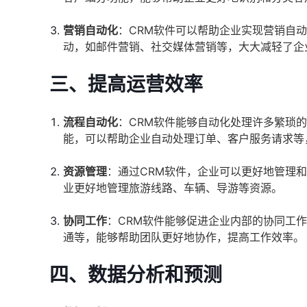
营销自动化
：CRM软件可以帮助企业实现营销自
动，如邮件营销、社交媒体营销等，大大减轻了企
三、提高运营效率
流程自动化
：CRM软件能够自动化处理许多繁琐
能，可以帮助企业自动处理订单、客户服务请求等
资源管理
：通过CRM软件，企业可以更好地管理
业更好地管理旅游线路、车辆、导游等资源。
协同工作
：CRM软件能够促进企业内部的协同工
通等，能够帮助团队更好地协作，提高工作效率。
四、数据分析和预测