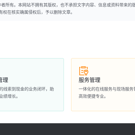
作者所有。本网站不拥有其版权，也不承担文字内容、信息或资料带来的
本网站有权在核实确属侵权后，予以删除文章。
管理
服务管理
的线索到现金的业务闭环，助
一体化的在线服务与现场服务
业绩增长。
高效便捷专业。