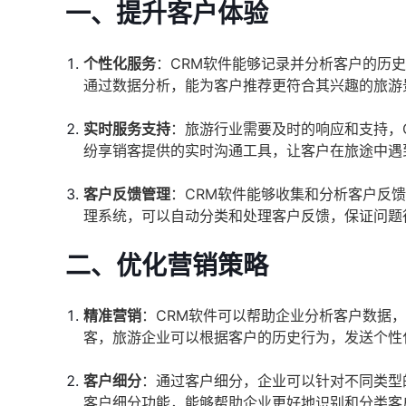
一、提升客户体验
个性化服务
：CRM软件能够记录并分析客户的历
通过数据分析，能为客户推荐更符合其兴趣的旅游
实时服务支持
：旅游行业需要及时的响应和支持，
纷享销客提供的实时沟通工具，让客户在旅途中遇
客户反馈管理
：CRM软件能够收集和分析客户反
理系统，可以自动分类和处理客户反馈，保证问题
二、优化营销策略
精准营销
：CRM软件可以帮助企业分析客户数据
客，旅游企业可以根据客户的历史行为，发送个性
客户细分
：通过客户细分，企业可以针对不同类型
客户细分功能，能够帮助企业更好地识别和分类客