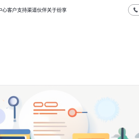
中心
客户支持
渠道伙伴
关于纷享