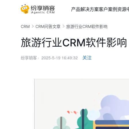
产品
解决方案
客户案例
资源
CRM
CRM问答文章
旅游行业CRM软件影响
旅游行业CRM软件影响
2025-5-19 16:49:32
关注
纷享销客 ·