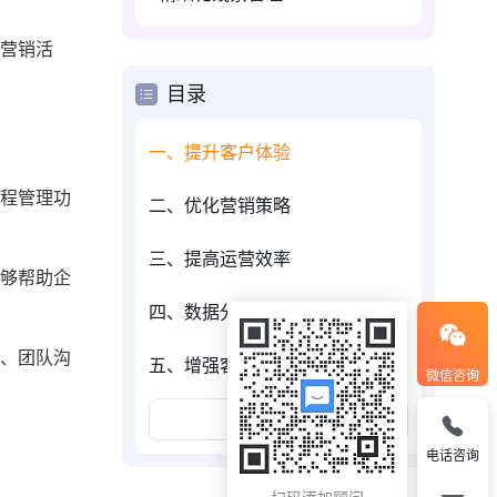
行营销活
目录
一、提升客户体验
流程管理功
二、优化营销策略
三、提高运营效率
能够帮助企
四、数据分析和预测
理、团队沟
五、增强客户忠诚度
微信咨询
展开更多
电话咨询