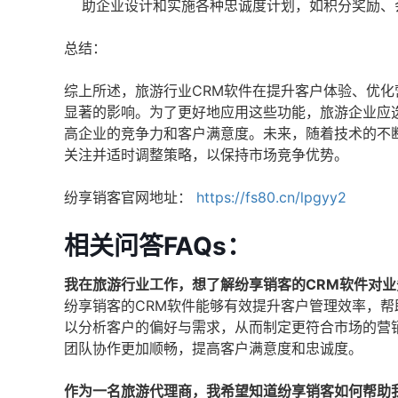
助企业设计和实施各种忠诚度计划，如积分奖励、
总结：
综上所述，旅游行业CRM软件在提升客户体验、优
显著的影响。为了更好地应用这些功能，旅游企业应
高企业的竞争力和客户满意度。未来，随着技术的不
关注并适时调整策略，以保持市场竞争优势。
纷享销客官网地址：
https://fs80.cn/lpgyy2
相关问答FAQs：
我在旅游行业工作，想了解纷享销客的CRM软件对
纷享销客的CRM软件能够有效提升客户管理效率，
以分析客户的偏好与需求，从而制定更符合市场的营
团队协作更加顺畅，提高客户满意度和忠诚度。
作为一名旅游代理商，我希望知道纷享销客如何帮助