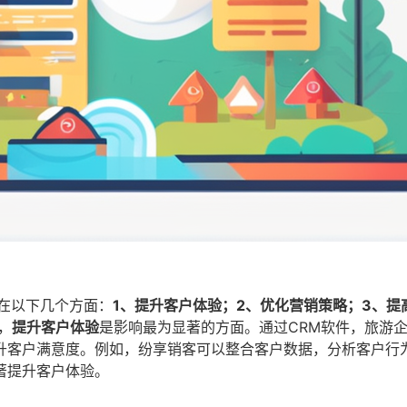
在以下几个方面：
1、提升客户体验；2、优化营销策略；3、提
，
提升客户体验
是影响最为显著的方面。通过CRM软件，旅游
升客户满意度。例如，纷享销客可以整合客户数据，分析客户行
著提升客户体验。