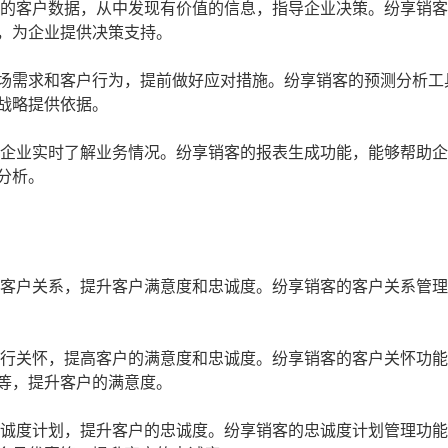
量的客户数据，从中发现有价值的信息，指导企业决策。纷享销
，为企业提供决策支持。
场需求和客户行为，提前做好应对措施。纷享销客的预测分析工
战略提供依据。
助企业实时了解业务情况。纷享销客的报表生成功能，能够帮助
分析。
理客户关系，提升客户满意度和忠诚度。纷享销客的客户关系管
进行关怀，提高客户的满意度和忠诚度。纷享销客的客户关怀功
等，提升客户的满意度。
忠诚度计划，提升客户的忠诚度。纷享销客的忠诚度计划管理功