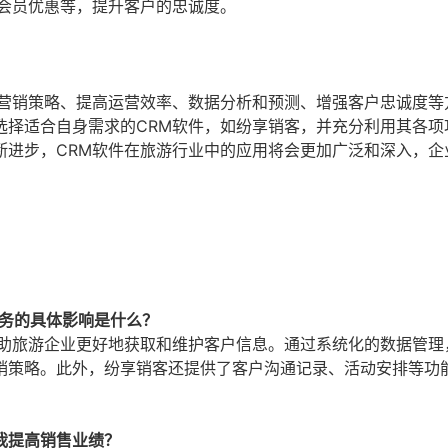
会员优惠等，提升客户的忠诚度。
化营销策略、提高运营效率、数据分析和预测、增强客户忠诚度等
选择适合自身需求的CRM软件，如纷享销客，并充分利用其各项
断进步，CRM软件在旅游行业中的应用将会更加广泛和深入，企
业务的具体影响是什么？
帮助旅游企业更好地获取和维护客户信息。通过系统化的数据管理
销策略。此外，纷享销客还提供了客户沟通记录、活动安排等功
我提高销售业绩？