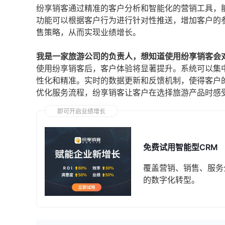
纷享销客通过精准的客户分析和智能化的营销工具，
功能可以根据客户行为进行针对性推送，增加客户的
售策略，从而实现业绩增长。
我是一家旅游公司的负责人，想知道使用纷享销客会
使用纷享销客后，客户体验将显著提升。系统可以集
性化和精准。实时的数据更新和反馈机制，使得客户
优化服务流程，纷享销客让客户在选择旅游产品时感
即可开启业绩增长
免费试用智能型CRM
覆盖营销、销售、服务
的数字化转型。