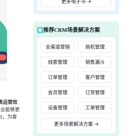
更多电子书
→
推荐CRM场景解决方案
全渠道营销
商机管理
线索管理
销售漏斗
订单管理
客户管理
会员管理
订货管理
高运营效
设备管理
工单管理
企业能够更
为，为客
更多场景解决方案
→