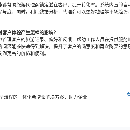
能够帮助旅游代理商锁定潜在客户，提升转化率。系统内置的自
参与度。同时，利用数据分析，代理商可以更好地理解市场趋势
对客户体验产生怎样的影响？
中管理客户的旅游记录、偏好和反馈，帮助工作人员在提供服务
的问题能够快速得到解决，提升了客户的满意度和再次购买的意
受到更高的价值和便利。
全流程的一体化新增长解决方案，助力企业