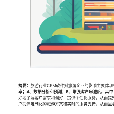
摘要：
旅游行业CRM软件对旅游企业的影响主要体现
率；4、数据分析和预测；5、增强客户忠诚度
。其中
好地了解客户需求和偏好，提供个性化服务，从而提
户提供定制化的旅游方案和实时的服务支持，从而显