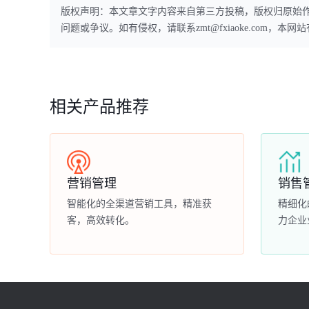
版权声明：本文章文字内容来自第三方投稿，版权归原始
问题或争议。如有侵权，请联系zmt@fxiaoke.com，
相关产品推荐
营销管理
销售
智能化的全渠道营销工具，精准获
精细化
客，高效转化。
力企业