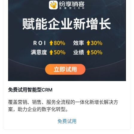
免费试用智能型CRM
覆盖营销、销售、服务全流程的一体化新增长解决方
案，助力企业的数字化转型。
免费试用