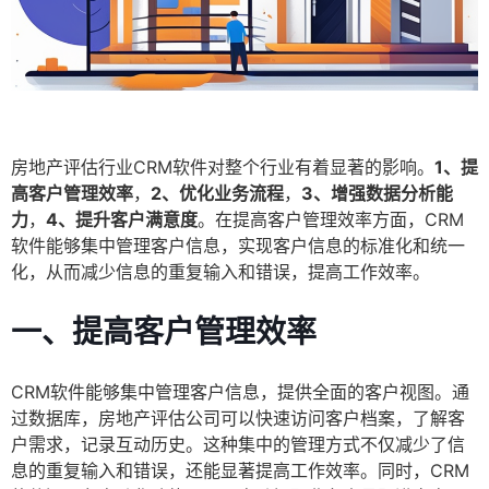
房地产评估行业CRM软件对整个行业有着显著的影响。
1、提
高客户管理效率
，
2、优化业务流程
，
3、增强数据分析能
力
，
4、提升客户满意度
。在提高客户管理效率方面，CRM
软件能够集中管理客户信息，实现客户信息的标准化和统一
化，从而减少信息的重复输入和错误，提高工作效率。
一、提高客户管理效率
CRM软件能够集中管理客户信息，提供全面的客户视图。通
过数据库，房地产评估公司可以快速访问客户档案，了解客
户需求，记录互动历史。这种集中的管理方式不仅减少了信
息的重复输入和错误，还能显著提高工作效率。同时，CRM