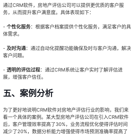
通过CRM软件，房地产评估公司可以提供更优质的客户服
务，从而提升客户满意度。具体表现如下：
-
个性化服务
：根据客户档案提供个性化服务，满足客户的具
体需求。
-
及时沟通
：通过自动化提醒功能确保及时与客户沟通，解决
客户问题。
-
透明的评估过程
：通过CRM系统让客户实时了解评估进
展，增强客户信任。
五、案例分析
为了更好地说明CRM软件对房地产评估行业的影响，我们来
看一个具体的案例。某大型房地产评估公司在引入CRM软件
后，客户管理效率提高了30%，业务流程优化使得评估时间
减少了20%，数据分析能力增强使得市场预测准确率提高了