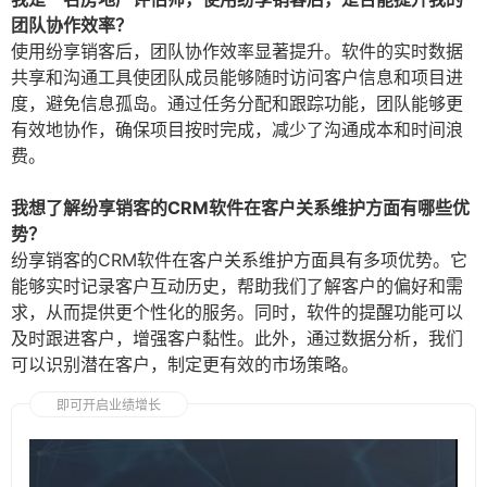
团队协作效率？
使用纷享销客后，团队协作效率显著提升。软件的实时数据
共享和沟通工具使团队成员能够随时访问客户信息和项目进
度，避免信息孤岛。通过任务分配和跟踪功能，团队能够更
有效地协作，确保项目按时完成，减少了沟通成本和时间浪
费。
我想了解纷享销客的CRM软件在客户关系维护方面有哪些优
势？
纷享销客的CRM软件在客户关系维护方面具有多项优势。它
能够实时记录客户互动历史，帮助我们了解客户的偏好和需
求，从而提供更个性化的服务。同时，软件的提醒功能可以
及时跟进客户，增强客户黏性。此外，通过数据分析，我们
可以识别潜在客户，制定更有效的市场策略。
即可开启业绩增长