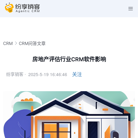
CRM
CRM问答文章
房地产评估行业CRM软件影响
2025-5-19 16:46:46
关注
纷享销客 ·