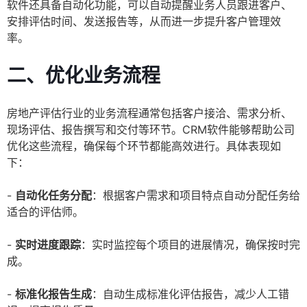
软件还具备自动化功能，可以自动提醒业务人员跟进客户、
安排评估时间、发送报告等，从而进一步提升客户管理效
率。
二、优化业务流程
房地产评估行业的业务流程通常包括客户接洽、需求分析、
现场评估、报告撰写和交付等环节。CRM软件能够帮助公司
优化这些流程，确保每个环节都能高效进行。具体表现如
下：
-
自动化任务分配
：根据客户需求和项目特点自动分配任务给
适合的评估师。
-
实时进度跟踪
：实时监控每个项目的进展情况，确保按时完
成。
-
标准化报告生成
：自动生成标准化评估报告，减少人工错