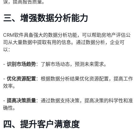
误，提高报告质量。
三、增强数据分析能力
CRM软件具备强大的数据分析功能，可以帮助房地产评估公
司从大量数据中提取有用的信息。通过数据分析，企业可
以：
-
识别市场趋势
：了解市场动态，预测未来需求。
-
优化资源配置
：根据数据分析结果优化资源配置，提高工作
效率。
-
提高决策质量
：通过数据支持决策，提高决策的科学性和准
确性。
四、提升客户满意度