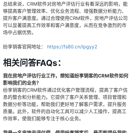
总结来说，CRM软件对房地产评估行业有着深远的影响，能
够提高客户管理效率、优化业务流程、增强数据分析能力、
提升客户满意度。通过合理使用CRM软件，房地产评估公司
可以显著提高工作效率和客户满意度，从而在竞争激烈的市
场中占据优势。
纷享销客官网地址：
https://fs80.cn/lpgyy2
相关问答FAQs：
我在房地产评估行业工作，想知道纷享销客的CRM软件如何
影响我们的业务？
纷享销客的CRM软件通过优化客户管理流程，提高了客户信
息的整合和分析能力。它提供了客户关系管理、项目管理和
数据分析等功能，帮助我们更好地了解客户需求，提升服务
质量。此外，软件的自动化工具可以减少人工操作，提高工
作效率，使我们能够专注于核心业务。
我是一名房地产评估师，使用纷享销客后，是否能提升我的