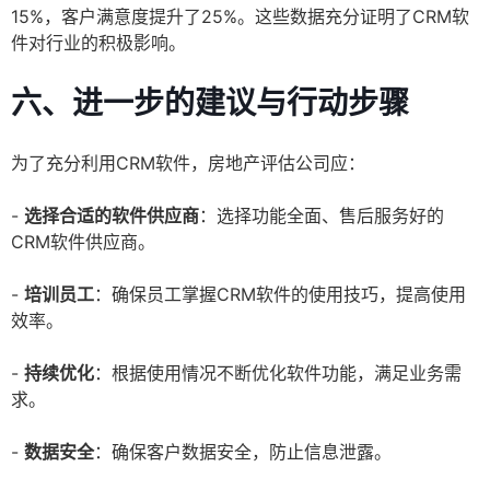
15%，客户满意度提升了25%。这些数据充分证明了CRM软
件对行业的积极影响。
六、进一步的建议与行动步骤
为了充分利用CRM软件，房地产评估公司应：
-
选择合适的软件供应商
：选择功能全面、售后服务好的
CRM软件供应商。
-
培训员工
：确保员工掌握CRM软件的使用技巧，提高使用
效率。
-
持续优化
：根据使用情况不断优化软件功能，满足业务需
求。
-
数据安全
：确保客户数据安全，防止信息泄露。