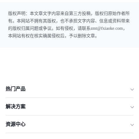
版权声明：本文章文字内容来自第三方投稿，版权归原始作者所
有。本网站不拥有其版权，也不承担文字内容、信息或资料带来
的版权归属问题或争议。如有侵权，请联系zmt@fxiaoke.com，
本网站有权在核实确属侵权后，予以删除文章。
热门产品
解决方案
资源中心