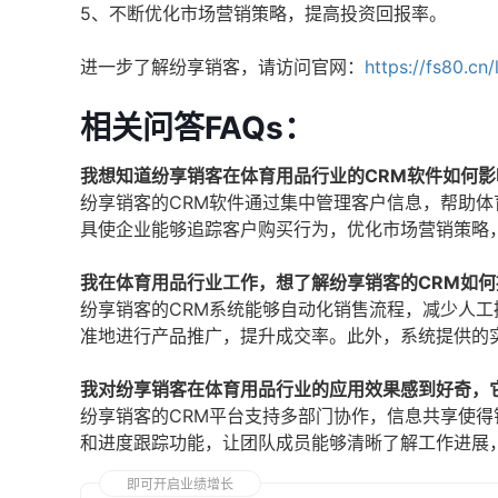
5、不断优化市场营销策略，提高投资回报率。
进一步了解纷享销客，请访问官网：
https://fs80.cn
相关问答FAQs：
我想知道纷享销客在体育用品行业的CRM软件如何影
纷享销客的CRM软件通过集中管理客户信息，帮助
具使企业能够追踪客户购买行为，优化市场营销策略
我在体育用品行业工作，想了解纷享销客的CRM如
纷享销客的CRM系统能够自动化销售流程，减少人
准地进行产品推广，提升成交率。此外，系统提供的
我对纷享销客在体育用品行业的应用效果感到好奇，
纷享销客的CRM平台支持多部门协作，信息共享使
和进度跟踪功能，让团队成员能够清晰了解工作进展
即可开启业绩增长