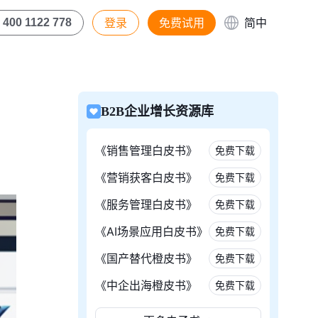
登录
免费试用
简中
400 1122 778
B2B企业增长资源库
《销售管理白皮书》
免费下载
《营销获客白皮书》
免费下载
《服务管理白皮书》
免费下载
《AI场景应用白皮书》
免费下载
《国产替代橙皮书》
免费下载
《中企出海橙皮书》
免费下载