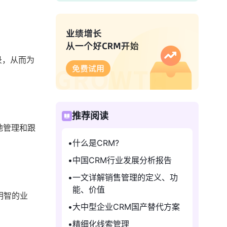
录，从而为
。
推荐阅读
地管理和跟
什么是CRM?
中国CRM行业发展分析报告
一文详解销售管理的定义、功
能、价值
明智的业
大中型企业CRM国产替代方案
。
精细化线索管理