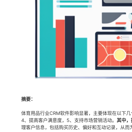
摘要：
体育用品行业CRM软件影响显著，主要体现在以下几
4、提高客户满意度，5、支持市场营销活动。
其中，
理客户信息，包括购买历史、偏好和互动记录，从而