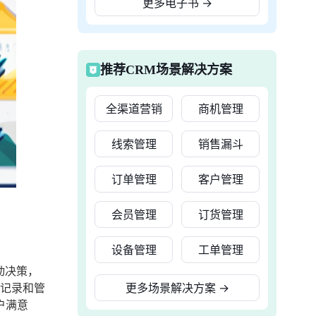
更多电子书
→
推荐CRM场景解决方案
全渠道营销
商机管理
线索管理
销售漏斗
订单管理
客户管理
会员管理
订货管理
设备管理
工单管理
动决策，
以记录和管
更多场景解决方案
→
户满意