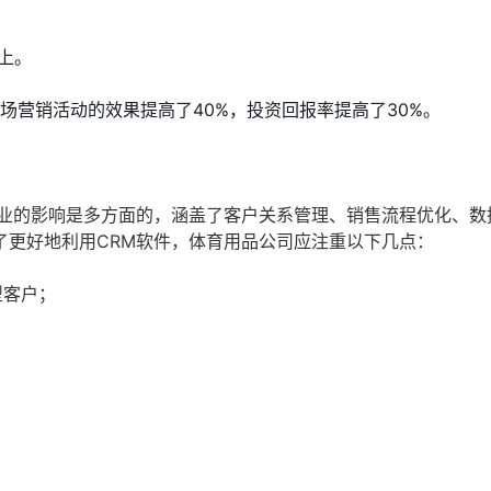
上。
场营销活动的效果提高了40%，投资回报率提高了30%。
行业的影响是多方面的，涵盖了客户关系管理、销售流程优化、数
了更好地利用CRM软件，体育用品公司应注重以下几点：
型客户；