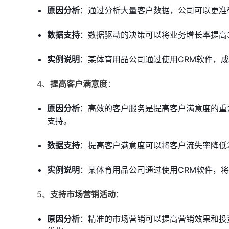
原因分析
：通过分析大量客户数据，公司可以更准
数据支持
：数据驱动的决策可以将业务增长率提高
实例说明
：某体育用品公司通过使用CRM软件，
4、
提高客户满意度
：
原因分析
：高效的客户服务是提高客户满意度的重
支持。
数据支持
：提高客户满意度可以将客户流失率降低
实例说明
：某体育用品公司通过使用CRM软件，将
5、
支持市场营销活动
：
原因分析
：精准的市场营销可以提高营销效果和投