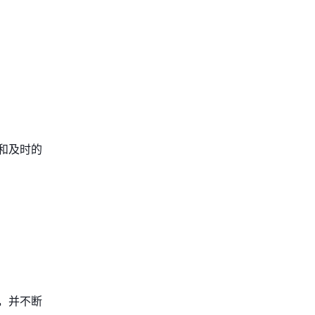
和及时的
，并不断