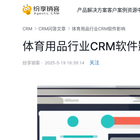
产品
解决方案
客户案例
资源
CRM
CRM问答文章
体育用品行业CRM软件影响
体育用品行业CRM软件
2025-5-19 16:39:14
关注
纷享销客 ·