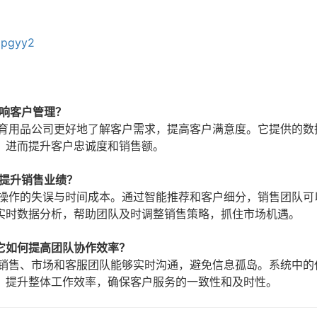
/lpgyy2
响客户管理？
体育用品公司更好地了解客户需求，提高客户满意度。它提供的数
，进而提升客户忠诚度和销售额。
何提升销售业绩？
工操作的失误与时间成本。通过智能推荐和客户细分，销售团队可
实时数据分析，帮助团队及时调整销售策略，抓住市场机遇。
它如何提高团队协作效率？
得销售、市场和客服团队能够实时沟通，避免信息孤岛。系统中的
，提升整体工作效率，确保客户服务的一致性和及时性。