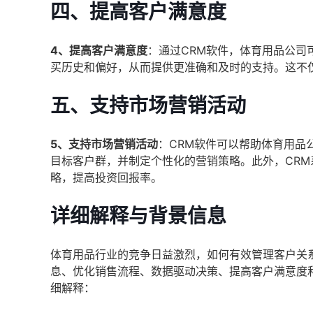
四、提高客户满意度
4、提高客户满意度
：通过CRM软件，体育用品公司
买历史和偏好，从而提供更准确和及时的支持。这不
五、支持市场营销活动
5、支持市场营销活动
：CRM软件可以帮助体育用品
目标客户群，并制定个性化的营销策略。此外，CR
略，提高投资回报率。
详细解释与背景信息
体育用品行业的竞争日益激烈，如何有效管理客户关
息、优化销售流程、数据驱动决策、提高客户满意度
细解释：