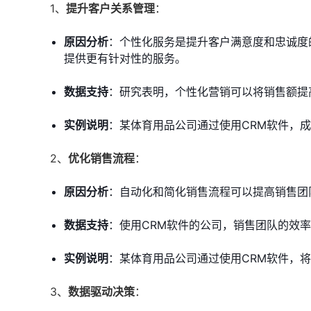
1、
提升客户关系管理
：
原因分析
：个性化服务是提升客户满意度和忠诚度
提供更有针对性的服务。
数据支持
：研究表明，个性化营销可以将销售额提
实例说明
：某体育用品公司通过使用CRM软件，成
2、
优化销售流程
：
原因分析
：自动化和简化销售流程可以提高销售团
数据支持
：使用CRM软件的公司，销售团队的效率
实例说明
：某体育用品公司通过使用CRM软件，将
3、
数据驱动决策
：