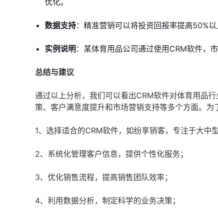
优化。
数据支持
：精准营销可以将投资回报率提高50%以
实例说明
：某体育用品公司通过使用CRM软件，市
总结与建议
通过以上分析，我们可以看出CRM软件对体育用品
策、客户满意度提升和市场营销支持等多个方面。为
1、选择适合的CRM软件，如纷享销客，专注于大中
2、系统化管理客户信息，提供个性化服务；
3、优化销售流程，提高销售团队效率；
4、利用数据分析，制定科学的业务决策；