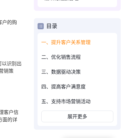
客户的购
目录
一、提升客户关系管理
二、优化销售流程
可以识别出
营销策
三、数据驱动决策
四、提高客户满意度
五、支持市场营销活动
理客户信
展开更多
方面的详