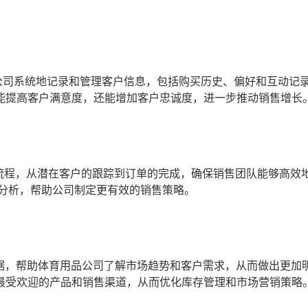
公司系统地记录和管理客户信息，包括购买历史、偏好和互动记
能提高客户满意度，还能增加客户忠诚度，进一步推动销售增长
流程，从潜在客户的跟踪到订单的完成，确保销售团队能够高效
和分析，帮助公司制定更有效的销售策略。
据，帮助体育用品公司了解市场趋势和客户需求，从而做出更加
最受欢迎的产品和销售渠道，从而优化库存管理和市场营销策略