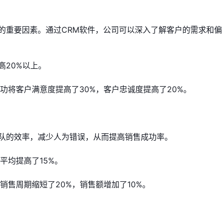
的重要因素。通过CRM软件，公司可以深入了解客户的需求和
高20%以上。
功将客户满意度提高了30%，客户忠诚度提高了20%。
队的效率，减少人为错误，从而提高销售成功率。
平均提高了15%。
销售周期缩短了20%，销售额增加了10%。