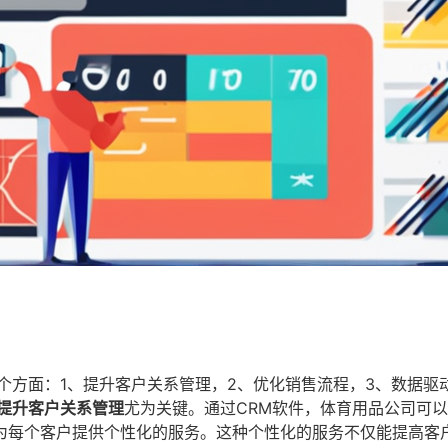
个方面：1、提升客户关系管理，2、优化销售流程，3、数据驱
提升客户关系管理
尤为关键。通过CRM软件，体育用品公司可
为每个客户提供个性化的服务。这种个性化的服务不仅能提高客