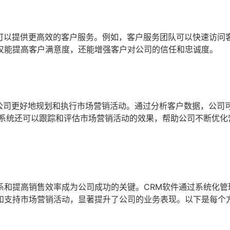
可以提供更高效的客户服务。例如，客户服务团队可以快速访问
仅能提高客户满意度，还能增强客户对公司的信任和忠诚度。
公司更好地规划和执行市场营销活动。通过分析客户数据，公司
M系统还可以跟踪和评估市场营销活动的效果，帮助公司不断优化
系和提高销售效率成为公司成功的关键。CRM软件通过系统化管
和支持市场营销活动，显著提升了公司的业务表现。以下是每个