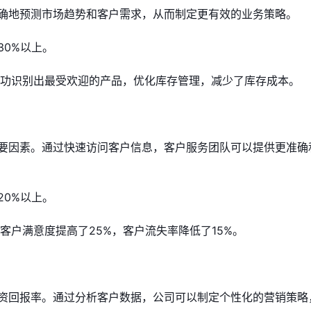
确地预测市场趋势和客户需求，从而制定更有效的业务策略。
30%以上。
成功识别出最受欢迎的产品，优化库存管理，减少了库存成本。
要因素。通过快速访问客户信息，客户服务团队可以提供更准确
20%以上。
客户满意度提高了25%，客户流失率降低了15%。
资回报率。通过分析客户数据，公司可以制定个性化的营销策略