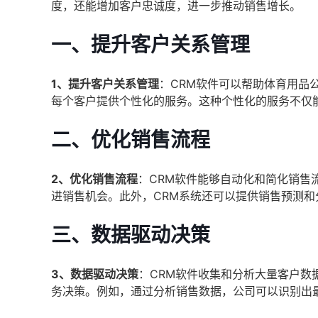
度，还能增加客户忠诚度，进一步推动销售增长。
一、提升客户关系管理
1、提升客户关系管理
：CRM软件可以帮助体育用品
每个客户提供个性化的服务。这种个性化的服务不仅
二、优化销售流程
2、优化销售流程
：CRM软件能够自动化和简化销售
进销售机会。此外，CRM系统还可以提供销售预测
三、数据驱动决策
3、数据驱动决策
：CRM软件收集和分析大量客户数
务决策。例如，通过分析销售数据，公司可以识别出