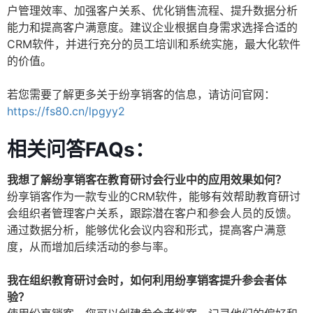
户管理效率、加强客户关系、优化销售流程、提升数据分析
能力和提高客户满意度。建议企业根据自身需求选择合适的
CRM软件，并进行充分的员工培训和系统实施，最大化软件
的价值。
若您需要了解更多关于纷享销客的信息，请访问官网：
https://fs80.cn/lpgyy2
相关问答FAQs：
我想了解纷享销客在教育研讨会行业中的应用效果如何？
纷享销客作为一款专业的CRM软件，能够有效帮助教育研讨
会组织者管理客户关系，跟踪潜在客户和参会人员的反馈。
通过数据分析，能够优化会议内容和形式，提高客户满意
度，从而增加后续活动的参与率。
我在组织教育研讨会时，如何利用纷享销客提升参会者体
验？