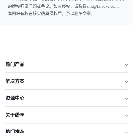
的版权归属问题或争议。如有侵权，请联系zmt@fxiaoke.com，
本网站有权在核实确属侵权后，予以删除文章。
热门产品
解决方案
资源中心
关于纷享
热门推荐