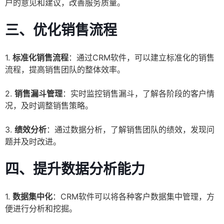
户的意见和建议，改善服务质量。
三、
优化销售流程
1.
标准化销售流程
：通过CRM软件，可以建立标准化的销售
流程，提高销售团队的整体效率。
2.
销售漏斗管理
：实时监控销售漏斗，了解各阶段的客户情
况，及时调整销售策略。
3.
绩效分析
：通过数据分析，了解销售团队的绩效，发现问
题并及时改进。
四、
提升数据分析能力
1.
数据集中化
：CRM软件可以将各种客户数据集中管理，方
便进行分析和挖掘。