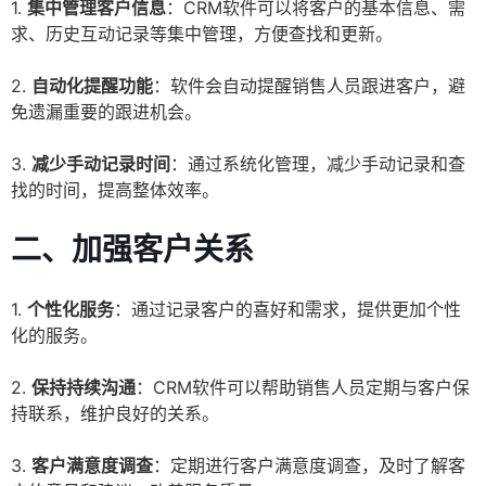
1.
集中管理客户信息
：CRM软件可以将客户的基本信息、需
求、历史互动记录等集中管理，方便查找和更新。
2.
自动化提醒功能
：软件会自动提醒销售人员跟进客户，避
免遗漏重要的跟进机会。
3.
减少手动记录时间
：通过系统化管理，减少手动记录和查
找的时间，提高整体效率。
二、
加强客户关系
1.
个性化服务
：通过记录客户的喜好和需求，提供更加个性
化的服务。
2.
保持持续沟通
：CRM软件可以帮助销售人员定期与客户保
持联系，维护良好的关系。
3.
客户满意度调查
：定期进行客户满意度调查，及时了解客