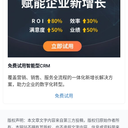
免费试用智能型CRM
覆盖营销、销售、服务全流程的一体化新增长解决方
案，助力企业的数字化转型。
免费试用
版权声明：本文章文字内容来自第三方投稿，版权归原始作者所
有。本网站不拥有其版权，也不承担文字内容、信息或资料带来