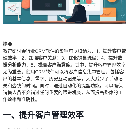
摘要
教育研讨会行业CRM软件的影响可以归纳为：1、
提升客户管
理效率
；2、
加强客户关系
；3、
优化销售流程
；4、
提升数
据分析能力
；5、
提高客户满意度
。其中，提升客户管理效率
尤为重要。使用CRM软件可以将客户信息集中管理，包括客
户的基本信息、需求、历史互动记录等，大大减少了手动记
录和查找的时间。同时，通过自动化的提醒功能，可以确保
销售人员不会错过任何重要的跟进机会，从而提高整体的工
作效率和准确性。
一、
提升客户管理效率