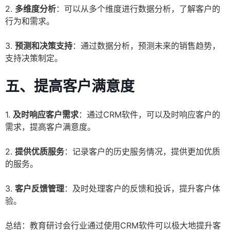
2.
多维度分析
：可以从多个维度进行数据分析，了解客户的
行为和需求。
3.
预测和决策支持
：通过数据分析，预测未来的销售趋势，
支持决策制定。
五、
提高客户满意度
1.
及时响应客户需求
：通过CRM软件，可以及时响应客户的
需求，提高客户满意度。
2.
提供优质服务
：记录客户的历史服务情况，提供更加优质
的服务。
3.
客户反馈管理
：及时处理客户的反馈和投诉，提升客户体
验。
总结：教育研讨会行业通过使用CRM软件可以极大地提升客