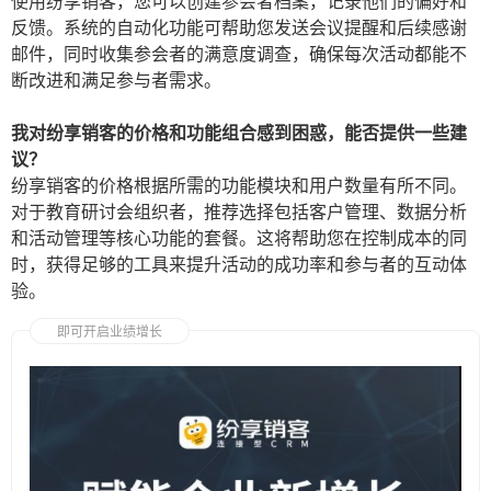
使用纷享销客，您可以创建参会者档案，记录他们的偏好和
反馈。系统的自动化功能可帮助您发送会议提醒和后续感谢
邮件，同时收集参会者的满意度调查，确保每次活动都能不
断改进和满足参与者需求。
我对纷享销客的价格和功能组合感到困惑，能否提供一些建
议？
纷享销客的价格根据所需的功能模块和用户数量有所不同。
对于教育研讨会组织者，推荐选择包括客户管理、数据分析
和活动管理等核心功能的套餐。这将帮助您在控制成本的同
时，获得足够的工具来提升活动的成功率和参与者的互动体
验。
即可开启业绩增长