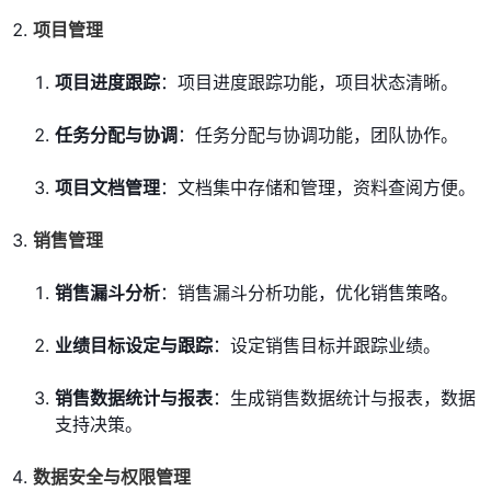
项目管理
项目进度跟踪
：项目进度跟踪功能，项目状态清晰。
任务分配与协调
：任务分配与协调功能，团队协作。
项目文档管理
：文档集中存储和管理，资料查阅方便。
销售管理
销售漏斗分析
：销售漏斗分析功能，优化销售策略。
业绩目标设定与跟踪
：设定销售目标并跟踪业绩。
销售数据统计与报表
：生成销售数据统计与报表，数据
支持决策。
数据安全与权限管理