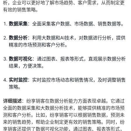
析，企业可以更好地了解市场趋势、客户需求，从而制定更
有效的销售策略。
数据采集
：全面采集客户数据、市场数据、销售数据等。
数据分析
：利用大数据和AI技术，对数据进行分析，提供
精准的市场预测和客户分析。
数据可视化
：通过图表、报表等形式，直观展示数据分析
结果，方便决策。
实时监控
：实时监控市场动态和销售情况，及时调整销售
策略。
详细描述
：纷享销客在数据分析能力方面表现卓越。它通过
全面的数据采集和大数据分析技术，能够提供精准的市场预
测和客户分析。比如，纷享销客可以根据销售数据，预测未
来的销售趋势，帮助企业制定更有效的销售策略。同时，纷
享销客还提供了数据可视化功能，通过图表、报表等形式，