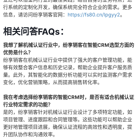
行系统的定制化开发，确保系统完全符合企业的需求。更多
信息，请访问纷享销客官网：
https://fs80.cn/lpgyy2
。
相关问答FAQs：
我想了解机械认证行业中，纷享销客在智能CRM选型方面的
优势是什么？
纷享销客在机械认证行业中提供了强大的客户管理功能，能
够有效整合客户信息和历史记录，帮助企业提升客户服务质
量。此外，其智能化的数据分析功能可以实时监测客户需求
变化，优化营销策略，从而提高销售转化率。
我在考虑选择纷享销客的智能CRM时，是否有适合机械认证
行业特定需求的功能？
是的，纷享销客针对机械认证行业设计了多项特定功能，如
项目管理、进度跟踪和合同管理等。这些功能可以帮助企业
更好地管理项目进展，确保认证流程的高效性和透明度，提
升团队协作和沟通效率。