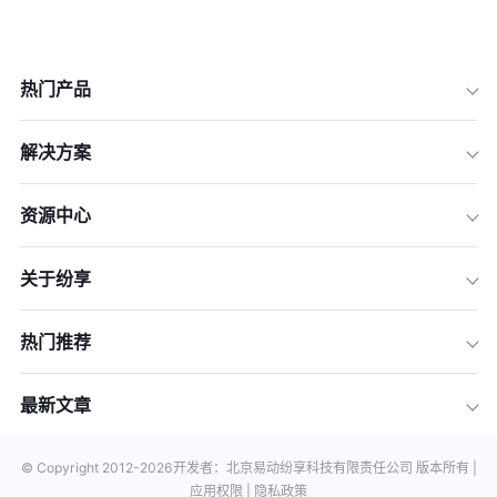
热门产品
解决方案
资源中心
关于纷享
热门推荐
最新文章
© Copyright 2012-
2026
开发者：北京易动纷享科技有限责任公司 版本所有 |
应用权限 |
隐私政策