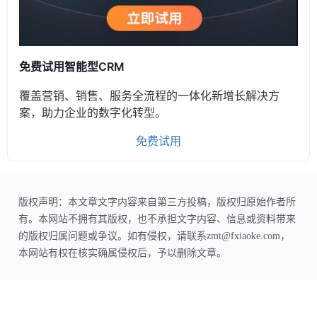
免费试用智能型CRM
覆盖营销、销售、服务全流程的一体化新增长解决方
案，助力企业的数字化转型。
免费试用
版权声明：本文章文字内容来自第三方投稿，版权归原始作者所
有。本网站不拥有其版权，也不承担文字内容、信息或资料带来
的版权归属问题或争议。如有侵权，请联系zmt@fxiaoke.com，
本网站有权在核实确属侵权后，予以删除文章。