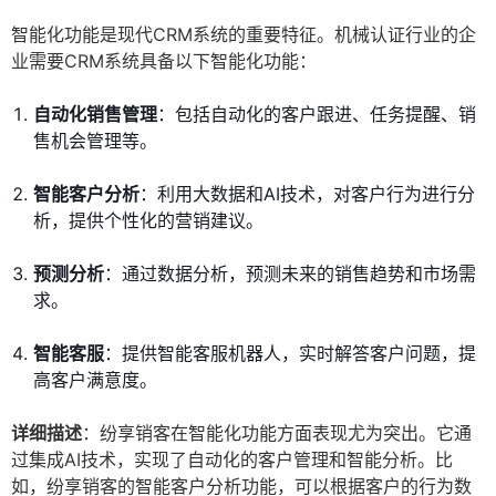
智能化功能是现代CRM系统的重要特征。机械认证行业的企
业需要CRM系统具备以下智能化功能：
自动化销售管理
：包括自动化的客户跟进、任务提醒、销
售机会管理等。
智能客户分析
：利用大数据和AI技术，对客户行为进行分
析，提供个性化的营销建议。
预测分析
：通过数据分析，预测未来的销售趋势和市场需
求。
智能客服
：提供智能客服机器人，实时解答客户问题，提
高客户满意度。
详细描述
：纷享销客在智能化功能方面表现尤为突出。它通
过集成AI技术，实现了自动化的客户管理和智能分析。比
如，纷享销客的智能客户分析功能，可以根据客户的行为数