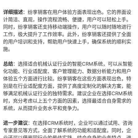
详细描述
：纷享销客在用户体验方面表现出色。它的界面设
计简洁、直观，操作流程流畅、便捷，用户可以轻松上手。
同时，纷享销客还支持移动端操作，用户可以随时随地进行
工作，极大提升了工作效率。此外，纷享销客还提供了全面
的用户培训和支持，帮助用户快速上手，确保系统的顺利实
施。
总结
：选择适合机械认证行业的智能CRM系统，可以从智能
化功能、行业适配度、客户管理能力、数据分析能力和用户
体验五个方面进行比较。纷享销客在这些方面表现出色，特
别是在行业适配度方面，提供了高度定制化的解决方案，能
够满足机械认证行业的独特需求。建议企业在选择CRM系统
时，充分考虑以上五个方面的因素，选择最适合自身需求的
系统，从而提升业务水平和竞争力。
进一步建议
：在选择CRM系统时，企业可以通过试用、咨询
专家意见等方式，全面了解系统的功能和适配度。同时，企
业还可以借鉴同行业的最佳实践，结合自身的业务特点，进