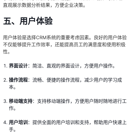
直观展示数据分析结果，方便企业决策。
五、
用户体验
用户体验是选择CRM系统的重要考虑因素。良好的用户体验
不仅能够提升工作效率，还能提高员工的满意度和使用积极
性。
界面设计
：简洁、直观的界面设计，方便用户操作。
操作流程
：流畅、便捷的操作流程，减少用户的学习成
本。
移动端支持
：支持移动端操作，方便用户随时随地进行工
作。
用户培训
：提供全面的用户培训和支持，帮助用户快速上
手。