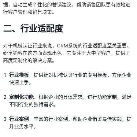
据，自动生成个性化的营销建议，帮助销售团队更有效地进
行客户管理和销售决策。
二、
行业适配度
对于机械认证行业来说，CRM系统的行业适配度至关重要。
纷享销客在这方面表现出色，它专注于大中型客户，提供了
高度定制化的解决方案。
行业模板
：提供针对机械认证行业的专用模板，方便企业
快速上手。
定制化功能
：根据企业的具体需求，进行功能定制，满足
不同行业的独特需求。
行业案例
：丰富的行业案例，帮助企业借鉴最佳实践，提
升业务水平。