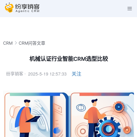
CRM
CRM问答文章
机械认证行业智能CRM选型比较
2025-5-19 12:57:33
关注
纷享销客 ·