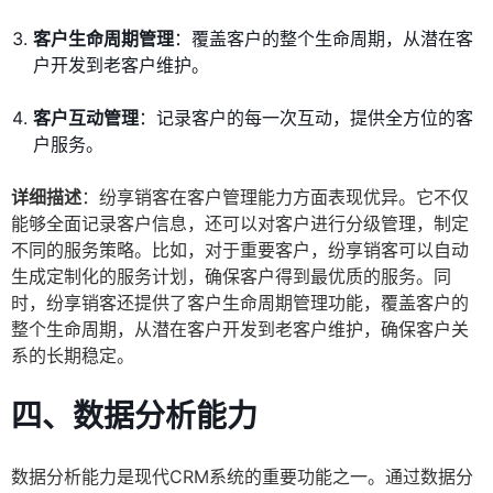
客户生命周期管理
：覆盖客户的整个生命周期，从潜在客
户开发到老客户维护。
客户互动管理
：记录客户的每一次互动，提供全方位的客
户服务。
详细描述
：纷享销客在客户管理能力方面表现优异。它不仅
能够全面记录客户信息，还可以对客户进行分级管理，制定
不同的服务策略。比如，对于重要客户，纷享销客可以自动
生成定制化的服务计划，确保客户得到最优质的服务。同
时，纷享销客还提供了客户生命周期管理功能，覆盖客户的
整个生命周期，从潜在客户开发到老客户维护，确保客户关
系的长期稳定。
四、
数据分析能力
数据分析能力是现代CRM系统的重要功能之一。通过数据分