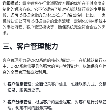
详细描述
：纷享销客在行业适配度方面的优势在于其高度定
制化的解决方案。它不仅提供了针对机械认证行业的专用模
板，还可以根据企业的具体需求进行功能定制。比如，一家
机械认证公司可以根据自身的业务流程，定制化CRM系统中
的审批流程、客户管理模块等，确保系统完全符合企业的需
求。
三、
客户管理能力
客户管理能力是CRM系统的核心功能之一。在机械认证行业
中，CRM系统需要具备强大的客户管理能力，以确保客户信
息的全面管理和高效利用。
客户信息管理
：全面记录客户信息，包括联系方式、交易
记录、服务历史等。
客户分级管理
：根据客户的重要程度，对客户进行分级管
理，制定不同的服务策略。