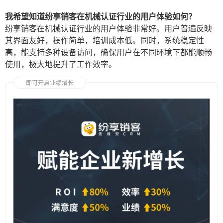
我希望知道纷享销客在机械认证行业的用户体验如何？
纷享销客在机械认证行业的用户体验非常好。用户普遍反映
其界面友好，操作简单，培训成本低。同时，系统稳定性
高，能支持多种设备访问，确保用户在不同环境下都能顺畅
使用，极大地提升了工作效率。
即可开启业绩增长