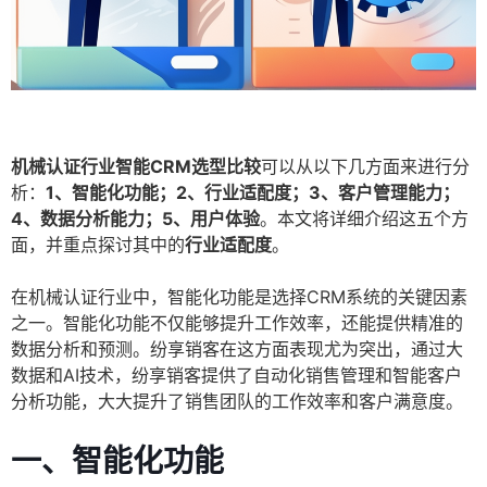
机械认证行业智能CRM选型比较
可以从以下几方面来进行分
析：
1、智能化功能；2、行业适配度；3、客户管理能力；
4、数据分析能力；5、用户体验
。本文将详细介绍这五个方
面，并重点探讨其中的
行业适配度
。
在机械认证行业中，智能化功能是选择CRM系统的关键因素
之一。智能化功能不仅能够提升工作效率，还能提供精准的
数据分析和预测。纷享销客在这方面表现尤为突出，通过大
数据和AI技术，纷享销客提供了自动化销售管理和智能客户
分析功能，大大提升了销售团队的工作效率和客户满意度。
一、
智能化功能