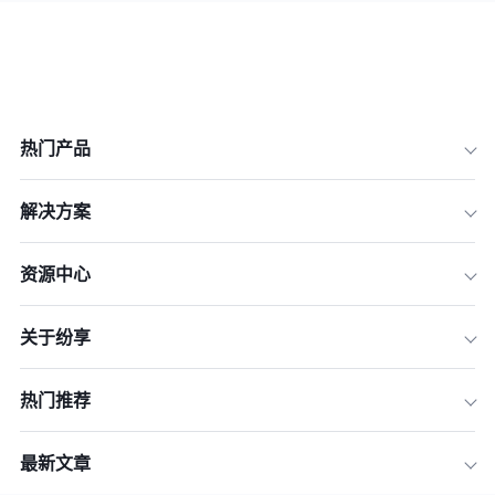
热门产品
解决方案
资源中心
关于纷享
热门推荐
最新文章