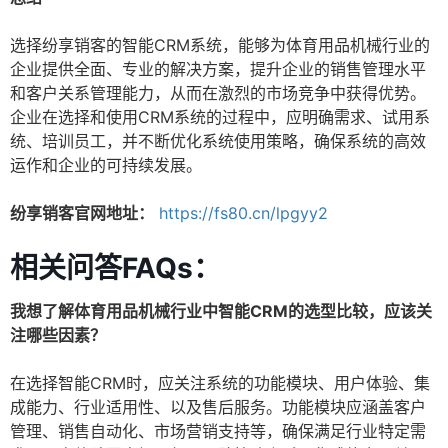
选择纷享销客的智能CRM系统，能够为体育用品机械行业的
企业提供全面、专业的解决方案，提升企业的销售管理水平
和客户关系管理能力，从而在激烈的市场竞争中获得优势。
企业在选择和使用CRM系统的过程中，应明确需求、试用系
统、培训员工，并不断优化系统使用策略，确保系统的高效
运作和企业的可持续发展。
纷享销客官网地址：
https://fs80.cn/lpgyy2
相关问答FAQs：
我想了解体育用品机械行业中智能CRM的选型比较，应该关
注哪些因素？
在选择智能CRM时，应关注系统的功能模块、用户体验、集
成能力、行业适用性、以及售后服务。功能模块应涵盖客户
管理、销售自动化、市场营销支持等，确保满足行业特定需