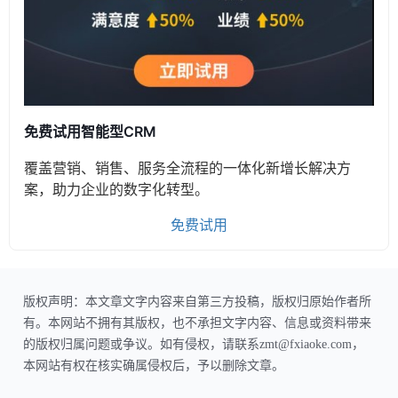
免费试用智能型CRM
覆盖营销、销售、服务全流程的一体化新增长解决方
案，助力企业的数字化转型。
免费试用
版权声明：本文章文字内容来自第三方投稿，版权归原始作者所
有。本网站不拥有其版权，也不承担文字内容、信息或资料带来
的版权归属问题或争议。如有侵权，请联系zmt@fxiaoke.com，
本网站有权在核实确属侵权后，予以删除文章。