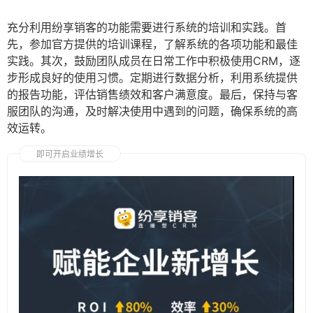
充分利用纷享销客的功能需要进行系统的培训和实践。首
先，参加官方提供的培训课程，了解系统的各项功能和最佳
实践。其次，鼓励团队成员在日常工作中积极使用CRM，逐
步形成良好的使用习惯。定期进行数据分析，利用系统提供
的报告功能，评估销售绩效和客户满意度。最后，保持与客
服团队的沟通，及时解决使用中遇到的问题，确保系统的高
效运转。
即可开启业绩增长