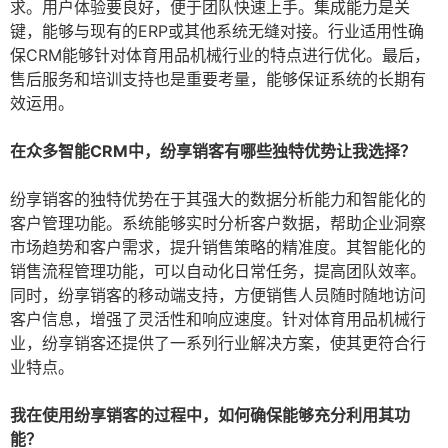
求。用户体验要良好，便于团队快速上手。集成能力是关
键，能够与现有的ERP或其他系统无缝对接。行业适用性确
保CRM能够针对体育用品机械行业的特点进行优化。最后，
售后服务和培训支持也是重要考量，能够保证系统的长期有
效运用。
在众多智能CRM中，纷享销客有哪些独特优势让我选择？
纷享销客的独特优势在于其强大的数据分析能力和智能化的
客户管理功能。系统能够实时分析客户数据，帮助企业洞察
市场趋势和客户需求，提升销售策略的精准度。其智能化的
销售流程管理功能，可以自动化日常任务，提高团队效率。
同时，纷享销客的移动端支持，方便销售人员随时随地访问
客户信息，增强了灵活性和响应速度。针对体育用品机械行
业，纷享销客还提供了一系列行业解决方案，使其更符合行
业特点。
我在使用纷享销客的过程中，如何确保能够充分利用其功
能？