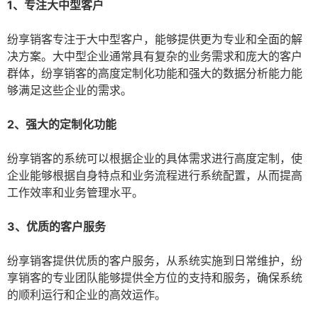
1、专注大中型客户
纷享销客专注于大中型客户，能够提供更为专业和全面的解
决方案。大中型企业通常具有复杂的业务需求和庞大的客户
群体，纷享销客的高度定制化功能和强大的数据分析能力能
够满足这些企业的需求。
2、强大的定制化功能
纷享销客的系统可以根据企业的具体需求进行高度定制，使
企业能够根据自身特点和业务流程进行系统配置，从而提高
工作效率和业务管理水平。
3、优质的客户服务
纷享销客提供优质的客户服务，从系统实施到日常维护，纷
享销客的专业团队能够提供全方位的支持和服务，确保系统
的顺利运行和企业的高效运作。