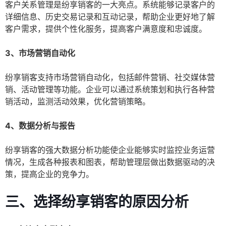
客户关系管理是纷享销客的一大亮点。系统能够记录客户的
详细信息、历史交易记录和互动记录，帮助企业更好地了解
客户需求，提供个性化服务，提高客户满意度和忠诚度。
3、市场营销自动化
纷享销客支持市场营销自动化，包括邮件营销、社交媒体营
销、活动管理等功能。企业可以通过系统策划和执行各种营
销活动，监测活动效果，优化营销策略。
4、数据分析与报告
纷享销客的强大数据分析功能使企业能够实时监控业务运营
情况，生成各种报表和图表，帮助管理层做出数据驱动的决
策，提高企业的竞争力。
三、选择纷享销客的原因分析