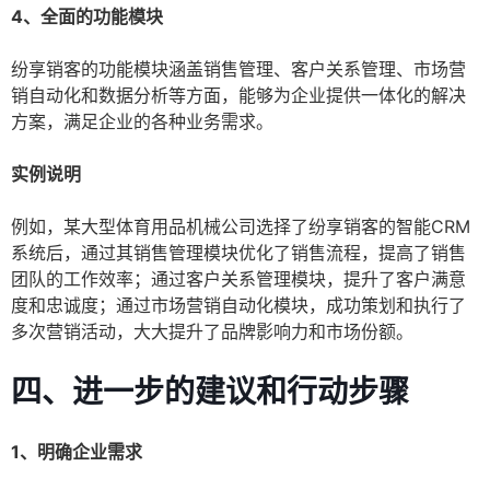
4、全面的功能模块
纷享销客的功能模块涵盖销售管理、客户关系管理、市场营
销自动化和数据分析等方面，能够为企业提供一体化的解决
方案，满足企业的各种业务需求。
实例说明
例如，某大型体育用品机械公司选择了纷享销客的智能CRM
系统后，通过其销售管理模块优化了销售流程，提高了销售
团队的工作效率；通过客户关系管理模块，提升了客户满意
度和忠诚度；通过市场营销自动化模块，成功策划和执行了
多次营销活动，大大提升了品牌影响力和市场份额。
四、进一步的建议和行动步骤
1、明确企业需求