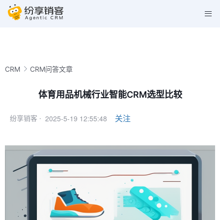
CRM
CRM问答文章
体育用品机械行业智能CRM选型比较
2025-5-19 12:55:48
关注
纷享销客 ·