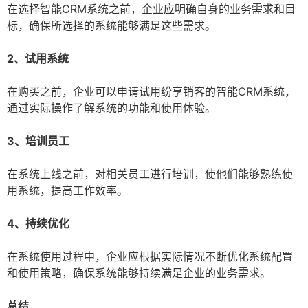
在选择智能CRM系统之前，企业应明确自身的业务需求和目
标，确保所选择的系统能够满足这些需求。
2、试用系统
在购买之前，企业可以申请试用纷享销客的智能CRM系统，
通过实际操作了解系统的功能和使用体验。
3、培训员工
在系统上线之前，对相关员工进行培训，使他们能够熟练使
用系统，提高工作效率。
4、持续优化
在系统使用过程中，企业应根据实际情况不断优化系统配置
和使用策略，确保系统能够持续满足企业的业务需求。
总结