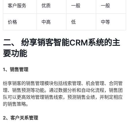
客户服务
优质
一般
一般
价格
中高
低
中等
二、 纷享销客智能CRM系统的主
要功能
1、销售管理
纷享销客的销售管理模块包括线索管理、机会管理、合同管
理、销售预测等功能。通过数据分析和自动化流程，销售团
队可以更高效地管理销售线索，预测销售业绩，并制定相应
的销售策略。
2、客户关系管理