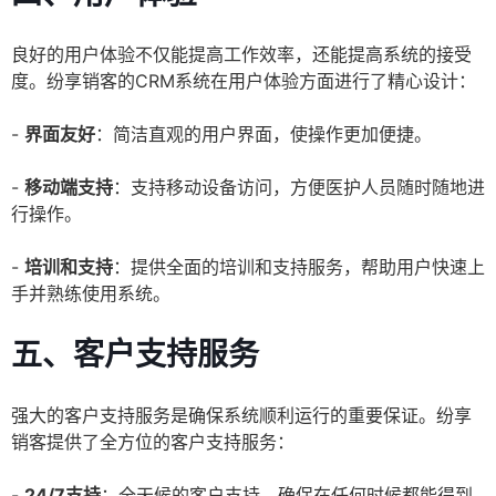
良好的用户体验不仅能提高工作效率，还能提高系统的接受
度。纷享销客的CRM系统在用户体验方面进行了精心设计：
-
界面友好
：简洁直观的用户界面，使操作更加便捷。
-
移动端支持
：支持移动设备访问，方便医护人员随时随地进
行操作。
-
培训和支持
：提供全面的培训和支持服务，帮助用户快速上
手并熟练使用系统。
五、客户支持服务
强大的客户支持服务是确保系统顺利运行的重要保证。纷享
销客提供了全方位的客户支持服务：
-
24/7支持
：全天候的客户支持，确保在任何时候都能得到