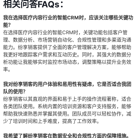
相关问答FAQs：
我在选择医疗内容行业的智能CRM时，应该关注哪些关键功
能？
在选择医疗内容行业的智能CRM时，关键功能包括客户管
理、数据分析、市场营销自动化、合规性管理和多渠道沟通
能力。纷享销客提供了全面的客户管理解决方案，能够帮助
我更好地跟踪客户需求和互动历史。同时，其强大的数据分
析功能让我能够实时监控市场动态，调整策略以提升业务效
率。
我对纷享销客的用户体验和易用性有疑虑，它是否适合我团
队的使用？
纷享销客以其直观的界面和易于上手的操作流程著称，适合
各类团队使用。系统内置的培训资源和客户支持服务，能够
帮助我快速熟悉并掌握其使用。团队成员可以轻松协作，减
少了培训时间和上手难度，提高了工作效率。
我希望了解纷享销客在数据安全和合规性方面的保障措施。