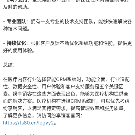
及时的帮助。
-
专业团队
：拥有一支专业的技术支持团队，能够快速解决各
种技术问题。
-
持续优化
：根据客户反馈不断优化系统功能和性能，提供更
好的使用体验。
总结：
在医疗内容行业选择智能CRM系统时，功能全面、行业适配
性、数据安全性、用户体验和客户支持服务是五个关键因
素。纷享销客在这些方面表现出色，能够为医疗机构提供全
面的解决方案。医疗机构在选择CRM系统时，可以优先考虑
纷享销客，以满足其特定需求，提高管理效率和服务质量。
了解更多信息，请访问纷享销客官网：
https://fs80.cn/lpgyy2
。