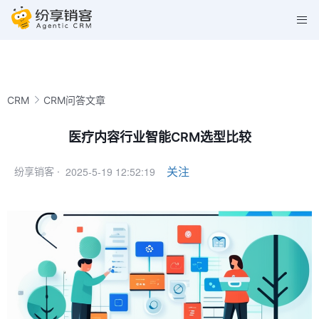
CRM
CRM问答文章
医疗内容行业智能CRM选型比较
2025-5-19 12:52:19
关注
纷享销客 ·