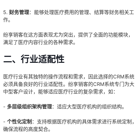
5.
财务管理
：能够处理医疗费用的管理、结算等财务相关工
作。
纷享销客在这方面表现尤为突出，提供了全面的功能模块，
满足了医疗内容行业的各种需求。
二、行业适配性
医疗行业有其独特的操作流程和需求，因此选择的CRM系统
必须具备良好的行业适配性。纷享销客的CRM系统专门为大
中型客户设计，能够适应医疗行业的复杂需求，如：
-
多层级组织架构管理
：适应大型医疗机构的组织结构。
-
个性化定制
：支持根据医疗机构的具体需求进行系统定制，
确保流程的高度契合。