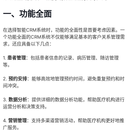
一、功能全面
在选择智能CRM系统时，功能的全面性是首要考虑因素。一
个功能全面的CRM系统不仅能够满足基本的客户关系管理需
求，还应具备以下几点：
1.
患者管理
：包括患者信息的记录、病历管理、随访管理
等。
2.
预约安排
：能够高效地管理预约时间，避免重复预约和时
间冲突。
3.
数据分析
：提供详细的数据分析功能，帮助医疗机构进行
运营分析和决策支持。
4.
营销管理
：支持多渠道营销活动，帮助医疗机构更好地推
广服务。