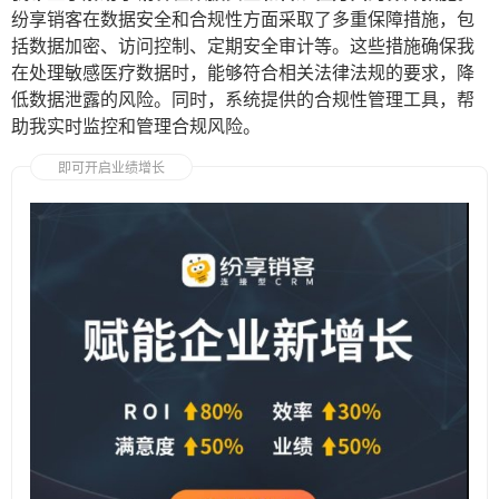
纷享销客在数据安全和合规性方面采取了多重保障措施，包
括数据加密、访问控制、定期安全审计等。这些措施确保我
在处理敏感医疗数据时，能够符合相关法律法规的要求，降
低数据泄露的风险。同时，系统提供的合规性管理工具，帮
助我实时监控和管理合规风险。
即可开启业绩增长