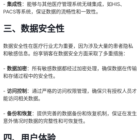
-
集成性
：能够与其他医疗管理系统无缝集成，如HIS、
PACS等系统，保证数据的流畅性和一致性。
三、数据安全性
数据安全性在医疗行业尤为重要，因为涉及大量的患者隐私
和敏感信息。纷享销客在数据安全方面采取了多重措施：
-
数据加密
：所有敏感数据都经过加密处理，确保数据在传输
和存储过程中的安全性。
-
访问控制
：通过严格的访问权限管理，确保只有授权人员才
能访问相关数据。
-
备份和恢复
：提供完善的数据备份和恢复机制，保证在发生
意外情况时数据的完整性和可恢复性。
四、用户体验