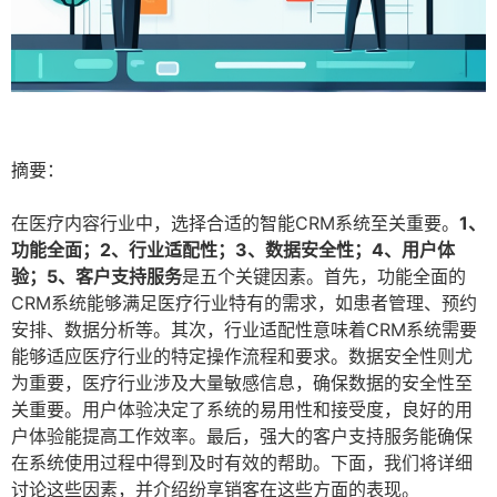
摘要：
在医疗内容行业中，选择合适的智能CRM系统至关重要。
1、
功能全面；2、行业适配性；3、数据安全性；4、用户体
验；5、客户支持服务
是五个关键因素。首先，功能全面的
CRM系统能够满足医疗行业特有的需求，如患者管理、预约
安排、数据分析等。其次，行业适配性意味着CRM系统需要
能够适应医疗行业的特定操作流程和要求。数据安全性则尤
为重要，医疗行业涉及大量敏感信息，确保数据的安全性至
关重要。用户体验决定了系统的易用性和接受度，良好的用
户体验能提高工作效率。最后，强大的客户支持服务能确保
在系统使用过程中得到及时有效的帮助。下面，我们将详细
讨论这些因素，并介绍纷享销客在这些方面的表现。