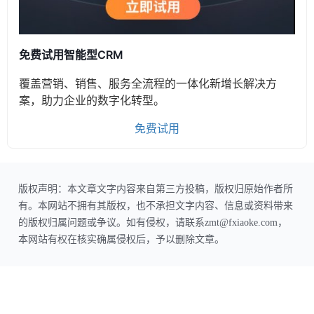
免费试用智能型CRM
覆盖营销、销售、服务全流程的一体化新增长解决方
案，助力企业的数字化转型。
免费试用
版权声明：本文章文字内容来自第三方投稿，版权归原始作者所
有。本网站不拥有其版权，也不承担文字内容、信息或资料带来
的版权归属问题或争议。如有侵权，请联系zmt@fxiaoke.com，
本网站有权在核实确属侵权后，予以删除文章。