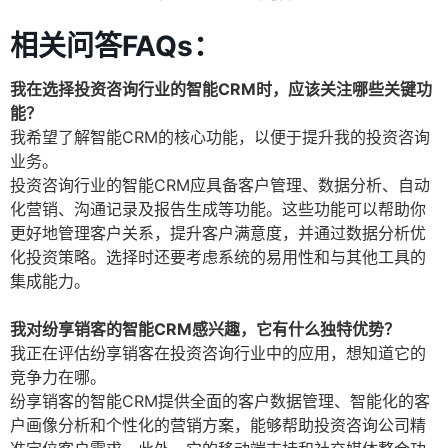
相关问答FAQs：
我在选择投资咨询行业的智能CRM时，应该关注哪些关键功
能？
我希望了解智能CRM的核心功能，以便于提升我的投资咨询
业务。
投资咨询行业的智能CRM应具备客户管理、数据分析、自动
化营销、沟通记录及报告生成等功能。这些功能可以帮助你
更好地管理客户关系，提升客户满意度，并通过数据分析优
化投资策略。选择时还要考虑系统的易用性和与其他工具的
集成能力。
我对纷享销客的智能CRM感兴趣，它有什么独特优势？
我正在评估纷享销客在投资咨询行业中的应用，想知道它的
竞争力在哪。
纷享销客的智能CRM提供全面的客户数据管理、智能化的客
户画像分析和个性化的营销方案，能够帮助投资咨询公司精