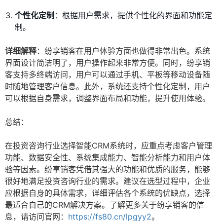
个性化定制
：根据用户需求，提供个性化的界面和功能定
制。
详细解释
：纷享销客在用户体验方面也做得非常出色。系统
界面设计简洁明了，用户操作起来非常方便。同时，纷享销
客支持多终端访问，用户可以通过手机、平板等移动设备随
时随地管理客户信息。此外，系统还支持个性化定制，用户
可以根据自身需求，调整界面布局和功能，提升使用体验。
总结：
在投资咨询行业选择智能CRM系统时，应重点考虑客户管理
功能、数据安全性、系统集成能力、智能分析能力和用户体
验等因素。纷享销客凭借其强大的功能和优质的服务，能够
很好地满足投资咨询行业的需求。建议在选型过程中，企业
应根据自身的具体需求，详细评估各个系统的优缺点，选择
最适合自己的CRM解决方案。了解更多关于纷享销客的信
息，请访问官网：
https://fs80.cn/lpgyy2
。