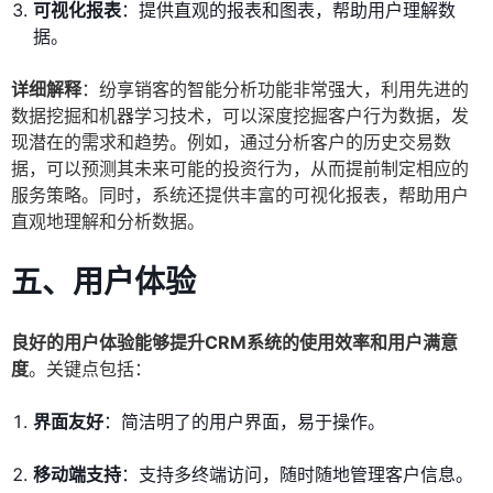
可视化报表
：提供直观的报表和图表，帮助用户理解数
据。
详细解释
：纷享销客的智能分析功能非常强大，利用先进的
数据挖掘和机器学习技术，可以深度挖掘客户行为数据，发
现潜在的需求和趋势。例如，通过分析客户的历史交易数
据，可以预测其未来可能的投资行为，从而提前制定相应的
服务策略。同时，系统还提供丰富的可视化报表，帮助用户
直观地理解和分析数据。
五、用户体验
良好的用户体验能够提升CRM系统的使用效率和用户满意
度
。关键点包括：
界面友好
：简洁明了的用户界面，易于操作。
移动端支持
：支持多终端访问，随时随地管理客户信息。