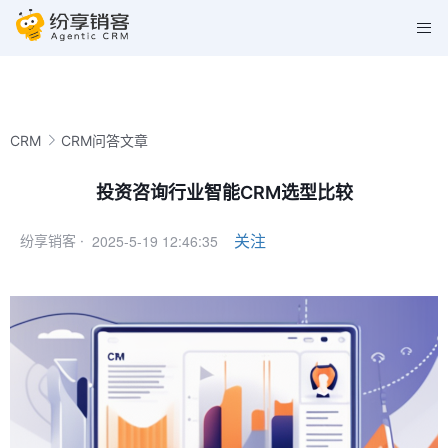
CRM
CRM问答文章
投资咨询行业智能CRM选型比较
2025-5-19 12:46:35
关注
纷享销客 ·