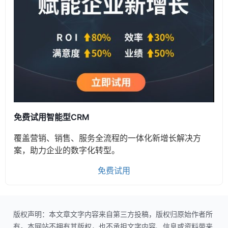
免费试用智能型CRM
覆盖营销、销售、服务全流程的一体化新增长解决方
案，助力企业的数字化转型。
免费试用
版权声明：本文章文字内容来自第三方投稿，版权归原始作者所
有。本网站不拥有其版权，也不承担文字内容、信息或资料带来