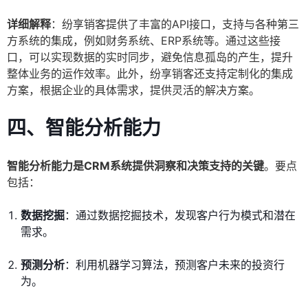
详细解释
：纷享销客提供了丰富的API接口，支持与各种第三
方系统的集成，例如财务系统、ERP系统等。通过这些接
口，可以实现数据的实时同步，避免信息孤岛的产生，提升
整体业务的运作效率。此外，纷享销客还支持定制化的集成
方案，根据企业的具体需求，提供灵活的解决方案。
四、智能分析能力
智能分析能力是CRM系统提供洞察和决策支持的关键
。要点
包括：
数据挖掘
：通过数据挖掘技术，发现客户行为模式和潜在
需求。
预测分析
：利用机器学习算法，预测客户未来的投资行
为。