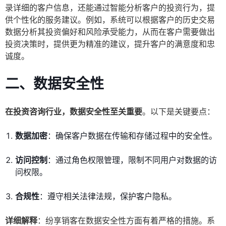
录详细的客户信息，还能通过智能分析客户的投资行为，提
供个性化的服务建议。例如，系统可以根据客户的历史交易
数据分析其投资偏好和风险承受能力，从而在客户需要做出
投资决策时，提供更为精准的建议，提升客户的满意度和忠
诚度。
二、数据安全性
在投资咨询行业，数据安全性至关重要
。以下是关键要点：
数据加密
：确保客户数据在传输和存储过程中的安全性。
访问控制
：通过角色权限管理，限制不同用户对数据的访
问权限。
合规性
：遵守相关法律法规，保护客户隐私。
详细解释
：纷享销客在数据安全性方面有着严格的措施。系