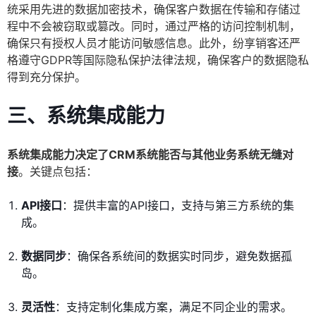
统采用先进的数据加密技术，确保客户数据在传输和存储过
程中不会被窃取或篡改。同时，通过严格的访问控制机制，
确保只有授权人员才能访问敏感信息。此外，纷享销客还严
格遵守GDPR等国际隐私保护法律法规，确保客户的数据隐私
得到充分保护。
三、系统集成能力
系统集成能力决定了CRM系统能否与其他业务系统无缝对
接
。关键点包括：
API接口
：提供丰富的API接口，支持与第三方系统的集
成。
数据同步
：确保各系统间的数据实时同步，避免数据孤
岛。
灵活性
：支持定制化集成方案，满足不同企业的需求。