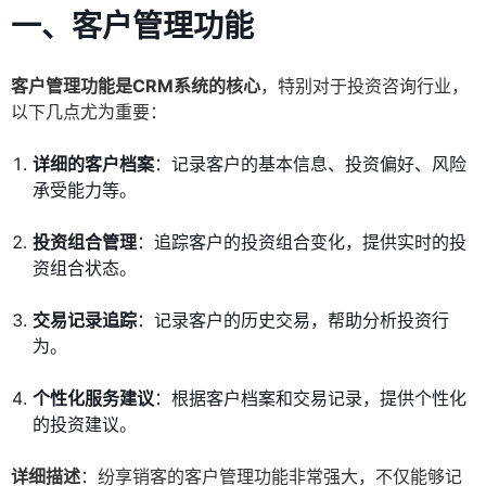
一、客户管理功能
客户管理功能是CRM系统的核心
，特别对于投资咨询行业，
以下几点尤为重要：
详细的客户档案
：记录客户的基本信息、投资偏好、风险
承受能力等。
投资组合管理
：追踪客户的投资组合变化，提供实时的投
资组合状态。
交易记录追踪
：记录客户的历史交易，帮助分析投资行
为。
个性化服务建议
：根据客户档案和交易记录，提供个性化
的投资建议。
详细描述
：纷享销客的客户管理功能非常强大，不仅能够记