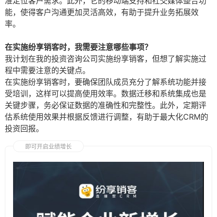
准定位客户需求。此外，它的移动端支持和社交媒体整合功
能，使得客户沟通更加灵活高效，有助于提升业务拓展效
率。
在实施纷享销客时，我需要注意哪些事项？
我计划在我的投资咨询公司实施纷享销客，但想了解实施过
程中需要注意的关键点。
在实施纷享销客时，要确保团队成员充分了解系统功能并接
受培训，这样可以提高使用效率。数据迁移和系统集成也是
关键步骤，务必保证数据的准确性和完整性。此外，定期评
估系统使用效果并根据反馈进行调整，有助于最大化CRM的
投资回报。
即可开启业绩增长