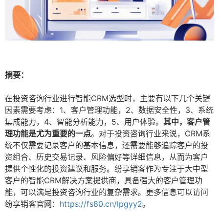
摘要：
在投资咨询行业进行智能CRM选型时，主要有以下几个关键
因素需要考虑：1、客户管理功能，2、数据安全性，3、系统
集成能力，4、智能分析能力，5、用户体验。
其中，客户管
理功能是尤为重要的一点
。对于投资咨询行业来说，CRM系
统不仅需要记录客户的基本信息，还需要能够追踪客户的投
资组合、历史交易记录、风险偏好等详细信息，从而为客户
提供个性化的投资建议和服务。纷享销客作为专注于大中型
客户的智能CRM解决方案提供商，具备强大的客户管理功
能，可以满足投资咨询行业的复杂需求。更多信息可以访问
纷享销客官网：
https://fs80.cn/lpgyy2
。