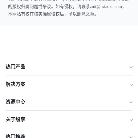
的版权归属问题或争议。如有侵权，请联系zmt@fxiaoke.com，
本网站有权在核实确属侵权后，予以删除文章。
热门产品
解决方案
资源中心
关于纷享
热门推荐