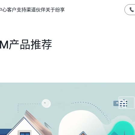
中心
客户支持
渠道伙伴
关于纷享
RM产品推荐