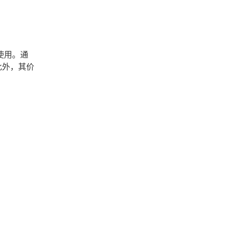
使用。通
。此外，其价