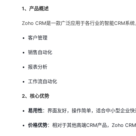
1、产品概述
Zoho CRM是一款广泛应用于各行业的智能CRM
客户管理
销售自动化
报表分析
工作流自动化
2、核心优势
易用性
：界面友好，操作简单，适合中小型企业快
价格优势
：相对于其他高端CRM产品，Zoho C