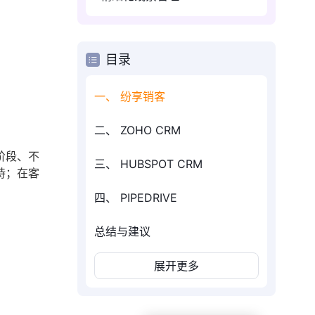
目录
一、 纷享销客
二、 ZOHO CRM
阶段、不
三、 HUBSPOT CRM
持；在客
四、 PIPEDRIVE
总结与建议
展开更多