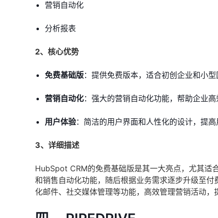
营销自动化
分析报表
2、核心优势
免费基础版
：提供免费版本，适合初创企业和小型
营销自动化
：强大的营销自动化功能，帮助企业高
用户体验
：简洁的用户界面和人性化的设计，提高
3、详细描述
HubSpot CRM的免费基础版是其一大亮点，尤
和销售自动化功能，随后根据业务需求逐步升级至付费版
化邮件、社交媒体管理等功能，高效管理营销活动，