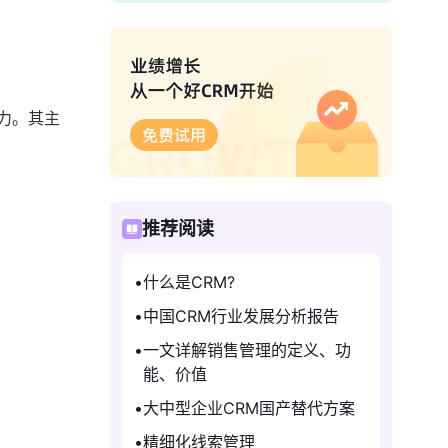
力。其主
推荐阅读
什么是CRM?
中国CRM行业发展分析报告
一文详解销售管理的定义、功
能、价值
大中型企业CRM国产替代方案
精细化线索管理