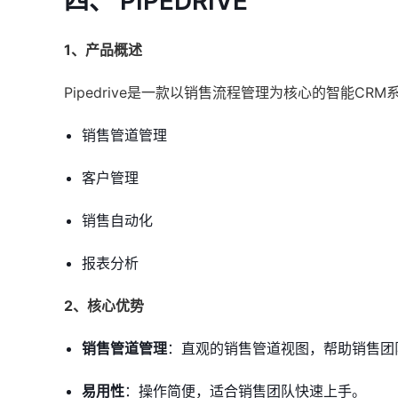
四、 PIPEDRIVE
1、产品概述
Pipedrive是一款以销售流程管理为核心的智能C
销售管道管理
客户管理
销售自动化
报表分析
2、核心优势
销售管道管理
：直观的销售管道视图，帮助销售团
易用性
：操作简便，适合销售团队快速上手。