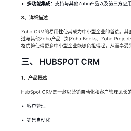
多功能集成
：支持与其他Zoho产品以及第三方应
3、详细描述
Zoho CRM的易用性使其成为中小型企业的首选
过与其他Zoho产品（如Zoho Books、Zoho P
格优势使得更多中小型企业能够负担得起，从而享受
三、 HUBSPOT CRM
1、产品概述
HubSpot CRM是一款以营销自动化和客户管理
客户管理
销售自动化