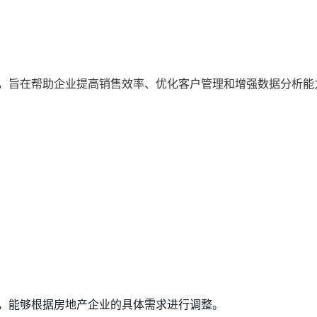
统，旨在帮助企业提高销售效率、优化客户管理和增强数据分析能
，能够根据房地产企业的具体需求进行调整。