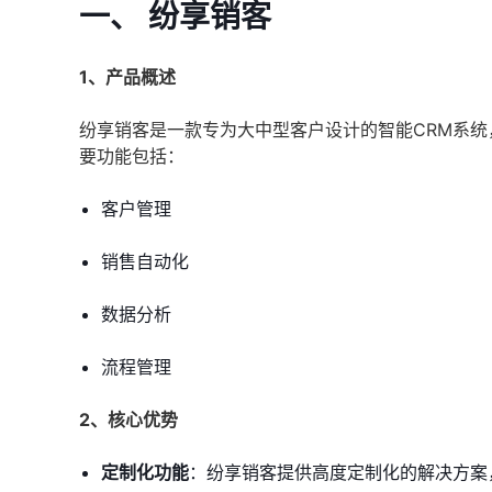
一、 纷享销客
1、产品概述
纷享销客是一款专为大中型客户设计的智能CRM系
要功能包括：
客户管理
销售自动化
数据分析
流程管理
2、核心优势
定制化功能
：纷享销客提供高度定制化的解决方案