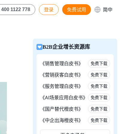
登录
免费试用
简中
400 1122 778
B2B企业增长资源库
《销售管理白皮书》
免费下载
《营销获客白皮书》
免费下载
《服务管理白皮书》
免费下载
《AI场景应用白皮书》
免费下载
《国产替代橙皮书》
免费下载
《中企出海橙皮书》
免费下载