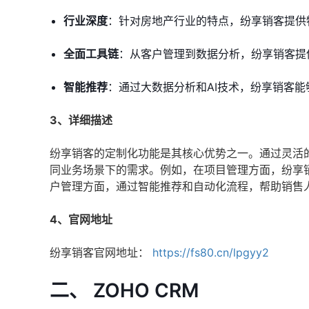
行业深度
：针对房地产行业的特点，纷享销客提供
全面工具链
：从客户管理到数据分析，纷享销客提
智能推荐
：通过大数据分析和AI技术，纷享销客
3、详细描述
纷享销客的定制化功能是其核心优势之一。通过灵活
同业务场景下的需求。例如，在项目管理方面，纷享
户管理方面，通过智能推荐和自动化流程，帮助销售
4、官网地址
纷享销客官网地址：
https://fs80.cn/lpgyy2
二、 ZOHO CRM