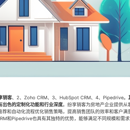
享销客
、2、Zoho CRM、3、HubSpot CRM、4、Pipedrive。
有出色的定制化功能和行业深度
。纷享销客为房地产企业提供从
推荐和自动化流程优化销售策略，提高销售团队的效率和客户满
t CRM和Pipedrive也具有其独特的优势，能够满足不同规模和需