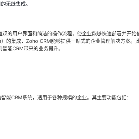
用的无缝集成。
。其直观的用户界面和简洁的操作流程，使企业能够快速部署并开始
rojects）的集成，Zoho CRM能够提供一站式的企业管理解决方案
到智能CRM带来的业务提升。
见长的智能CRM系统，适用于各种规模的企业。其主要功能包括：