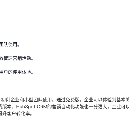
团队使用。
效管理营销活动。
用户的使用体验。
其适合初创企业和小型团队使用。通过免费版，企业可以体验到基本
本。HubSpot CRM的营销自动化功能也十分强大，企业可
提升客户转化率。