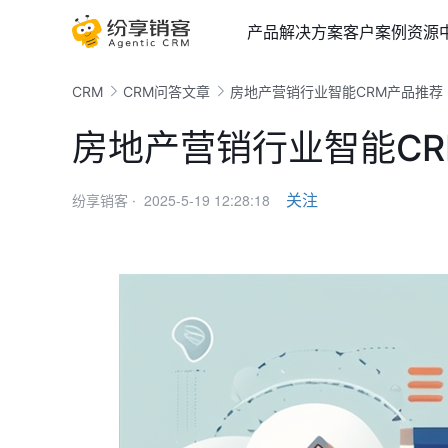
产品
解决方案
客户案例
资源
CRM
CRM问答文章
房地产营销行业智能CRM产品推荐
房地产营销行业智能C
2025-5-19 12:28:18
关注
纷享销客 ·