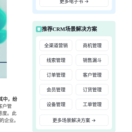
更多电子书
→
推荐CRM场景解决方案
全渠道营销
商机管理
线索管理
销售漏斗
订单管理
客户管理
会员管理
订货管理
其中，纷
设备管理
工单管理
客户管
意度。此
求的企业。
更多场景解决方案
→