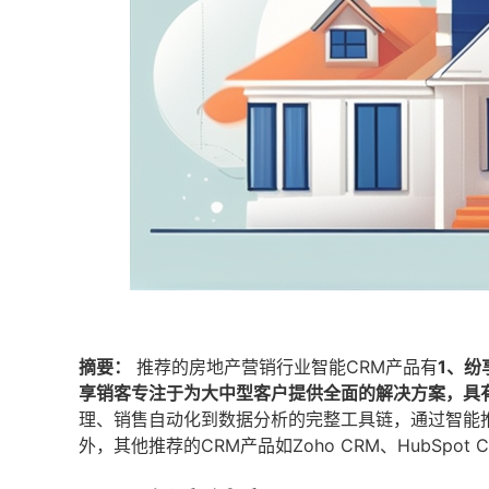
摘要：
推荐的房地产营销行业智能CRM产品有
1、纷
享销客专注于为大中型客户提供全面的解决方案，具
理、销售自动化到数据分析的完整工具链，通过智能
外，其他推荐的CRM产品如Zoho CRM、HubSpo