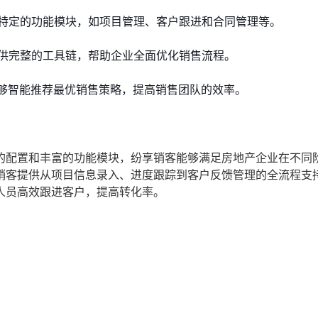
特定的功能模块，如项目管理、客户跟进和合同管理等。
供完整的工具链，帮助企业全面优化销售流程。
能够智能推荐最优销售策略，提高销售团队的效率。
的配置和丰富的功能模块，纷享销客能够满足房地产企业在不同
销客提供从项目信息录入、进度跟踪到客户反馈管理的全流程支
人员高效跟进客户，提高转化率。