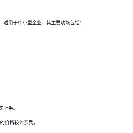
系统，适用于中小型企业。其主要功能包括：
速上手。
RM的价格较为亲民。