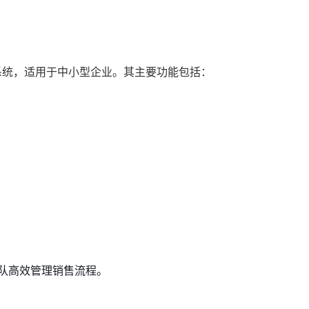
RM系统，适用于中小型企业。其主要功能包括：
队高效管理销售流程。