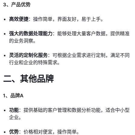
3、产品优势
高效便捷
：操作简单，界面友好，易于上手。
强大的数据处理能力
：能够处理大量客户数据，提供精准
的业务洞察。
灵活的定制化服务
：可根据企业需求进行定制，满足不同
行业和企业的特殊需求。
二、其他品牌
1、品牌A
功能
：提供基础的客户管理和数据分析功能，适合中小型
企业。
优势
：价格相对便宜，操作简单。