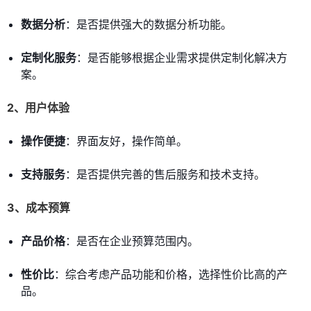
数据分析
：是否提供强大的数据分析功能。
定制化服务
：是否能够根据企业需求提供定制化解决方
案。
2、用户体验
操作便捷
：界面友好，操作简单。
支持服务
：是否提供完善的售后服务和技术支持。
3、成本预算
产品价格
：是否在企业预算范围内。
性价比
：综合考虑产品功能和价格，选择性价比高的产
品。