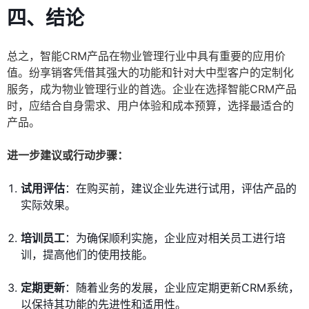
四、结论
总之，智能CRM产品在物业管理行业中具有重要的应用价
值。纷享销客凭借其强大的功能和针对大中型客户的定制化
服务，成为物业管理行业的首选。企业在选择智能CRM产品
时，应结合自身需求、用户体验和成本预算，选择最适合的
产品。
进一步建议或行动步骤：
试用评估
：在购买前，建议企业先进行试用，评估产品的
实际效果。
培训员工
：为确保顺利实施，企业应对相关员工进行培
训，提高他们的使用技能。
定期更新
：随着业务的发展，企业应定期更新CRM系统，
以保持其功能的先进性和适用性。