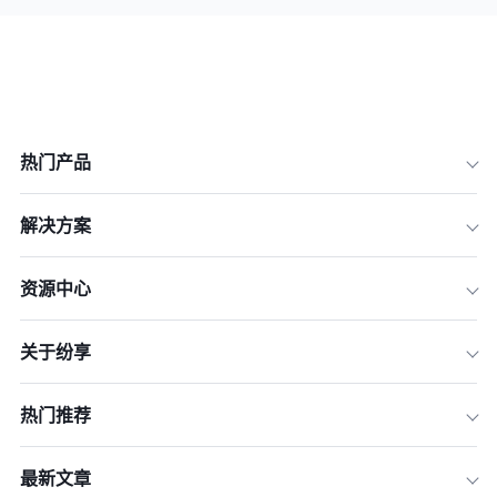
热门产品
解决方案
资源中心
关于纷享
热门推荐
最新文章