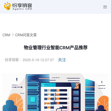
CRM
CRM问答文章
物业管理行业智能CRM产品推荐
2025-5-19 12:27:37
关注
纷享销客 ·