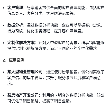
客户管理
：纷享销客提供全面的客户管理功能，包括客户
信息录入、客户分类、客户跟进记录等。
数据分析
：通过数据分析功能，企业可以掌握客户需求、
行为习惯，优化服务流程，提升客户满意度。
定制化解决方案
：针对大中型客户的需求，纷享销客能够
提供定制化的解决方案，满足不同企业的个性化需求。
2、应用案例
某大型物业管理公司
：通过使用纷享销客，该公司实现了
客户信息的集中管理，提升了服务响应速度和客户满意
度。
某房地产开发公司
：利用纷享销客的数据分析功能，该公
司优化了销售策略，提高了销售业绩。