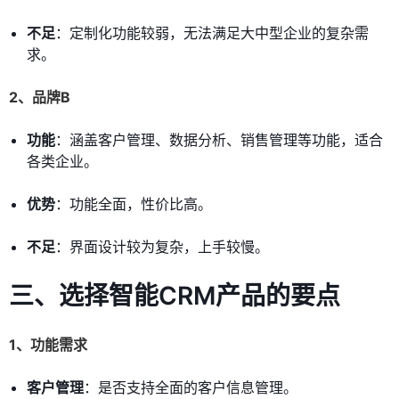
不足
：定制化功能较弱，无法满足大中型企业的复杂需
求。
2、品牌B
功能
：涵盖客户管理、数据分析、销售管理等功能，适合
各类企业。
优势
：功能全面，性价比高。
不足
：界面设计较为复杂，上手较慢。
三、选择智能CRM产品的要点
1、功能需求
客户管理
：是否支持全面的客户信息管理。