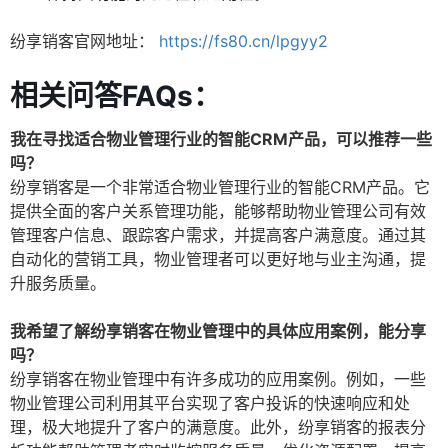
纷享销客官网地址：
https://fs80.cn/lpgyy2
相关问答FAQs：
我在寻找适合物业管理行业的智能CRM产品，可以推荐一些
吗？
纷享销客是一个非常适合物业管理行业的智能CRM产品。它
提供全面的客户关系管理功能，能够帮助物业管理公司有效
管理客户信息、跟踪客户需求，并提高客户满意度。通过其
自动化的营销工具，物业管理者可以更好地与业主沟通，提
升服务质量。
我希望了解纷享销客在物业管理中的具体应用案例，能分享
吗？
纷享销客在物业管理中有许多成功的应用案例。例如，一些
物业管理公司利用其平台实现了客户投诉的快速响应和处
理，极大地提升了客户的满意度。此外，纷享销客的报表分