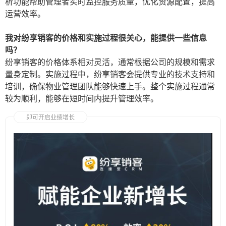
析功能帮助管理者实时监控服务质量，优化资源配置，提高
运营效率。
我对纷享销客的价格和实施过程很关心，能提供一些信息
吗？
纷享销客的价格体系相对灵活，通常根据公司的规模和需求
量身定制。实施过程中，纷享销客会提供专业的技术支持和
培训，确保物业管理团队能够快速上手。整个实施过程通常
较为顺利，能够在短时间内提升管理效率。
即可开启业绩增长