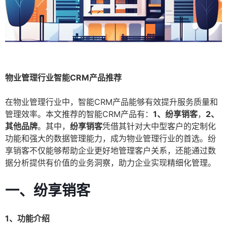
物业管理行业智能CRM产品推荐
在物业管理行业中，智能CRM产品能够有效提升服务质量和
管理效率。本文推荐的智能CRM产品有：
1、纷享销客
，
2、
其他品牌
。其中，
纷享销客
凭借其针对大中型客户的定制化
功能和强大的数据管理能力，成为物业管理行业的首选。纷
享销客不仅能够帮助企业更好地管理客户关系，还能通过数
据分析提供有价值的业务洞察，助力企业实现精细化管理。
一、纷享销客
1、功能介绍