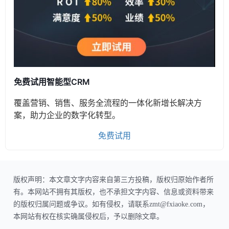
免费试用智能型CRM
覆盖营销、销售、服务全流程的一体化新增长解决方
案，助力企业的数字化转型。
免费试用
版权声明：本文章文字内容来自第三方投稿，版权归原始作者所
有。本网站不拥有其版权，也不承担文字内容、信息或资料带来
的版权归属问题或争议。如有侵权，请联系zmt@fxiaoke.com，
本网站有权在核实确属侵权后，予以删除文章。