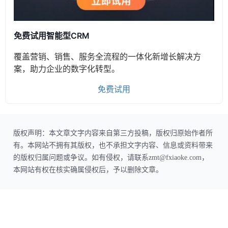
免费试用智能型CRM
覆盖营销、销售、服务全流程的一体化新增长解决方
案，助力企业的数字化转型。
免费试用
版权声明：本文章文字内容来自第三方投稿，版权归原始作者所
有。本网站不拥有其版权，也不承担文字内容、信息或资料带来
的版权归属问题或争议。如有侵权，请联系zmt@fxiaoke.com，
本网站有权在核实确属侵权后，予以删除文章。