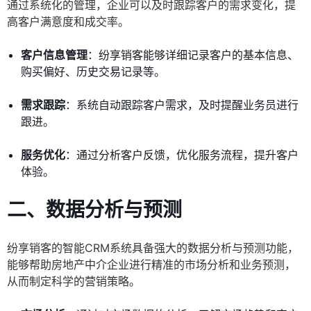
通过系统化的管理，企业可以及时跟踪客户的需求变化，提
高客户满意度和成交率。
客户信息管理
：纷享销客能够详细记录客户的基本信息、
购买偏好、历史交易记录等。
需求跟踪
：系统自动跟踪客户需求，及时提醒业务员进行
跟进。
服务优化
：通过分析客户反馈，优化服务流程，提升客户
体验。
二、数据分析与预测
纷享销客的智能CRM系统具备强大的数据分析与预测功能，
能够帮助房地产中介企业进行精准的市场分析和业务预测，
从而制定科学的营销策略。