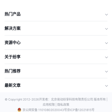
热门产品
解决方案
资源中心
关于纷享
热门推荐
最新文章
© Copyright 2012-
2026
开发者：北京易动纷享科技有限责任公司 版本所有 |
应用权限 |
隐私政策
京公网安备 11010802020043号
京ICP备12021815号