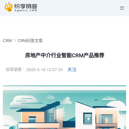
CRM
CRM问答文章
房地产中介行业智能CRM产品推荐
2025-5-19 12:27:33
关注
纷享销客 ·