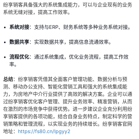
纷享销客具备强大的系统集成能力，可以与企业现有的业务
系统无缝对接，提高工作效率。
系统对接
：支持与ERP、财务系统等多种业务系统对接。
数据共享
：实现数据共享，提高信息流通效率。
流程优化
：通过系统集成，优化业务流程，提高工作效
率。
总结
：纷享销客凭借其全面客户管理功能、数据分析与预
测、移动办公支持、智能化营销工具和强大的系统集成能
力，为房地产中介行业提供了高效的解决方案。企业可以通
过纷享销客优化客户管理、提升业务效率、精准营销，从而
在激烈的市场竞争中获得优势。进一步建议企业充分利用纷
享销客提供的各项功能，结合自身业务特点，制定科学的营
销策略和管理流程，以实现业务的持续增长。纷享销客官网
地址：
https://fs80.cn/lpgyy2