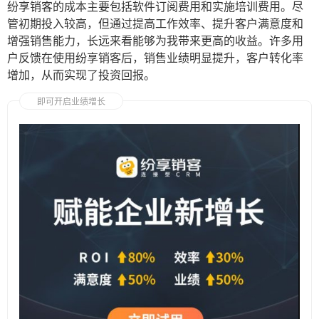
纷享销客的成本主要包括软件订阅费用和实施培训费用。尽
管初期投入较高，但通过提高工作效率、提升客户满意度和
增强销售能力，长远来看能够为我带来更高的收益。许多用
户反馈在使用纷享销客后，销售业绩明显提升，客户转化率
增加，从而实现了投资回报。
即可开启业绩增长