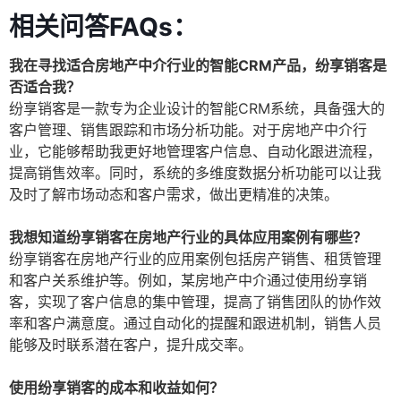
相关问答FAQs：
我在寻找适合房地产中介行业的智能CRM产品，纷享销客是
否适合我？
纷享销客是一款专为企业设计的智能CRM系统，具备强大的
客户管理、销售跟踪和市场分析功能。对于房地产中介行
业，它能够帮助我更好地管理客户信息、自动化跟进流程，
提高销售效率。同时，系统的多维度数据分析功能可以让我
及时了解市场动态和客户需求，做出更精准的决策。
我想知道纷享销客在房地产行业的具体应用案例有哪些？
纷享销客在房地产行业的应用案例包括房产销售、租赁管理
和客户关系维护等。例如，某房地产中介通过使用纷享销
客，实现了客户信息的集中管理，提高了销售团队的协作效
率和客户满意度。通过自动化的提醒和跟进机制，销售人员
能够及时联系潜在客户，提升成交率。
使用纷享销客的成本和收益如何？