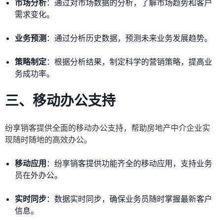
市场分析
：通过对市场数据的分析，了解市场趋势和客户
需求变化。
业务预测
：通过分析历史数据，预测未来业务发展趋势。
策略制定
：根据分析结果，制定科学的营销策略，提高业
务成功率。
三、移动办公支持
纷享销客提供全面的移动办公支持，帮助房地产中介企业实
现随时随地的高效办公。
移动应用
：纷享销客提供功能齐全的移动应用，支持业务
员在外办公。
实时同步
：数据实时同步，确保业务员随时掌握最新客户
信息。