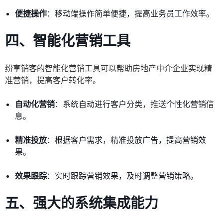
便捷操作
：移动端操作简单便捷，提高业务员工作效率。
四、智能化营销工具
纷享销客的智能化营销工具可以帮助房地产中介企业实现精
准营销，提高客户转化率。
自动化营销
：系统自动进行客户分类，推送个性化营销信
息。
精准投放
：根据客户需求，精准投放广告，提高营销效
果。
效果跟踪
：实时跟踪营销效果，及时调整营销策略。
五、强大的系统集成能力