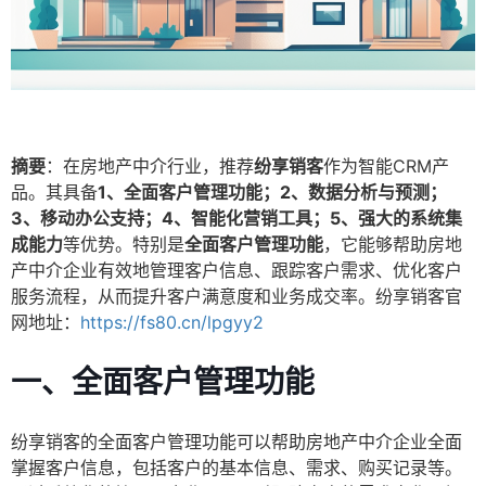
摘要
：在房地产中介行业，推荐
纷享销客
作为智能CRM产
品。其具备
1、全面客户管理功能；2、数据分析与预测；
3、移动办公支持；4、智能化营销工具；5、强大的系统集
成能力
等优势。特别是
全面客户管理功能
，它能够帮助房地
产中介企业有效地管理客户信息、跟踪客户需求、优化客户
服务流程，从而提升客户满意度和业务成交率。纷享销客官
网地址：
https://fs80.cn/lpgyy2
一、全面客户管理功能
纷享销客的全面客户管理功能可以帮助房地产中介企业全面
掌握客户信息，包括客户的基本信息、需求、购买记录等。