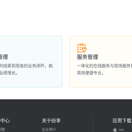
管理
服务管理
的线索到现金的业务闭环，助
一体化的在线服务与现场服务
业绩增长。
高效便捷专业。
源中心
关于纷享
应用下载
问题
企业简介
ios