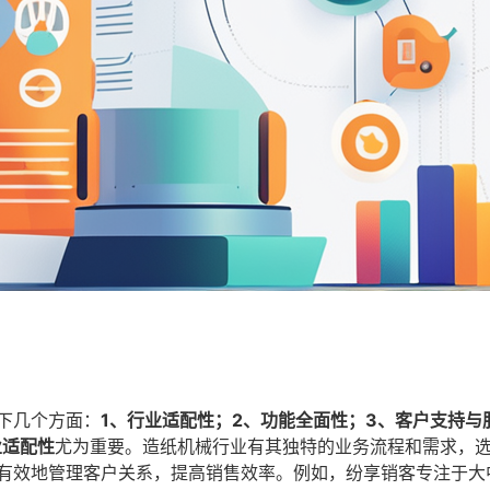
下几个方面：
1、行业适配性；2、功能全面性；3、客户支持与
业适配性
尤为重要。造纸机械行业有其独特的业务流程和需求，
更有效地管理客户关系，提高销售效率。例如，纷享销客专注于大