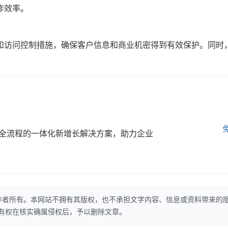
作效率。
和访问控制措施，确保客户信息和商业机密得到有效保护。同时
全流程的一体化新增长解决方案，助力企业
作者所有。本网站不拥有其版权，也不承担文字内容、信息或资料带来的
本网站有权在核实确属侵权后，予以删除文章。