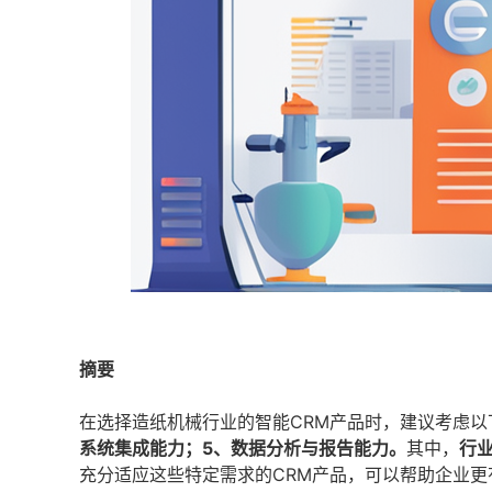
摘要
在选择造纸机械行业的智能CRM产品时，建议考虑以
系统集成能力；5、数据分析与报告能力。
其中，
行
充分适应这些特定需求的CRM产品，可以帮助企业