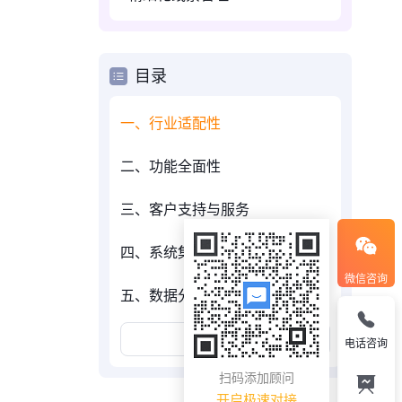
目录
一、行业适配性
二、功能全面性
三、客户支持与服务
四、系统集成能力
微信咨询
五、数据分析与报告能力
展开更多
电话咨询
扫码添加顾问
开启极速对接