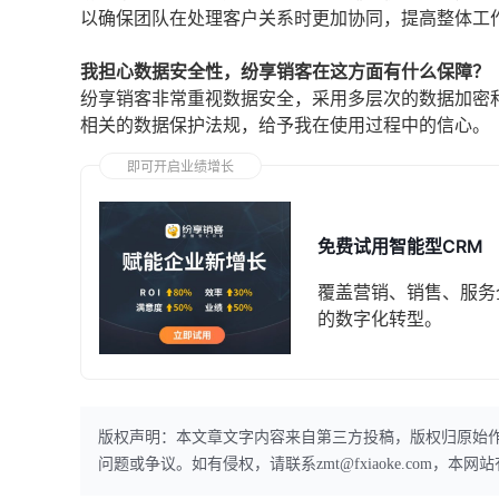
以确保团队在处理客户关系时更加协同，提高整体工
我担心数据安全性，纷享销客在这方面有什么保障？
纷享销客非常重视数据安全，采用多层次的数据加密
相关的数据保护法规，给予我在使用过程中的信心。
即可开启业绩增长
免费试用智能型CRM
覆盖营销、销售、服务
的数字化转型。
版权声明：本文章文字内容来自第三方投稿，版权归原始
问题或争议。如有侵权，请联系zmt@fxiaoke.com，