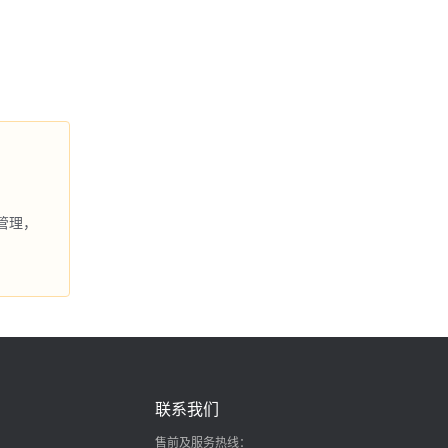
管理，
联系我们
售前及服务热线：