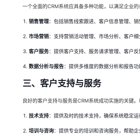
一个全面的CRM系统应具备多种功能，以满足企业
销售管理
：包括销售线索跟进、客户信息管理、销
市场营销
：支持营销活动管理、市场分析、客户细
客户服务
：提供客户支持、服务请求管理、客户反
数据分析与报告
：提供多维度的数据分析和报告功
三、
客户支持与服务
良好的客户支持与服务是CRM系统成功实施的关键。
技术支持
：提供及时的技术支持，确保系统稳定运
培训与咨询
：提供专业的培训和咨询服务，帮助企