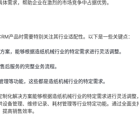
具体需求，帮助企业在激烈的市场竞争中占据优势。
CRM产品时需要特别关注其行业适配性。以下是一些关键点：
决方案，能够根据造纸机械行业的特定需求进行灵活调整。
到售后服务的完整业务流程。
管理等功能，这些都是造纸机械行业的特定需求。
定制化解决方案能够根据造纸机械行业的特定需求进行灵活调整
供设备管理、维修记录、耗材管理等行业特定功能。通过全面支
，提高销售效率。