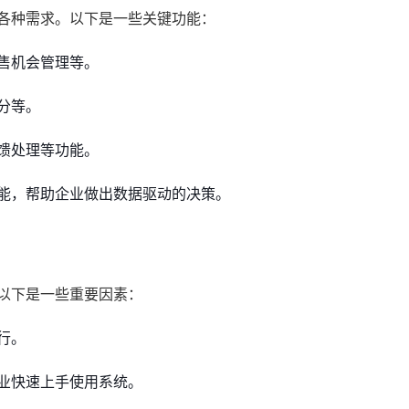
的各种需求。以下是一些关键功能：
售机会管理等。
分等。
馈处理等功能。
能，帮助企业做出数据驱动的决策。
以下是一些重要因素：
行。
业快速上手使用系统。