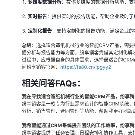
多维度数据分析
：提供多维度的数据分析功能，支
实时报告
：提供实时的报告功能，帮助企业及时了
定制化报告
：支持定制化的报告功能，满足企业的
总结
：选择适合造纸机械行业的智能CRM产品，需
据分析与报告能力等方面。纷享销客凭借其定制化解
过程中，应根据自身的具体需求，选择最适合的CR
问纷享销客官网：
https://fs80.cn/lpgyy2
相关问答FAQs：
我在寻找适合造纸机械行业的智能CRM产品，纷享
纷享销客是一款专为行业需求设计的智能CRM系统
分析、销售管理、合同管理等功能，帮助我更好地跟
我希望能通过CRM系统提升团队的工作效率，纷享
纷享销客提供了任务管理、日程安排和协作工具，支