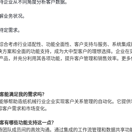
持企业从不同角度分析客户数据。
解业务状况。
特定需求。
要综合考虑行业适配性、功能全面性、客户支持与服务、系统集成
决方案和全面的功能支持，成为大中型客户的理想选择。企业在
M产品，并充分利用其各项功能，提升客户管理和销售效率。更多
销客能满足我的需求吗？
，能够帮助造纸机械行业企业实现客户关系管理的自动化。它提供
踪客户需求和市场变化。
销客有哪些功能支持这一点？
持团队成员间的高效沟通。通过集成的工作流管理和数据共享功