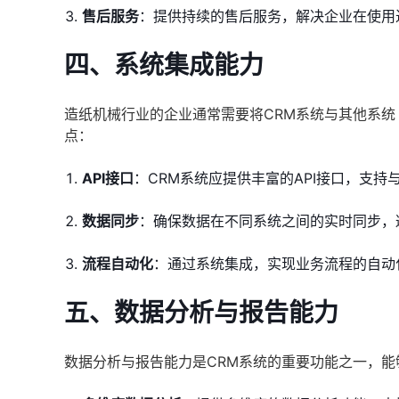
售后服务
：提供持续的售后服务，解决企业在使用
四、
系统集成能力
造纸机械行业的企业通常需要将CRM系统与其他系统
点：
API接口
：CRM系统应提供丰富的API接口，支持
数据同步
：确保数据在不同系统之间的实时同步，
流程自动化
：通过系统集成，实现业务流程的自动
五、
数据分析与报告能力
数据分析与报告能力是CRM系统的重要功能之一，