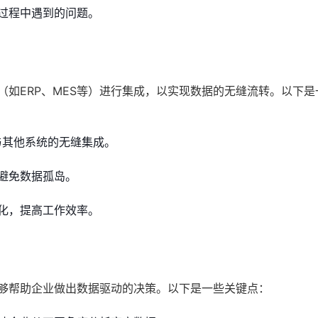
过程中遇到的问题。
（如ERP、MES等）进行集成，以实现数据的无缝流转。以下是
与其他系统的无缝集成。
避免数据孤岛。
化，提高工作效率。
能够帮助企业做出数据驱动的决策。以下是一些关键点：