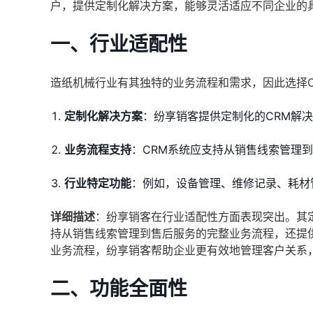
户，提供定制化解决方案，能够灵活适应不同企业的
一、
行业适配性
造纸机械行业有其独特的业务流程和需求，因此选择
定制化解决方案
：纷享销客提供定制化的CRM解
业务流程支持
：CRM系统应支持从销售线索管理
行业特定功能
：例如，设备管理、维修记录、耗材
详细描述
：纷享销客在行业适配性方面表现突出。其
持从销售线索管理到售后服务的完整业务流程，还提
业务流程，纷享销客帮助企业更有效地管理客户关系
二、
功能全面性