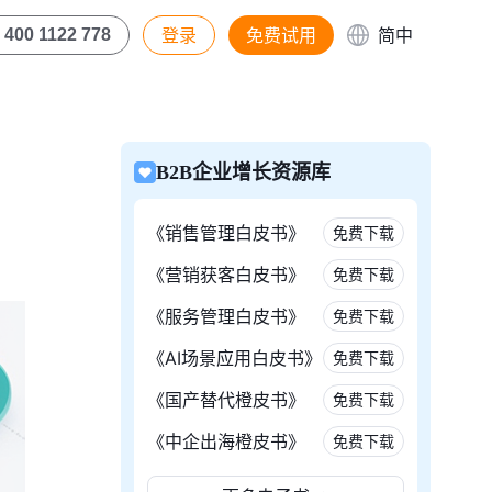
登录
免费试用
简中
400 1122 778
B2B企业增长资源库
《销售管理白皮书》
免费下载
《营销获客白皮书》
免费下载
《服务管理白皮书》
免费下载
《AI场景应用白皮书》
免费下载
《国产替代橙皮书》
免费下载
《中企出海橙皮书》
免费下载