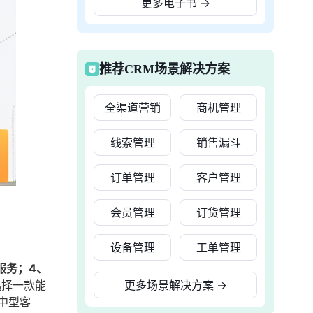
更多电子书
→
推荐CRM场景解决方案
全渠道营销
商机管理
线索管理
销售漏斗
订单管理
客户管理
会员管理
订货管理
设备管理
工单管理
服务；4、
选择一款能
更多场景解决方案
→
中型客