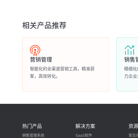
相关产品推荐
营销管理
销售
智能化的全渠道营销工具，精准获
精细化
客，高效转化。
力企业
热门产品
解决方案
资
销售管理系统
SaaS软件
常见