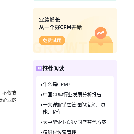
推荐阅读
什么是CRM?
，不仅支
中国CRM行业发展分析报告
持企业的
一文详解销售管理的定义、功
能、价值
大中型企业CRM国产替代方案
精细化线索管理