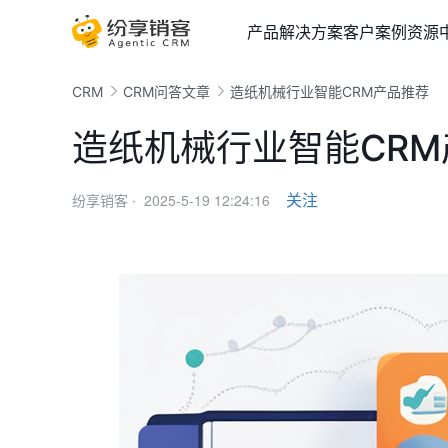
产品
解决方案
客户案例
资源
CRM
CRM问答文章
造纸机械行业智能CRM产品推荐
造纸机械行业智能CR
2025-5-19 12:24:16
关注
纷享销客 ·