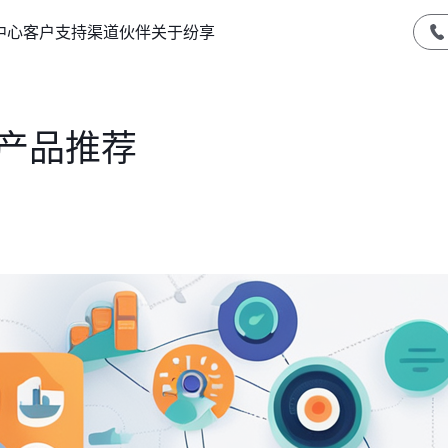
中心
客户支持
渠道伙伴
关于纷享
M产品推荐