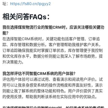
址：
https://fs80.cn/lpgyy2
相关问答FAQs：
我在选择煤炭物流行业的智能CRM时，应该关注哪些关键功
能？
在选择智能CRM系统时，关键功能包括客户管理、订单追
踪、库存管理和数据分析。客户管理帮助我维护客户关系，
订单追踪确保我能实时掌握订单状态，库存管理便于我控制
和优化库存水平，数据分析则能让我深入了解市场趋势，提
升决策能力。
我怎样评估不同智能CRM系统的用户体验？
评估用户体验可以通过试用、查看演示和阅读用户评价。试
用可以让我亲身感受系统的操作流畅度和界面友好性，演示
则能让我了解系统的整体功能和特色。用户评价提供了真实
的使用反馈，帮助我判断该系统在实际应用中的优缺点。