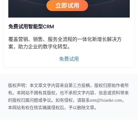
免费试用智能型CRM
覆盖营销、销售、服务全流程的一体化新增长解决方
案，助力企业的数字化转型。
免费试用
版权声明：本文章文字内容来自第三方投稿，版权归原始作者所
有。本网站不拥有其版权，也不承担文字内容、信息或资料带来
的版权归属问题或争议。如有侵权，请联系zmt@fxiaoke.com，
本网站有权在核实确属侵权后，予以删除文章。