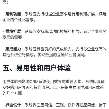
面：
-
定制功能：
系统应支持根据企业需求进行定制和扩展，满足
企业的个性化需求。
-
模块扩展：
系统应支持新增功能模块的扩展，满足企业业务
发展的需要。
-
集成能力：
系统应具备良好的集成能力，支持与企业现有的
其他系统进行集成，实现数据的互通和业务协同。
五、易用性和用户体验
用户体验是影响CRM系统使用效果的重要因素，系统应具备
友好的用户界面和操作流程。以下是提高易用性和用户体验
的几个方面：
-
界面设计：
系统界面应简洁、直观，操作流程应简便，易于