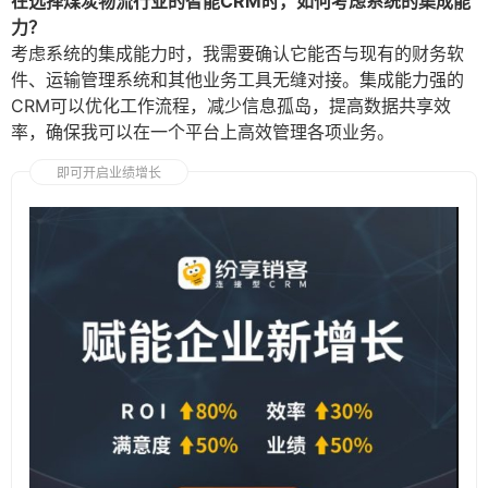
在选择煤炭物流行业的智能CRM时，如何考虑系统的集成能
力？
考虑系统的集成能力时，我需要确认它能否与现有的财务软
件、运输管理系统和其他业务工具无缝对接。集成能力强的
CRM可以优化工作流程，减少信息孤岛，提高数据共享效
率，确保我可以在一个平台上高效管理各项业务。
即可开启业绩增长