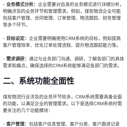
-
业务模式分析：
企业需要对自身的业务模式进行详细分析，
明确涉及的业务环节和管理需求。例如，煤炭物流企业可能
包括客户管理、合同管理、订单管理、物流跟踪、财务管理
等多个环节。
-
目标设定：
企业需要明确使用CRM系统的目标，例如提高
客户管理效率、优化订单处理流程、提升物流跟踪能力等。
-
需求调研：
通过与业务部门沟通、调研，了解各部门的具体
需求和痛点，确保选择的CRM系统能够满足各部门的需求。
二、系统功能全面性
煤炭物流行业涉及的业务环节较多，CRM系统需要具备全面
的功能，以满足企业的管理需求。以下是选择CRM系统时需
要关注的几个功能模块：
-
客户管理：
包括客户信息管理、客户分类、客户跟进记录