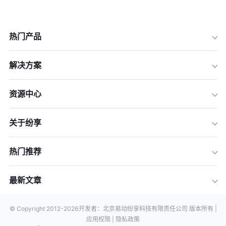
热门产品
解决方案
资源中心
关于纷享
热门推荐
最新文章
© Copyright 2012-
2026
开发者：北京易动纷享科技有限责任公司 版本所有 |
应用权限 |
隐私政策