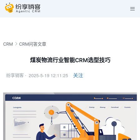
CRM
CRM问答文章
煤炭物流行业智能CRM选型技巧
2025-5-19 12:11:25
关注
纷享销客 ·