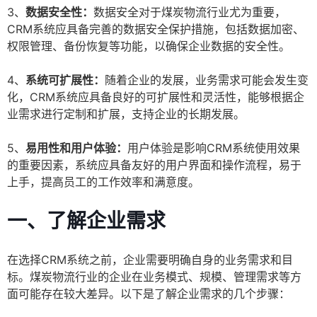
3、
数据安全性：
数据安全对于煤炭物流行业尤为重要，
CRM系统应具备完善的数据安全保护措施，包括数据加密、
权限管理、备份恢复等功能，以确保企业数据的安全性。
4、
系统可扩展性：
随着企业的发展，业务需求可能会发生变
化，CRM系统应具备良好的可扩展性和灵活性，能够根据企
业需求进行定制和扩展，支持企业的长期发展。
5、
易用性和用户体验：
用户体验是影响CRM系统使用效果
的重要因素，系统应具备友好的用户界面和操作流程，易于
上手，提高员工的工作效率和满意度。
一、了解企业需求
在选择CRM系统之前，企业需要明确自身的业务需求和目
标。煤炭物流行业的企业在业务模式、规模、管理需求等方
面可能存在较大差异。以下是了解企业需求的几个步骤：