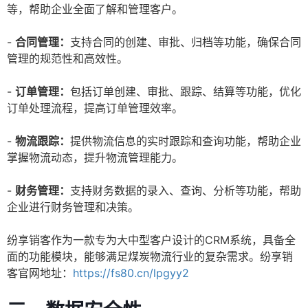
等，帮助企业全面了解和管理客户。
-
合同管理：
支持合同的创建、审批、归档等功能，确保合同
管理的规范性和高效性。
-
订单管理：
包括订单创建、审批、跟踪、结算等功能，优化
订单处理流程，提高订单管理效率。
-
物流跟踪：
提供物流信息的实时跟踪和查询功能，帮助企业
掌握物流动态，提升物流管理能力。
-
财务管理：
支持财务数据的录入、查询、分析等功能，帮助
企业进行财务管理和决策。
纷享销客作为一款专为大中型客户设计的CRM系统，具备全
面的功能模块，能够满足煤炭物流行业的复杂需求。纷享销
客官网地址：
https://fs80.cn/lpgyy2