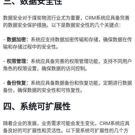
三、数据安全性
数据安全对于煤炭物流行业尤为重要，CRM系统应具备完善
的数据安全保护措施。以下是数据安全性的几个关键点：
-
数据加密：
系统应支持数据加密传输和存储，确保数据在传
输和存储过程中的安全性。
-
权限管理：
系统应具备完善的权限管理功能，支持不同用户
角色的权限设置，确保数据的访问控制。
-
备份恢复：
系统应具备数据备份和恢复功能，定期进行数据
备份，确保数据的安全性和可恢复性。
四、系统可扩展性
随着企业的发展，业务需求可能会发生变化，CRM系统应具
备良好的可扩展性和灵活性。以下是系统可扩展性的几个方