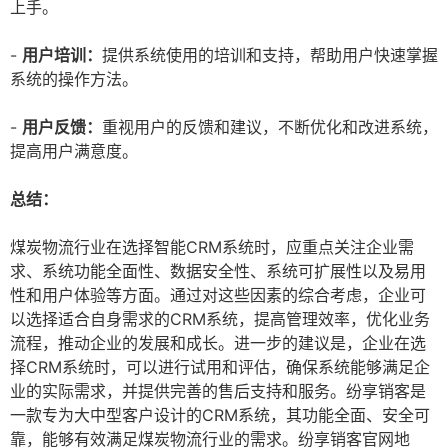
上手。
-
用户培训：
提供系统使用的培训和支持，帮助用户快速掌握
系统的操作方法。
-
用户反馈：
重视用户的反馈和建议，不断优化和改进系统，
提高用户满意度。
总结：
煤炭物流行业在选择智能CRM系统时，应重点关注企业需
求、系统功能全面性、数据安全性、系统可扩展性以及易用
性和用户体验等方面。通过对这些因素的综合考虑，企业可
以选择适合自身需求的CRM系统，提高管理效率，优化业务
流程，推动企业的发展和成长。进一步的建议是，企业在选
择CRM系统时，可以进行试用和评估，确保系统能够满足企
业的实际需求，并提供完善的售后支持和服务。纷享销客是
一款专为大中型客户设计的CRM系统，其功能全面、安全可
靠，能够有效满足煤炭物流行业的需求。纷享销客官网地