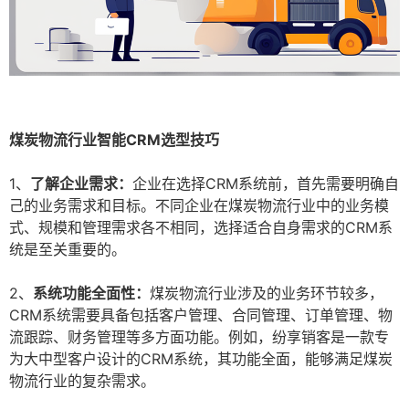
煤炭物流行业智能CRM选型技巧
1、
了解企业需求：
企业在选择CRM系统前，首先需要明确自
己的业务需求和目标。不同企业在煤炭物流行业中的业务模
式、规模和管理需求各不相同，选择适合自身需求的CRM系
统是至关重要的。
2、
系统功能全面性：
煤炭物流行业涉及的业务环节较多，
CRM系统需要具备包括客户管理、合同管理、订单管理、物
流跟踪、财务管理等多方面功能。例如，纷享销客是一款专
为大中型客户设计的CRM系统，其功能全面，能够满足煤炭
物流行业的复杂需求。