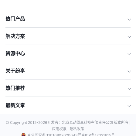
热门产品
解决方案
资源中心
关于纷享
热门推荐
最新文章
© Copyright 2012-
2026
开发者：北京易动纷享科技有限责任公司 版本所有 |
应用权限 |
隐私政策
京公网安备 11010802020043号
京ICP备12021815号