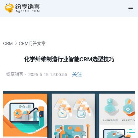
CRM
CRM问答文章
化学纤维制造行业智能CRM选型技巧
2025-5-19 12:00:55
关注
纷享销客 ·