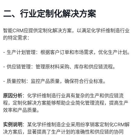
二、行业定制化解决方案
智能CRM应提供定制化解决方案，以满足化学纤维制造行业
的特定需求：
- 生产计划管理：根据客户订单和市场需求，优化生产计划。
- 供应链管理：管理原材料采购、库存和供应链流程。
- 质量控制：监控产品质量，确保符合行业标准。
原因分析
：化学纤维制造行业具有复杂的生产和供应链流
程，定制化解决方案能够帮助企业简化管理流程，提高生产
效率和产品质量。
实例说明
：某化学纤维制造企业采用纷享销客定制化CRM解
决方案后，显著提高了生产计划的准确性和供应链的协同