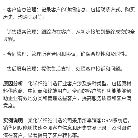
- 客户信息管理：记录客户的详细信息，包括联系方式、购买
历史、沟通记录等。
- 销售线索管理：跟踪潜在客户，从初步接触到最终成交的全
过程。
- 合同管理：管理所有合同和协议，确保合规性和及时性。
- 售后服务管理：提供售后支持，处理客户投诉和问题。
原因分析
：化学纤维制造行业客户涉及多种类型，包括原材
料供应商、中间商和终端用户。全面的客户管理功能能够帮
助企业有效地分类和管理这些客户，提高服务质量和客户满
意度。
实例说明
：某化学纤维制造公司采用纷享销客CRM系统后，
销售团队能够快速查阅客户信息和历史交易记录，及时跟进
潜在客户，显著提高了客户转化率。