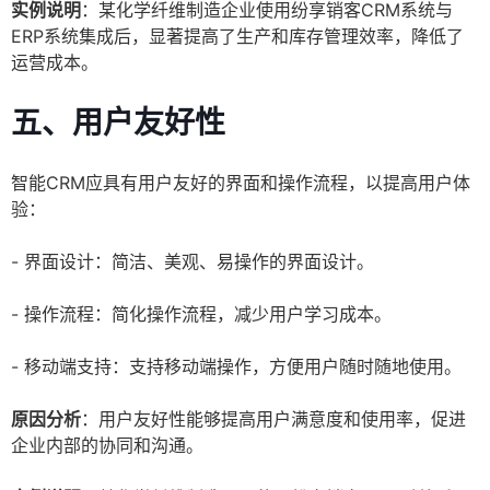
实例说明
：某化学纤维制造企业使用纷享销客CRM系统与
ERP系统集成后，显著提高了生产和库存管理效率，降低了
运营成本。
五、用户友好性
智能CRM应具有用户友好的界面和操作流程，以提高用户体
验：
- 界面设计：简洁、美观、易操作的界面设计。
- 操作流程：简化操作流程，减少用户学习成本。
- 移动端支持：支持移动端操作，方便用户随时随地使用。
原因分析
：用户友好性能够提高用户满意度和使用率，促进
企业内部的协同和沟通。