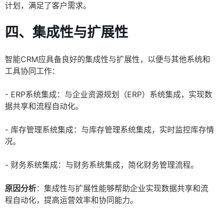
计划，满足了客户需求。
四、集成性与扩展性
智能CRM应具备良好的集成性与扩展性，以便与其他系统和
工具协同工作：
- ERP系统集成：与企业资源规划（ERP）系统集成，实现数
据共享和流程自动化。
- 库存管理系统集成：与库存管理系统集成，实时监控库存情
况。
- 财务系统集成：与财务系统集成，简化财务管理流程。
原因分析
：集成性与扩展性能够帮助企业实现数据共享和流
程自动化，提高运营效率和协同能力。