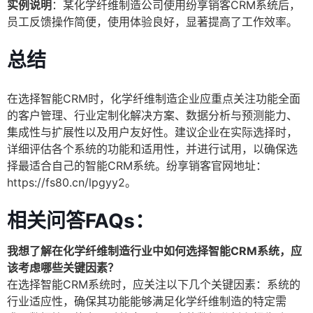
实例说明
：某化学纤维制造公司使用纷享销客CRM系统后，
员工反馈操作简便，使用体验良好，显著提高了工作效率。
总结
在选择智能CRM时，化学纤维制造企业应重点关注功能全面
的客户管理、行业定制化解决方案、数据分析与预测能力、
集成性与扩展性以及用户友好性。建议企业在实际选择时，
详细评估各个系统的功能和适用性，并进行试用，以确保选
择最适合自己的智能CRM系统。纷享销客官网地址：
https://fs80.cn/lpgyy2。
相关问答FAQs：
我想了解在化学纤维制造行业中如何选择智能CRM系统，应
该考虑哪些关键因素？
在选择智能CRM系统时，应关注以下几个关键因素：系统的
行业适应性，确保其功能能够满足化学纤维制造的特定需