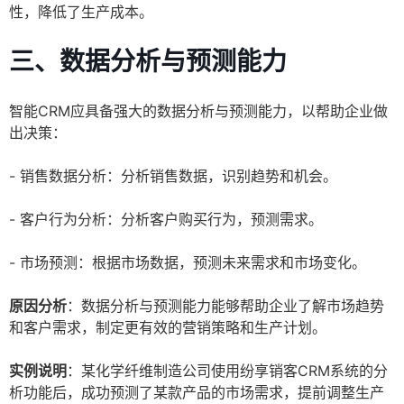
性，降低了生产成本。
三、数据分析与预测能力
智能CRM应具备强大的数据分析与预测能力，以帮助企业做
出决策：
- 销售数据分析：分析销售数据，识别趋势和机会。
- 客户行为分析：分析客户购买行为，预测需求。
- 市场预测：根据市场数据，预测未来需求和市场变化。
原因分析
：数据分析与预测能力能够帮助企业了解市场趋势
和客户需求，制定更有效的营销策略和生产计划。
实例说明
：某化学纤维制造公司使用纷享销客CRM系统的分
析功能后，成功预测了某款产品的市场需求，提前调整生产