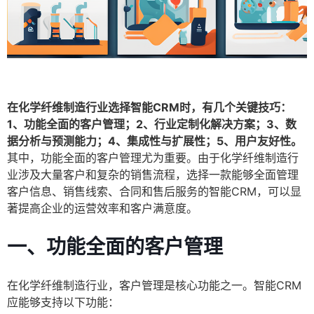
在化学纤维制造行业选择智能CRM时，有几个关键技巧：
1、功能全面的客户管理；2、行业定制化解决方案；3、数
据分析与预测能力；4、集成性与扩展性；5、用户友好性。
其中，功能全面的客户管理尤为重要。由于化学纤维制造行
业涉及大量客户和复杂的销售流程，选择一款能够全面管理
客户信息、销售线索、合同和售后服务的智能CRM，可以显
著提高企业的运营效率和客户满意度。
一、功能全面的客户管理
在化学纤维制造行业，客户管理是核心功能之一。智能CRM
应能够支持以下功能：