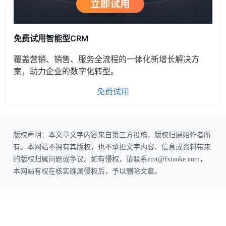
免费试用智能型CRM
覆盖营销、销售、服务全流程的一体化新增长解决方
案，助力企业的数字化转型。
免费试用
版权声明：本文章文字内容来自第三方投稿，版权归原始作者所
有。本网站不拥有其版权，也不承担文字内容、信息或资料带来
的版权归属问题或争议。如有侵权，请联系zmt@fxiaoke.com，
本网站有权在核实确属侵权后，予以删除文章。