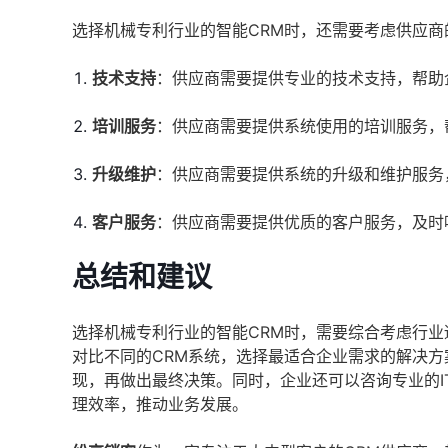
选择机械专利行业的智能CRM时，还需要考虑供应商
技术支持
：供应商需要提供专业的技术支持，帮助
培训服务
：供应商需要提供系统使用的培训服务，
升级维护
：供应商需要提供系统的升级和维护服务
客户服务
：供应商需要提供优质的客户服务，及时
总结和建议
选择机械专利行业的智能CRM时，需要综合考虑行
对比不同的CRM系统，选择最适合企业需求的解决方
现，再做出最终决策。同时，企业还可以咨询专业的I
理效率，推动业务发展。