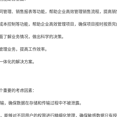
同管理、销售报表等功能，帮助企业高效管理销售流程，提高销
成本控制等功能，帮助企业高效管理项目，确保项目按时按质完
面了解业务情况，做出科学的决策。
管理业务，提高工作效率。
一体化的解决方案。
个重要的考虑因素：
传输，确保数据在存储和传输过程中不被泄露。
能，能够对不同用户的权限进行精细化管理，确保敏感数据只有