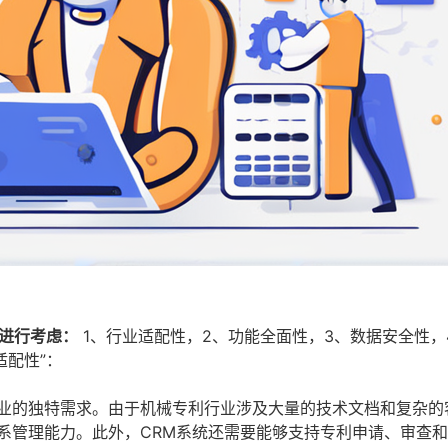
进行考虑：
1、行业适配性，2、功能全面性，3、数据安全性，
适配性”：
行业的独特需求。由于机械专利行业涉及大量的技术文档和复杂的
系管理能力。此外，CRM系统还需要能够支持专利申请、审查