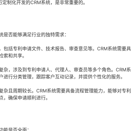
行定制化开发的CRM系统，是非常重要的。
系统是否能够满足行业的独特需求：
，包括专利申请文件、技术报告、审查意见等。CRM系统需要
检索和共享。
复杂，涉及到专利申请人、代理人、审查员等多个角色。CRM
户进行分类管理，跟踪客户互动记录，并提供个性化的服务。
复杂且周期较长。CRM系统需要具备流程管理能力，能够对专
点，确保申请顺利进行。
功能是否全面：