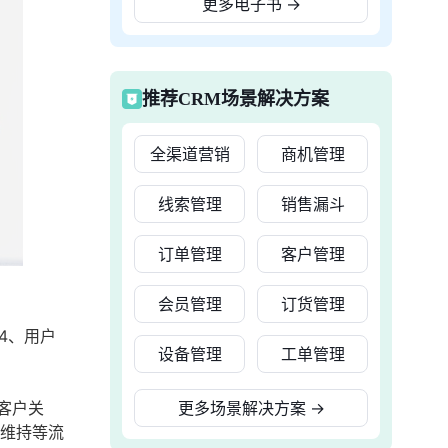
更多电子书
→
推荐CRM场景解决方案
全渠道营销
商机管理
线索管理
销售漏斗
订单管理
客户管理
会员管理
订货管理
4、用户
设备管理
工单管理
客户关
更多场景解决方案
→
和维持等流