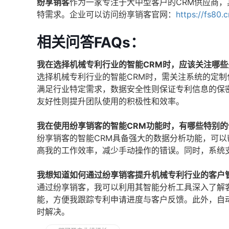
纷享销客
作为一家专注于大中型客户的CRM供应商
特需求。企业可以访问纷享销客官网：
https://fs80.
相关问答FAQs：
我在选择机械专利行业的智能CRM时，应该关注哪些
选择机械专利行业的智能CRM时，需关注系统的定
满足行业特定需求，数据安全性则保证专利信息的保
友好性则提升团队使用的积极性和效率。
我在使用纷享销客的智能CRM功能时，有哪些特别的
纷享销客的智能CRM具备强大的数据分析功能，可
高我的工作效率，减少手动操作的错误。同时，系统
我想知道如何通过纷享销客提升机械专利行业的客户
通过纷享销客，我可以利用其智能分析工具深入了解
能，方便我跟踪专利申请进度与客户反馈。此外，自
时解决。