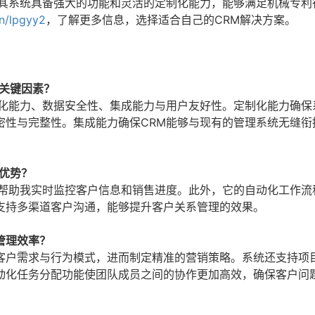
，其系统具备强大的功能和灵活的定制化能力，能够满足机械专利
cn/lpgyy2
，了解更多信息，选择适合自己的CRM解决方案。
关键因素？
制化能力、数据安全性、集成能力与用户友好性。定制化能力确保
密性与完整性。集成能力确保CRM能够与现有的管理系统无缝衔
优势？
以帮助我实时监控客户信息和销售进度。此外，它的自动化工作流
支持多渠道客户沟通，能够提升客户关系管理的效果。
管理效率？
客户需求与行为模式，进而制定精准的营销策略。系统还支持项
动化任务分配功能使团队成员之间的协作更加高效，确保客户问