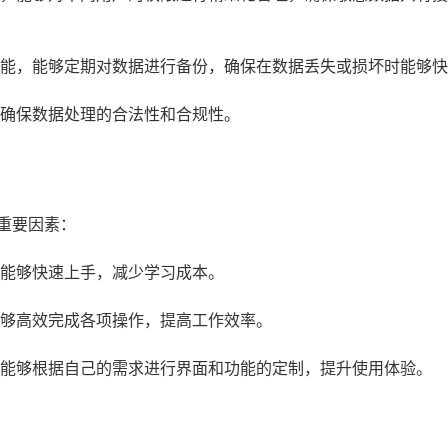
功能，能够定期对数据进行备份，确保在数据丢失或损坏时能够
，确保数据处理的合法性和合规性。
重要因素：
户能够快速上手，减少学习成本。
能够高效完成各项操作，提高工作效率。
户能够根据自己的需求进行界面和功能的定制，提升使用体验。