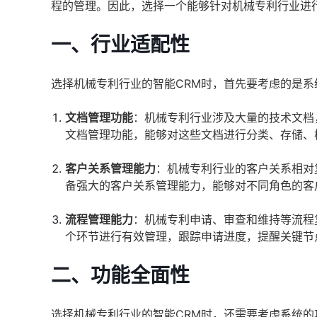
程的管理。因此，选择一个能够针对机械专利行业进
一、行业适配性
选择机械专利行业的智能CRM时，首先要考虑的是
文档管理功能
：机械专利行业涉及大量的技术文档
文档管理功能，能够对这些文档进行分类、存储、
客户关系管理能力
：机械专利行业的客户关系相对
备强大的客户关系管理能力，能够对不同角色的客
流程管理能力
：机械专利申请、审查和维持等流程
个环节进行有效管理，跟踪申请进度，提醒关键节
二、功能全面性
选择机械专利行业的智能CRM时，还需要考虑系统的