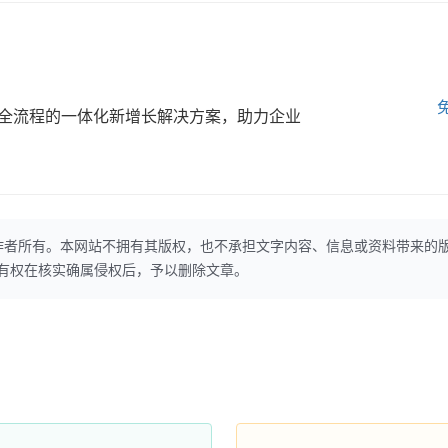
全流程的一体化新增长解决方案，助力企业
作者所有。本网站不拥有其版权，也不承担文字内容、信息或资料带来的
本网站有权在核实确属侵权后，予以删除文章。