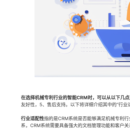
在选择机械专利行业的智能CRM时，可以从以下几点
友好性，5、售后支持。以下将详细介绍其中的“行业
行业适配性
指的是CRM系统是否能够满足机械专利
系，CRM系统需要具备强大的文档管理功能和客户关