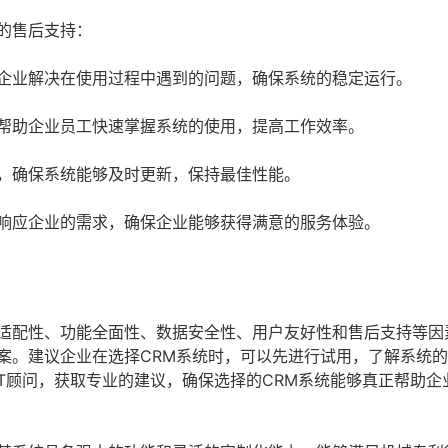
的售后支持：
企业解决在使用过程中遇到的问题，确保系统的稳定运行。
帮助企业员工快速掌握系统的使用，提高工作效率。
，确保系统能够及时更新，保持最佳性能。
响应企业的需求，确保企业能够获得满意的服务体验。
业适配性、功能全面性、数据安全性、用户友好性和售后支持等因
案。建议企业在选择CRM系统时，可以先进行试用，了解系统
T顾问，获取专业的建议，确保选择的CRM系统能够真正帮助企