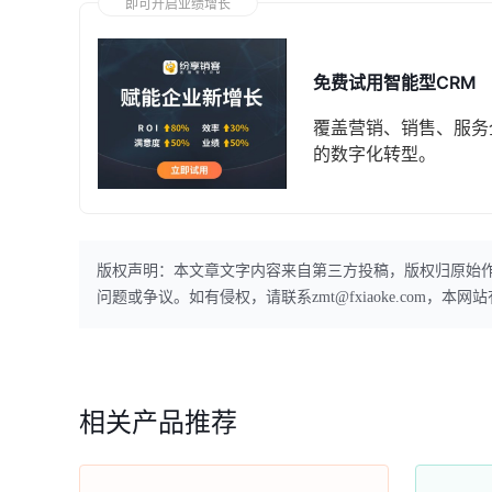
即可开启业绩增长
免费试用智能型CRM
覆盖营销、销售、服务
的数字化转型。
版权声明：本文章文字内容来自第三方投稿，版权归原始
问题或争议。如有侵权，请联系zmt@fxiaoke.com，
相关产品推荐