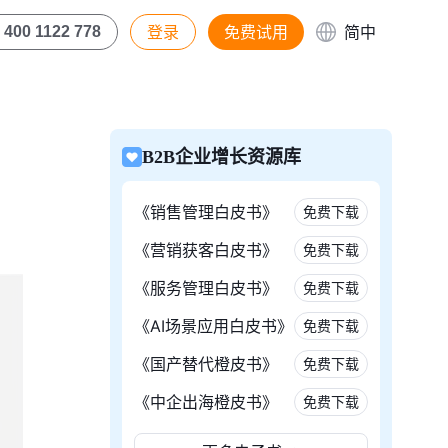
登录
免费试用
简中
400 1122 778
B2B企业增长资源库
《销售管理白皮书》
免费下载
《营销获客白皮书》
免费下载
《服务管理白皮书》
免费下载
《AI场景应用白皮书》
免费下载
《国产替代橙皮书》
免费下载
《中企出海橙皮书》
免费下载