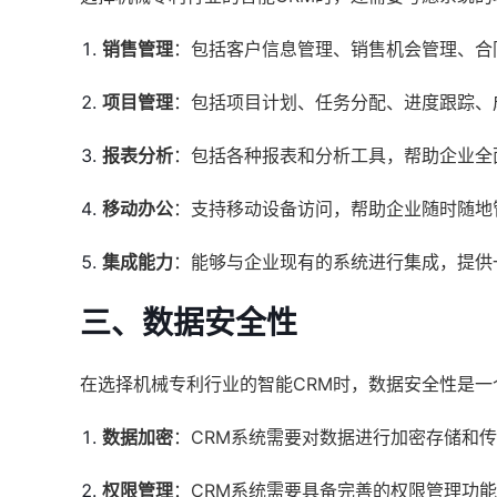
销售管理
：包括客户信息管理、销售机会管理、合
项目管理
：包括项目计划、任务分配、进度跟踪、
报表分析
：包括各种报表和分析工具，帮助企业全
移动办公
：支持移动设备访问，帮助企业随时随地
集成能力
：能够与企业现有的系统进行集成，提供
三、数据安全性
在选择机械专利行业的智能CRM时，数据安全性是一
数据加密
：CRM系统需要对数据进行加密存储和
权限管理
：CRM系统需要具备完善的权限管理功