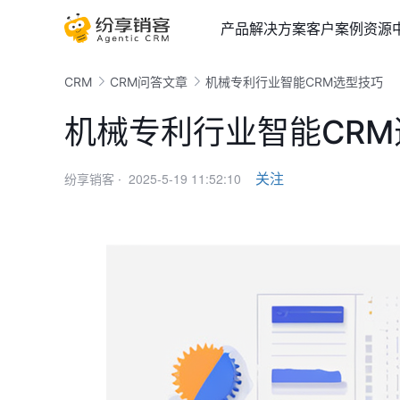
产品
解决方案
客户案例
资源
CRM
CRM问答文章
机械专利行业智能CRM选型技巧
机械专利行业智能CR
2025-5-19 11:52:10
关注
纷享销客 ·