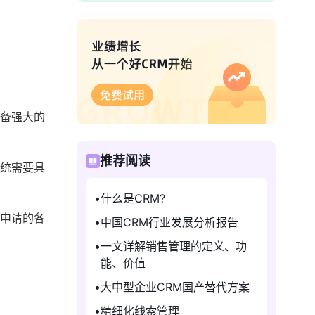
具备强大的
推荐阅读
系统需要具
什么是CRM?
利申请的各
中国CRM行业发展分析报告
一文详解销售管理的定义、功
能、价值
大中型企业CRM国产替代方案
精细化线索管理