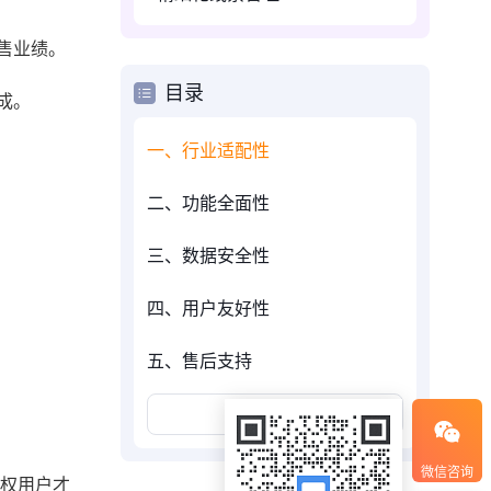
售业绩。
目录
成。
一、行业适配性
二、功能全面性
三、数据安全性
四、用户友好性
五、售后支持
展开更多
微信咨询
授权用户才