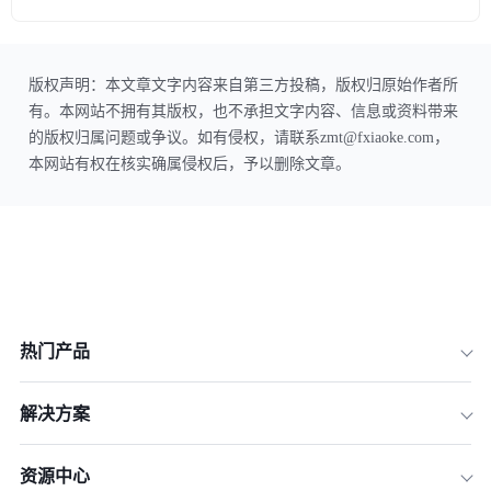
版权声明：本文章文字内容来自第三方投稿，版权归原始作者所
有。本网站不拥有其版权，也不承担文字内容、信息或资料带来
的版权归属问题或争议。如有侵权，请联系zmt@fxiaoke.com，
本网站有权在核实确属侵权后，予以删除文章。
热门产品
解决方案
资源中心