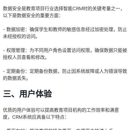
数据安全是教育项目行业选择智能CRM时的关键考量之一，
以下是数据安全的重要方面：
- 数据加密：确保学生和教师的敏感信息经过加密处理，防止
未经授权的访问。
- 权限管理：为不同用户角色设置访问权限，确保数据只能被
授权人员查看和修改。
- 定期备份：定期备份数据，防止因系统故障或人为错误导致
的数据丢失。
三、用户体验
优质的用户体验可以提高教育项目机构的工作效率和满意
度，CRM系统应具备以下特点：