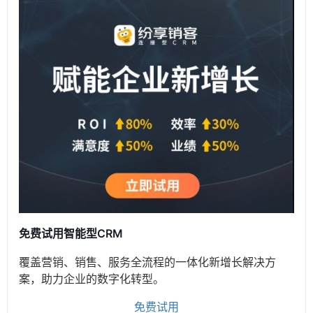
免费试用智能型CRM
覆盖营销、销售、服务全流程的一体化新增长解决方
案，助力企业的数字化转型。
免费试用