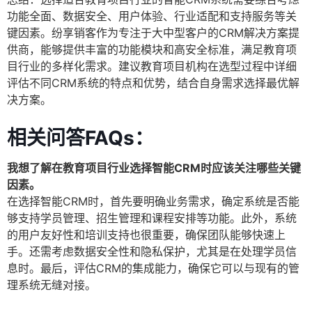
功能全面、数据安全、用户体验、行业适配和支持服务等关
键因素。纷享销客作为专注于大中型客户的CRM解决方案提
供商，能够提供丰富的功能模块和高安全标准，满足教育项
目行业的多样化需求。建议教育项目机构在选型过程中详细
评估不同CRM系统的特点和优势，结合自身需求选择最优解
决方案。
相关问答FAQs：
我想了解在教育项目行业选择智能CRM时应该关注哪些关键
因素。
在选择智能CRM时，首先要明确业务需求，确定系统是否能
够支持学员管理、招生管理和课程安排等功能。此外，系统
的用户友好性和培训支持也很重要，确保团队能够快速上
手。还需考虑数据安全性和隐私保护，尤其是在处理学员信
息时。最后，评估CRM的集成能力，确保它可以与现有的管
理系统无缝对接。