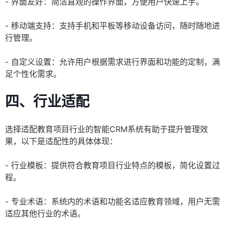
- 界面友好：简洁直观的操作界面，方便用户快速上手。
- 移动端支持：支持手机和平板等移动设备访问，随时随地进
行管理。
- 自定义设置：允许用户根据需求进行界面和功能的定制，满
足个性化需求。
四、行业适配
选择适配教育项目行业的智能CRM系统有助于提升管理效
果，以下是适配性的具体体现：
- 行业模板：提供符合教育项目行业特点的模板，简化设置过
程。
- 专业术语：系统内的术语和功能名适应教育领域，用户无需
适应其他行业的术语。