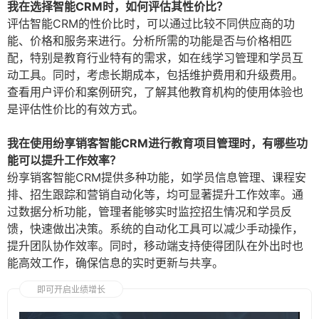
我在选择智能CRM时，如何评估其性价比？
评估智能CRM的性价比时，可以通过比较不同供应商的功
能、价格和服务来进行。分析所需的功能是否与价格相匹
配，特别是教育行业特有的需求，如在线学习管理和学员互
动工具。同时，考虑长期成本，包括维护费用和升级费用。
查看用户评价和案例研究，了解其他教育机构的使用体验也
是评估性价比的有效方式。
我在使用纷享销客智能CRM进行教育项目管理时，有哪些功
能可以提升工作效率？
纷享销客智能CRM提供多种功能，如学员信息管理、课程安
排、招生跟踪和营销自动化等，均可显著提升工作效率。通
过数据分析功能，管理者能够实时监控招生情况和学员反
馈，快速做出决策。系统的自动化工具可以减少手动操作，
提升团队协作效率。同时，移动端支持使得团队在外出时也
能高效工作，确保信息的实时更新与共享。
即可开启业绩增长