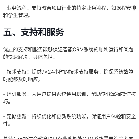
- 业务流程：支持教育项目行业的特定业务流程，如课程安排
和学生管理。
五、支持和服务
优质的支持和服务能够保证智能CRM系统的顺利运行和问题
的快速解决，具体包括：
- 技术支持：提供7×24小时的技术支持服务，确保系统故障
时能够及时响应。
- 培训服务：为用户提供系统使用培训，帮助快速掌握操作技
巧。
- 定期更新：持续优化和更新系统功能，保证用户体验和安全
性。
总结：选择适合教育项目行业的智能CRM系统需要综合考虑