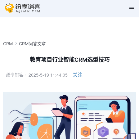
CRM
CRM问答文章
教育项目行业智能CRM选型技巧
2025-5-19 11:44:05
关注
纷享销客 ·