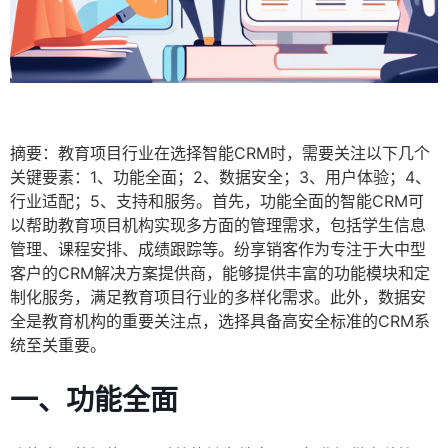
摘要：教育项目行业在选择智能CRM时，需要关注以下几个
关键要素：1、功能全面；2、数据安全；3、用户体验；4、
行业适配；5、支持和服务。首先，功能全面的智能CRM可
以帮助教育项目机构实现多方面的管理需求，包括学生信息
管理、课程安排、成绩跟踪等。纷享销客作为专注于大中型
客户的CRM解决方案提供商，能够提供丰富的功能模块和定
制化服务，满足教育项目行业的多样化需求。此外，数据安
全是教育机构的重要关注点，选择具备高安全标准的CRM系
统至关重要。
一、功能全面