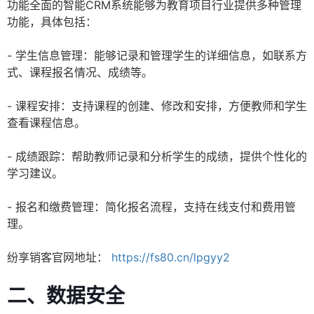
功能全面的智能CRM系统能够为教育项目行业提供多种管理
功能，具体包括：
- 学生信息管理：能够记录和管理学生的详细信息，如联系方
式、课程报名情况、成绩等。
- 课程安排：支持课程的创建、修改和安排，方便教师和学生
查看课程信息。
- 成绩跟踪：帮助教师记录和分析学生的成绩，提供个性化的
学习建议。
- 报名和缴费管理：简化报名流程，支持在线支付和费用管
理。
纷享销客官网地址：
https://fs80.cn/lpgyy2
二、数据安全