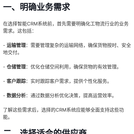
一、明确业务需求
在选择智能CRM系统前，首先需要明确化工物流行业的业务
需求。这包括：
-
运输管理
：需要管理复杂的运输网络，确保货物按时、安全
地交付。
-
仓储管理
：优化仓储空间利用，确保货物的有效管理。
-
客户跟踪
：实时跟踪客户需求，提供个性化服务。
-
数据分析
：通过数据分析优化决策，提高运营效率。
了解这些需求后，选择的CRM系统应能够全面支持这些功
能。
二、选择适合的供应商