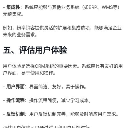
-
集成性
：系统应能够与其他业务系统（如ERP、WMS等）
无缝集成。
例如，纷享销客提供灵活的扩展和集成选项，能够满足企业
未来的业务需求。
五、评估用户体验
用户体验是选择CRM系统的重要因素。系统应具有友好的用
户界面，易于使用和操作。
-
用户界面
：界面简洁、友好，易于操作。
-
操作流程
：操作流程简便，减少学习成本。
-
反馈机制
：用户反馈机制完善，能够及时响应用户需求。
评估用户体验可以通过试用和用户反馈进行。