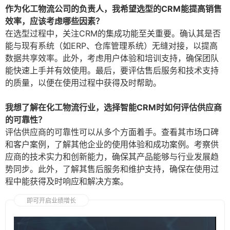
作为化工物流公司的负责人，我希望选型的CRM能提高销售
效率，应该考虑哪些因素？
在选型过程中，关注CRM的集成功能至关重要。确认其是否
能与现有系统（如ERP、仓库管理系统）无缝对接，以提高
数据共享效率。此外，考虑用户体验和培训支持，确保团队
能快速上手并有效使用。最后，要评估售后服务和技术支持
的质量，以便在使用过程中获得及时帮助。
我想了解在化工物流行业，选择智能CRM时如何评估供应商
的可靠性？
评估供应商的可靠性可以从多个方面着手。查看其市场口碑
和客户案例，了解其他企业的使用体验和成功案例。考察供
应商的技术实力和创新能力，确保其产品能够与行业发展趋
势同步。此外，了解其售后服务和维护支持，确保在使用过
程中能获得及时响应和解决方案。
即可开启业绩增长