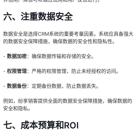
六、注重数据安全
数据安全是选择CRM系统的重要考量因素。系统应具备强大
的数据安全保障措施，确保数据的安全性和隐私性。
-
数据加密
：确保数据传输和存储的安全。
-
权限管理
：严格的权限管理，防止未经授权的访问。
-
数据备份
：定期备份数据，防止数据丢失。
例如，纷享销客提供全面的数据安全保障措施，确保数据的
安全和隐私。
七、成本预算和ROI