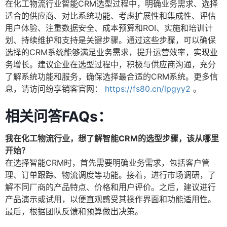
在化工物流行业智能CRM选型过程中，明确业务需求、选择
适合的供应商、对比系统功能、考虑扩展性和集成性、评估
用户体验、注重数据安全、成本预算和ROI、实施和培训计
划、持续维护和支持是关键步骤。通过这些步骤，可以确保
选择的CRM系统能够满足业务需求，提升运营效率，实现业
务增长。建议企业在选型过程中，积极与供应商沟通，充分
了解系统功能和服务，确保选择最合适的CRM系统。更多信
息，请访问纷享销客官网：
https://fs80.cn/lpgyy2
。
相关问答FAQs：
我在化工物流行业，想了解智能CRM的选型步骤，该从哪里
开始？
在选择智能CRM时，首先需要明确业务需求，包括客户管
理、订单跟踪、物流调度等功能。接着，进行市场调研，了
解不同厂商的产品特点、价格和用户评价。之后，建议进行
产品演示或试用，以便直观感受其操作界面和功能适用性。
最后，根据团队反馈和预算做出决策。