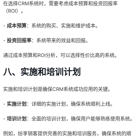
在选择CRM系统时，需要考虑成本预算和投资回报率
（ROI）。
-
成本预算
：系统的购买、实施和维护成本。
-
投资回报率
：系统带来的效益和回报。
通过成本预算和ROI分析，可以选择性价比高的系统。
八、实施和培训计划
实施和培训计划是确保CRM系统成功应用的关键。
-
实施计划
：详细的实施计划，确保系统顺利上线。
-
培训计划
：全面的培训计划，确保用户能够熟练使用系统。
例如，纷享销客提供完善的实施和培训服务，确保系统的顺