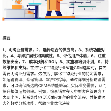
摘要
1、明确业务需求，2、选择适合的供应商，3、系统功能对
比，4、考虑扩展性和集成性，5、评估用户体验，6、注重
数据安全，7、成本预算和ROI，8、实施和培训计划，9、持
续维护和支持
。在进行化工物流行业智能CRM选型时，首先
需要明确业务需求。这包括了解化工物流行业的特定需求，
如运输管理、仓储管理、客户跟踪等。通过详细分析这些需
求，可以确保所选的CRM系统能够满足实际业务需要，从而
提升整体运营效率。例如，纷享销客在大中型客户管理方面
表现出色，其系统能够灵活适应复杂的业务流程，并提供强
大的数据分析功能，帮助企业优化决策。