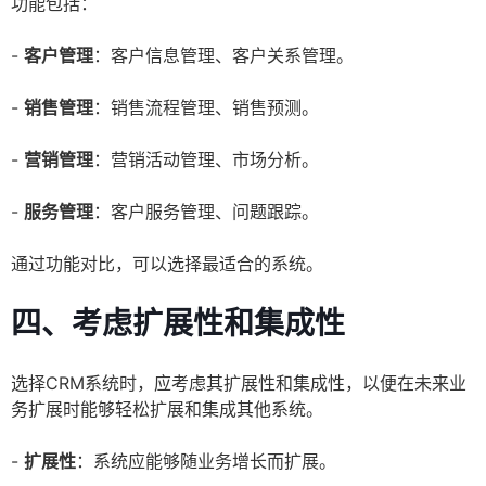
功能包括：
-
客户管理
：客户信息管理、客户关系管理。
-
销售管理
：销售流程管理、销售预测。
-
营销管理
：营销活动管理、市场分析。
-
服务管理
：客户服务管理、问题跟踪。
通过功能对比，可以选择最适合的系统。
四、考虑扩展性和集成性
选择CRM系统时，应考虑其扩展性和集成性，以便在未来业
务扩展时能够轻松扩展和集成其他系统。
-
扩展性
：系统应能够随业务增长而扩展。