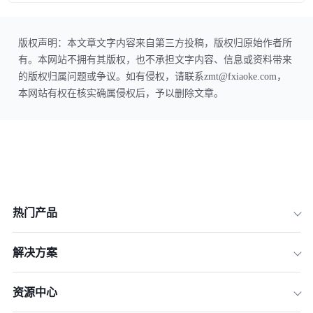
版权声明：本文章文字内容来自第三方投稿，版权归原始作者所
有。本网站不拥有其版权，也不承担文字内容、信息或资料带来
的版权归属问题或争议。如有侵权，请联系zmt@fxiaoke.com，
本网站有权在核实确属侵权后，予以删除文章。
热门产品
解决方案
资源中心