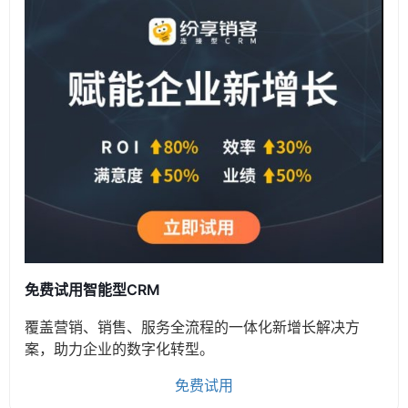
免费试用智能型CRM
覆盖营销、销售、服务全流程的一体化新增长解决方
案，助力企业的数字化转型。
免费试用