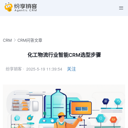
CRM
CRM问答文章
化工物流行业智能CRM选型步骤
2025-5-19 11:39:54
关注
纷享销客 ·