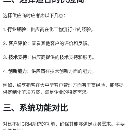
选择供应商时应考虑以下几点：
1.
行业经验
：供应商在化工物流行业的经验。
2.
客户评价
：查看其他客户的评价和反馈。
3.
技术支持
：供应商提供的技术支持和服务。
4.
创新能力
：供应商在技术创新方面的能力。
例如，纷享销客在大中型客户管理方面有丰富经验，能够提
供定制化解决方案，满足企业的特定需求。
三、系统功能对比
对比不同CRM系统的功能，确保其能够满足业务需求。主要