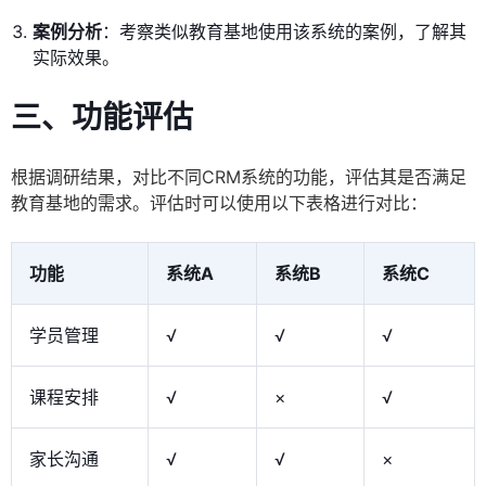
案例分析
：考察类似教育基地使用该系统的案例，了解其
实际效果。
三、功能评估
根据调研结果，对比不同CRM系统的功能，评估其是否满足
教育基地的需求。评估时可以使用以下表格进行对比：
功能
系统A
系统B
系统C
学员管理
√
√
√
课程安排
√
×
√
家长沟通
√
√
×