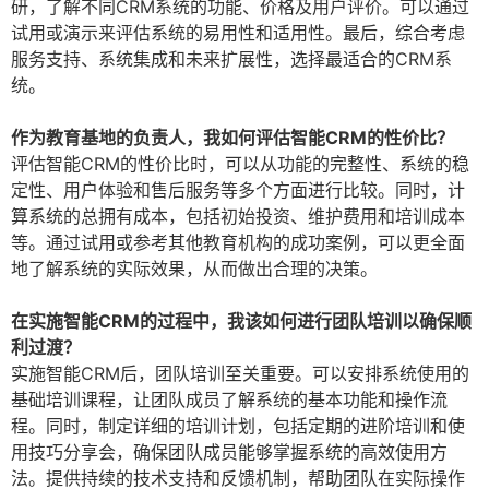
研，了解不同CRM系统的功能、价格及用户评价。可以通过
试用或演示来评估系统的易用性和适用性。最后，综合考虑
服务支持、系统集成和未来扩展性，选择最适合的CRM系
统。
作为教育基地的负责人，我如何评估智能CRM的性价比？
评估智能CRM的性价比时，可以从功能的完整性、系统的稳
定性、用户体验和售后服务等多个方面进行比较。同时，计
算系统的总拥有成本，包括初始投资、维护费用和培训成本
等。通过试用或参考其他教育机构的成功案例，可以更全面
地了解系统的实际效果，从而做出合理的决策。
在实施智能CRM的过程中，我该如何进行团队培训以确保顺
利过渡？
实施智能CRM后，团队培训至关重要。可以安排系统使用的
基础培训课程，让团队成员了解系统的基本功能和操作流
程。同时，制定详细的培训计划，包括定期的进阶培训和使
用技巧分享会，确保团队成员能够掌握系统的高效使用方
法。提供持续的技术支持和反馈机制，帮助团队在实际操作