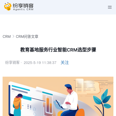
CRM
CRM问答文章
教育基地服务行业智能CRM选型步骤
2025-5-19 11:38:37
关注
纷享销客 ·