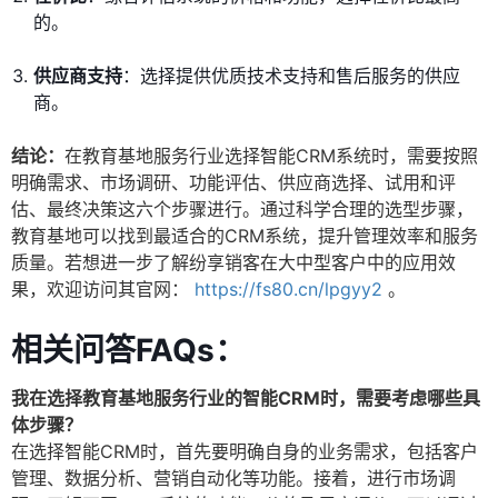
的。
供应商支持
：选择提供优质技术支持和售后服务的供应
商。
结论：
在教育基地服务行业选择智能CRM系统时，需要按照
明确需求、市场调研、功能评估、供应商选择、试用和评
估、最终决策这六个步骤进行。通过科学合理的选型步骤，
教育基地可以找到最适合的CRM系统，提升管理效率和服务
质量。若想进一步了解纷享销客在大中型客户中的应用效
果，欢迎访问其官网：
https://fs80.cn/lpgyy2
。
相关问答FAQs：
我在选择教育基地服务行业的智能CRM时，需要考虑哪些具
体步骤？
在选择智能CRM时，首先要明确自身的业务需求，包括客户
管理、数据分析、营销自动化等功能。接着，进行市场调