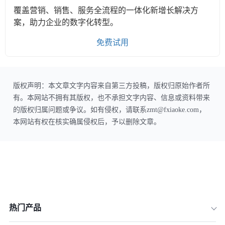
覆盖营销、销售、服务全流程的一体化新增长解决方
案，助力企业的数字化转型。
免费试用
版权声明：本文章文字内容来自第三方投稿，版权归原始作者所
有。本网站不拥有其版权，也不承担文字内容、信息或资料带来
的版权归属问题或争议。如有侵权，请联系zmt@fxiaoke.com，
本网站有权在核实确属侵权后，予以删除文章。
热门产品