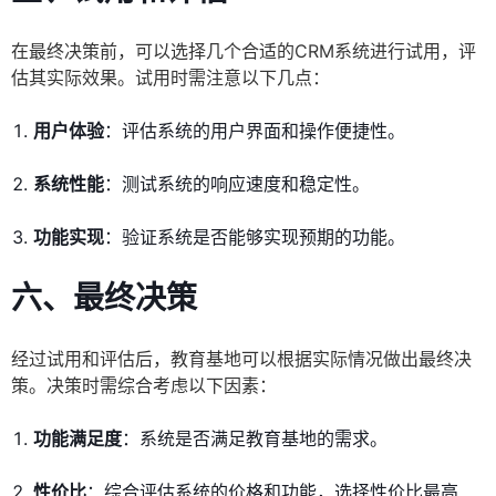
在最终决策前，可以选择几个合适的CRM系统进行试用，评
估其实际效果。试用时需注意以下几点：
用户体验
：评估系统的用户界面和操作便捷性。
系统性能
：测试系统的响应速度和稳定性。
功能实现
：验证系统是否能够实现预期的功能。
六、最终决策
经过试用和评估后，教育基地可以根据实际情况做出最终决
策。决策时需综合考虑以下因素：
功能满足度
：系统是否满足教育基地的需求。
性价比
：综合评估系统的价格和功能，选择性价比最高