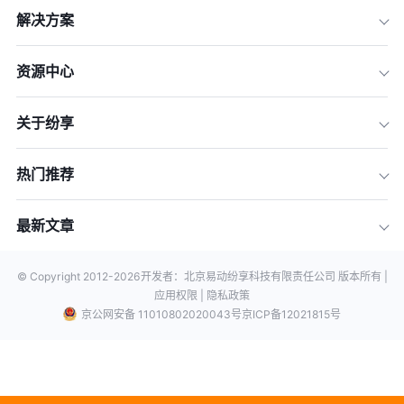
解决方案
资源中心
关于纷享
热门推荐
最新文章
© Copyright 2012-
2026
开发者：北京易动纷享科技有限责任公司 版本所有 |
应用权限 |
隐私政策
京公网安备 11010802020043号
京ICP备12021815号