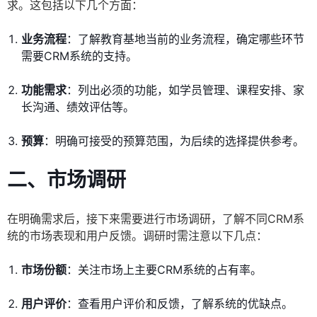
求。这包括以下几个方面：
业务流程
：了解教育基地当前的业务流程，确定哪些环节
需要CRM系统的支持。
功能需求
：列出必须的功能，如学员管理、课程安排、家
长沟通、绩效评估等。
预算
：明确可接受的预算范围，为后续的选择提供参考。
二、市场调研
在明确需求后，接下来需要进行市场调研，了解不同CRM系
统的市场表现和用户反馈。调研时需注意以下几点：
市场份额
：关注市场上主要CRM系统的占有率。
用户评价
：查看用户评价和反馈，了解系统的优缺点。