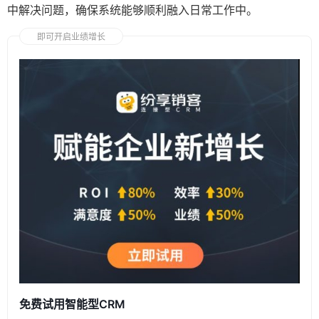
中解决问题，确保系统能够顺利融入日常工作中。
即可开启业绩增长
免费试用智能型CRM