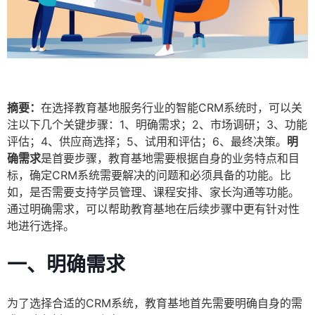
摘要：
在选择教育基地服务行业的智能CRM系统时，可以关
注以下几个关键步骤：1、明确需求；2、市场调研；3、功能
评估；4、供应商选择；5、试用和评估；6、最终决策。
明
确需求
是首要步骤，教育基地需要根据自身的业务特点和目
标，确定CRM系统需要解决的问题和必须具备的功能。比
如，是否需要支持学员管理、课程安排、家长沟通等功能。
通过明确需求，可以帮助教育基地在后续步骤中更有针对性
地进行选择。
一、明确需求
为了选择合适的CRM系统，教育基地首先需要明确自身的需