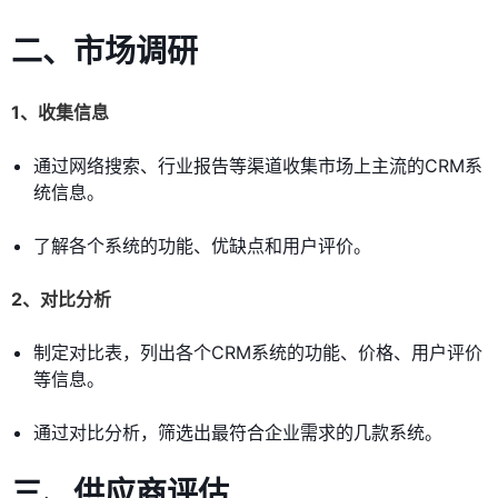
二、市场调研
1、收集信息
通过网络搜索、行业报告等渠道收集市场上主流的CRM系
统信息。
了解各个系统的功能、优缺点和用户评价。
2、对比分析
制定对比表，列出各个CRM系统的功能、价格、用户评价
等信息。
通过对比分析，筛选出最符合企业需求的几款系统。
三、供应商评估