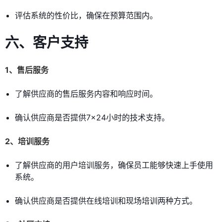
评估系统的性价比，确保在预算范围内。
六、客户支持
1、售后服务
了解供应商的售后服务内容和响应时间。
确认供应商是否提供7×24小时的技术支持。
2、培训服务
了解供应商的用户培训服务，确保员工能够快速上手使用
系统。
确认供应商是否提供在线培训和现场培训两种方式。