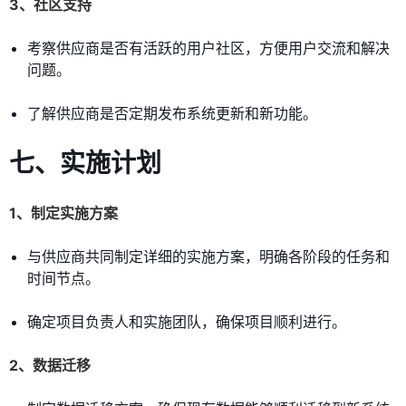
3、社区支持
考察供应商是否有活跃的用户社区，方便用户交流和解决
问题。
了解供应商是否定期发布系统更新和新功能。
七、实施计划
1、制定实施方案
与供应商共同制定详细的实施方案，明确各阶段的任务和
时间节点。
确定项目负责人和实施团队，确保项目顺利进行。
2、数据迁移