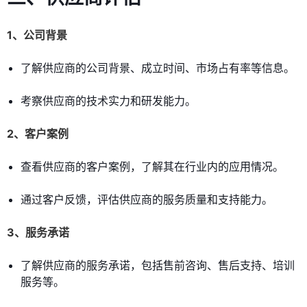
1、公司背景
了解供应商的公司背景、成立时间、市场占有率等信息。
考察供应商的技术实力和研发能力。
2、客户案例
查看供应商的客户案例，了解其在行业内的应用情况。
通过客户反馈，评估供应商的服务质量和支持能力。
3、服务承诺
了解供应商的服务承诺，包括售前咨询、售后支持、培训
服务等。