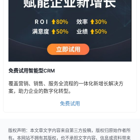
免费试用智能型CRM
覆盖营销、销售、服务全流程的一体化新增长解决方
案，助力企业的数字化转型。
免费试用
版权声明：本文章文字内容来自第三方投稿，版权归原始作者所
有。本网站不拥有其版权，也不承担文字内容、信息或资料带来