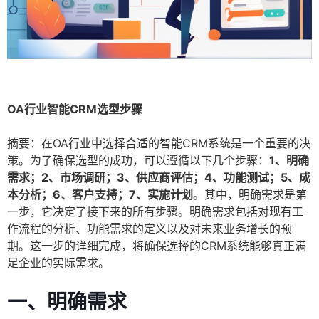
OA行业智能CRM选型步骤
摘要：在OA行业中选择合适的智能CRM系统是一个重要的决
策。为了确保选型的成功，可以遵循以下几个步骤：
1、明确
需求；2、市场调研；3、供应商评估；4、功能测试；5、成
本分析；6、客户支持；7、实施计划
。其中，明确需求是第
一步，它决定了接下来的所有步骤。明确需求包括对现有工
作流程的分析、功能需求的定义以及对未来业务增长的预
期。这一步的详细完成，将确保选择的CRM系统能够真正满
足企业的实际需求。
一、明确需求