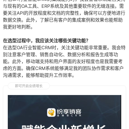
与现有的OA工具、ERP系统及其他重要软件的无缝连接。需
要关注API的开放程度和文档的完整性，确保可以方便地进行
数据交换。此外，了解已有客户的集成案例和效果也能帮助
我更好地判断。
在选型过程中，我应该关注哪些关键功能？
在选型OA行业智能CRM时，关注关键功能非常重要。我会特
别注意客户管理、销售自动化、数据分析和报告生成等功
能。此外，移动端支持和用户界面的友好程度也是我需要考
虑的方面。确保CRM系统能够满足我的团队协作需求和客户
沟通需求，能够帮助提升工作效率。
即可开启业绩增长