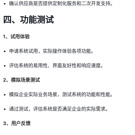
确认供应商是否提供定制化服务和二次开发支持。
四、功能测试
1、试用体验
申请系统试用，实际操作体验各项功能。
评估系统的易用性、界面友好性和响应速度。
2、模拟场景测试
模拟企业实际业务场景，测试系统的功能和性能。
通过测试，评估系统是否满足企业的实际需求。
3、用户反馈