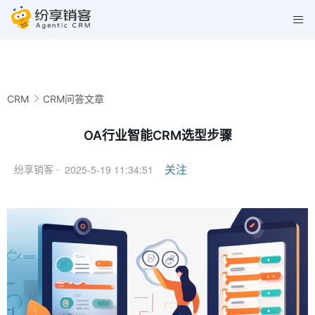
CRM
CRM问答文章
OA行业智能CRM选型步骤
2025-5-19 11:34:51
关注
纷享销客 ·