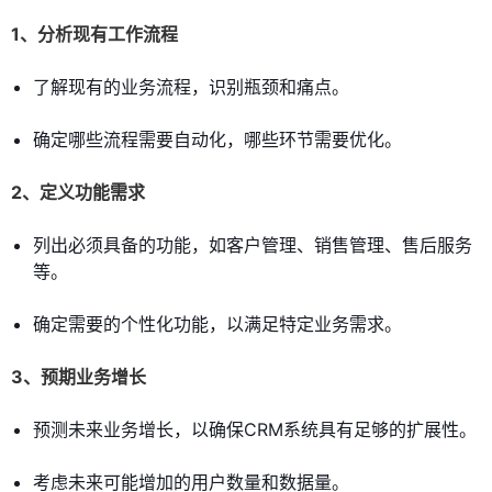
1、分析现有工作流程
了解现有的业务流程，识别瓶颈和痛点。
确定哪些流程需要自动化，哪些环节需要优化。
2、定义功能需求
列出必须具备的功能，如客户管理、销售管理、售后服务
等。
确定需要的个性化功能，以满足特定业务需求。
3、预期业务增长
预测未来业务增长，以确保CRM系统具有足够的扩展性。
考虑未来可能增加的用户数量和数据量。