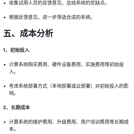
收集试用人员的反馈意见，总结系统的优缺点。
根据反馈意见，进一步筛选合适的系统。
五、成本分析
1、初始投入
计算系统购买费用、硬件设备费用、实施费用等初始投
入。
考虑系统部署方式（本地部署或云部署）对初始投入的影
响。
2、长期成本
计算系统的维护费用、升级费用、用户培训费用等长期成
本。