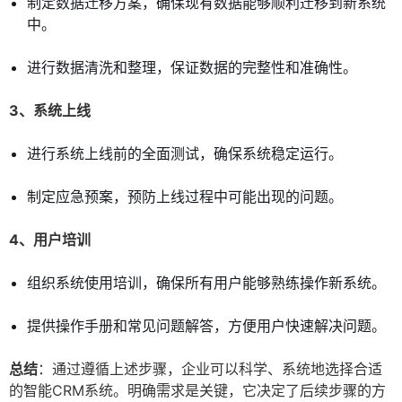
制定数据迁移方案，确保现有数据能够顺利迁移到新系统
中。
进行数据清洗和整理，保证数据的完整性和准确性。
3、系统上线
进行系统上线前的全面测试，确保系统稳定运行。
制定应急预案，预防上线过程中可能出现的问题。
4、用户培训
组织系统使用培训，确保所有用户能够熟练操作新系统。
提供操作手册和常见问题解答，方便用户快速解决问题。
总结
：通过遵循上述步骤，企业可以科学、系统地选择合适
的智能CRM系统。明确需求是关键，它决定了后续步骤的方