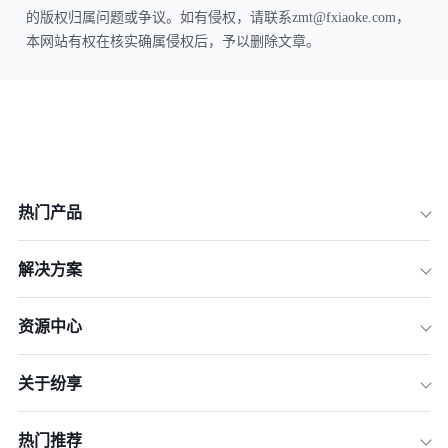
的版权归属问题或争议。如有侵权，请联系zmt@fxiaoke.com，
本网站有权在核实确属侵权后，予以删除文章。
热门产品
解决方案
资源中心
关于纷享
热门推荐