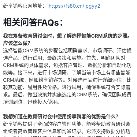
纷享销客官网地址：
https://fs80.cn/lpgyy2
相关问答FAQs：
我在筹备教育研讨会时，想了解选择智能CRM系统的步骤。
应该怎么做？
选择智能CRM系统的步骤包括明确需求、市场调研、评估候
选产品、进行试用、最终决策和实施。首先，明确团队对
CRM系统的具体需求，包括客户管理、数据分析和自动化功
能等。接下来，进行市场调研，了解当前市场上有哪些智能
CRM系统，例如纷享销客等。对候选产品进行详细评估，比
较其功能、易用性及价格。进行试用，确保系统符合实际需
求。最后，做出决策并实施选定的CRM系统，确保团队成员
培训到位，迅速投入使用。
我想知道在教育研讨会中使用纷享销客的优势是什么？
纷享销客提供了全面的客户管理功能，能够帮助教育研讨会
组织者高效管理客户信息和沟通记录。它还支持数据分析功