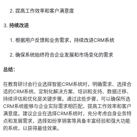
提高工作效率和客户满意度
持续改进
根据用户反馈和业务需求，持续改进CRM系统
确保系统始终符合企业发展和市场变化的需求
总结：
在教育研讨会行业选择智能CRM系统时，明确需求、选择合
适的CRM系统、定制化解决方案、培训和支持、数据迁移、
持续评估和优化是关键步骤。通过这些步骤，可以确保所选
CRM系统能够与企业实际需求相匹配，提高工作效率和客户
满意度。建议企业在选择CRM系统时，充分考虑自身业务特
点和发展需求，选择如纷享销客等具备丰富经验和强大功能
的系统，以获得最佳效果。