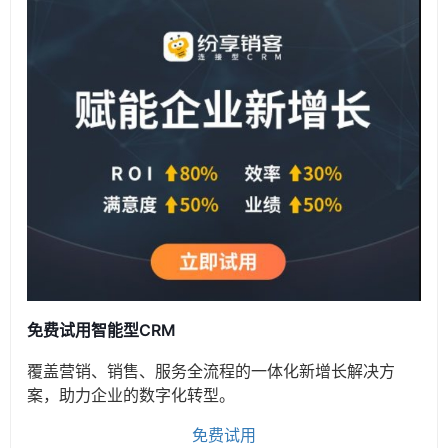
免费试用智能型CRM
覆盖营销、销售、服务全流程的一体化新增长解决方
案，助力企业的数字化转型。
免费试用