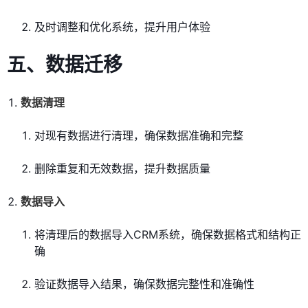
及时调整和优化系统，提升用户体验
五、数据迁移
数据清理
对现有数据进行清理，确保数据准确和完整
删除重复和无效数据，提升数据质量
数据导入
将清理后的数据导入CRM系统，确保数据格式和结构正
确
验证数据导入结果，确保数据完整性和准确性