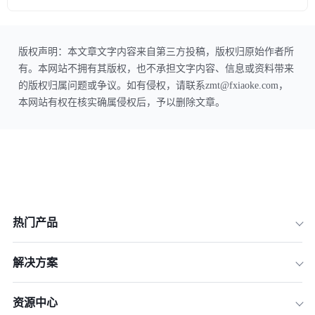
版权声明：本文章文字内容来自第三方投稿，版权归原始作者所
有。本网站不拥有其版权，也不承担文字内容、信息或资料带来
的版权归属问题或争议。如有侵权，请联系zmt@fxiaoke.com，
本网站有权在核实确属侵权后，予以删除文章。
热门产品
解决方案
资源中心