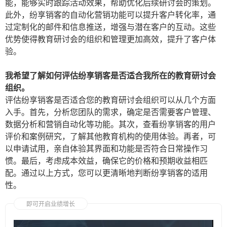
能，能够实时跟踪活动效果，帮助优化后续研讨会的策划。
此外，纷享销客的自动化营销功能可以提升客户转化率，通
过定制化的邮件和信息推送，增强与潜在客户的互动。这些
优势使得教育研讨会的组织和管理更加高效，提升了客户体
验。
我希望了解如何评估纷享销客是否适合我所在的教育研讨会
组织。
评估纷享销客是否适合您的教育研讨会组织可以从几个方面
入手。首先，分析您团队的需求，确定是否需要客户管理、
数据分析和营销自动化等功能。其次，查看纷享销客的用户
评价和案例研究，了解其他教育机构的使用体验。再者，可
以申请试用，亲自体验其界面和功能是否符合日常操作习
惯。最后，考虑成本效益，确保它的价格和预期收益相匹
配。通过以上方式，您可以更清晰地判断纷享销客的适用
性。
即可开启业绩增长