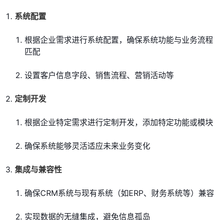
系统配置
根据企业需求进行系统配置，确保系统功能与业务流程
匹配
设置客户信息字段、销售流程、营销活动等
定制开发
根据企业特定需求进行定制开发，添加特定功能或模块
确保系统能够灵活适应未来业务变化
集成与兼容性
确保CRM系统与现有系统（如ERP、财务系统等）兼容
实现数据的无缝集成，避免信息孤岛