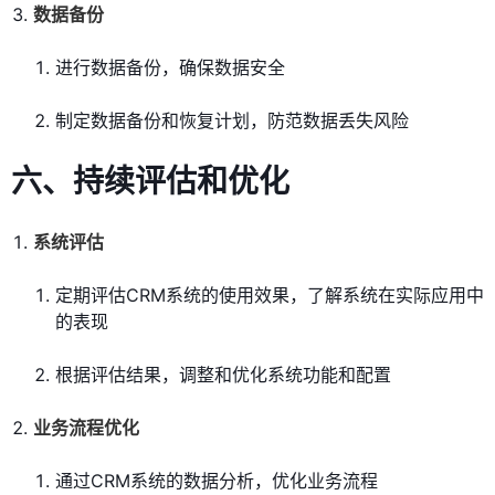
数据备份
进行数据备份，确保数据安全
制定数据备份和恢复计划，防范数据丢失风险
六、持续评估和优化
系统评估
定期评估CRM系统的使用效果，了解系统在实际应用中
的表现
根据评估结果，调整和优化系统功能和配置
业务流程优化
通过CRM系统的数据分析，优化业务流程