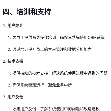
四、培训和支持
用户培训
为员工提供系统操作培训，确保其熟练使用CRM系统
通过培训提升员工的客户管理和数据分析能力
技术支持
提供持续的技术支持，解决系统使用过程中遇到的问题
确保系统稳定运行，避免业务中断
用户反馈
收集用户反馈，了解系统使用中的问题和改进建议