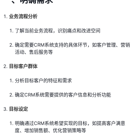
一、明确需求
业务流程分析
了解当前业务流程，识别痛点和改进空间
确定需要CRM系统支持的具体环节，如客户管理、营销
活动、售后服务等
目标客户群体
分析目标客户的特征和需求
确定CRM系统需要提供的客户信息和分析功能
目标设定
明确通过CRM系统希望实现的目标，如提高客户满意
度、增加销售额、优化营销策略等