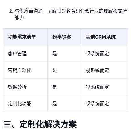
与供应商沟通，了解其对教育研讨会行业的理解和支持
能力
功能需求清单
纷享销客
其他CRM系统
客户管理
是
视系统而定
营销自动化
是
视系统而定
数据分析
是
视系统而定
定制化功能
是
视系统而定
三、定制化解决方案