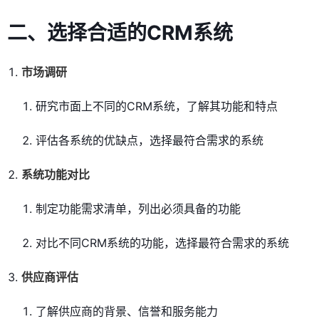
二、选择合适的CRM系统
市场调研
研究市面上不同的CRM系统，了解其功能和特点
评估各系统的优缺点，选择最符合需求的系统
系统功能对比
制定功能需求清单，列出必须具备的功能
对比不同CRM系统的功能，选择最符合需求的系统
供应商评估
了解供应商的背景、信誉和服务能力