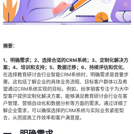
摘要：
1、明确需求；2、选择合适的CRM系统；3、定制化解决方
案；4、培训和支持；5、数据迁移；6、持续评估和优化
。
在选择教育研讨会行业智能CRM系统时，明确需求是首要步
骤。这包括了解企业的具体业务流程、目标客户群体以及希
望通过CRM系统实现的目标。例如，纷享销客专注于为大中
型客户提供定制化解决方案，能够满足教育研讨会行业在客
户管理、营销自动化和数据分析等方面的需求。通过详细了
解企业需求，可以确保选择的CRM系统与实际业务紧密契
合，从而提高工作效率和客户满意度。