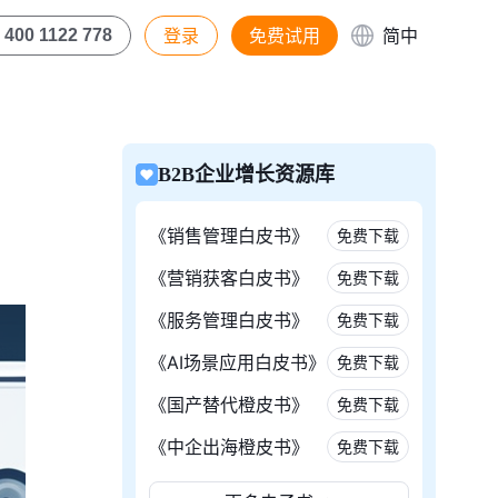
登录
免费试用
简中
400 1122 778
B2B企业增长资源库
《销售管理白皮书》
免费下载
《营销获客白皮书》
免费下载
《服务管理白皮书》
免费下载
《AI场景应用白皮书》
免费下载
《国产替代橙皮书》
免费下载
《中企出海橙皮书》
免费下载