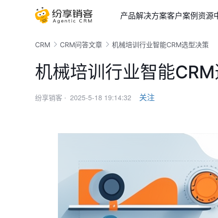
产品
解决方案
客户案例
资源
CRM
CRM问答文章
机械培训行业智能CRM选型决策
机械培训行业智能CR
2025-5-18 19:14:32
关注
纷享销客 ·