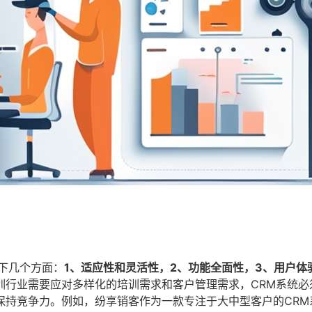
下几个方面：
1、适应性和灵活性，2、功能全面性，3、用户体
训行业需要应对多样化的培训需求和客户管理需求，CRM系统必
保持竞争力。例如，纷享销客作为一款专注于大中型客户的CRM