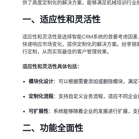
供了高度定制化的解决方案，能够满足机械培训行业
一、适应性和灵活性
适应性和灵活性是选择智能CRM系统的首要考虑因素
快速响应市场变化，提供定制化的解决方案。纷享销
行定制，从而实现最佳的客户管理效果。
适应性和灵活性具体包括：
模块化设计
：可以根据需要添加或删除模块，满足
定制化流程
：支持自定义业务流程，适应不同企业
可扩展性
：系统能够随着企业的发展进行扩展，支
二、功能全面性