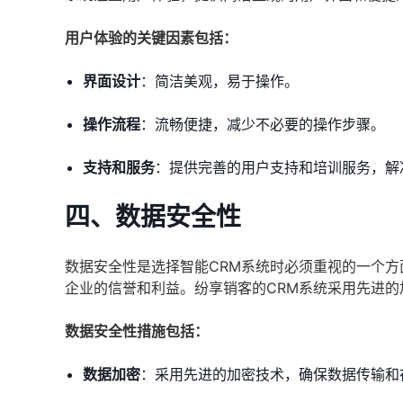
用户体验的关键因素包括：
界面设计
：简洁美观，易于操作。
操作流程
：流畅便捷，减少不必要的操作步骤。
支持和服务
：提供完善的用户支持和培训服务，解
四、数据安全性
数据安全性是选择智能CRM系统时必须重视的一个
企业的信誉和利益。纷享销客的CRM系统采用先进
数据安全性措施包括：
数据加密
：采用先进的加密技术，确保数据传输和