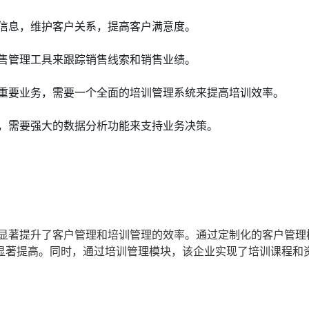
信息，维护客户关系，提高客户满意度。
售管理工具来跟踪销售线索和销售业绩。
重要业务，需要一个全面的培训管理系统来提高培训效率。
，需要强大的数据分析功能来支持业务决策。
，显著提升了客户管理和培训管理的效率。通过定制化的客户管理
显著提高。同时，通过培训管理模块，该企业实现了培训课程和