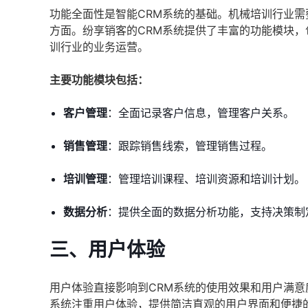
功能全面性是智能CRM系统的基础。机械培训行业需
方面。纷享销客的CRM系统提供了丰富的功能模块
训行业的业务运营。
主要功能模块包括：
客户管理
：全面记录客户信息，管理客户关系。
销售管理
：跟踪销售线索，管理销售过程。
培训管理
：管理培训课程、培训资源和培训计划。
数据分析
：提供全面的数据分析功能，支持决策制
三、用户体验
用户体验直接影响到CRM系统的使用效果和用户满意
系统注重用户体验，提供简洁直观的用户界面和便捷