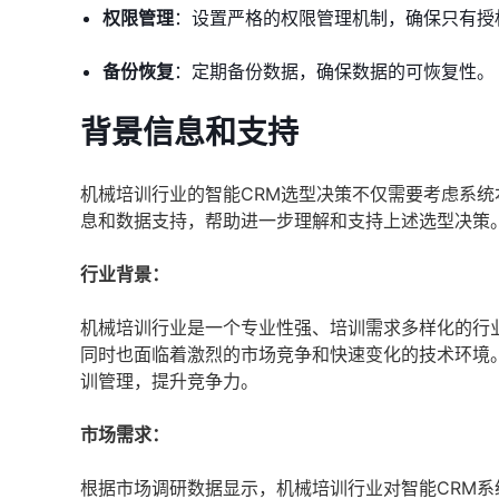
权限管理
：设置严格的权限管理机制，确保只有授
备份恢复
：定期备份数据，确保数据的可恢复性。
背景信息和支持
机械培训行业的智能CRM选型决策不仅需要考虑系
息和数据支持，帮助进一步理解和支持上述选型决策
行业背景：
机械培训行业是一个专业性强、培训需求多样化的行业
同时也面临着激烈的市场竞争和快速变化的技术环境
训管理，提升竞争力。
市场需求：
根据市场调研数据显示，机械培训行业对智能CRM