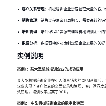
客户关系管理
：机械培训企业需要管理大量的客户
销售管理
：销售过程复杂且周期长，需要高效的销
培训管理
：培训课程和资源管理是机械培训企业的
数据分析
：数据驱动的决策制定是企业发展的关键
实例说明
案例1：某大型机械培训企业的成功应用
某大型机械培训企业在引入纷享销客的CRM系统后
企业实现了客户信息的全面记录和管理，客户满意度
效管理，培训效率提高了30%。
案例2：中型机械培训企业的数字化转型