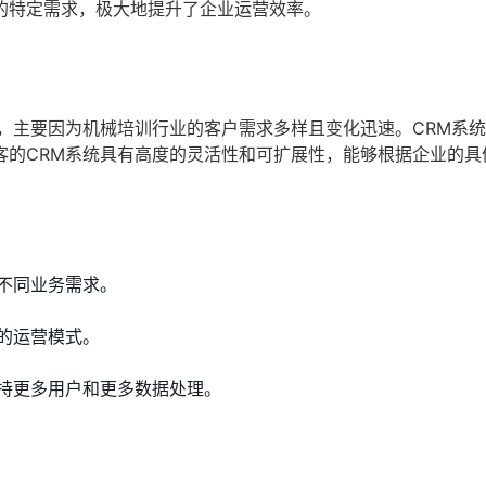
的特定需求，极大地提升了企业运营效率。
，主要因为机械培训行业的客户需求多样且变化迅速。CRM系
客的CRM系统具有高度的灵活性和可扩展性，能够根据企业的具
不同业务需求。
的运营模式。
持更多用户和更多数据处理。