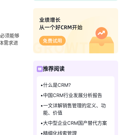
统必须能够
体需求进
推荐阅读
什么是CRM?
中国CRM行业发展分析报告
一文详解销售管理的定义、功
能、价值
大中型企业CRM国产替代方案
精细化线索管理