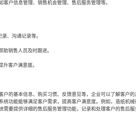
，如客户信息管理、销售机会管理、售后服务管理等。
记录、沟通记录等。
帮助销售人员及时跟进。
提升客户满意度。
析客户的基本信息、购买习惯、反馈意见等，企业可以了解客户的
保系统功能能够满足客户需求，提高客户满意度。例如，造纸机械
系统需要提供详细的售后服务管理功能，记录和处理客户的售后服