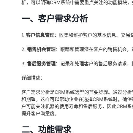
析，可以明确CRM系统中需要重点关注的功能模块
一、客户需求分析
1.
客户信息管理
：收集和维护客户的基本信息、交易
2.
销售机会管理
：跟踪和管理潜在客户的销售机会，
3.
售后服务管理
：记录和处理客户的售后服务请求，
详细描述：
客户需求分析是CRM系统选型的首要步骤。通过分
和期望。这样可以帮助企业在选择CRM系统时，确
户可能关注机器的使用寿命和售后服务，因此CRM
提升客户满意度。
二、功能需求