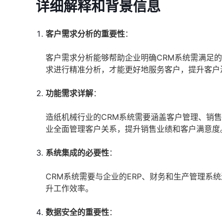
详细解释和背景信息
客户需求分析的重要性
：
客户需求分析能够帮助企业明确CRM系统需满足
求进行精准分析，才能更好地服务客户，提升客户
功能需求详解
：
造纸机械行业的CRM系统需要涵盖客户管理、销
业全面管理客户关系，提升销售业绩和客户满意度
系统集成的必要性
：
CRM系统需要与企业的ERP、财务和生产管理系
升工作效率。
数据安全的重要性
：