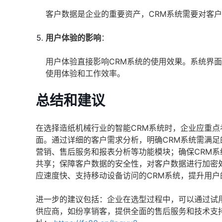
客户数据是企业的重要资产，CRM系统需要对客
用户体验的影响
：
用户体验直接影响CRM系统的使用效果。系统界
使用体验和工作效率。
总结和建议
在选择造纸机械行业的智能CRM系统时，企业应重
面。通过详细的客户需求分析，明确CRM系统需满足
营销、售后服务和报表分析等功能模块；确保CRM系
共享；保障客户数据的安全性，对客户数据进行加密
应速度快、支持移动设备访问的CRM系统，提升用户
进一步的建议包括：企业在选型过程中，可以通过试用
供应商，如纷享销客，提供全面的售后服务和技术支