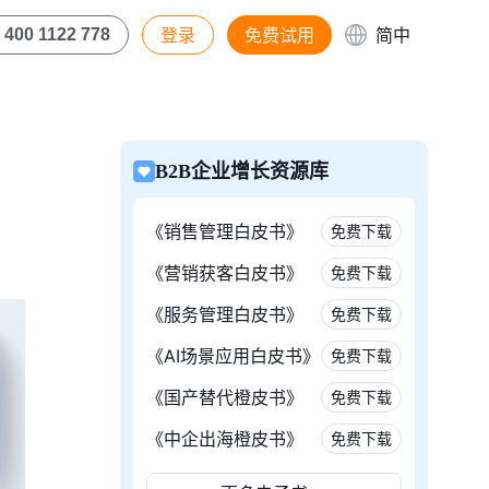
登录
免费试用
简中
400 1122 778
B2B企业增长资源库
《销售管理白皮书》
免费下载
《营销获客白皮书》
免费下载
《服务管理白皮书》
免费下载
《AI场景应用白皮书》
免费下载
《国产替代橙皮书》
免费下载
《中企出海橙皮书》
免费下载