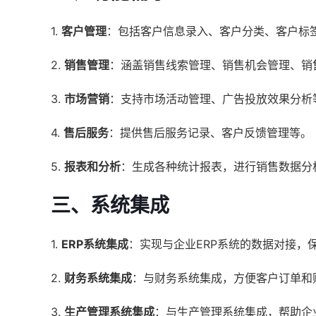
1.
客户管理
：包括客户信息录入、客户分类、客户标
2.
销售管理
：涵盖销售线索管理、销售机会管理、销
3.
市场营销
：支持市场活动管理、广告投放效果分析
4.
售后服务
：提供售后服务记录、客户反馈管理等。
5.
报表和分析
：生成各种统计报表，进行销售数据分
三、系统集成
1.
ERP系统集成
：实现与企业ERP系统的数据对接，
2.
财务系统集成
：与财务系统集成，方便客户订单和
3.
生产管理系统集成
：与生产管理系统集成，帮助企