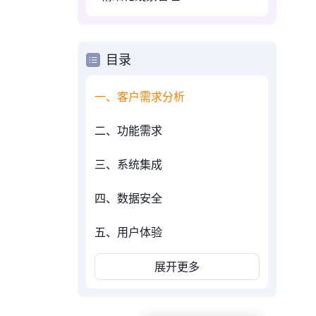
目录
一、客户需求分析
二、功能需求
三、系统集成
四、数据安全
五、用户体验
展开更多