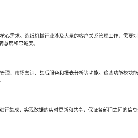
的核心需求。造纸机械行业涉及大量的客户关系管理工作，需要
满意度和忠诚度。
售管理、市场营销、售后服务和报表分析等功能。这些功能模块
。
统进行集成，实现数据的实时更新和共享，保证各部门之间的信