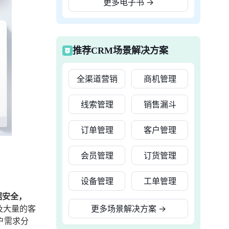
更多电子书
→
推荐CRM场景解决方案
全渠道营销
商机管理
线索管理
销售漏斗
订单管理
客户管理
会员管理
订货管理
设备管理
工单管理
据安全，
及大量的客
更多场景解决方案
→
户需求分