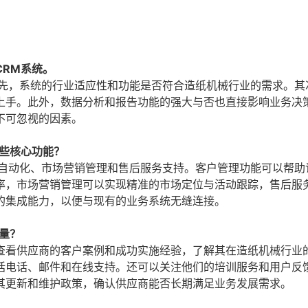
RM系统。
首先，系统的行业适应性和功能是否符合造纸机械行业的需求。其
上手。此外，数据分析和报告功能的强大与否也直接影响业务决
不可忽视的因素。
些核心功能？
售自动化、市场营销管理和售后服务支持。客户管理功能可以帮助
率，市场营销管理可以实现精准的市场定位与活动跟踪，售后服
的集成能力，以便与现有的业务系统无缝连接。
量？
查看供应商的客户案例和成功实施经验，了解其在造纸机械行业
括电话、邮件和在线支持。还可以关注他们的培训服务和用户反
其更新和维护政策，确认供应商能否长期满足业务发展需求。