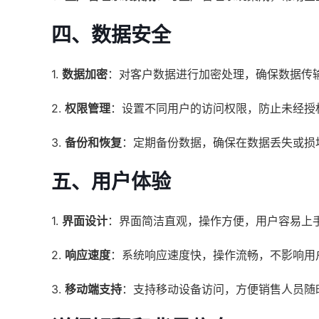
四、数据安全
1.
数据加密
：对客户数据进行加密处理，确保数据传
2.
权限管理
：设置不同用户的访问权限，防止未经授
3.
备份和恢复
：定期备份数据，确保在数据丢失或损
五、用户体验
1.
界面设计
：界面简洁直观，操作方便，用户容易上
2.
响应速度
：系统响应速度快，操作流畅，不影响用
3.
移动端支持
：支持移动设备访问，方便销售人员随