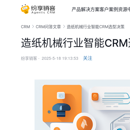
产品
解决方案
客户案例
资源
CRM
CRM问答文章
造纸机械行业智能CRM选型决策
造纸机械行业智能CR
2025-5-18 19:13:53
关注
纷享销客 ·