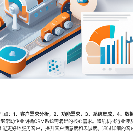
几点：
1、客户需求分析，2、功能需求，3、系统集成，4、数
够帮助企业明确CRM系统需满足的核心需求。造纸机械行业涉
才能更好地服务客户，提升客户满意度和忠诚度。通过详细的客