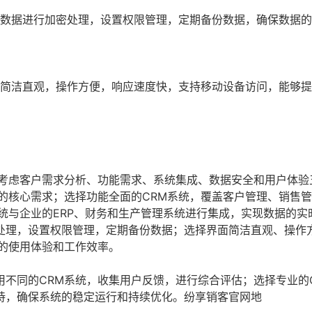
户数据进行加密处理，设置权限管理，定期备份数据，确保数据
面简洁直观，操作方便，响应速度快，支持移动设备访问，能够
点考虑客户需求分析、功能需求、系统集成、数据安全和用户体验
的核心需求；选择功能全面的CRM系统，覆盖客户管理、销售
统与企业的ERP、财务和生产管理系统进行集成，实现数据的实
处理，设置权限管理，定期备份数据；选择界面简洁直观、操作
的使用体验和工作效率。
不同的CRM系统，收集用户反馈，进行综合评估；选择专业的
持，确保系统的稳定运行和持续优化。纷享销客官网地