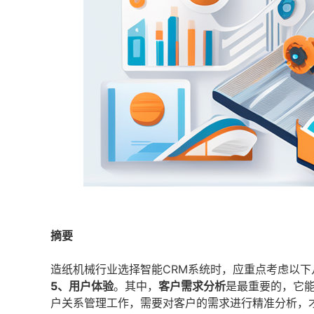
摘要
造纸机械行业选择智能CRM系统时，应重点考虑以下
5、用户体验
。其中，
客户需求分析
是最重要的，它能
户关系管理工作，需要对客户的需求进行精准分析，