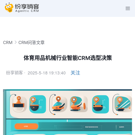
CRM
CRM问答文章
体育用品机械行业智能CRM选型决策
2025-5-18 19:13:40
关注
纷享销客 ·