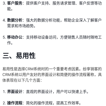
客户服务
：提供客户支持、服务请求管理、客户反馈等功
能。
数据分析
：强大的数据分析功能，帮助企业深入了解客户
需求和市场趋势。
移动办公
：支持移动设备访问，方便销售人员随时随地工
作。
三、易用性
易用性是选择CRM系统时的一个重要考虑因素。纷享销客的
CRM系统以用户友好的界面设计和简便的操作流程著称，具
体表现在以下几个方面：
界面设计
：直观的界面设计，用户可以快速上手。
操作流程
：简化的操作流程，提高工作效率。