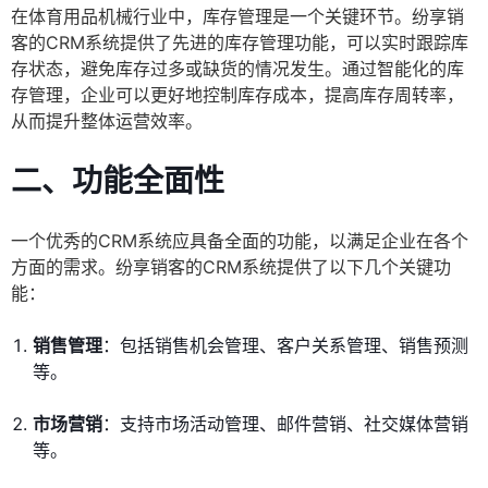
在体育用品机械行业中，库存管理是一个关键环节。纷享销
客的CRM系统提供了先进的库存管理功能，可以实时跟踪库
存状态，避免库存过多或缺货的情况发生。通过智能化的库
存管理，企业可以更好地控制库存成本，提高库存周转率，
从而提升整体运营效率。
二、功能全面性
一个优秀的CRM系统应具备全面的功能，以满足企业在各个
方面的需求。纷享销客的CRM系统提供了以下几个关键功
能：
销售管理
：包括销售机会管理、客户关系管理、销售预测
等。
市场营销
：支持市场活动管理、邮件营销、社交媒体营销
等。