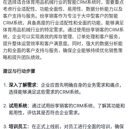
在选择适合体育用品机械行业的智能CRM系统时，需要重点
考虑行业适配性、功能全面性、易用性、数据分析能力以及
客户支持与服务。纷享销客作为专注于大中型客户的智能
CRM系统，具备高度的行业适配性和全面的功能，能够满足
体育用品机械行业的特定需求。通过使用纷享销客的CRM系
统，企业可以实现高效的库存管理、订单处理和客户服务，
提升整体运营效率和客户满意度。同时，强大的数据分析能
力和全面的客户支持与服务，确保企业能够持续优化销售策
略和提升团队绩效。
建议与行动步骤
深入了解需求
：企业应首先明确自身的业务需求和痛点，
选择能够满足这些需求的CRM系统。
试用系统
：通过试用纷享销客的CRM系统，了解其功能和
易用性，评估其是否符合企业需求。
培训员工
：在正式上线前，对员工进行全面的培训，确保