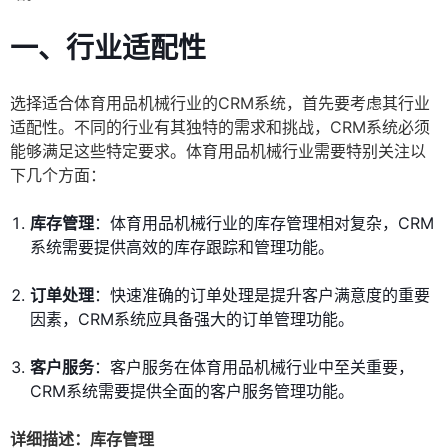
一、行业适配性
选择适合体育用品机械行业的CRM系统，首先要考虑其行业
适配性。不同的行业有其独特的需求和挑战，CRM系统必须
能够满足这些特定要求。体育用品机械行业需要特别关注以
下几个方面：
库存管理
：体育用品机械行业的库存管理相对复杂，CRM
系统需要提供高效的库存跟踪和管理功能。
订单处理
：快速准确的订单处理是提升客户满意度的重要
因素，CRM系统应具备强大的订单管理功能。
客户服务
：客户服务在体育用品机械行业中至关重要，
CRM系统需要提供全面的客户服务管理功能。
详细描述：库存管理