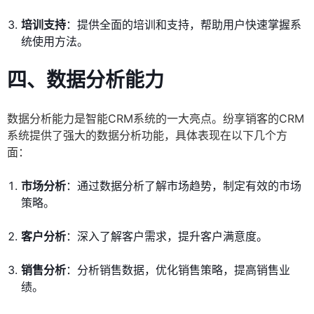
培训支持
：提供全面的培训和支持，帮助用户快速掌握系
统使用方法。
四、数据分析能力
数据分析能力是智能CRM系统的一大亮点。纷享销客的CRM
系统提供了强大的数据分析功能，具体表现在以下几个方
面：
市场分析
：通过数据分析了解市场趋势，制定有效的市场
策略。
客户分析
：深入了解客户需求，提升客户满意度。
销售分析
：分析销售数据，优化销售策略，提高销售业
绩。