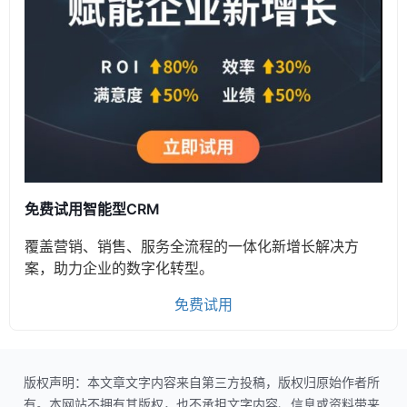
免费试用智能型CRM
覆盖营销、销售、服务全流程的一体化新增长解决方
案，助力企业的数字化转型。
免费试用
版权声明：本文章文字内容来自第三方投稿，版权归原始作者所
有。本网站不拥有其版权，也不承担文字内容、信息或资料带来