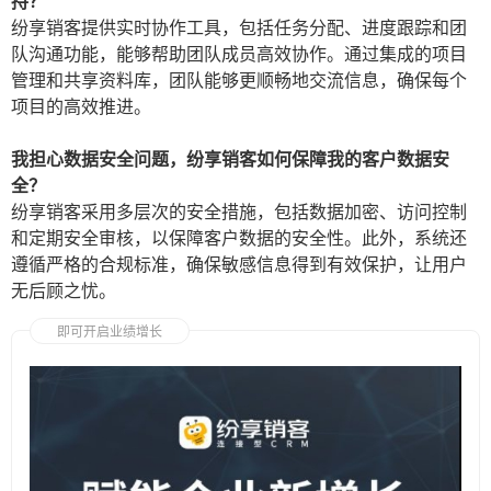
持？
纷享销客提供实时协作工具，包括任务分配、进度跟踪和团
队沟通功能，能够帮助团队成员高效协作。通过集成的项目
管理和共享资料库，团队能够更顺畅地交流信息，确保每个
项目的高效推进。
我担心数据安全问题，纷享销客如何保障我的客户数据安
全？
纷享销客采用多层次的安全措施，包括数据加密、访问控制
和定期安全审核，以保障客户数据的安全性。此外，系统还
遵循严格的合规标准，确保敏感信息得到有效保护，让用户
无后顾之忧。
即可开启业绩增长