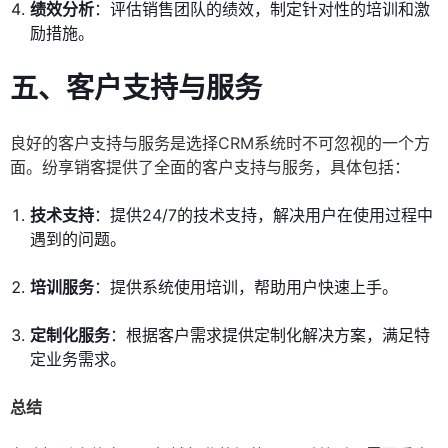
绩效分析
：评估销售团队的绩效，制定针对性的培训和激
励措施。
五、客户支持与服务
良好的客户支持与服务是选择CRM系统时不可忽视的一个方
面。纷享销客提供了全面的客户支持与服务，具体包括：
技术支持
：提供24/7的技术支持，解决用户在使用过程中
遇到的问题。
培训服务
：提供系统使用培训，帮助用户快速上手。
定制化服务
：根据客户需求提供定制化解决方案，满足特
定业务需求。
总结