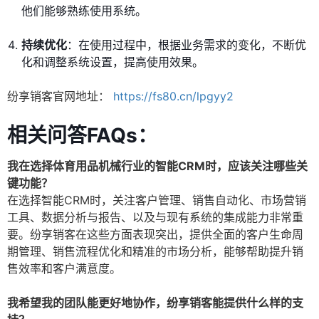
他们能够熟练使用系统。
持续优化
：在使用过程中，根据业务需求的变化，不断优
化和调整系统设置，提高使用效果。
纷享销客官网地址：
https://fs80.cn/lpgyy2
相关问答FAQs：
我在选择体育用品机械行业的智能CRM时，应该关注哪些关
键功能？
在选择智能CRM时，关注客户管理、销售自动化、市场营销
工具、数据分析与报告、以及与现有系统的集成能力非常重
要。纷享销客在这些方面表现突出，提供全面的客户生命周
期管理、销售流程优化和精准的市场分析，能够帮助提升销
售效率和客户满意度。
我希望我的团队能更好地协作，纷享销客能提供什么样的支