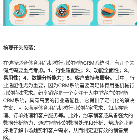
摘要开头段落：
在选择适合体育用品机械行业的智能CRM系统时，有几个关
键点需要重点考虑。
1、行业适配性；2、功能全面性；3、
易用性；4、数据分析能力；5、客户支持与服务。
其中，行
业适配性尤为重要，因为CRM系统需要满足体育用品机械行
业的特殊需求。纷享销客是一个专注于大中型客户的智能
CRM系统，具有高度的行业适配性。它提供了定制化的解决
方案，可以满足体育用品机械行业的特定需求，如库存管
理、订单处理和客户服务等。此外，纷享销客还具备强大的
数据分析能力，通过智能化的数据处理和分析，帮助企业更
好地了解市场趋势和客户需求，从而制定更有效的销售策
略。