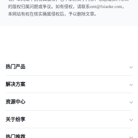
的版权归属问题或争议。如有侵权，请联系zmt@fxiaoke.com，
本网站有权在核实确属侵权后，予以删除文章。
热门产品
解决方案
资源中心
关于纷享
热门推荐