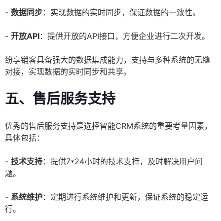
-
数据同步
：实现数据的实时同步，保证数据的一致性。
-
开放API
：提供开放的API接口，方便企业进行二次开发。
纷享销客具备强大的数据集成能力，支持与多种系统的无缝
对接，实现数据的实时同步和共享。
五、售后服务支持
优秀的售后服务支持是选择智能CRM系统的重要考量因素，
具体包括：
-
技术支持
：提供7*24小时的技术支持，及时解决用户问
题。
-
系统维护
：定期进行系统维护和更新，保证系统的稳定运
行。