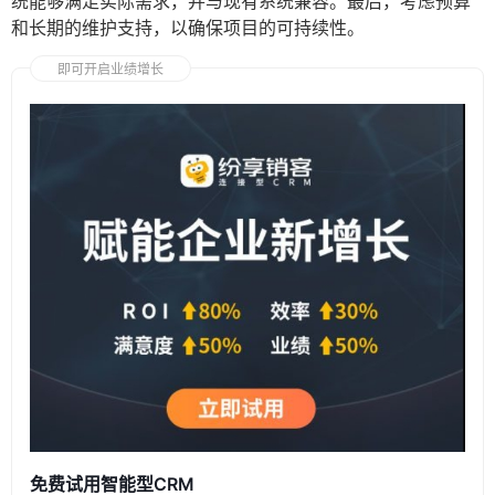
统能够满足实际需求，并与现有系统兼容。最后，考虑预算
和长期的维护支持，以确保项目的可持续性。
即可开启业绩增长
免费试用智能型CRM