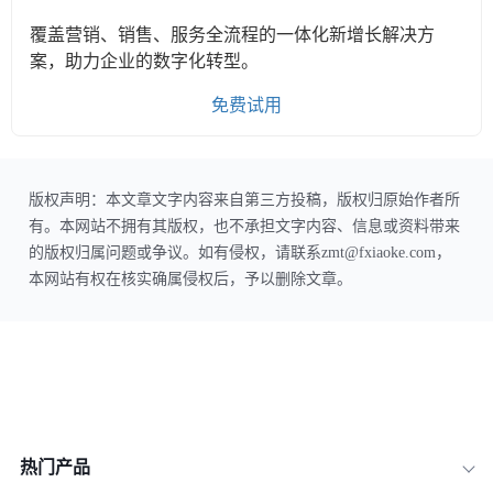
覆盖营销、销售、服务全流程的一体化新增长解决方
案，助力企业的数字化转型。
免费试用
版权声明：本文章文字内容来自第三方投稿，版权归原始作者所
有。本网站不拥有其版权，也不承担文字内容、信息或资料带来
的版权归属问题或争议。如有侵权，请联系zmt@fxiaoke.com，
本网站有权在核实确属侵权后，予以删除文章。
热门产品