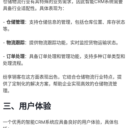
仓储物流行业有其特殊的业务需求，因此智能CRM系统需要
具备行业适配性。具体表现为：
-
仓储管理
：支持仓储信息的管理，包括仓库位置、库存状态
等。
-
物流跟踪
：提供物流跟踪功能，实时监控货物运输状态。
-
订单处理
：具备订单处理和管理功能，支持多种订单类型和
处理流程。
纷享销客在这方面表现出色，它结合仓储物流行业特点，提
供了定制化的解决方案，帮助企业实现高效的仓储物流管
理。
三、用户体验
一个优秀的智能CRM系统应具备良好的用户体验，具体包