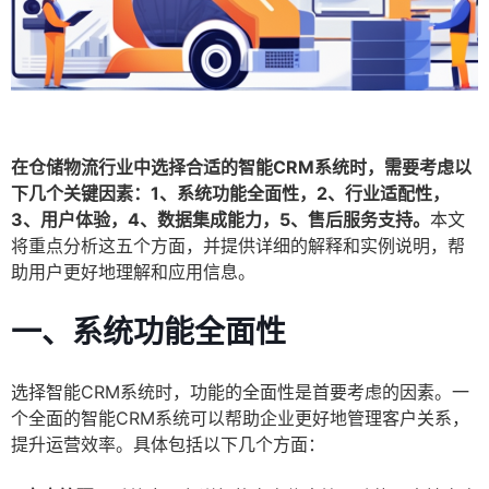
在仓储物流行业中选择合适的智能CRM系统时，需要考虑以
下几个关键因素：1、系统功能全面性，2、行业适配性，
3、用户体验，4、数据集成能力，5、售后服务支持。
本文
将重点分析这五个方面，并提供详细的解释和实例说明，帮
助用户更好地理解和应用信息。
一、系统功能全面性
选择智能CRM系统时，功能的全面性是首要考虑的因素。一
个全面的智能CRM系统可以帮助企业更好地管理客户关系，
提升运营效率。具体包括以下几个方面：