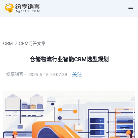
CRM
CRM问答文章
仓储物流行业智能CRM选型规划
2025-5-18 19:07:39
关注
纷享销客 ·