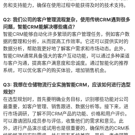
务和支持能力，确保在使用过程中能获得及时的技术支持。
Q2: 我们公司的客户管理流程复杂，使用传统CRM遇到很多
问题，智能CRM能解决哪些痛点？
智能CRM能够自动化许多繁琐的客户管理任务，例如客户数
据的整理和分析，从而提高工作效率。它还可以提供实时的
数据分析，帮助我更好地了解客户需求和市场动态。此外，
智能CRM通常具备强大的客户互动功能，可以通过多种渠道
与客户沟通，提高客户满意度和忠诚度。通过智能化的推荐
系统，可以优化客户的购买体验，增加销售机会。
Q3: 我想在仓储物流行业实施智能CRM，应该如何进行选型
规划？
在选型规划时，首先要明确业务目标，识别哪些功能对公司
最重要，如客户管理、销售跟进、数据分析等。接下来，进
行市场调研，了解不同CRM产品的功能、价格和用户评价。
可以邀请团队成员参与评估，收集他们的需求和意见。此
外，进行产品演示或试用也是很重要的，确保所选的CRM系