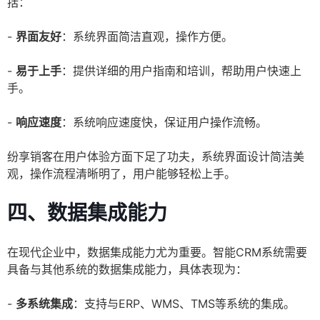
括：
-
界面友好
：系统界面简洁直观，操作方便。
-
易于上手
：提供详细的用户指南和培训，帮助用户快速上
手。
-
响应速度
：系统响应速度快，保证用户操作流畅。
纷享销客在用户体验方面下足了功夫，系统界面设计简洁美
观，操作流程清晰明了，用户能够轻松上手。
四、数据集成能力
在现代企业中，数据集成能力尤为重要。智能CRM系统需要
具备与其他系统的数据集成能力，具体表现为：
-
多系统集成
：支持与ERP、WMS、TMS等系统的集成。