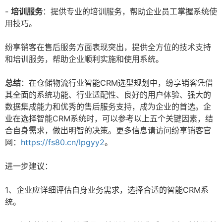
-
培训服务
：提供专业的培训服务，帮助企业员工掌握系统使
用技巧。
纷享销客在售后服务方面表现突出，提供全方位的技术支持
和培训服务，帮助企业顺利实施和使用系统。
总结
：在仓储物流行业智能CRM选型规划中，纷享销客凭借
其全面的系统功能、行业适配性、良好的用户体验、强大的
数据集成能力和优秀的售后服务支持，成为企业的首选。企
业在选择智能CRM系统时，可以参考以上五个关键因素，结
合自身需求，做出明智的决策。更多信息请访问纷享销客官
网：
https://fs80.cn/lpgyy2
。
进一步建议：
1、企业应详细评估自身业务需求，选择合适的智能CRM系
统。