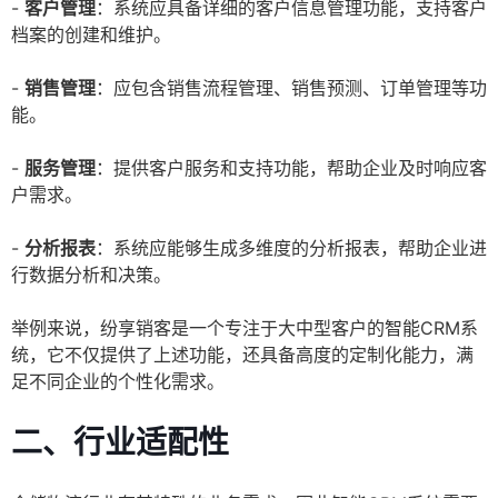
-
客户管理
：系统应具备详细的客户信息管理功能，支持客户
档案的创建和维护。
-
销售管理
：应包含销售流程管理、销售预测、订单管理等功
能。
-
服务管理
：提供客户服务和支持功能，帮助企业及时响应客
户需求。
-
分析报表
：系统应能够生成多维度的分析报表，帮助企业进
行数据分析和决策。
举例来说，纷享销客是一个专注于大中型客户的智能CRM系
统，它不仅提供了上述功能，还具备高度的定制化能力，满
足不同企业的个性化需求。
二、行业适配性