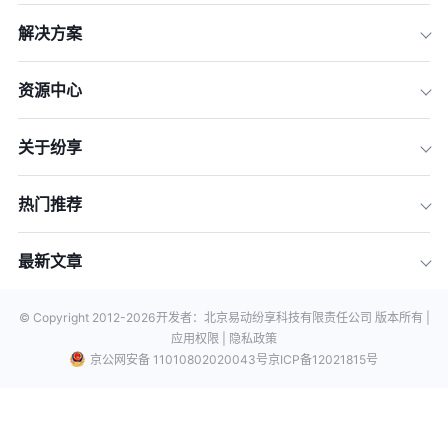
解决方案
资源中心
关于纷享
热门推荐
最新文章
© Copyright 2012-
2026
开发者：北京易动纷享科技有限责任公司 版本所有 |
应用权限 |
隐私政策
京公网安备 11010802020043号
京ICP备12021815号