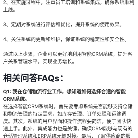
2、在实施过程中，注重员工培训和系统集成，确保系统顺利
上线。
3、定期对系统进行评估和优化，提升系统的使用效果。
4、关注系统的更新和维护，保证系统的稳定性和安全性。
通过以上步骤，企业可以更好地利用智能CRM系统，提升客
户关系管理水平，实现业务增长。
相关问答FAQs：
Q1: 我在仓储物流行业工作，想知道如何选择合适的智能
CRM系统。
在选择智能CRM系统时，首先要考虑系统是否能够支持仓储
和物流管理的特定需求，如库存管理、订单处理和运输调
度。其次，系统的用户界面和操作流程要简洁，便于团队快
速上手。此外，集成能力也是关键，确保CRM能够与现有的
仓储管理系统和ERP系统无缝对接。最后，了解供应商的服