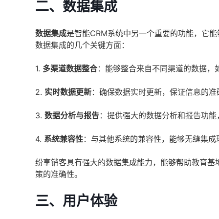
二、数据集成
数据集成
是智能CRM系统中另一个重要的功能，它
数据集成的几个关键方面：
1.
多渠道数据整合
：能够整合来自不同渠道的数据，
2.
实时数据更新
：确保数据实时更新，保证信息的准
3.
数据分析与报告
：提供强大的数据分析和报告功能
4.
系统兼容性
：与其他系统的兼容性，能够无缝集成
纷享销客具有强大的数据集成能力，能够帮助教育基
策的准确性。
三、用户体验