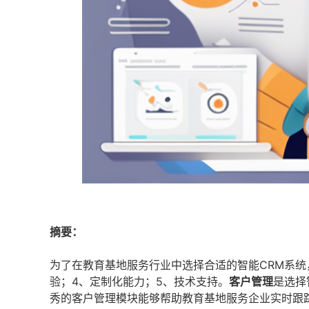
摘要：
为了在教育基地服务行业中选择合适的智能CRM系统
验；4、定制化能力；5、技术支持。
客户管理
是选择
秀的客户管理模块能够帮助教育基地服务企业实时跟