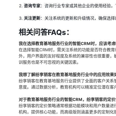
咨询专家
：咨询行业专家或其他企业的使用经验，
关注更新
：关注系统的更新和升级情况，确保选择
相关问答FAQs：
我在选择教育基地服务行业的智能CRM时，应该考
在选择智能CRM时，需关注系统的功能是否符合教
外，用户界面的友好程度及系统的兼容性也很重要，
训服务也是不可忽视的关键因素。
我想了解纷享销客在教育基地服务行业中的应用效果
纷享销客在教育基地服务行业提供了全面的客户关系
意度。通过数据分析，教育机构可以精准定位潜在客
对于教育基地服务行业的智能CRM，纷享销客的定
纷享销客的定价策略通常根据功能模块和用户数量进
机构，提供核心功能，而高级版则涵盖更多的定制化