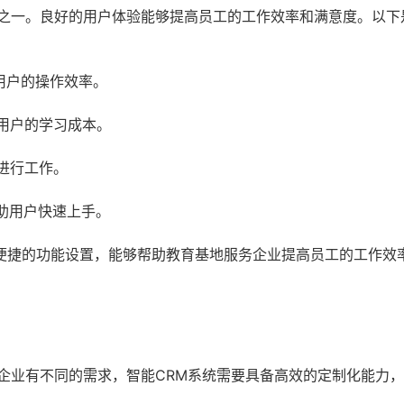
素之一。良好的用户体验能够提高员工的工作效率和满意度。以下
用户的操作效率。
用户的学习成本。
进行工作。
助用户快速上手。
便捷的功能设置，能够帮助教育基地服务企业提高员工的工作效
企业有不同的需求，智能CRM系统需要具备高效的定制化能力