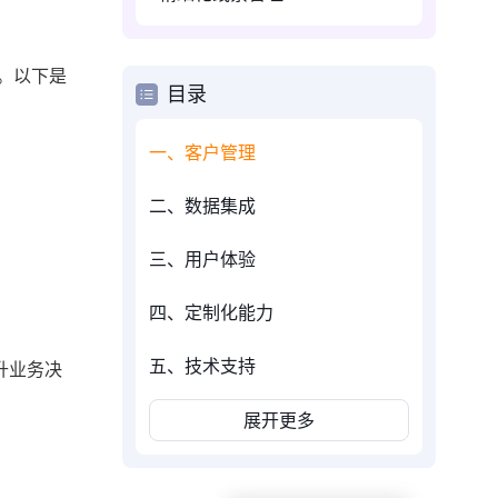
。以下是
目录
一、客户管理
二、数据集成
三、用户体验
四、定制化能力
五、技术支持
升业务决
展开更多