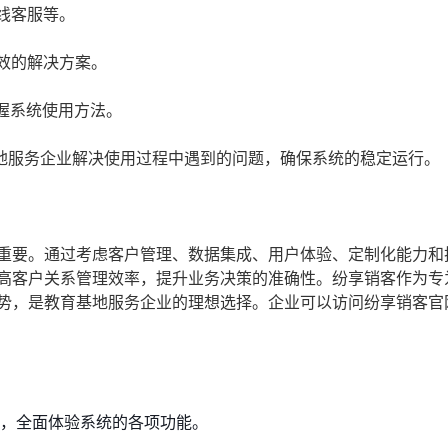
线客服等。
效的解决方案。
握系统使用方法。
地服务企业解决使用过程中遇到的问题，确保系统的稳定运行。
关重要。通过考虑客户管理、数据集成、用户体验、定制化能力和
提高客户关系管理效率，提升业务决策的准确性。纷享销客作为专
优势，是教育基地服务企业的理想选择。企业可以访问纷享销客官
用，全面体验系统的各项功能。