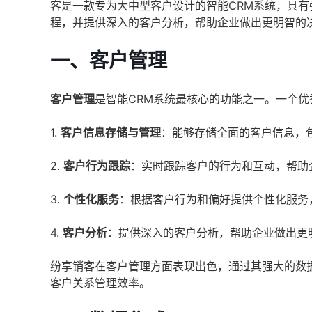
客是一款专为大中型客户设计的智能CRM系统，具
程，并提供深入的客户分析，帮助企业做出更明智的
一、客户管理
客户管理
是智能CRM系统最核心的功能之一。一个
1.
客户信息存储与管理
：能够存储全面的客户信息，
2.
客户行为跟踪
：实时跟踪客户的行为和互动，帮助
3.
个性化服务
：根据客户行为和偏好提供个性化服务
4.
客户分析
：提供深入的客户分析，帮助企业做出更
纷享销客在客户管理方面表现出色，通过其强大的数
客户关系管理效率。