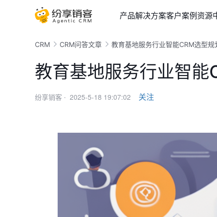
产品
解决方案
客户案例
资源
CRM
CRM问答文章
教育基地服务行业智能CRM选型规
教育基地服务行业智能
2025-5-18 19:07:02
关注
纷享销客 ·