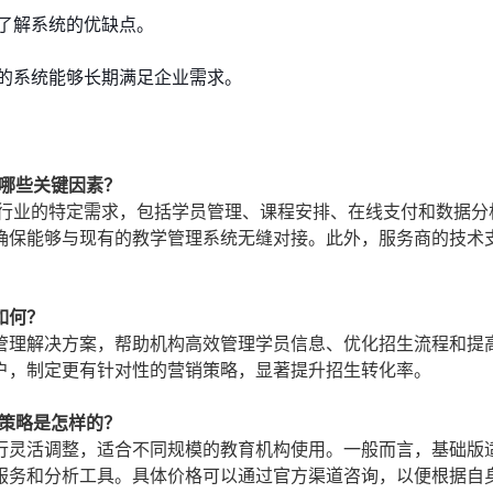
了解系统的优缺点。
的系统能够长期满足企业需求。
虑哪些关键因素？
育行业的特定需求，包括学员管理、课程安排、在线支付和数据分
确保能够与现有的教学管理系统无缝对接。此外，服务商的技术
如何？
管理解决方案，帮助机构高效管理学员信息、优化招生流程和提
户，制定更有针对性的营销策略，显著提升招生转化率。
价策略是怎样的？
行灵活调整，适合不同规模的教育机构使用。一般而言，基础版
服务和分析工具。具体价格可以通过官方渠道咨询，以便根据自