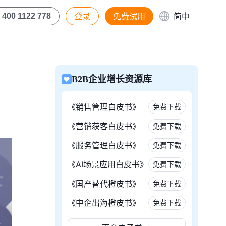
登录
免费试用
简中
400 1122 778
B2B企业增长资源库
《销售管理白皮书》
免费下载
《营销获客白皮书》
免费下载
《服务管理白皮书》
免费下载
《AI场景应用白皮书》
免费下载
《国产替代橙皮书》
免费下载
《中企出海橙皮书》
免费下载