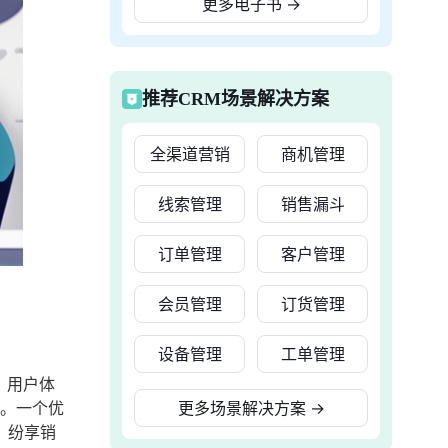
更多电子书
→
推荐CRM场景解决方案
全渠道营销
商机管理
线索管理
销售漏斗
订单管理
客户管理
会员管理
订货管理
设备管理
工单管理
、用户体
展。一个优
更多场景解决方案
→
，纷享销