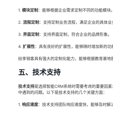
1.
模块定制
：能够根据企业需求定制不同的功能模块
2.
流程定制
：支持定制业务流程，满足企业的具体业
3.
界面定制
：支持界面定制，符合企业的品牌形象。
4.
扩展性
：具有良好的扩展性，能够随时增加新的功
纷享销客具有强大的定制化能力，能够根据教育基地
五、技术支持
技术支持
是选择智能CRM系统时需要考虑的重要因
中遇到的问题。以下是技术支持的几个关键方面：
1.
响应速度
：技术支持团队响应速度快，能够及时解