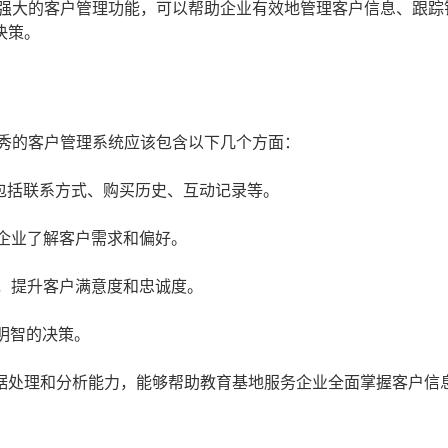
有强大的客户管理功能，可以帮助企业有效地管理客户信息、跟踪
决策。
优秀的客户管理系统应该包含以下几个方面：
包括联系方式、购买历史、互动记录等。
企业了解客户需求和偏好。
，提升客户满意度和忠诚度。
明智的决策。
据处理和分析能力，能够帮助教育基地服务企业全面掌握客户信