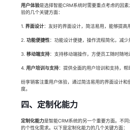
用户体验
是选择智能CRM系统时需要重点考虑的因
验的几个关键方面：
1.
界面设计
：友好的界面设计，简洁易用，能够提高
2.
功能便捷性
：功能设计便捷，操作流程简化，减少
3.
移动端支持
：支持移动端操作，方便员工随时随地
4.
用户培训与支持
：提供全面的用户培训和支持，帮
纷享销客注重用户体验，通过简洁易用的界面设计和
度。
四、定制化能力
定制化能力
是智能CRM系统的另一个重要方面。不同
的个性化需求。以下是定制化能力的几个关键方面：