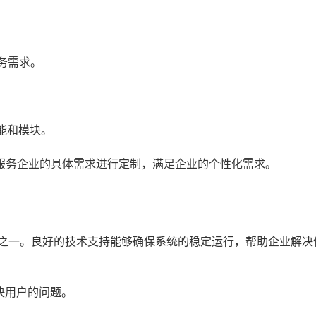
。
务需求。
能和模块。
服务企业的具体需求进行定制，满足企业的个性化需求。
素之一。良好的技术支持能够确保系统的稳定运行，帮助企业解决
决用户的问题。