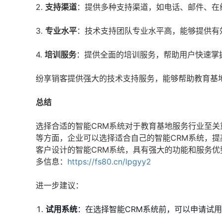
2.
支持渠道
：提供多种支持渠道，如电话、邮件、在
3.
专业水平
：技术支持团队专业水平高，能够提供有
4.
培训服务
：提供全面的培训服务，帮助用户快速掌
纷享销客提供强大的技术支持服务，能够帮助教育基
总结
选择合适的智能CRM系统对于教育基地服务行业至
等方面，企业可以选择适合自己的智能CRM系统，
客户设计的智能CRM系统，具有强大的功能和服务
多信息：
https://fs80.cn/lpgyy2
进一步建议：
试用系统
：在选择智能CRM系统前，可以申请试