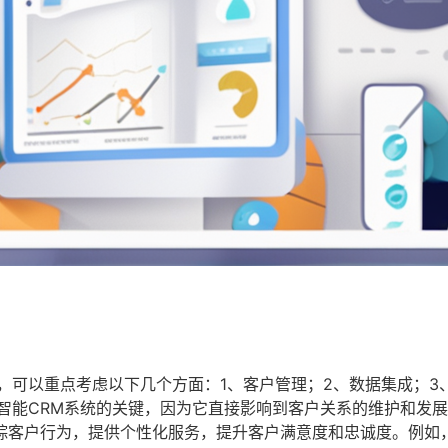
，可以重点考虑以下几个方面：1、客户管理；2、数据集成；3
智能CRM系统的关键，因为它直接影响到客户关系的维护和发
踪客户行为，提供个性化服务，提升客户满意度和忠诚度。例如