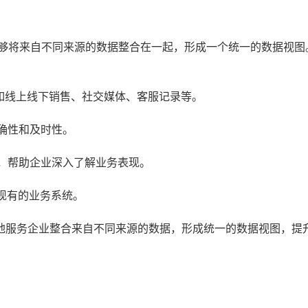
能够将来自不同来源的数据整合在一起，形成一个统一的数据视图
如线上线下销售、社交媒体、客服记录等。
确性和及时性。
，帮助企业深入了解业务表现。
现有的业务系统。
地服务企业整合来自不同来源的数据，形成统一的数据视图，提