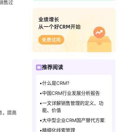
销售过
推荐阅读
什么是CRM?
中国CRM行业发展分析报告
一文详解销售管理的定义、功
能、价值
息，提高
大中型企业CRM国产替代方案
精细化线索管理