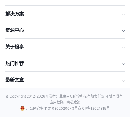
解决方案
资源中心
关于纷享
热门推荐
最新文章
© Copyright 2012-
2026
开发者：北京易动纷享科技有限责任公司 版本所有 |
应用权限 |
隐私政策
京公网安备 11010802020043号
京ICP备12021815号