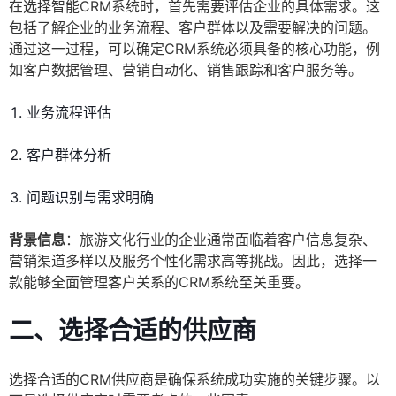
在选择智能CRM系统时，首先需要评估企业的具体需求。这
包括了解企业的业务流程、客户群体以及需要解决的问题。
通过这一过程，可以确定CRM系统必须具备的核心功能，例
如客户数据管理、营销自动化、销售跟踪和客户服务等。
业务流程评估
客户群体分析
问题识别与需求明确
背景信息
：旅游文化行业的企业通常面临着客户信息复杂、
营销渠道多样以及服务个性化需求高等挑战。因此，选择一
款能够全面管理客户关系的CRM系统至关重要。
二、选择合适的供应商
选择合适的CRM供应商是确保系统成功实施的关键步骤。以