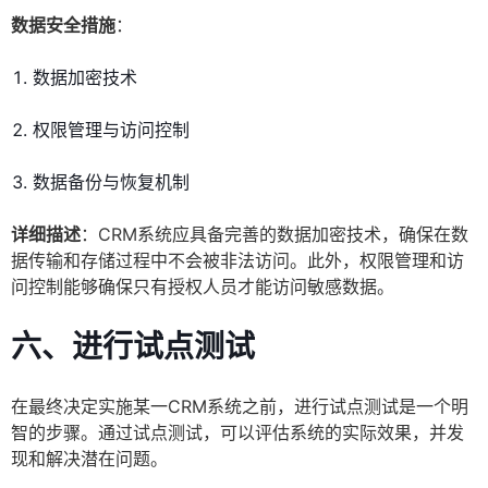
数据安全措施
：
数据加密技术
权限管理与访问控制
数据备份与恢复机制
详细描述
：CRM系统应具备完善的数据加密技术，确保在数
据传输和存储过程中不会被非法访问。此外，权限管理和访
问控制能够确保只有授权人员才能访问敏感数据。
六、进行试点测试
在最终决定实施某一CRM系统之前，进行试点测试是一个明
智的步骤。通过试点测试，可以评估系统的实际效果，并发
现和解决潜在问题。