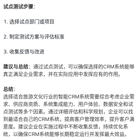
试点测试步骤
：
选择试点部门或项目
制定测试方案与评估标准
收集反馈与改进
建议与总结
：通过试点测试，可以确保选择的CRM系统能够
真正满足企业需求，并在实际应用中发挥应有的作用。
总结
：
选择适合旅游文化行业的智能CRM系统需要综合考虑企业需
求、供应商资质、系统集成能力、用户体验、数据安全和试
点测试等多个因素。通过详细评估和科学规划，企业可以找
到最适合自己的CRM系统，提高客户管理效率，提升客户满
意度。建议企业在实施过程中不断收集反馈，持续优化系
统，以确保CRM系统能够长期稳定运行并发挥最大效益。