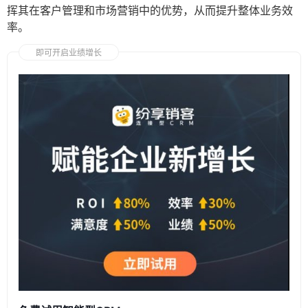
挥其在客户管理和市场营销中的优势，从而提升整体业务效
率。
即可开启业绩增长