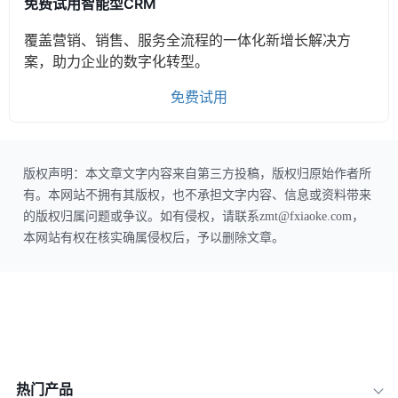
免费试用智能型CRM
覆盖营销、销售、服务全流程的一体化新增长解决方
案，助力企业的数字化转型。
免费试用
版权声明：本文章文字内容来自第三方投稿，版权归原始作者所
有。本网站不拥有其版权，也不承担文字内容、信息或资料带来
的版权归属问题或争议。如有侵权，请联系zmt@fxiaoke.com，
本网站有权在核实确属侵权后，予以删除文章。
热门产品