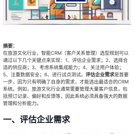
摘要：
在旅游文化行业，智能CRM（客户关系管理）选型规划可以
通过以下几个关键点来实现：1、评估企业需求；2、选择合
适的供应商；3、考虑系统集成能力；4、关注用户体验；
5、注重数据安全；6、进行试点测试。
评估企业需求
是首要
一步，因为只有明确了自身的需求，才能选出最适合的CRM
系统。例如，旅游文化行业通常需要管理大量客户信息，包
括预订记录、偏好和反馈等，因此系统必须具备强大的数据
管理和分析能力。
一、评估企业需求