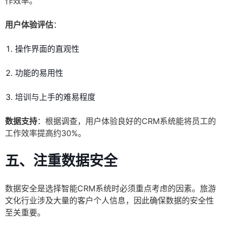
作效率。
用户体验评估
：
操作界面的直观性
功能的易用性
培训与上手的难易程度
数据支持
：根据调查，用户体验良好的CRM系统能将员工的
工作效率提高约30%。
五、注重数据安全
数据安全是选择智能CRM系统时必须重点考虑的因素。旅游
文化行业涉及大量的客户个人信息，因此确保数据的安全性
至关重要。