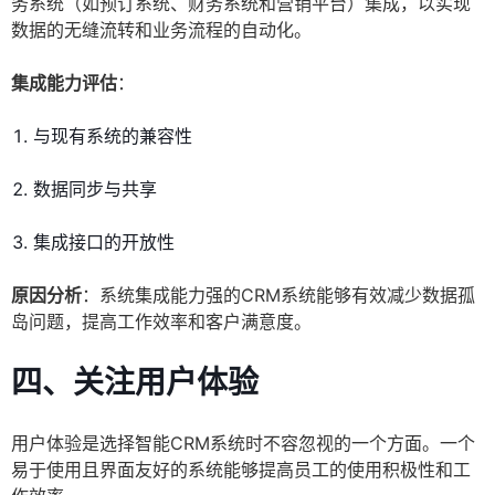
务系统（如预订系统、财务系统和营销平台）集成，以实现
数据的无缝流转和业务流程的自动化。
集成能力评估
：
与现有系统的兼容性
数据同步与共享
集成接口的开放性
原因分析
：系统集成能力强的CRM系统能够有效减少数据孤
岛问题，提高工作效率和客户满意度。
四、关注用户体验
用户体验是选择智能CRM系统时不容忽视的一个方面。一个
易于使用且界面友好的系统能够提高员工的使用积极性和工