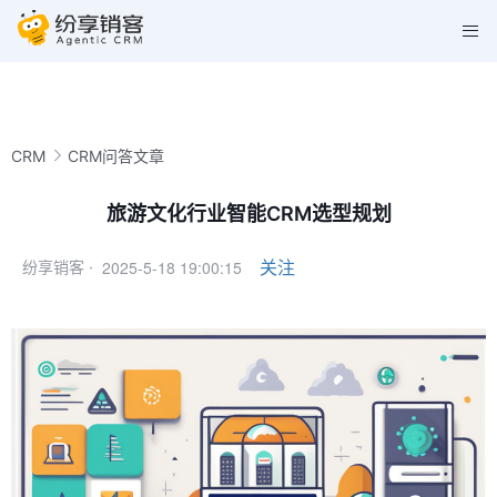
CRM
CRM问答文章
旅游文化行业智能CRM选型规划
2025-5-18 19:00:15
关注
纷享销客 ·