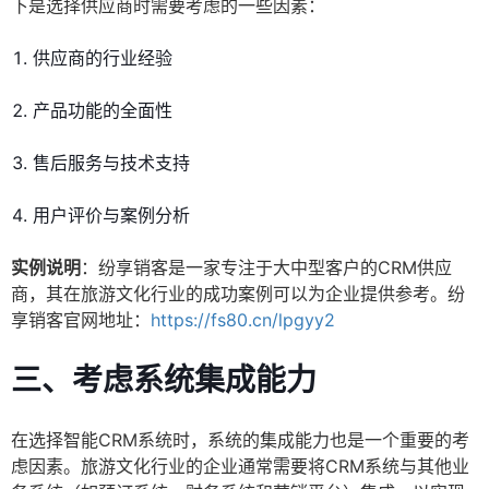
下是选择供应商时需要考虑的一些因素：
供应商的行业经验
产品功能的全面性
售后服务与技术支持
用户评价与案例分析
实例说明
：纷享销客是一家专注于大中型客户的CRM供应
商，其在旅游文化行业的成功案例可以为企业提供参考。纷
享销客官网地址：
https://fs80.cn/lpgyy2
三、考虑系统集成能力
在选择智能CRM系统时，系统的集成能力也是一个重要的考
虑因素。旅游文化行业的企业通常需要将CRM系统与其他业