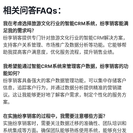
相关问答FAQs：
我在考虑选择旅游文化行业的智能CRM系统，纷享销客能满
足我的需求吗？
纷享销客提供专门针对旅游文化行业的智能CRM解决方案，
支持客户关系管理、市场推广及数据分析等功能。它能够帮
助我提高客户满意度，优化服务流程，提升销售业绩。
我希望能通过智能CRM系统来管理客户数据，纷享销客的功
能如何？
纷享销客具备强大的客户数据管理功能，可以集中存储客户
信息，追踪客户行为，并通过数据分析提供精准的营销建
议。这让我能够更好地了解客户需求，制定个性化的服务方
案。
在实施纷享销客的过程中，我需要注意哪些方面？
实施纷享销客时，需要关注数据迁移的准确性、团队培训和
系统集成等方面。确保团队能够熟练使用系统，能够充分发