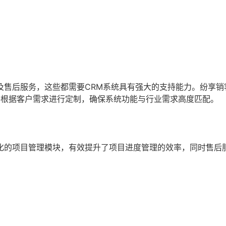
。
及售后服务，这些都需要CRM系统具有强大的支持能力。纷享销
够根据客户需求进行定制，确保系统功能与行业需求高度匹配。
化的项目管理模块，有效提升了项目进度管理的效率，同时售后