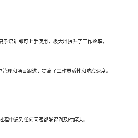
需复杂培训即可上手使用，极大地提升了工作效率。
户管理和项目跟进，提高了工作灵活性和响应速度。
用过程中遇到任何问题都能得到及时解决。