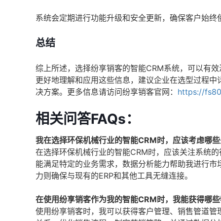
系统会定期进行功能升级和安全更新，确保客户始终
总结
综上所述，选择纷享销客的智能CRM系统，可以有
更好地理解和应用这些信息，建议企业在选型过程中
决方案。更多信息请访问纷享销客官网：
https://fs8
相关问答FAQs：
我在选择环保机械行业的智能CRM时，应该考虑哪些
在选择环保机械行业的智能CRM时，应该关注系统
能满足特定的业务需求，数据分析能力帮助我进行市
力则确保与现有的ERP和其他工具无缝连接。
在使用纷享销客作为我的智能CRM时，我能获得哪
使用纷享销客时，我可以获得客户管理、销售管道管