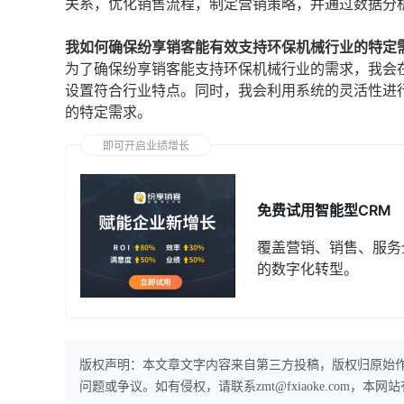
关系，优化销售流程，制定营销策略，并通过数据分
我如何确保纷享销客能有效支持环保机械行业的特定
为了确保纷享销客能支持环保机械行业的需求，我会
设置符合行业特点。同时，我会利用系统的灵活性进
的特定需求。
即可开启业绩增长
免费试用智能型CRM
覆盖营销、销售、服务
的数字化转型。
版权声明：本文章文字内容来自第三方投稿，版权归原始
问题或争议。如有侵权，请联系zmt@fxiaoke.com，