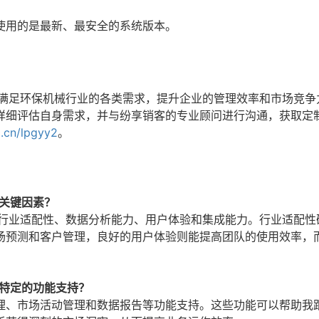
使用的是最新、最安全的系统版本。
效满足环保机械行业的各类需求，提升企业的管理效率和市场竞争
详细评估自身需求，并与纷享销客的专业顾问进行沟通，获取定
0.cn/lpgyy2
。
关键因素？
的行业适配性、数据分析能力、用户体验和集成能力。行业适配性
场预测和客户管理，良好的用户体验则能提高团队的使用效率，
些特定的功能支持？
理、市场活动管理和数据报告等功能支持。这些功能可以帮助我