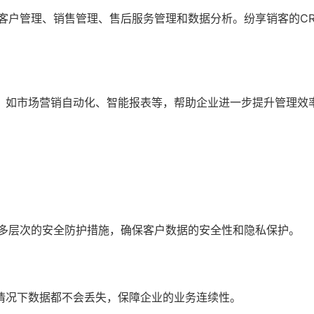
客户管理、销售管理、售后服务管理和数据分析。纷享销客的C
。
，如市场营销自动化、智能报表等，帮助企业进一步提升管理效
了多层次的安全防护措施，确保客户数据的安全性和隐私保护。
情况下数据都不会丢失，保障企业的业务连续性。