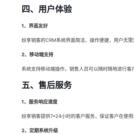
四、用户体验
1、界面友好
纷享销客的CRM系统界面简洁、操作便捷，用户无
2、移动端支持
系统支持移动端操作，销售人员可以随时随地进行客
五、售后服务
1、服务响应速度
纷享销客提供7*24小时的客户服务，保证客户在使
2、定期系统升级