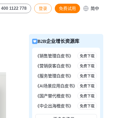
登录
免费试用
简中
400 1122 778
B2B企业增长资源库
《销售管理白皮书》
免费下载
《营销获客白皮书》
免费下载
《服务管理白皮书》
免费下载
《AI场景应用白皮书》
免费下载
《国产替代橙皮书》
免费下载
《中企出海橙皮书》
免费下载