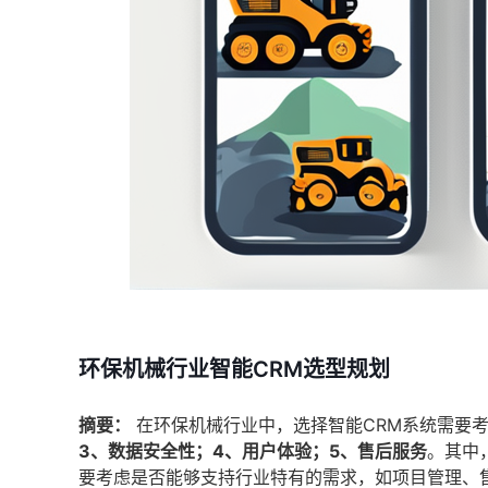
环保机械行业智能CRM选型规划
摘要：
在环保机械行业中，选择智能CRM系统需要
3、数据安全性；4、用户体验；5、售后服务
。其中
要考虑是否能够支持行业特有的需求，如项目管理、