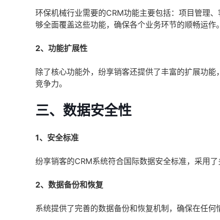
环保机械行业需要的CRM功能主要包括：项目管理、
够全面覆盖这些功能，确保各个业务环节的顺畅运作
2、功能扩展性
除了核心功能外，纷享销客还提供了丰富的扩展功能
竞争力。
三、数据安全性
1、安全标准
纷享销客的CRM系统符合国际数据安全标准，采用
2、数据备份和恢复
系统提供了完善的数据备份和恢复机制，确保在任何