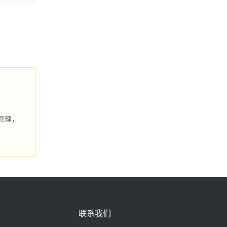
管理，
联系我们