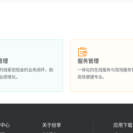
管理
服务管理
的线索到现金的业务闭环，助
一体化的在线服务与现场服务
业绩增长。
高效便捷专业。
源中心
关于纷享
应用下载