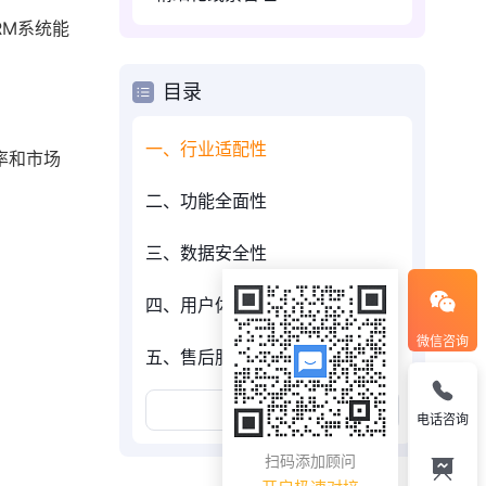
RM系统能
目录
一、行业适配性
率和市场
二、功能全面性
三、数据安全性
四、用户体验
微信咨询
五、售后服务
展开更多
电话咨询
扫码添加顾问