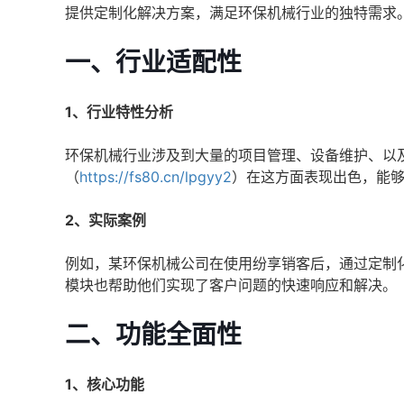
提供定制化解决方案，满足环保机械行业的独特需求
一、行业适配性
1、行业特性分析
环保机械行业涉及到大量的项目管理、设备维护、以
（
https://fs80.cn/lpgyy2
）在这方面表现出色，能
2、实际案例
例如，某环保机械公司在使用纷享销客后，通过定制
模块也帮助他们实现了客户问题的快速响应和解决。
二、功能全面性
1、核心功能