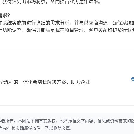
析获得深刻的市场洞察，从而提高业务运作效率。
需求？
在系统实施前进行详细的需求分析，并与供应商沟通，确保系统
行功能调整，确保其能满足我在项目管理、客户关系维护及行业
全流程的一体化新增长解决方案，助力企业
作者所有。本网站不拥有其版权，也不承担文字内容、信息或资料带来的
本网站有权在核实确属侵权后，予以删除文章。