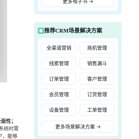
更多电子书
→
推荐CRM场景解决方案
全渠道营销
商机管理
线索管理
销售漏斗
订单管理
客户管理
会员管理
订货管理
设备管理
工单管理
全面性；
更多场景解决方案
→
系统时需
户，能够