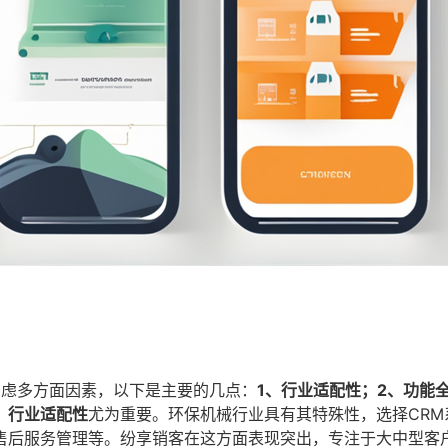
考虑多方面因素，以下是主要的几点：
1、行业适配性；2、功能
，
行业适配性
尤为重要。环保机械行业具有其特殊性，选择CRM
售后服务管理等。纷享销客在这方面表现突出，专注于大中型客