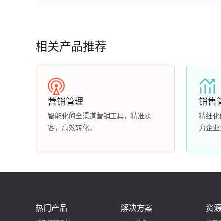
相关产品推荐
营销管理
销售
智能化的全渠道营销工具，精准获
精细化
客，高效转化。
力企业
热门产品
解决方案
资