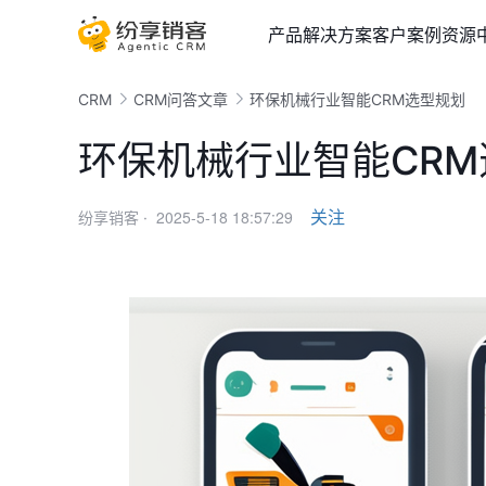
产品
解决方案
客户案例
资源
CRM
CRM问答文章
环保机械行业智能CRM选型规划
环保机械行业智能CR
2025-5-18 18:57:29
关注
纷享销客 ·