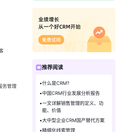
客
推荐阅读
什么是CRM?
服务管理
中国CRM行业发展分析报告
一文详解销售管理的定义、功
能、价值
大中型企业CRM国产替代方案
精细化线索管理