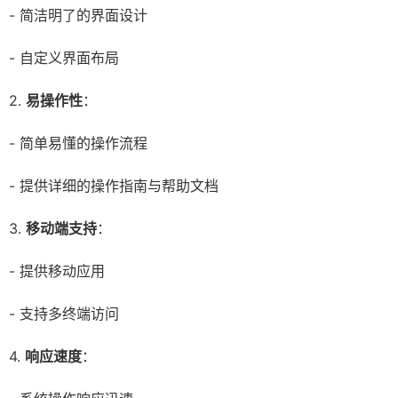
- 简洁明了的界面设计
- 自定义界面布局
2.
易操作性
：
- 简单易懂的操作流程
- 提供详细的操作指南与帮助文档
3.
移动端支持
：
- 提供移动应用
- 支持多终端访问
4.
响应速度
：