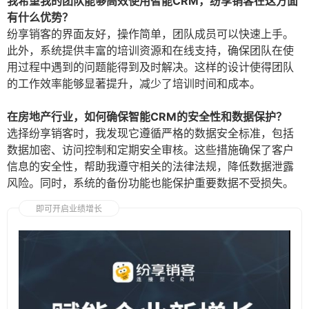
我希望我的团队能够高效使用智能CRM，纷享销客在这方面
有什么优势？
纷享销客的界面友好，操作简单，团队成员可以快速上手。
此外，系统提供丰富的培训资源和在线支持，确保团队在使
用过程中遇到的问题能得到及时解决。这样的设计使得团队
的工作效率能够显著提升，减少了培训时间和成本。
在房地产行业，如何确保智能CRM的安全性和数据保护？
选择纷享销客时，我发现它遵循严格的数据安全标准，包括
数据加密、访问控制和定期安全审核。这些措施确保了客户
信息的安全性，帮助我遵守相关的法律法规，降低数据泄露
风险。同时，系统的备份功能也能保护重要数据不受损失。
即可开启业绩增长