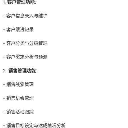
1.
客户管理功能
：
- 客户信息录入与维护
- 客户跟进记录
- 客户分类与分级管理
- 客户需求分析与预测
2.
销售管理功能
：
- 销售线索管理
- 销售机会管理
- 销售活动跟踪
- 销售目标设定与达成情况分析