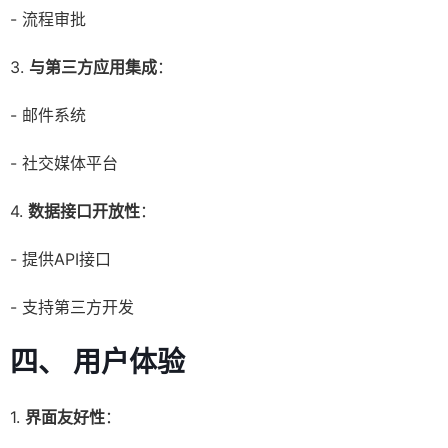
- 流程审批
3.
与第三方应用集成
：
- 邮件系统
- 社交媒体平台
4.
数据接口开放性
：
- 提供API接口
- 支持第三方开发
四、 用户体验
1.
界面友好性
：