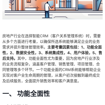
房地产行业在选择智能CRM（客户关系管理系统）时，需要
从多个方面进行考量，以确保所选系统能够满足企业的业务
需求并提升整体管理效率。
主要考量因素包括：1、功能全面
性，2、数据安全性，3、系统集成性，4、用户体验，5、售
后支持。
其中，功能全面性尤为重要，因为房地产行业涉及
的业务流程复杂，涵盖客户管理、销售管理、项目管理、合
同管理等多个环节。一个功能全面的CRM系统能够帮助企业
实现对客户全生命周期的管理，从客户初次接触到最终成交
及后续服务，全面提升销售效率和客户满意度。
一、 功能全面性