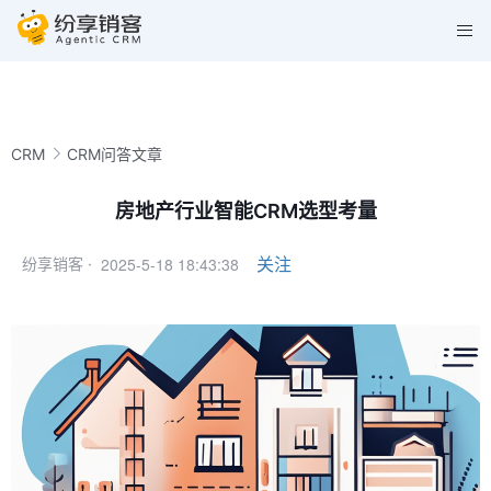
CRM
CRM问答文章
房地产行业智能CRM选型考量
2025-5-18 18:43:38
关注
纷享销客 ·