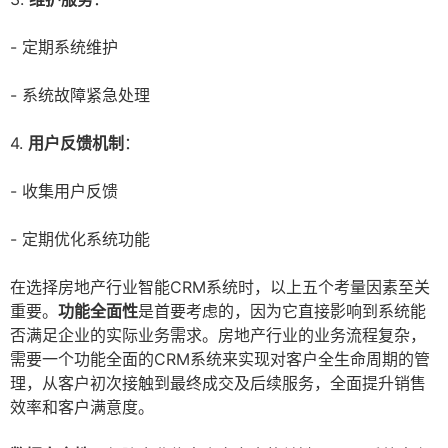
- 定期系统维护
- 系统故障紧急处理
4.
用户反馈机制
：
- 收集用户反馈
- 定期优化系统功能
在选择房地产行业智能CRM系统时，以上五个考量因素至关
重要。
功能全面性
是首要考虑的，因为它直接影响到系统能
否满足企业的实际业务需求。房地产行业的业务流程复杂，
需要一个功能全面的CRM系统来实现对客户全生命周期的管
理，从客户初次接触到最终成交及后续服务，全面提升销售
效率和客户满意度。