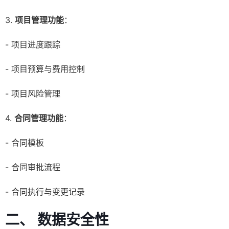
3.
项目管理功能
：
- 项目进度跟踪
- 项目预算与费用控制
- 项目风险管理
4.
合同管理功能
：
- 合同模板
- 合同审批流程
- 合同执行与变更记录
二、 数据安全性