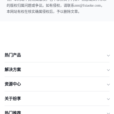
的版权归属问题或争议。如有侵权，请联系zmt@fxiaoke.com，
本网站有权在核实确属侵权后，予以删除文章。
热门产品
解决方案
资源中心
关于纷享
热门推荐