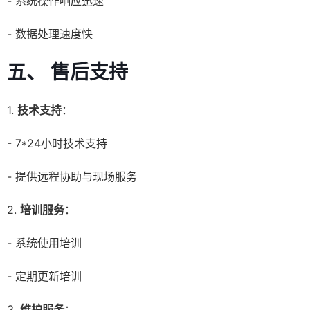
- 系统操作响应迅速
- 数据处理速度快
五、 售后支持
1.
技术支持
：
- 7*24小时技术支持
- 提供远程协助与现场服务
2.
培训服务
：
- 系统使用培训
- 定期更新培训
3.
维护服务
：