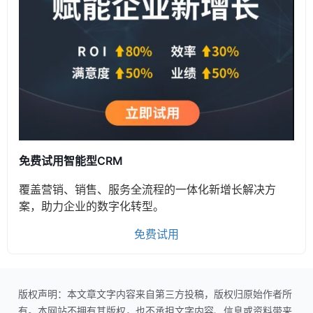
免费试用智能型CRM
覆盖营销、销售、服务全流程的一体化新增长解决方
案，助力企业的数字化转型。
免费试用
版权声明：本文章文字内容来自第三方投稿，版权归原始作者所
有。本网站不拥有其版权，也不承担文字内容、信息或资料带来