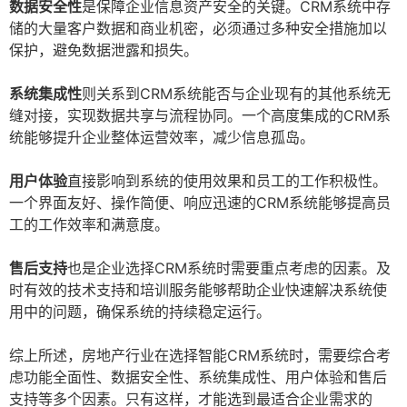
数据安全性
是保障企业信息资产安全的关键。CRM系统中存
储的大量客户数据和商业机密，必须通过多种安全措施加以
保护，避免数据泄露和损失。
系统集成性
则关系到CRM系统能否与企业现有的其他系统无
缝对接，实现数据共享与流程协同。一个高度集成的CRM系
统能够提升企业整体运营效率，减少信息孤岛。
用户体验
直接影响到系统的使用效果和员工的工作积极性。
一个界面友好、操作简便、响应迅速的CRM系统能够提高员
工的工作效率和满意度。
售后支持
也是企业选择CRM系统时需要重点考虑的因素。及
时有效的技术支持和培训服务能够帮助企业快速解决系统使
用中的问题，确保系统的持续稳定运行。
综上所述，房地产行业在选择智能CRM系统时，需要综合考
虑功能全面性、数据安全性、系统集成性、用户体验和售后
支持等多个因素。只有这样，才能选到最适合企业需求的