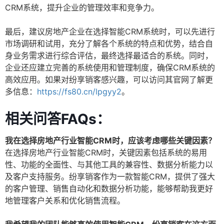
CRM系统，提升企业的管理效率和竞争力。
最后，建议房地产企业在选择智能CRM系统时，可以先进行
市场调研和试用，充分了解各个系统的特点和优势，结合自
身业务需求进行综合评估，最终选择最适合的系统。同时，
企业还应建立完善的系统使用和管理制度，确保CRM系统的
高效应用。如果对纷享销客感兴趣，可以访问其官网了解更
多信息：
https://fs80.cn/lpgyy2
。
相关问答FAQs：
我在选择房地产行业智能CRM时，应该考虑哪些关键因素？
在选择房地产行业智能CRM时，关键因素包括系统的易用
性、功能的全面性、与其他工具的兼容性、数据分析能力以
及客户支持服务。纷享销客作为一款智能CRM，提供了强大
的客户管理、销售自动化和数据分析功能，能够帮助我更好
地管理客户关系和优化销售流程。