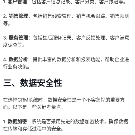
1.
客户管理
：包括客户信息记录、客户分类、客户跟进等。
2.
销售管理
：包括销售线索管理、销售机会跟踪、销售预测
等。
3.
服务管理
：包括售后服务记录、客户反馈处理、客户满意
度调查等。
4.
数据分析
：提供丰富的数据分析和报表功能，帮助企业进
行业务决策。
三、数据安全性
在选择CRM系统时，数据安全性是一个不容忽视的重要方
面。以下是一些关键考量点：
1.
数据加密
：系统是否采用先进的数据加密技术，确保数据
在传输和存储过程中的安全。