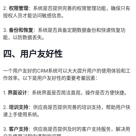
2.
权限管理
：系统是否提供完善的权限管理功能，确保只有
授权人员才能访问敏感信息。
3.
备份和恢复
：系统是否具备定期数据备份和快速恢复功
能，以防数据丢失。
四、用户友好性
一个用户友好的CRM系统可以大大提升用户的使用体验和工
作效率。以下是用户友好性的重要考量因素：
1.
界面设计
：系统界面是否简洁直观，操作是否方便快捷。
2.
培训支持
：供应商是否提供完善的培训支持，帮助用户快
速上手使用系统。
3.
客户支持
：供应商是否提供及时的客户支持服务，解决用