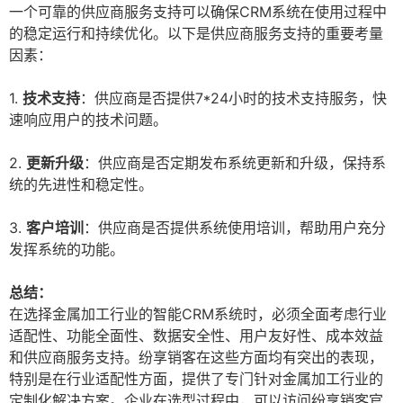
一个可靠的供应商服务支持可以确保CRM系统在使用过程中
的稳定运行和持续优化。以下是供应商服务支持的重要考量
因素：
1.
技术支持
：供应商是否提供7*24小时的技术支持服务，快
速响应用户的技术问题。
2.
更新升级
：供应商是否定期发布系统更新和升级，保持系
统的先进性和稳定性。
3.
客户培训
：供应商是否提供系统使用培训，帮助用户充分
发挥系统的功能。
总结：
在选择金属加工行业的智能CRM系统时，必须全面考虑行业
适配性、功能全面性、数据安全性、用户友好性、成本效益
和供应商服务支持。纷享销客在这些方面均有突出的表现，
特别是在行业适配性方面，提供了专门针对金属加工行业的
定制化解决方案。企业在选型过程中，可以访问纷享销客官