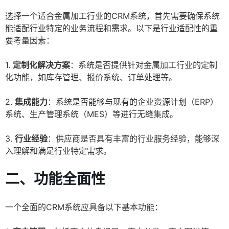
选择一个适合金属加工行业的CRM系统，首先需要确保系统
能适配行业特定的业务流程和需求。以下是行业适配性的重
要考量因素：
1.
定制化解决方案
：系统是否提供针对金属加工行业的定制
化功能，如库存管理、报价系统、订单处理等。
2.
集成能力
：系统是否能够与现有的企业资源计划（ERP）
系统、生产管理系统（MES）等进行无缝集成。
3.
行业经验
：供应商是否具有丰富的行业服务经验，能够深
入理解和满足行业特定需求。
二、功能全面性
一个全面的CRM系统应具备以下基本功能：