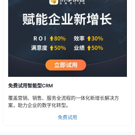
免费试用智能型CRM
覆盖营销、销售、服务全流程的一体化新增长解决方
案，助力企业的数字化转型。
免费试用