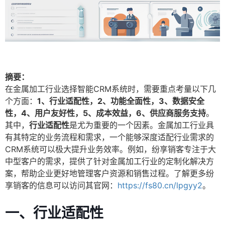
摘要：
在金属加工行业选择智能CRM系统时，需要重点考量以下几
个方面：
1、行业适配性，2、功能全面性，3、数据安全
性，4、用户友好性，5、成本效益，6、供应商服务支持
。
其中，
行业适配性
是尤为重要的一个因素。金属加工行业具
有其特定的业务流程和需求，一个能够深度适配行业需求的
CRM系统可以极大提升业务效率。例如，纷享销客专注于大
中型客户的需求，提供了针对金属加工行业的定制化解决方
案，帮助企业更好地管理客户资源和销售过程。了解更多纷
享销客的信息可以访问其官网：
https://fs80.cn/lpgyy2
。
一、行业适配性