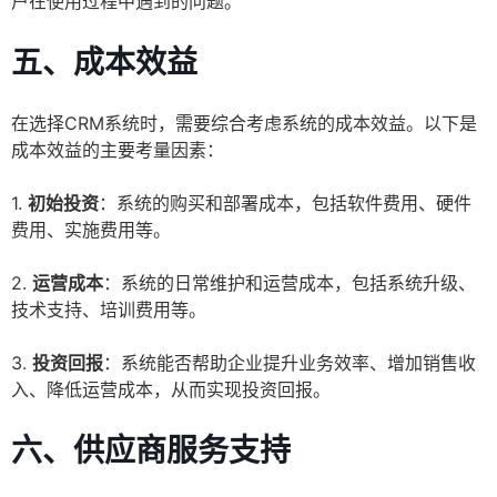
户在使用过程中遇到的问题。
五、成本效益
在选择CRM系统时，需要综合考虑系统的成本效益。以下是
成本效益的主要考量因素：
1.
初始投资
：系统的购买和部署成本，包括软件费用、硬件
费用、实施费用等。
2.
运营成本
：系统的日常维护和运营成本，包括系统升级、
技术支持、培训费用等。
3.
投资回报
：系统能否帮助企业提升业务效率、增加销售收
入、降低运营成本，从而实现投资回报。
六、供应商服务支持