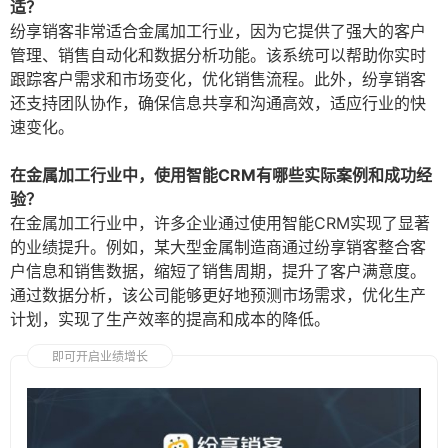
适？
纷享销客非常适合金属加工行业，因为它提供了强大的客户
管理、销售自动化和数据分析功能。该系统可以帮助你实时
跟踪客户需求和市场变化，优化销售流程。此外，纷享销客
还支持团队协作，确保信息共享和沟通高效，适应行业的快
速变化。
在金属加工行业中，使用智能CRM有哪些实际案例和成功经
验？
在金属加工行业中，许多企业通过使用智能CRM实现了显著
的业绩提升。例如，某大型金属制造商通过纷享销客整合客
户信息和销售数据，缩短了销售周期，提升了客户满意度。
通过数据分析，该公司能够更好地预测市场需求，优化生产
计划，实现了生产效率的提高和成本的降低。
即可开启业绩增长