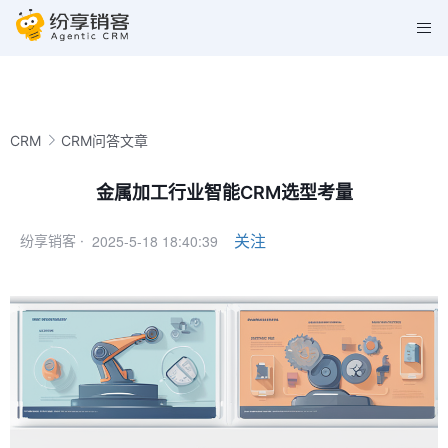
CRM
CRM问答文章
金属加工行业智能CRM选型考量
2025-5-18 18:40:39
关注
纷享销客 ·