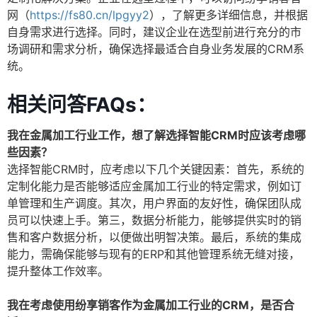
网（
https://fs80.cn/lpgyy2
），了解更多详细信息，并根据
自身需求进行选择。同时，建议企业在选型前进行充分的市
场调研和需求分析，确保选择最适合自身业务发展的CRM系
统。
相关问答FAQs：
我在金属加工行业工作，想了解选择智能CRM时应该考虑哪
些因素？
选择智能CRM时，应考虑以下几个关键因素：首先，系统的
定制化能力是否能够适应金属加工行业的特定需求，例如订
单管理和生产调度。其次，用户界面的友好性，确保团队成
员可以快速上手。第三，数据分析能力，能够提供实时的销
售和客户数据分析，以便做出明智决策。最后，系统的集成
能力，需确保能够与现有的ERP和其他管理系统无缝对接，
提升整体工作效率。
我在考虑使用纷享销客作为金属加工行业的CRM，是否合