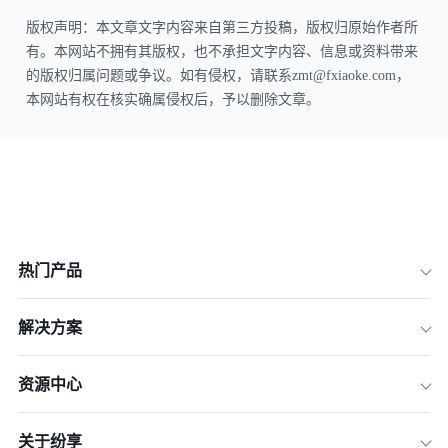
版权声明：本文章文字内容来自第三方投稿，版权归原始作者所
有。本网站不拥有其版权，也不承担文字内容、信息或资料带来
的版权归属问题或争议。如有侵权，请联系zmt@fxiaoke.com，
本网站有权在核实确属侵权后，予以删除文章。
热门产品
解决方案
资源中心
关于纷享