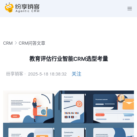
CRM
CRM问答文章
教育评估行业智能CRM选型考量
2025-5-18 18:38:32
关注
纷享销客 ·