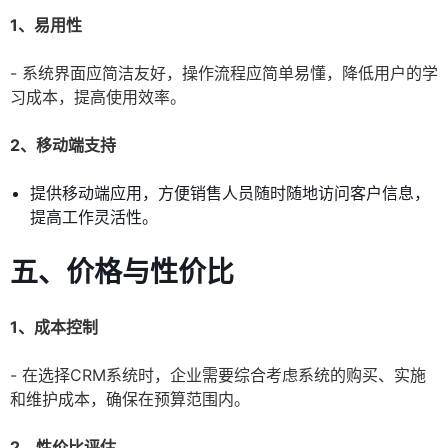
1、易用性
- 系统界面应简洁友好，操作流程应简单易懂，降低用户的学
习成本，提高使用效率。
2、移动端支持
提供移动端应用，方便销售人员随时随地访问客户信息，
提高工作灵活性。
五、价格与性价比
1、成本控制
- 在选择CRM系统时，企业需要综合考虑系统的购买、实施
和维护成本，确保在预算范围内。
2、性价比评估