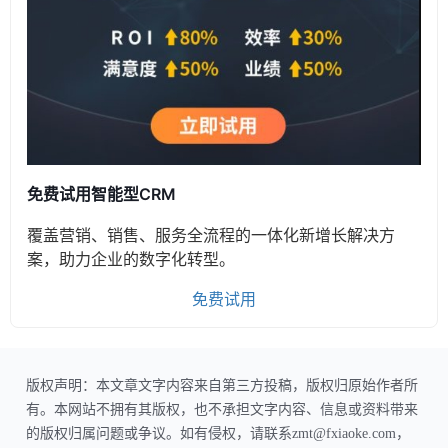
免费试用智能型CRM
覆盖营销、销售、服务全流程的一体化新增长解决方
案，助力企业的数字化转型。
免费试用
版权声明：本文章文字内容来自第三方投稿，版权归原始作者所
有。本网站不拥有其版权，也不承担文字内容、信息或资料带来
的版权归属问题或争议。如有侵权，请联系zmt@fxiaoke.com，