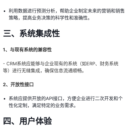
利用数据进行预测分析，帮助企业制定未来的营销和销售
策略，提高业务决策的科学性和准确性。
三、系统集成性
1、与现有系统的兼容性
- CRM系统应能够与企业现有的系统（如ERP、财务系统
等）进行无缝集成，确保信息流通顺畅。
2、开放性接口
系统应提供开放的API接口，方便企业进行二次开发和个
性化定制，满足特定的业务需求。
四、用户体验