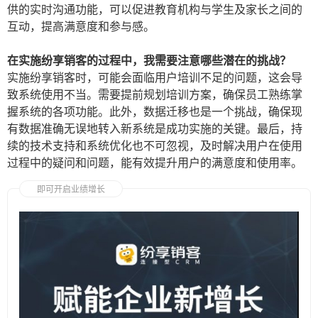
供的实时沟通功能，可以促进教育机构与学生及家长之间的
互动，提高满意度和参与感。
在实施纷享销客的过程中，我需要注意哪些潜在的挑战？
实施纷享销客时，可能会面临用户培训不足的问题，这会导
致系统使用不当。需要提前规划培训方案，确保员工熟练掌
握系统的各项功能。此外，数据迁移也是一个挑战，确保现
有数据准确无误地转入新系统是成功实施的关键。最后，持
续的技术支持和系统优化也不可忽视，及时解决用户在使用
过程中的疑问和问题，能有效提升用户的满意度和使用率。
即可开启业绩增长