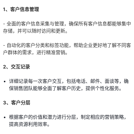
1、客户信息管理
- 全面的客户信息采集与管理，确保所有客户信息都能够集中
存储，并可以随时访问和更新。
- 自动化的客户分类和标签功能，帮助企业更好地了解不同客
户群体的需求，进行精准营销。
2、交互记录
详细记录每一次客户交互，包括电话、邮件、面谈等，确
保销售团队能够全面了解客户历史，提供个性化服务。
3、客户分层
根据客户的价值和潜力进行分层，制定相应的营销策略，
提高资源利用效率。