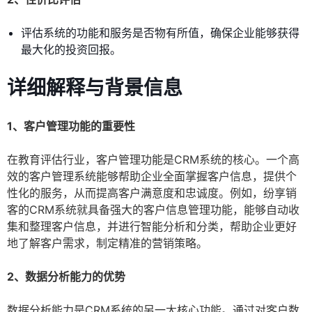
评估系统的功能和服务是否物有所值，确保企业能够获得
最大化的投资回报。
详细解释与背景信息
1、客户管理功能的重要性
在教育评估行业，客户管理功能是CRM系统的核心。一个高
效的客户管理系统能够帮助企业全面掌握客户信息，提供个
性化的服务，从而提高客户满意度和忠诚度。例如，纷享销
客的CRM系统就具备强大的客户信息管理功能，能够自动收
集和整理客户信息，并进行智能分析和分类，帮助企业更好
地了解客户需求，制定精准的营销策略。
2、数据分析能力的优势
数据分析能力是CRM系统的另一大核心功能。通过对客户数