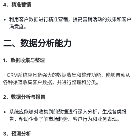
4、精准营销
利用客户数据进行精准营销，提高营销活动的效果和客户
满意度。
二、数据分析能力
1、数据收集与整理
- CRM系统应具备强大的数据收集和整理功能，能够自动从
各种渠道收集客户数据，并进行整理和分类。
2、数据分析与报告
系统应能够对收集到的数据进行深入分析，生成各类报
告，帮助企业了解市场趋势、客户行为和业务表现。
3、预测分析