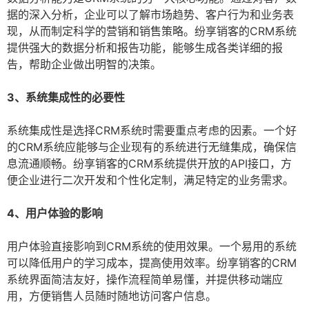
据的深入分析，企业可以了解市场趋势、客户行为和业务表
现，从而制定科学的营销和销售策略。纷享销客的CRM系统
提供强大的数据分析和报告功能，能够生成各类详细的报
告，帮助企业做出明智的决策。
3、系统集成性的必要性
系统集成性是选择CRM系统时需要重点考虑的因素。一个好
的CRM系统应能够与企业现有的系统进行无缝集成，确保信
息流通顺畅。纷享销客的CRM系统提供开放的API接口，方
便企业进行二次开发和个性化定制，满足特定的业务需求。
4、用户体验的影响
用户体验直接影响到CRM系统的使用效果。一个易用的系统
可以降低用户的学习成本，提高使用效率。纷享销客的CRM
系统界面简洁友好，操作流程简单易懂，并提供移动端应
用，方便销售人员随时随地访问客户信息。