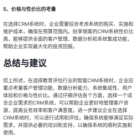
5、价格与性价比的考量
在选择CRM系统时，企业需要综合考虑系统的购买、实施和
维护成本，确保在预算范围内。纷享销客的CRM系统性价比
高，能够提供全面的客户管理、数据分析和系统集成功能，
帮助企业实现最大化的投资回报。
总结与建议
综上所述，在选择教育评估行业的智能CRM系统时，企业应
重点考量客户管理功能、数据分析能力、系统集成性、用户
体验和价格与性价比。通过仔细评估各个方面，选择一个适
合企业需求的CRM系统，可以帮助企业更好地管理客户资
源，提高业务效率和客户满意度。进一步建议企业在选择
CRM系统时，可以进行试用和评估，确保系统能够满足实际
需求，并提供必要的培训和支持，以确保系统的顺利实施和
使用。