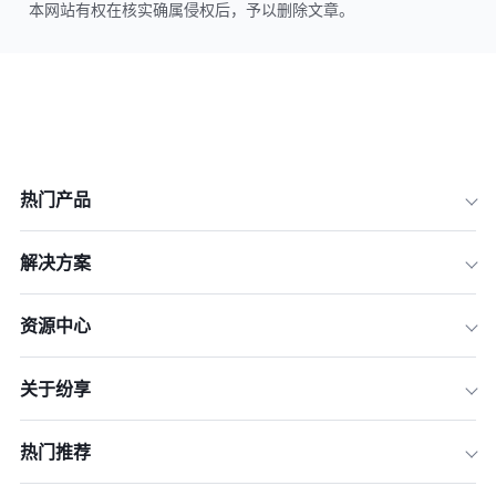
本网站有权在核实确属侵权后，予以删除文章。
热门产品
解决方案
资源中心
关于纷享
热门推荐