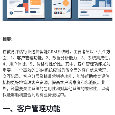
摘要：
在教育评估行业选择智能CRM系统时，主要考量以下几个方
面：
1、客户管理功能
，2、数据分析能力，3、系统集成性，
4、用户体验，5、价格与性价比。其中，客户管理功能尤为
重要。一个高效的CRM系统应当具备全面的客户信息管理、
交互记录、客户分层及精准营销等功能，能够帮助教育评估
机构更好地管理客户资源，提高客户满意度和忠诚度。此
外，还需要关注系统的易用性和对其他系统的兼容性，以确
保能够顺利整合到现有业务流程中。
一、客户管理功能