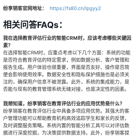
纷享销客官网地址：
https://fs80.cn/lpgyy2
相关问答FAQs：
我在选择教育评估行业的智能CRM时，应该考虑哪些关键因
素？
在选择智能CRM时，应重点考虑以下几个方面：系统的功能
是否符合教育评估的特定需求，例如数据分析、客户管理和
报告生成。用户体验也很重要，界面是否友好、操作是否简
便会影响使用效率。数据安全性和隐私保护措施也是必须关
注的，确保用户信息不被泄露。此外，系统的集成能力，是
否能与现有的教育管理系统无缝对接，也是决定性的因素。
我想知道，纷享销客在教育评估行业的应用优势是什么？
纷享销客在教育评估行业中具备多项应用优势。其强大的客
户管理功能可以帮助教育机构高效追踪学生和家长的反馈，
及时调整服务策略。系统内置的智能分析工具可以对评估数
据进行深度挖掘，为决策提供数据支持。此外，纷享销客提