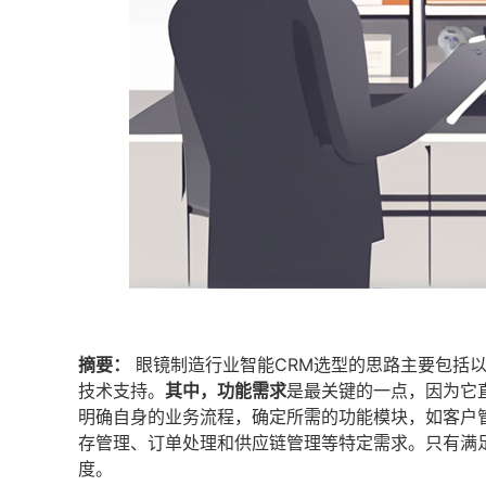
摘要：
眼镜制造行业智能CRM选型的思路主要包括以
技术支持。
其中，功能需求
是最关键的一点，因为它
明确自身的业务流程，确定所需的功能模块，如客户
存管理、订单处理和供应链管理等特定需求。只有满
度。