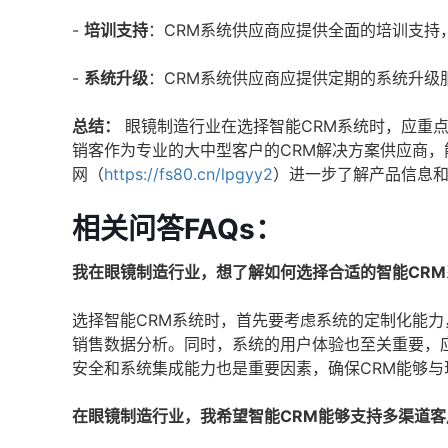
-
培训支持
：CRM系统供应商应提供全面的培训支持
-
系统升级
：CRM系统供应商应提供定期的系统升级
总结：
眼镜制造行业在选择智能CRM系统时，应重
销客作为专业的大中型客户的CRM解决方案供应商
网（
https://fs80.cn/lpgyy2
）进一步了解产品信息
相关问答FAQs：
我在眼镜制造行业，想了解如何选择合适的智能CRM
选择智能CRM系统时，首先要考虑系统的定制化能
销售数据分析。同时，系统的用户体验也至关重要，
安全和系统集成能力也是重要因素，确保CRM能够与
在眼镜制造行业，我希望智能CRM能够支持多渠道