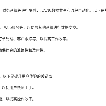
P、财务系统等进行集成，以实现数据共享和流程自动化。以下是
I、Web服务等，以便与其他系统进行数据交换。
订单处理、客户跟踪等，以提高工作效率。
确保信息的准确性和及时性。
素。以下是提升用户体验的关键点：
，以便用户快速上手。
能，以提高操作效率。