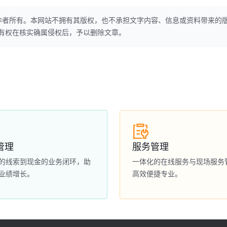
作者所有。本网站不拥有其版权，也不承担文字内容、信息或资料带来的
本网站有权在核实确属侵权后，予以删除文章。
管理
服务管理
的线索到现金的业务闭环，助
一体化的在线服务与现场服务
业绩增长。
高效便捷专业。