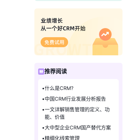
推荐阅读
什么是CRM?
中国CRM行业发展分析报告
一文详解销售管理的定义、功
能、价值
大中型企业CRM国产替代方案
精细化线索管理