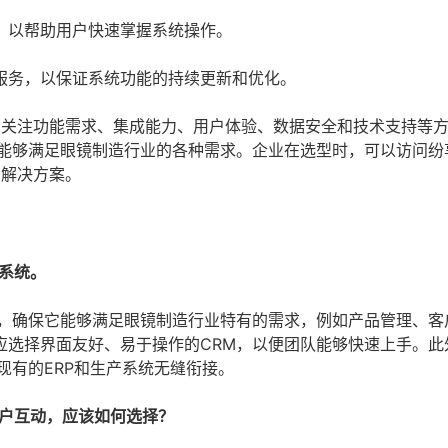
，以帮助用户快速掌握系统操作。
服务，以保证系统功能的持续更新和优化。
点关注功能需求、集成能力、用户体验、数据安全和技术支持等
，能够满足眼镜制造行业的各种需求。企业在选型时，可以访问纷
和解决方案。
系统。
力，确保它能够满足眼镜制造行业特有的需求，例如产品管理、客
应选择界面友好、易于操作的CRM，以便团队能够快速上手。此
现有的ERP和生产系统无缝衔接。
客户互动，应该如何选择？