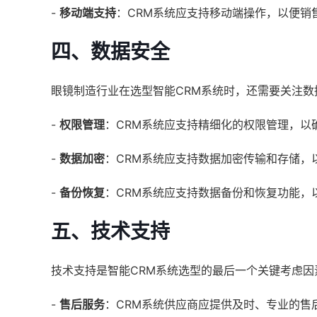
-
移动端支持
：CRM系统应支持移动端操作，以便销
四、数据安全
眼镜制造行业在选型智能CRM系统时，还需要关注
-
权限管理
：CRM系统应支持精细化的权限管理，以
-
数据加密
：CRM系统应支持数据加密传输和存储，
-
备份恢复
：CRM系统应支持数据备份和恢复功能，
五、技术支持
技术支持是智能CRM系统选型的最后一个关键考虑
-
售后服务
：CRM系统供应商应提供及时、专业的售