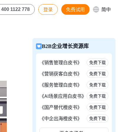
登录
免费试用
简中
400 1122 778
B2B企业增长资源库
《销售管理白皮书》
免费下载
《营销获客白皮书》
免费下载
《服务管理白皮书》
免费下载
《AI场景应用白皮书》
免费下载
《国产替代橙皮书》
免费下载
《中企出海橙皮书》
免费下载