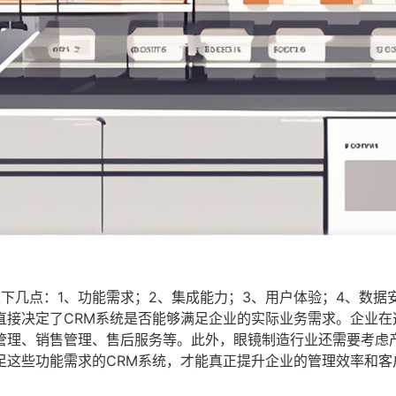
下几点：1、功能需求；2、集成能力；3、用户体验；4、数据
直接决定了CRM系统是否能够满足企业的实际业务需求。企业在
管理、销售管理、售后服务等。此外，眼镜制造行业还需要考虑
足这些功能需求的CRM系统，才能真正提升企业的管理效率和客