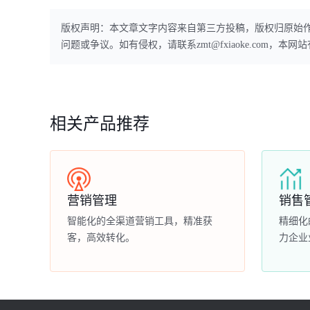
版权声明：本文章文字内容来自第三方投稿，版权归原始
问题或争议。如有侵权，请联系zmt@fxiaoke.com，
相关产品推荐
营销管理
销售
智能化的全渠道营销工具，精准获
精细化
客，高效转化。
力企业