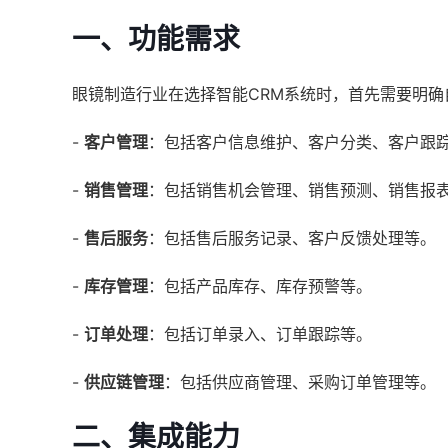
一、功能需求
眼镜制造行业在选择智能CRM系统时，首先需要明
-
客户管理
：包括客户信息维护、客户分类、客户跟
-
销售管理
：包括销售机会管理、销售预测、销售报
-
售后服务
：包括售后服务记录、客户反馈处理等。
-
库存管理
：包括产品库存、库存预警等。
-
订单处理
：包括订单录入、订单跟踪等。
-
供应链管理
：包括供应商管理、采购订单管理等。
二、集成能力