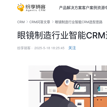
产品
解决方案
客户案例
资源
CRM
CRM问答文章
眼镜制造行业智能CRM选型思路
眼镜制造行业智能CR
2025-5-18 18:25:45
关注
纷享销客 ·