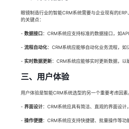
眼镜制造行业的智能CRM系统需要与企业现有的ER
的关键点：
-
数据接口
：CRM系统应支持标准的数据接口，如AP
-
流程自动化
：CRM系统应能够自动化业务流程，如
-
实时数据更新
：CRM系统应能够实时更新数据，以
三、用户体验
用户体验是智能CRM系统选型的另一个重要考虑因
-
界面设计
：CRM系统应具有简洁、直观的界面设计
-
操作便捷
：CRM系统应支持快捷键、批量操作等功