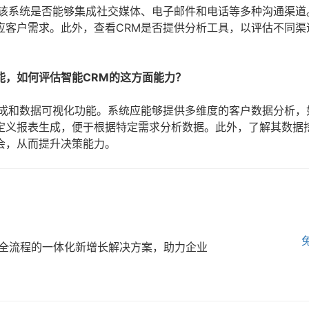
认该系统是否能够集成社交媒体、电子邮件和电话等多种沟通渠道
应客户需求。此外，查看CRM是否提供分析工具，以评估不同渠
能，如何评估智能CRM的这方面能力？
生成和数据可视化功能。系统应能够提供多维度的客户数据分析，
定义报表生成，便于根据特定需求分析数据。此外，了解其数据
会，从而提升决策能力。
全流程的一体化新增长解决方案，助力企业