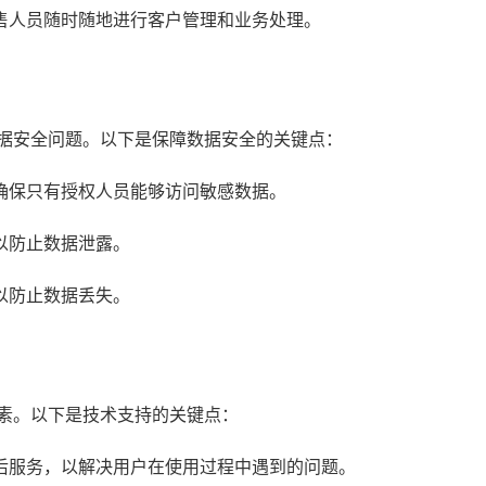
售人员随时随地进行客户管理和业务处理。
数据安全问题。以下是保障数据安全的关键点：
确保只有授权人员能够访问敏感数据。
以防止数据泄露。
以防止数据丢失。
因素。以下是技术支持的关键点：
后服务，以解决用户在使用过程中遇到的问题。