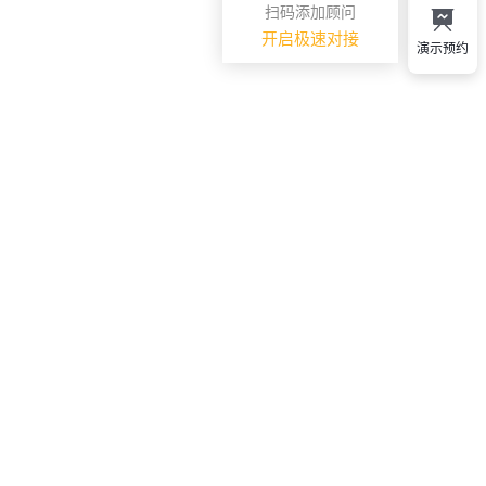
扫码添加顾问
开启极速对接
演示预约