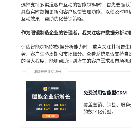
选择支持多渠道客户互动的智能CRM时，首先要确
具备实时数据更新和客户反馈管理功能，以便及时响
互动效果，帮助优化营销策略。
作为眼镜制造企业的管理者，我关注客户数据分析功
评估智能CRM的数据分析能力时，重点关注其报告
势、客户生命周期和市场细分。查看系统是否支持自
的强大程度，能够帮助识别潜在的客户需求和市场机
即可开启业绩增长
免费试用智能型CRM
覆盖营销、销售、服务
的数字化转型。