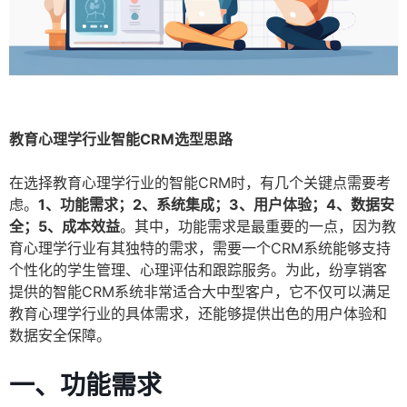
教育心理学行业智能CRM选型思路
在选择教育心理学行业的智能CRM时，有几个关键点需要考
虑。
1、功能需求；2、系统集成；3、用户体验；4、数据安
全；5、成本效益
。其中，功能需求是最重要的一点，因为教
育心理学行业有其独特的需求，需要一个CRM系统能够支持
个性化的学生管理、心理评估和跟踪服务。为此，纷享销客
提供的智能CRM系统非常适合大中型客户，它不仅可以满足
教育心理学行业的具体需求，还能够提供出色的用户体验和
数据安全保障。
一、功能需求