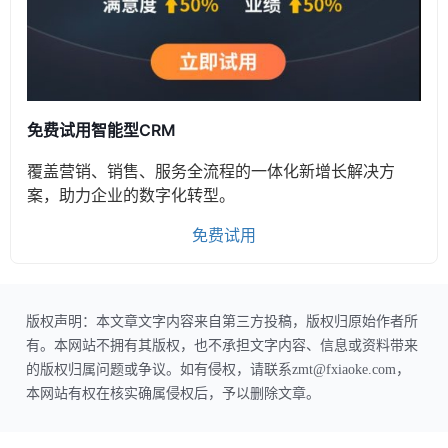
免费试用智能型CRM
覆盖营销、销售、服务全流程的一体化新增长解决方
案，助力企业的数字化转型。
免费试用
版权声明：本文章文字内容来自第三方投稿，版权归原始作者所
有。本网站不拥有其版权，也不承担文字内容、信息或资料带来
的版权归属问题或争议。如有侵权，请联系zmt@fxiaoke.com，
本网站有权在核实确属侵权后，予以删除文章。