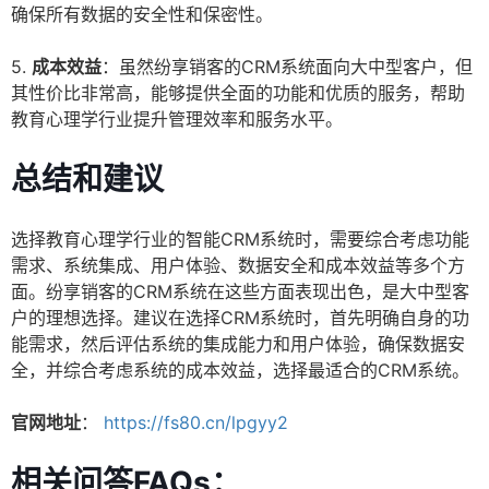
确保所有数据的安全性和保密性。
5.
成本效益
：虽然纷享销客的CRM系统面向大中型客户，但
其性价比非常高，能够提供全面的功能和优质的服务，帮助
教育心理学行业提升管理效率和服务水平。
总结和建议
选择教育心理学行业的智能CRM系统时，需要综合考虑功能
需求、系统集成、用户体验、数据安全和成本效益等多个方
面。纷享销客的CRM系统在这些方面表现出色，是大中型客
户的理想选择。建议在选择CRM系统时，首先明确自身的功
能需求，然后评估系统的集成能力和用户体验，确保数据安
全，并综合考虑系统的成本效益，选择最适合的CRM系统。
官网地址
：
https://fs80.cn/lpgyy2
相关问答FAQs：