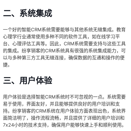
二、系统集成
一个好的智能CRM系统需要能够与其他系统无缝集成。教育
心理学行业通常使用多种不同的软件工具，如在线学习平
台、心理评估工具等。因此，CRM系统需要支持与这些工具
的集成。纷享销客的CRM系统具有很强的系统集成能力，可
以与多种第三方工具无缝连接，确保数据的互通和操作的便
捷。
三、用户体验
用户体验是选择智能CRM系统时不可忽视的一点。系统需要
易于使用，界面友好，并且能够提供良好的用户培训和支
持。纷享销客的CRM系统在用户体验方面表现出色，系统界
面简洁明了，操作流程流畅，并且提供了详细的用户培训和
7x24小时的技术支持，确保用户能够快速上手和顺利使用。