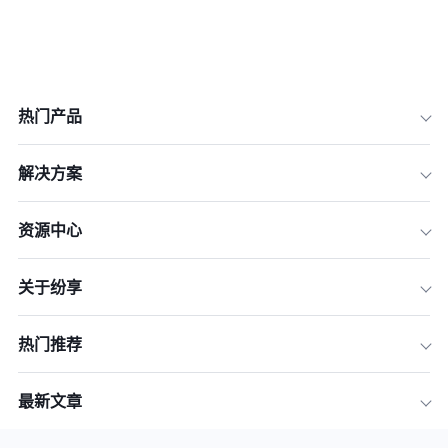
热门产品
解决方案
资源中心
关于纷享
热门推荐
最新文章