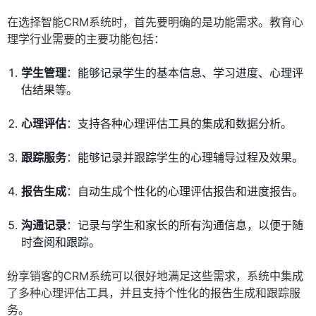
在选择智能CRM系统时，首先要明确的是功能需求。教育心
理学行业需要的主要功能包括：
学生管理
：能够记录学生的基本信息、学习进度、心理评
估结果等。
心理评估
：支持各种心理评估工具的集成和数据分析。
跟踪服务
：能够记录并跟踪学生的心理辅导过程及效果。
报告生成
：自动生成个性化的心理评估报告和进度报告。
沟通记录
：记录与学生和家长的所有沟通信息，以便于随
时查阅和跟踪。
纷享销客的CRM系统可以很好地满足这些需求，系统中集成
了多种心理评估工具，并且支持个性化的报告生成和跟踪服
务。