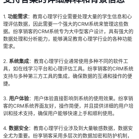
1.
功能需求
：教育心理学行业需要处理大量的学生信息和心
理评估数据，因此需要一个强大的CRM系统来管理这些数
据。纷享销客的CRM系统专为大中型客户设计，具有强大的
数据处理和分析能力，能够满足教育心理学行业的各种功能
需求。
2.
系统集成
：教育心理学行业通常使用多种不同的软件工
具，如在线学习平台和心理评估工具。纷享销客的CRM系统
支持与多种第三方工具的集成，确保数据的互通和操作的便
捷。
3.
用户体验
：用户体验直接影响到系统的使用效果。纷享销
客的CRM系统界面友好，操作简便，并且提供详细的用户培
训和技术支持，确保用户能够快速上手和顺利使用。
4.
数据安全
：教育心理学行业涉及到大量敏感数据，数据安
全尤为重要。纷享销客采用多层次的数据加密和防护机制，