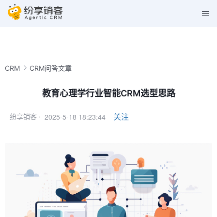
CRM
CRM问答文章
教育心理学行业智能CRM选型思路
2025-5-18 18:23:44
关注
纷享销客 ·