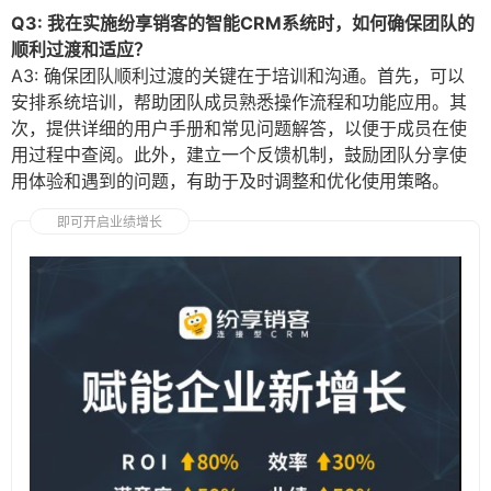
Q3: 我在实施纷享销客的智能CRM系统时，如何确保团队的
顺利过渡和适应？
A3: 确保团队顺利过渡的关键在于培训和沟通。首先，可以
安排系统培训，帮助团队成员熟悉操作流程和功能应用。其
次，提供详细的用户手册和常见问题解答，以便于成员在使
用过程中查阅。此外，建立一个反馈机制，鼓励团队分享使
用体验和遇到的问题，有助于及时调整和优化使用策略。
即可开启业绩增长