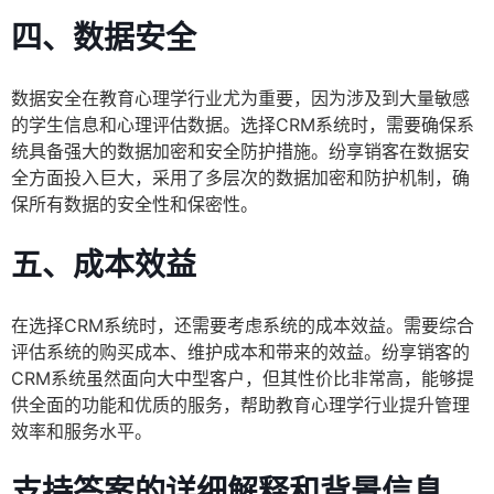
四、数据安全
数据安全在教育心理学行业尤为重要，因为涉及到大量敏感
的学生信息和心理评估数据。选择CRM系统时，需要确保系
统具备强大的数据加密和安全防护措施。纷享销客在数据安
全方面投入巨大，采用了多层次的数据加密和防护机制，确
保所有数据的安全性和保密性。
五、成本效益
在选择CRM系统时，还需要考虑系统的成本效益。需要综合
评估系统的购买成本、维护成本和带来的效益。纷享销客的
CRM系统虽然面向大中型客户，但其性价比非常高，能够提
供全面的功能和优质的服务，帮助教育心理学行业提升管理
效率和服务水平。
支持答案的详细解释和背景信息