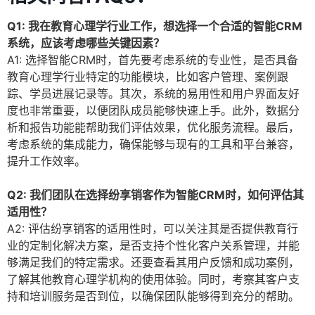
Q1: 我在教育心理学行业工作，想选择一个合适的智能CRM
系统，应该考虑哪些关键因素？
A1: 选择智能CRM时，首先要考虑系统的专业性，是否具备
教育心理学行业特定的功能模块，比如客户管理、案例跟
踪、学员进展记录等。其次，系统的易用性和用户界面友好
度也非常重要，以便团队成员能够快速上手。此外，数据分
析和报告功能能帮助我们评估效果，优化服务流程。最后，
考虑系统的集成能力，确保能够与现有的工具和平台兼容，
提升工作效率。
Q2: 我们团队在选择纷享销客作为智能CRM时，如何评估其
适用性？
A2: 评估纷享销客的适用性时，可以关注其是否提供教育行
业的定制化解决方案，是否支持个性化客户关系管理，并能
够满足我们的特定需求。还要查看其用户反馈和成功案例，
了解其他教育心理学机构的使用体验。同时，考察其客户支
持和培训服务是否到位，以确保团队能够得到充分的帮助。