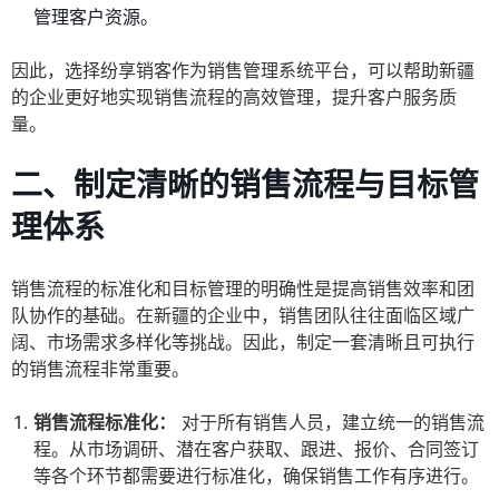
管理客户资源。
因此，选择纷享销客作为销售管理系统平台，可以帮助新疆
的企业更好地实现销售流程的高效管理，提升客户服务质
量。
二、制定清晰的销售流程与目标管
理体系
销售流程的标准化和目标管理的明确性是提高销售效率和团
队协作的基础。在新疆的企业中，销售团队往往面临区域广
阔、市场需求多样化等挑战。因此，制定一套清晰且可执行
的销售流程非常重要。
销售流程标准化：
对于所有销售人员，建立统一的销售流
程。从市场调研、潜在客户获取、跟进、报价、合同签订
等各个环节都需要进行标准化，确保销售工作有序进行。