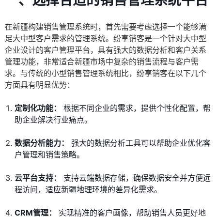
一、选择合适的销售管理系统平台
在新疆构建销售管理系统时，首先需要考虑选择一个能够满
足大中型客户需求的管理系统。纷享销客是一个针对大中型
企业设计的客户管理平台，具有强大的数据分析和客户关系
管理功能，非常适合新疆市场中复杂的销售流程与客户需
求。与传统的小型销售管理系统相比，纷享销客在以下几个
方面具有明显优势：
定制化功能：
根据不同企业的需求，提供个性化配置，帮
助企业解决行业痛点。
数据分析能力：
强大的数据分析工具可以帮助企业优化客
户管理和销售策略。
云平台支持：
支持云端数据存储，确保数据安全并方便远
程访问，适应新疆地理环境的差异化需求。
CRM管理：
实现精准的客户画像，帮助销售人员更好地