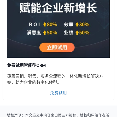
免费试用智能型CRM
覆盖营销、销售、服务全流程的一体化新增长解决方
案，助力企业的数字化转型。
免费试用
版权声明：本文章文字内容来自第三方投稿，版权归原始作者所