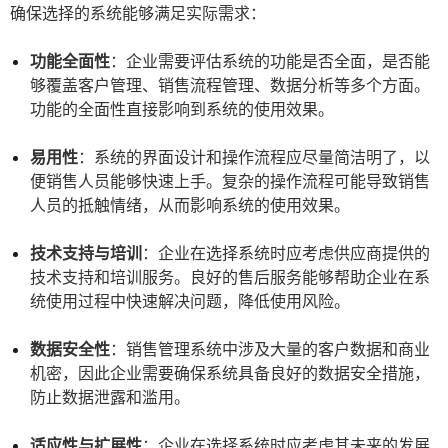
确保选择的系统能够满足实际需求：
功能全面性
：企业需要评估系统的功能是否全面，是否能
够覆盖客户管理、销售流程管理、数据分析等多个方面。
功能的全面性直接影响到系统的使用效果。
易用性
：系统的界面设计和操作流程应尽量简洁明了，以
便销售人员能够快速上手。复杂的操作流程可能导致销售
人员的抵触情绪，从而影响系统的使用效果。
技术支持与培训
：企业在选择系统时应考虑供应商提供的
技术支持和培训服务。良好的售后服务能够帮助企业在系
统使用过程中快速解决问题，降低使用风险。
数据安全性
：销售管理系统中涉及大量的客户数据和商业
机密，因此企业需要确保系统具备良好的数据安全措施，
防止数据泄露和滥用。
适应性与扩展性
：企业在选择系统时应考虑其未来的发展