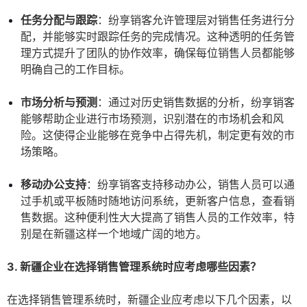
任务分配与跟踪
：纷享销客允许管理层对销售任务进行分
配，并能够实时跟踪任务的完成情况。这种透明的任务管
理方式提升了团队的协作效率，确保每位销售人员都能够
明确自己的工作目标。
市场分析与预测
：通过对历史销售数据的分析，纷享销客
能够帮助企业进行市场预测，识别潜在的市场机会和风
险。这使得企业能够在竞争中占得先机，制定更有效的市
场策略。
移动办公支持
：纷享销客支持移动办公，销售人员可以通
过手机或平板随时随地访问系统，更新客户信息，查看销
售数据。这种便利性大大提高了销售人员的工作效率，特
别是在新疆这样一个地域广阔的地方。
3. 新疆企业在选择销售管理系统时应考虑哪些因素？
在选择销售管理系统时，新疆企业应考虑以下几个因素，以