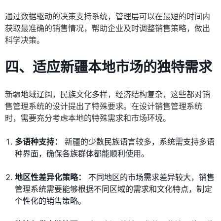
通过数据驱动的决策支持系统，管理层可以在最短的时间内
获取最准确的销售情况，帮助企业及时调整销售策略，做出
科学决策。
四、适应新疆本地市场的独特需求
新疆地域辽阔，民族文化多样，经济结构复杂，这些都对销
售管理系统的设计提出了特殊要求。在设计销售管理系统
时，需要充分考虑本地的特殊需求和市场环境。
多语种支持：
新疆的少数民族语言较多，系统需支持多语
种界面，确保各族群体都能顺利使用。
地区性差异化策略：
不同地区的市场需求差异较大，销售
管理系统需要能够根据不同区域的需求和文化特点，制定
个性化的销售策略。