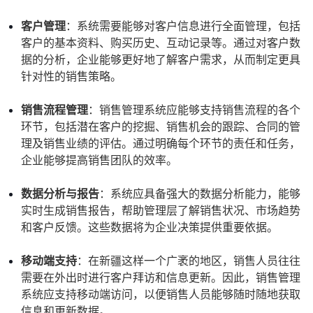
客户管理
：系统需要能够对客户信息进行全面管理，包括
客户的基本资料、购买历史、互动记录等。通过对客户数
据的分析，企业能够更好地了解客户需求，从而制定更具
针对性的销售策略。
销售流程管理
：销售管理系统应能够支持销售流程的各个
环节，包括潜在客户的挖掘、销售机会的跟踪、合同的管
理及销售业绩的评估。通过明确每个环节的责任和任务，
企业能够提高销售团队的效率。
数据分析与报告
：系统应具备强大的数据分析能力，能够
实时生成销售报告，帮助管理层了解销售状况、市场趋势
和客户反馈。这些数据将为企业决策提供重要依据。
移动端支持
：在新疆这样一个广袤的地区，销售人员往往
需要在外出时进行客户拜访和信息更新。因此，销售管理
系统应支持移动端访问，以便销售人员能够随时随地获取
信息和更新数据。