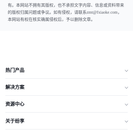
有。本网站不拥有其版权，也不承担文字内容、信息或资料带来
的版权归属问题或争议。如有侵权，请联系zmt@fxiaoke.com，
本网站有权在核实确属侵权后，予以删除文章。
热门产品
解决方案
资源中心
关于纷享