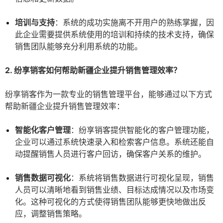
培训与支持
：系统的成功实施离不开用户的熟练掌握，因
此企业需要提供系统使用的培训和持续的技术支持，确保
销售团队能够充分利用系统的功能。
2. 纷享销客如何帮助新疆企业提升销售管理效率？
纷享销客作为一款专业的销售管理平台，能够通过以下方式
帮助新疆企业提升销售管理效率：
智能化客户管理
：纷享销客提供智能化的客户管理功能，
企业可以通过系统快速录入和检索客户信息。系统还能自
动提醒销售人员进行客户回访，确保客户关系的维护。
销售数据可视化
：系统将销售数据进行可视化呈现，销售
人员可以清晰地看到销售业绩、目标达成情况以及市场变
化。这种可视化的方式使得销售团队能够更快地做出反
应，调整销售策略。