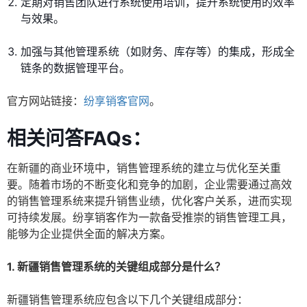
定期对销售团队进行系统使用培训，提升系统使用的效率
与效果。
加强与其他管理系统（如财务、库存等）的集成，形成全
链条的数据管理平台。
官方网站链接：
纷享销客官网
。
相关问答FAQs：
在新疆的商业环境中，销售管理系统的建立与优化至关重
要。随着市场的不断变化和竞争的加剧，企业需要通过高效
的销售管理系统来提升销售业绩，优化客户关系，进而实现
可持续发展。纷享销客作为一款备受推崇的销售管理工具，
能够为企业提供全面的解决方案。
1. 新疆销售管理系统的关键组成部分是什么？
新疆销售管理系统应包含以下几个关键组成部分：