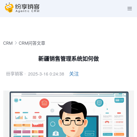
CRM
CRM问答文章
新疆销售管理系统如何做
2025-3-16 0:24:38
关注
纷享销客 ·