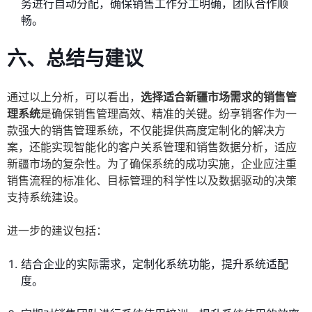
务进行自动分配，确保销售工作分工明确，团队合作顺
畅。
六、总结与建议
通过以上分析，可以看出，
选择适合新疆市场需求的销售管
理系统
是确保销售管理高效、精准的关键。纷享销客作为一
款强大的销售管理系统，不仅能提供高度定制化的解决方
案，还能实现智能化的客户关系管理和销售数据分析，适应
新疆市场的复杂性。为了确保系统的成功实施，企业应注重
销售流程的标准化、目标管理的科学性以及数据驱动的决策
支持系统建设。
进一步的建议包括：
结合企业的实际需求，定制化系统功能，提升系统适配
度。