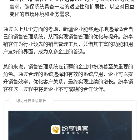
需求，确保系统具备一定的适应性和扩展性，以应对日益
变化的市场环境和业务需求。
通过以上几个方面的考虑，新疆企业能够更好地选择适合自
己的销售管理系统，从而实现销售管理的优化与提升。纷享
销客作为行业领先的销售管理工具，凭借其丰富的功能和用
户友好的界面，成为众多企业的首选。
总的来说，销售管理系统在新疆的企业中扮演着至关重要的
角色。通过合理的系统选择和有效的系统应用，企业可以提
升销售效率，优化客户关系，最终实现业绩的增长。纷享销
客在这一过程中将是企业不可或缺的合作伙伴。
即可开启业绩增长