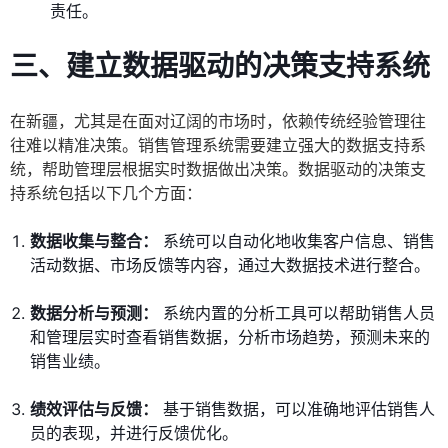
责任。
三、建立数据驱动的决策支持系统
在新疆，尤其是在面对辽阔的市场时，依赖传统经验管理往
往难以精准决策。销售管理系统需要建立强大的数据支持系
统，帮助管理层根据实时数据做出决策。数据驱动的决策支
持系统包括以下几个方面：
数据收集与整合：
系统可以自动化地收集客户信息、销售
活动数据、市场反馈等内容，通过大数据技术进行整合。
数据分析与预测：
系统内置的分析工具可以帮助销售人员
和管理层实时查看销售数据，分析市场趋势，预测未来的
销售业绩。
绩效评估与反馈：
基于销售数据，可以准确地评估销售人
员的表现，并进行反馈优化。