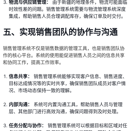
物流与供应链管理：
由于新疆的地理条件，物流可能面临
时效性差的问题。销售管理系统需要与物流管理系统深度
集成，帮助销售人员合理调配库存，确保订单及时交付。
五、实现销售团队的协作与沟通
销售管理系统不仅是销售数据的管理工具，也是销售团队协
作的核心平台。系统的使用能促进销售人员之间的信息共享
和协同工作，提高工作效率。
信息共享：
销售管理系统能够实现客户信息、销售进度、
目标达成情况等的实时共享，确保销售团队成员对客户情
况、市场动态保持一致的理解。
内部沟通：
系统可内置沟通工具，帮助销售人员与管理
层、其他部门进行高效沟通，确保问题得到及时处理。
任务分配与协作：
销售管理系统可以根据目标和区域对任