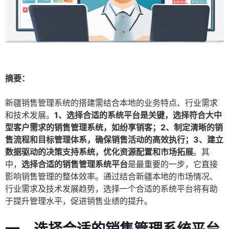
摘要：
新疆销售管理系统的搭建需结合本地的业务特点、行业需求
和技术发展。
1、选择合适的系统平台是关键，选择符合大中
型客户需求的销售管理系统，如纷享销客；2、制定清晰的销
售流程和目标管理体系，确保销售活动的高效执行；3、建立
数据驱动的决策支持系统，优化资源配置和市场拓展
。其
中，
选择合适的销售管理系统平台
是最重要的一步，它直接
影响销售管理的整体效率。通过结合新疆本地的市场情况、
行业需求及技术发展趋势，选择一个合适的系统平台将有助
于提升管理水平，促进销售业绩的提升。