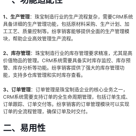
一、功能适配性
1、生产管理
：珠宝制造行业的生产流程复杂，需要CRM系统
具备详细的生产管理功能，包括原材料采购、生产计划、加
工工艺、质量控制等。纷享销客能够提供全面的生产管理模
块，帮助企业高效管理生产流程。
2、库存管理
：珠宝制造行业的库存管理要求精准，尤其是高
价值物品的管理。CRM系统需要具备实时库存监控、库存预
警、库存分析等功能。纷享销客提供了强大的库存管理功
能，支持多仓库管理和实时库存查看。
3、订单管理
：订单管理是珠宝制造企业的核心业务之一，
CRM系统需要支持订单的全生命周期管理，包括订单生成、
订单跟踪、订单交付等。纷享销客的订单管理模块可以实现
订单的全流程管理，确保订单及时交付。
二、易用性