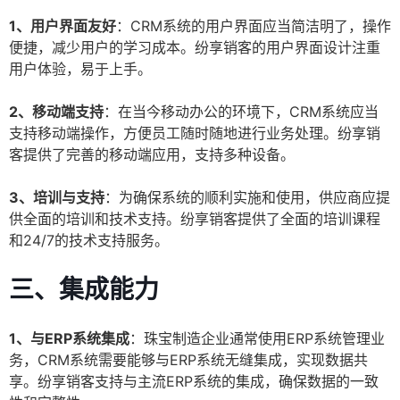
1、用户界面友好
：CRM系统的用户界面应当简洁明了，操作
便捷，减少用户的学习成本。纷享销客的用户界面设计注重
用户体验，易于上手。
2、移动端支持
：在当今移动办公的环境下，CRM系统应当
支持移动端操作，方便员工随时随地进行业务处理。纷享销
客提供了完善的移动端应用，支持多种设备。
3、培训与支持
：为确保系统的顺利实施和使用，供应商应提
供全面的培训和技术支持。纷享销客提供了全面的培训课程
和24/7的技术支持服务。
三、集成能力
1、与ERP系统集成
：珠宝制造企业通常使用ERP系统管理业
务，CRM系统需要能够与ERP系统无缝集成，实现数据共
享。纷享销客支持与主流ERP系统的集成，确保数据的一致