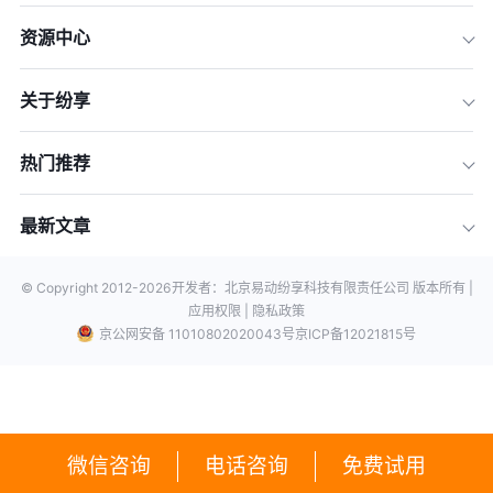
资源中心
关于纷享
热门推荐
最新文章
© Copyright 2012-
2026
开发者：北京易动纷享科技有限责任公司 版本所有 |
应用权限 |
隐私政策
京公网安备 11010802020043号
京ICP备12021815号
微信咨询
电话咨询
免费试用