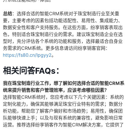
总结
：选择合适的智能CRM系统对于珠宝制造行业至关重
要，主要考虑的因素包括功能适配性、易用性、集成能力、
数据安全性和客户支持服务。在这些方面，纷享销客表现出
色，特别适合珠宝制造行业的需求。建议珠宝制造企业在选
型时，充分评估各个系统的功能和服务，选择最适合自身业
务需求的CRM系统。更多信息请访问纷享销客官网：
https://fs80.cn/lpgyy2
。
相关问答FAQs：
我在珠宝制造行业工作，想了解如何选择合适的智能CRM系
统来提升销售和客户管理效率，应该考虑哪些因素？
选择智能CRM系统时，您应考虑以下几个关键因素：系统的
定制化能力，确保其能够满足珠宝行业特有的需求；数据分
析功能，帮助您了解客户偏好和市场趋势；易用性，确保团
队能够快速上手；以及与现有系统的兼容性，避免影响日常
运营。推荐选择纷享销客作为智能CRM解决方案，它提供了