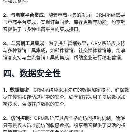
性和完整性。
2、与电商平台集成
：随着电商业务的发展，CRM系统需要
与电商平台集成，实现订单同步、库存更新等功能。纷享销
客提供了与多种电商平台的集成接口。
3、与营销工具集成
：为了提升营销效果，CRM系统应支持
与多种营销工具集成，如邮件营销、社交媒体营销等。纷享
销客支持与主流营销工具的集成，帮助企业进行精准营销。
四、数据安全性
1、数据加密
：CRM系统应采用先进的数据加密技术，确保数
据在传输和存储过程中的安全。纷享销客采用了多层数据加
密技术，保障客户数据的安全。
2、访问控制
：CRM系统应具备严格的访问控制机制，确保
只有授权人员才能访问敏感数据。纷享销客提供了灵活的权