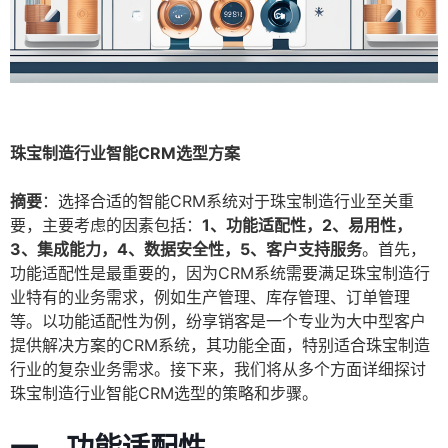
珠宝制造行业智能CRM选型方案
摘要
：选择合适的智能CRM系统对于珠宝制造行业至关重
要，主要考虑的因素包括：
1、功能适配性，2、易用性，
3、集成能力，4、数据安全性，5、客户支持服务
。首先，
功能适配性是最重要的，因为CRM系统需要满足珠宝制造行
业特有的业务需求，例如生产管理、库存管理、订单管理
等。以功能适配性为例，纷享销客是一个专业为大中型客户
提供解决方案的CRM系统，其功能全面，特别适合珠宝制造
行业的复杂业务需求。接下来，我们将从多个方面详细探讨
珠宝制造行业智能CRM选型的策略和步骤。