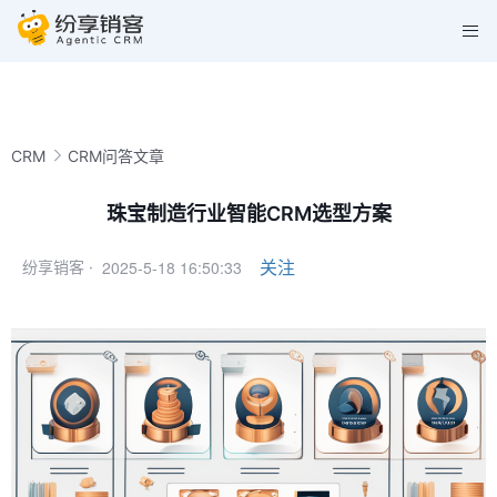
CRM
CRM问答文章
珠宝制造行业智能CRM选型方案
2025-5-18 16:50:33
关注
纷享销客 ·