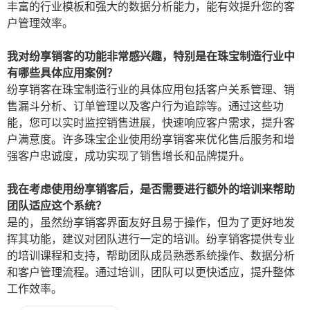
丰富的行业模板和强大的数据分析能力，能有效提升您的客
户管理效率。
我对纷享销客的功能非常感兴趣，特别是在珠宝制造行业中
有哪些具体应用案例？
纷享销客在珠宝制造行业的具体应用包括客户关系管理、销
售漏斗分析、订单管理以及客户行为追踪等。通过这些功
能，您可以实时监控销售进展，快速响应客户需求，提升客
户满意度。许多珠宝企业使用纷享销客来优化售后服务和增
强客户忠诚度，成功实现了销售增长和品牌提升。
我在考虑使用纷享销客后，是否需要进行额外的培训来帮助
团队适应这个系统？
是的，虽然纷享销客界面友好且易于操作，但为了更好地发
挥其功能，建议对团队进行一定的培训。纷享销客提供专业
的培训课程和支持，帮助团队成员熟悉系统操作、数据分析
和客户管理流程。通过培训，团队可以更快适应，提升整体
工作效率。