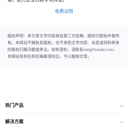
免费试用
版权声明：本文章文字内容来自第三方投稿，版权归原始作者所
有。本网站不拥有其版权，也不承担文字内容、信息或资料带来
的版权归属问题或争议。如有侵权，请联系zmt@fxiaoke.com，
本网站有权在核实确属侵权后，予以删除文章。
热门产品
解决方案