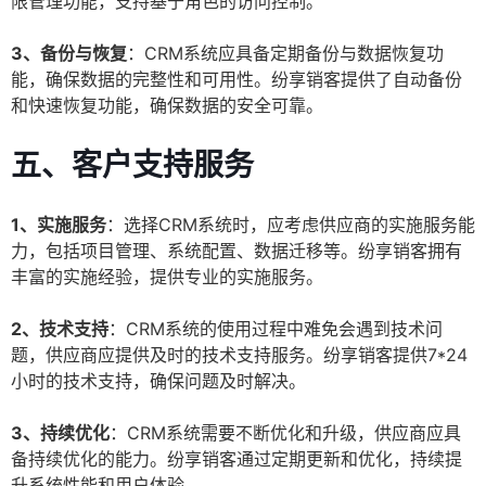
限管理功能，支持基于角色的访问控制。
3、备份与恢复
：CRM系统应具备定期备份与数据恢复功
能，确保数据的完整性和可用性。纷享销客提供了自动备份
和快速恢复功能，确保数据的安全可靠。
五、客户支持服务
1、实施服务
：选择CRM系统时，应考虑供应商的实施服务能
力，包括项目管理、系统配置、数据迁移等。纷享销客拥有
丰富的实施经验，提供专业的实施服务。
2、技术支持
：CRM系统的使用过程中难免会遇到技术问
题，供应商应提供及时的技术支持服务。纷享销客提供7*24
小时的技术支持，确保问题及时解决。
3、持续优化
：CRM系统需要不断优化和升级，供应商应具
备持续优化的能力。纷享销客通过定期更新和优化，持续提
升系统性能和用户体验。