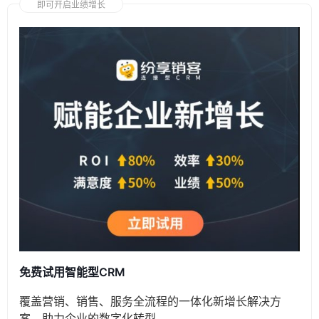
即可开启业绩增长
免费试用智能型CRM
覆盖营销、销售、服务全流程的一体化新增长解决方
案，助力企业的数字化转型。