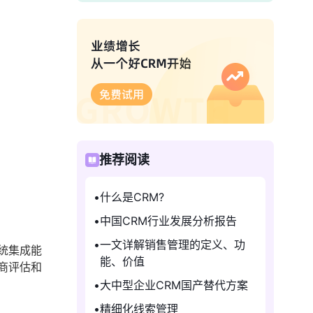
推荐阅读
什么是CRM?
中国CRM行业发展分析报告
一文详解销售管理的定义、功
统集成能
能、价值
商评估和
大中型企业CRM国产替代方案
精细化线索管理