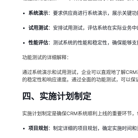
系统演示
：要求供应商进行系统演示，展示关键功
试用测试
：安排试用测试，评估系统在实际业务中
性能评估
：测试系统的性能和稳定性，确保能够支
功能测试的详细解释：
通过系统演示和试用测试，企业可以直观地了解CR
的稳定性和响应速度。通过全面的功能测试，可以保
四、实施计划制定
实施计划制定是确保CRM系统顺利上线的重要环节，
项目规划
：制定详细的项目规划，确定实施时间和