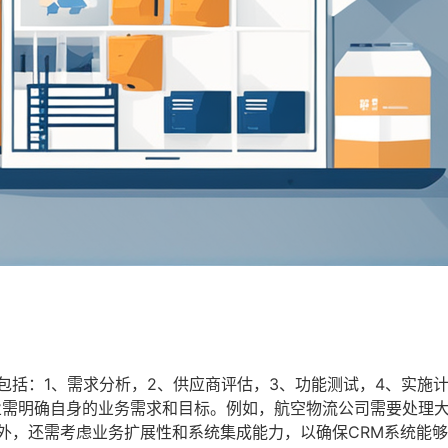
包括：1、需求分析，2、供应商评估，3、功能测试，4、实施
业需明确自身的业务需求和目标。例如，航空物流公司需要处理
外，还需考虑业务扩展性和系统集成能力，以确保CRM系统能