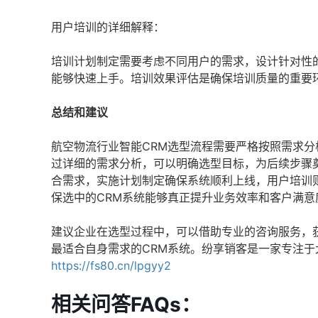
用户培训的详细解释：
培训计划制定需要考虑不同用户的需求，设计针对性
能够快速上手。培训效果评估是确保培训质量的重要
总结和建议
航空物流行业智能CRM选型流程需要严格按照需求
过详细的需求分析，可以明确选型目标，为后续步骤
合需求，实施计划制定确保系统顺利上线，用户培训
保选中的CRM系统能够真正提升业务效率和客户满意
建议企业在选型过程中，可以借助专业的咨询服务，
最适合自身需求的CRM系统。纷享销客是一家专注于
https://fs80.cn/lpgyy2
相关问答FAQs：