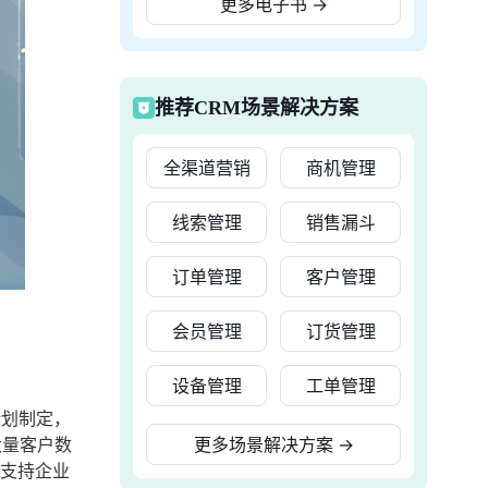
更多电子书
→
推荐CRM场景解决方案
全渠道营销
商机管理
线索管理
销售漏斗
订单管理
客户管理
会员管理
订货管理
设备管理
工单管理
计划制定，
大量客户数
更多场景解决方案
→
够支持企业