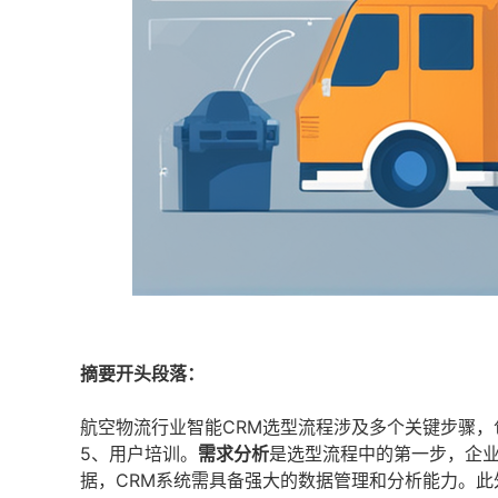
摘要开头段落：
航空物流行业智能CRM选型流程涉及多个关键步骤，
5、用户培训。
需求分析
是选型流程中的第一步，企
据，CRM系统需具备强大的数据管理和分析能力。此