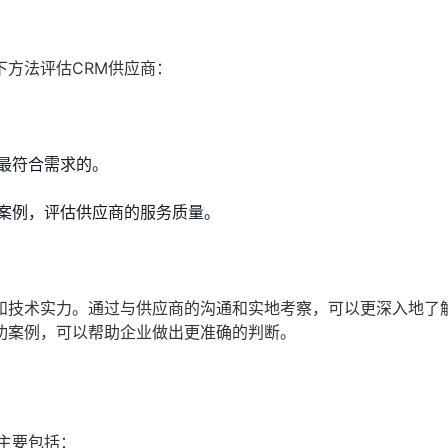
方法评估CRM供应商：
最符合需求的。
案例，评估供应商的服务质量。
和技术实力。通过与供应商的沟通和实地考察，可以更深入地了
功案例，可以帮助企业做出更准确的判断。
主要包括：