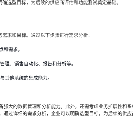
明确选型目标，为后续的供应商评估和功能测试奠定基础。
务需求和目标。通过以下步骤进行需求分析：
点和需求。
据管理、销售自动化、报告和分析等。
和与其他系统的集成能力。
具备强大的数据管理和分析能力。此外，还需考虑业务扩展性和系
化。通过详细的需求分析，企业可以明确选型目标，为后续的供应