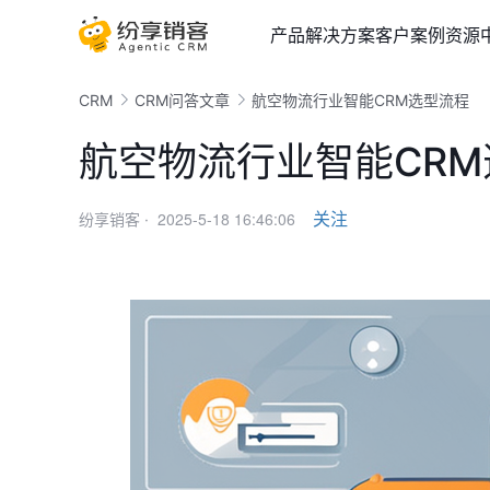
产品
解决方案
客户案例
资源
CRM
CRM问答文章
航空物流行业智能CRM选型流程
航空物流行业智能CR
2025-5-18 16:46:06
关注
纷享销客 ·