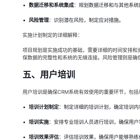
数据迁移和系统集成
：规划数据迁移和与其他系统
风险管理
：识别潜在风险，制定应对措施。
实施计划制定的详细解释：
项目规划是实施成功的基础，需要详细的时间安排和
保数据的完整性和系统的无缝连接。风险管理则是确
五、用户培训
用户培训是确保CRM系统有效使用的重要环节，包括
培训计划制定
：制定详细的培训计划，确定培训内
培训实施
：安排专业培训人员进行培训，确保用户
培训效果评估
：评估培训效果，确保用户能够熟练