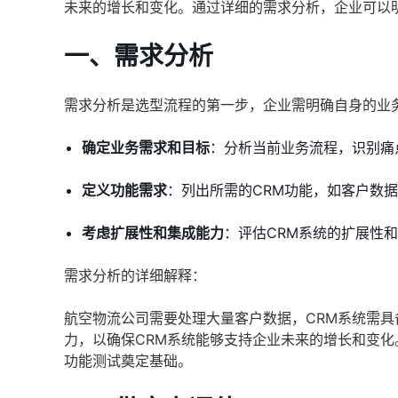
未来的增长和变化。通过详细的需求分析，企业可以
一、需求分析
需求分析是选型流程的第一步，企业需明确自身的业
确定业务需求和目标
：分析当前业务流程，识别痛
定义功能需求
：列出所需的CRM功能，如客户数
考虑扩展性和集成能力
：评估CRM系统的扩展性
需求分析的详细解释：
航空物流公司需要处理大量客户数据，CRM系统需
力，以确保CRM系统能够支持企业未来的增长和变
功能测试奠定基础。