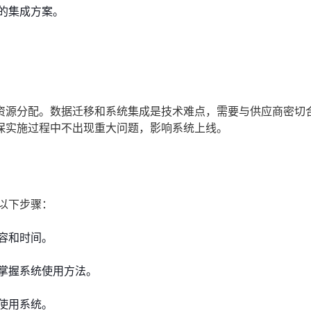
的集成方案。
资源分配。数据迁移和系统集成是技术难点，需要与供应商密切
保实施过程中不出现重大问题，影响系统上线。
以下步骤：
容和时间。
掌握系统使用方法。
使用系统。