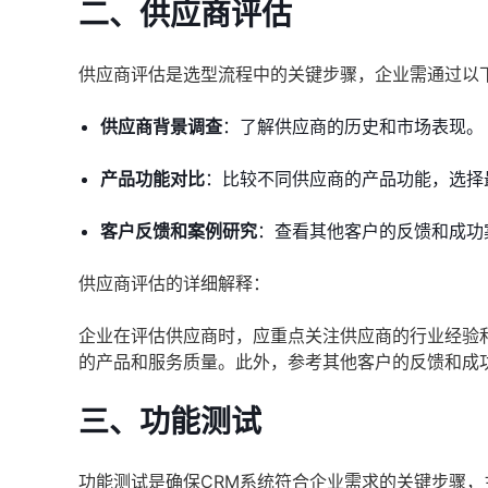
二、供应商评估
供应商评估是选型流程中的关键步骤，企业需通过以下
供应商背景调查
：了解供应商的历史和市场表现。
产品功能对比
：比较不同供应商的产品功能，选择
客户反馈和案例研究
：查看其他客户的反馈和成功
供应商评估的详细解释：
企业在评估供应商时，应重点关注供应商的行业经验
的产品和服务质量。此外，参考其他客户的反馈和成
三、功能测试
功能测试是确保CRM系统符合企业需求的关键步骤，