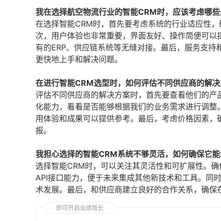
我在选择航空物流行业的智能CRM时，应该考虑哪些
在选择智能CRM时，首先要考虑系统的行业适应性
次，用户体验也非常重要，界面友好、操作简便可以
有的ERP、供应链系统等无缝对接。最后，服务支
更快地上手和解决问题。
在进行智能CRM选型时，如何评估不同供应商的解决
评估不同供应商的解决方案时，首先要查看他们的产
化能力，看看是否能够根据我们的业务需求进行调整
用体验和成果可以提供参考。最后，考虑价格因素，
报。
我担心选择的智能CRM系统不够灵活，如何确保它
选择智能CRM时，可以关注其灵活性和可扩展性。
API接口能力，便于未来集成其他新技术和工具。同
术发展。最后，和供应商建立良好的合作关系，确保
即可开启业绩增长