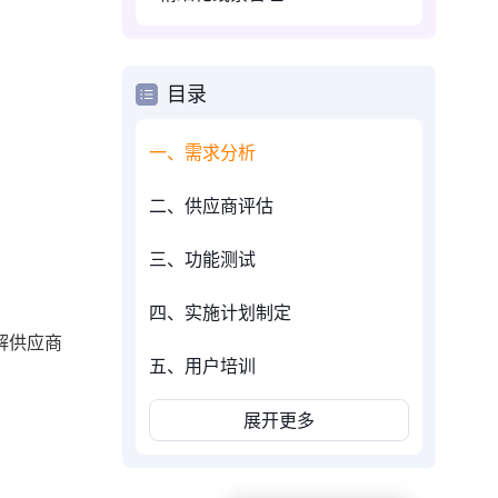
目录
一、需求分析
二、供应商评估
三、功能测试
四、实施计划制定
解供应商
五、用户培训
展开更多