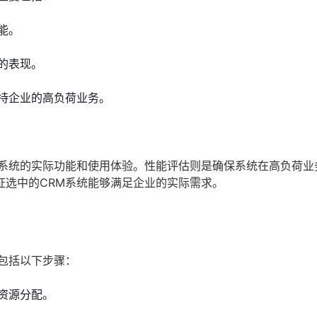
能。
的表现。
持企业的高负荷业务。
M系统的实际功能和使用体验。性能评估则是确保系统在高负荷业
证选中的CRM系统能够满足企业的实际需求。
包括以下步骤：
资源分配。