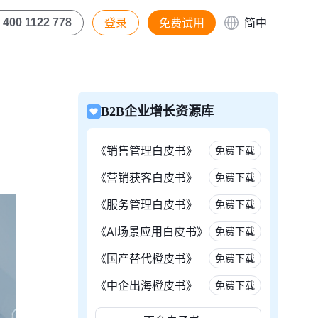
登录
免费试用
简中
400 1122 778
B2B企业增长资源库
《销售管理白皮书》
免费下载
《营销获客白皮书》
免费下载
《服务管理白皮书》
免费下载
《AI场景应用白皮书》
免费下载
《国产替代橙皮书》
免费下载
《中企出海橙皮书》
免费下载