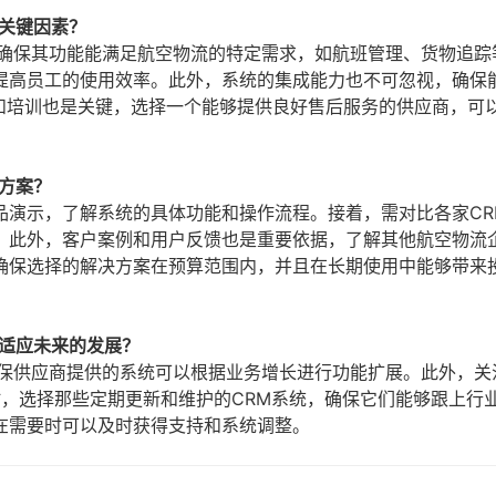
关键因素？
，确保其功能能满足航空物流的特定需求，如航班管理、货物追踪
提高员工的使用效率。此外，系统的集成能力也不可忽视，确保
持和培训也是关键，选择一个能够提供良好售后服务的供应商，可
方案？
品演示，了解系统的具体功能和操作流程。接着，需对比各家CR
。此外，客户案例和用户反馈也是重要依据，了解其他航空物流
确保选择的解决方案在预算范围内，并且在长期使用中能够带来
能适应未来的发展？
确保供应商提供的系统可以根据业务增长进行功能扩展。此外，关
时，选择那些定期更新和维护的CRM系统，确保它们能够跟上行
在需要时可以及时获得支持和系统调整。