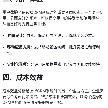
用户体验
也是选择CRM系统时的重要考虑因素。一个易于使
用、界面友好的系统，可以提高用户的接受度和使用频率，
从而更好地支持业务目标。
界面设计
：直观、简洁的界面设计，降低学习成本。
移动应用支持
：支持移动设备访问，提升灵活性和便利
性。
定制化选项
：允许用户根据需求自定义界面和功能模块。
四、成本效益
成本效益
分析是选择CRM系统时的另一个重要方面。企业需
要综合考虑初始投资、维护成本和长期效益，以确保选择的
CRM系统能够提供良好的投资回报。