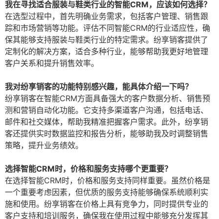
我在寻找适合服装与鞋类行业的智能CRM，应该如何选择？
在选型过程中，首先明确业务需求，包括客户管理、销售跟
踪和市场营销等功能。评估不同智能CRM的行业适应性，确
保其能够支持服装与鞋类行业的特定需求。纷享销客提供了
定制化的解决方案，适合多种行业，能够帮助我更好地管理
客户关系和提升销售效率。
我对纷享销客的功能特别感兴趣，能具体介绍一下吗？
纷享销客在智能CRM方面具备强大的客户数据分析、销售预
测和营销自动化功能。它支持多渠道客户沟通，包括电话、
邮件和社交媒体，帮助我精准把握客户需求。此外，纷享销
客还提供实时数据监控和报告分析，能够助我及时调整销售
策略，提升业务绩效。
选择智能CRM时，价格和服务支持哪个更重要？
在选择智能CRM时，价格和服务支持同样重要。虽然价格是
一个重要考虑因素，但优质的服务支持能够确保系统顺利实
施和使用。纷享销客在价格上具有竞争力，同时提供专业的
客户支持和培训服务，确保我在使用过程中能够充分发挥其