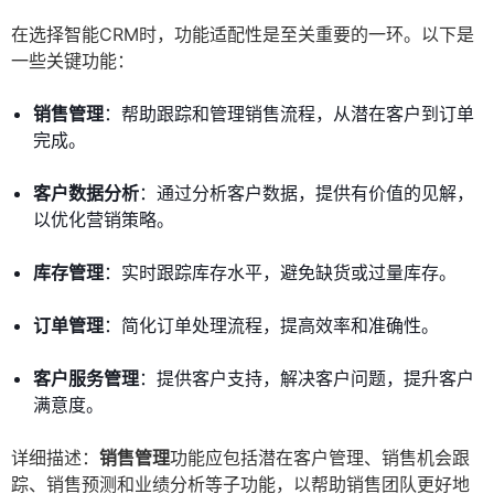
在选择智能CRM时，功能适配性是至关重要的一环。以下是
一些关键功能：
销售管理
：帮助跟踪和管理销售流程，从潜在客户到订单
完成。
客户数据分析
：通过分析客户数据，提供有价值的见解，
以优化营销策略。
库存管理
：实时跟踪库存水平，避免缺货或过量库存。
订单管理
：简化订单处理流程，提高效率和准确性。
客户服务管理
：提供客户支持，解决客户问题，提升客户
满意度。
详细描述：
销售管理
功能应包括潜在客户管理、销售机会跟
踪、销售预测和业绩分析等子功能，以帮助销售团队更好地