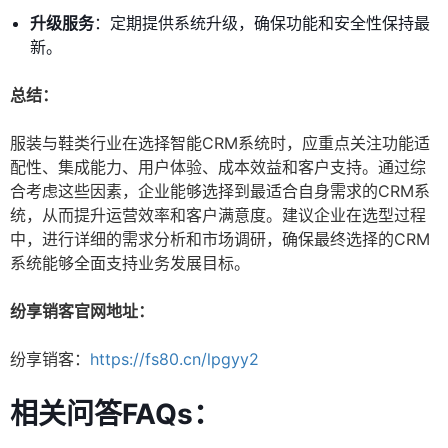
升级服务
：定期提供系统升级，确保功能和安全性保持最
新。
总结：
服装与鞋类行业在选择智能CRM系统时，应重点关注功能适
配性、集成能力、用户体验、成本效益和客户支持。通过综
合考虑这些因素，企业能够选择到最适合自身需求的CRM系
统，从而提升运营效率和客户满意度。建议企业在选型过程
中，进行详细的需求分析和市场调研，确保最终选择的CRM
系统能够全面支持业务发展目标。
纷享销客官网地址：
纷享销客：
https://fs80.cn/lpgyy2
相关问答FAQs：