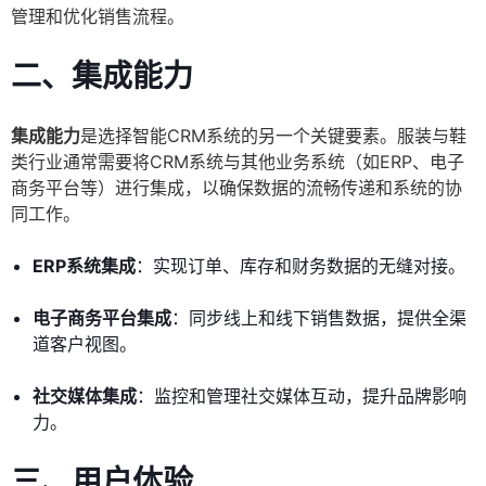
管理和优化销售流程。
二、集成能力
集成能力
是选择智能CRM系统的另一个关键要素。服装与鞋
类行业通常需要将CRM系统与其他业务系统（如ERP、电子
商务平台等）进行集成，以确保数据的流畅传递和系统的协
同工作。
ERP系统集成
：实现订单、库存和财务数据的无缝对接。
电子商务平台集成
：同步线上和线下销售数据，提供全渠
道客户视图。
社交媒体集成
：监控和管理社交媒体互动，提升品牌影响
力。
三、用户体验