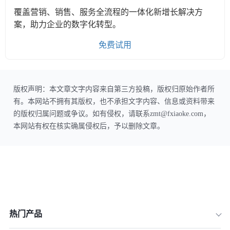
覆盖营销、销售、服务全流程的一体化新增长解决方
案，助力企业的数字化转型。
免费试用
版权声明：本文章文字内容来自第三方投稿，版权归原始作者所
有。本网站不拥有其版权，也不承担文字内容、信息或资料带来
的版权归属问题或争议。如有侵权，请联系zmt@fxiaoke.com，
本网站有权在核实确属侵权后，予以删除文章。
热门产品