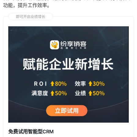
功能，提升工作效率。
即可开启业绩增长
免费试用智能型CRM