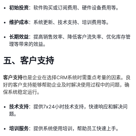
初始投资
：软件购买或订阅费用、硬件设备费用等。
维护成本
：系统更新、技术支持、培训费用等。
长期效益
：提高销售效率、降低客户流失率、优化库存管
理等带来的效益。
五、客户支持
客户支持
也是企业在选择CRM系统时需重点考量的因素。良
好的客户支持能够帮助企业及时解决使用过程中的问题，确
保系统稳定运行。
技术支持
：提供7x24小时技术支持，快速响应和解决问
题。
培训服务
：提供系统使用培训，帮助员工快速上手。