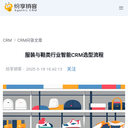
CRM
CRM问答文章
服装与鞋类行业智能CRM选型流程
2025-5-18 16:42:13
关注
纷享销客 ·