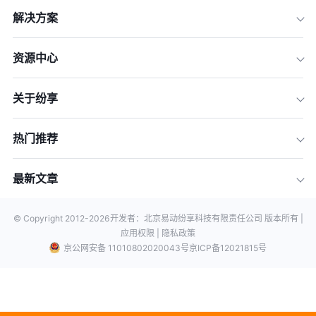
解决方案
资源中心
关于纷享
热门推荐
最新文章
© Copyright 2012-
2026
开发者：北京易动纷享科技有限责任公司 版本所有 |
应用权限 |
隐私政策
京公网安备 11010802020043号
京ICP备12021815号