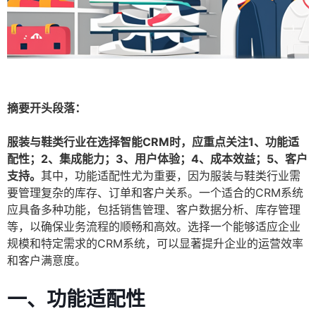
摘要开头段落：
服装与鞋类行业在选择智能CRM时，应重点关注1、功能适
配性；2、集成能力；3、用户体验；4、成本效益；5、客户
支持。
其中，功能适配性尤为重要，因为服装与鞋类行业需
要管理复杂的库存、订单和客户关系。一个适合的CRM系统
应具备多种功能，包括销售管理、客户数据分析、库存管理
等，以确保业务流程的顺畅和高效。选择一个能够适应企业
规模和特定需求的CRM系统，可以显著提升企业的运营效率
和客户满意度。
一、功能适配性