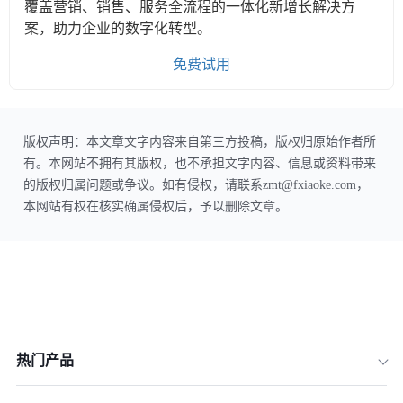
覆盖营销、销售、服务全流程的一体化新增长解决方
案，助力企业的数字化转型。
免费试用
版权声明：本文章文字内容来自第三方投稿，版权归原始作者所
有。本网站不拥有其版权，也不承担文字内容、信息或资料带来
的版权归属问题或争议。如有侵权，请联系zmt@fxiaoke.com，
本网站有权在核实确属侵权后，予以删除文章。
热门产品