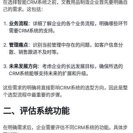
在选择智能CRM系统之前，文教用品制造企业首先要明确自
己的需求。这包括：
业务流程
：详细了解企业的各个业务流程，明确哪些环节
需要CRM系统的支持。
管理痛点
：识别当前管理中存在的问题，如客户信息分
散、销售跟进不及时等。
未来发展方向
：考虑企业的长远发展目标，确保所选的
CRM系统能够支持未来的扩展和升级。
这些需求的明确将直接影响CRM系统的选型方向，因此是整
个选型流程中最重要的步骤。
二、评估系统功能
在明确需求后，企业需要评估不同CRM系统的功能。具体步