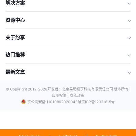
解决方案
资源中心
关于纷享
热门推荐
最新文章
© Copyright 2012-
2026
开发者：北京易动纷享科技有限责任公司 版本所有 |
应用权限 |
隐私政策
京公网安备 11010802020043号
京ICP备12021815号