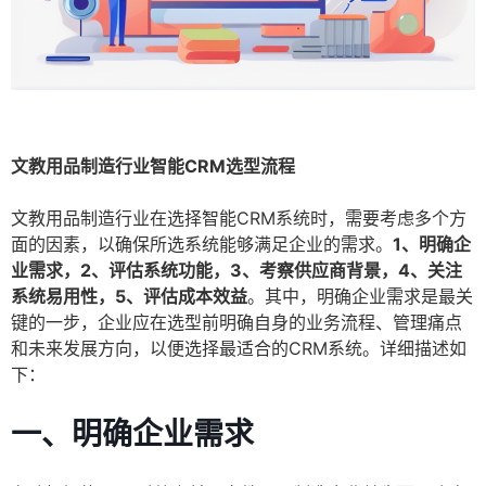
文教用品制造行业智能CRM选型流程
文教用品制造行业在选择智能CRM系统时，需要考虑多个方
面的因素，以确保所选系统能够满足企业的需求。
1、明确企
业需求，2、评估系统功能，3、考察供应商背景，4、关注
系统易用性，5、评估成本效益
。其中，明确企业需求是最关
键的一步，企业应在选型前明确自身的业务流程、管理痛点
和未来发展方向，以便选择最适合的CRM系统。详细描述如
下：
一、明确企业需求