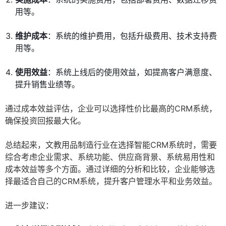
用等。
维护成本
：系统的维护费用，包括升级费用、技术支持费
用等。
使用效益
：系统上线后的使用效益，如提高客户满意度、
提升销售业绩等。
通过成本效益评估，企业可以选择性价比最高的CRM系统，
确保投资回报最大化。
总结起来，文教用品制造行业在选择智能CRM系统时，需要
综合考虑企业需求、系统功能、供应商背景、系统易用性和
成本效益等多个方面。通过详细的分析和比较，企业能够选
择最适合自己的CRM系统，提升客户管理水平和业务效益。
进一步建议：