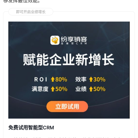
够发挥最佳效能。
即可开启业绩增长
免费试用智能型CRM