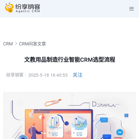
CRM
CRM问答文章
文教用品制造行业智能CRM选型流程
2025-5-18 16:40:53
关注
纷享销客 ·