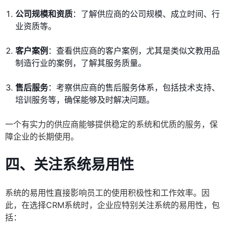
公司规模和资质
：了解供应商的公司规模、成立时间、行
业资质等。
客户案例
：查看供应商的客户案例，尤其是类似文教用品
制造行业的案例，了解其服务质量。
售后服务
：考察供应商的售后服务体系，包括技术支持、
培训服务等，确保能够及时解决问题。
一个有实力的供应商能够提供稳定的系统和优质的服务，保
障企业的长期使用。
四、关注系统易用性
系统的易用性直接影响员工的使用积极性和工作效率。因
此，在选择CRM系统时，企业应特别关注系统的易用性，包
括：