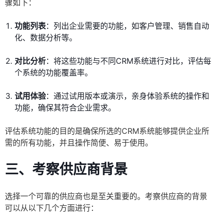
骤如下：
功能列表
：列出企业需要的功能，如客户管理、销售自动
化、数据分析等。
对比分析
：将这些功能与不同CRM系统进行对比，评估每
个系统的功能覆盖率。
试用体验
：通过试用版本或演示，亲身体验系统的操作和
功能，确保其符合企业需求。
评估系统功能的目的是确保所选的CRM系统能够提供企业所
需的所有功能，并且操作简便、易于使用。
三、考察供应商背景
选择一个可靠的供应商也是至关重要的。考察供应商的背景
可以从以下几个方面进行：