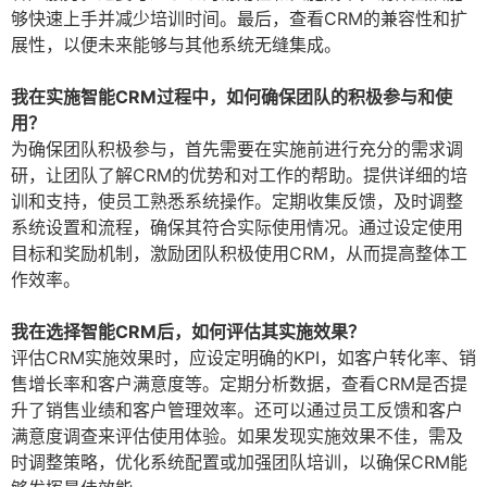
够快速上手并减少培训时间。最后，查看CRM的兼容性和扩
展性，以便未来能够与其他系统无缝集成。
我在实施智能CRM过程中，如何确保团队的积极参与和使
用？
为确保团队积极参与，首先需要在实施前进行充分的需求调
研，让团队了解CRM的优势和对工作的帮助。提供详细的培
训和支持，使员工熟悉系统操作。定期收集反馈，及时调整
系统设置和流程，确保其符合实际使用情况。通过设定使用
目标和奖励机制，激励团队积极使用CRM，从而提高整体工
作效率。
我在选择智能CRM后，如何评估其实施效果？
评估CRM实施效果时，应设定明确的KPI，如客户转化率、销
售增长率和客户满意度等。定期分析数据，查看CRM是否提
升了销售业绩和客户管理效率。还可以通过员工反馈和客户
满意度调查来评估使用体验。如果发现实施效果不佳，需及
时调整策略，优化系统配置或加强团队培训，以确保CRM能