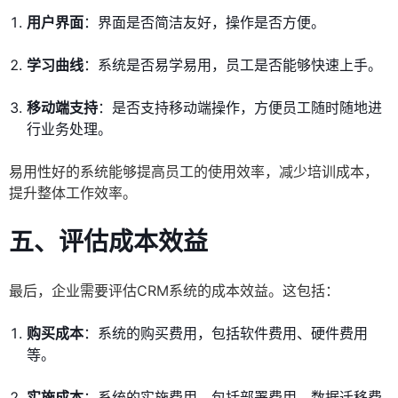
用户界面
：界面是否简洁友好，操作是否方便。
学习曲线
：系统是否易学易用，员工是否能够快速上手。
移动端支持
：是否支持移动端操作，方便员工随时随地进
行业务处理。
易用性好的系统能够提高员工的使用效率，减少培训成本，
提升整体工作效率。
五、评估成本效益
最后，企业需要评估CRM系统的成本效益。这包括：
购买成本
：系统的购买费用，包括软件费用、硬件费用
等。
实施成本
：系统的实施费用，包括部署费用、数据迁移费