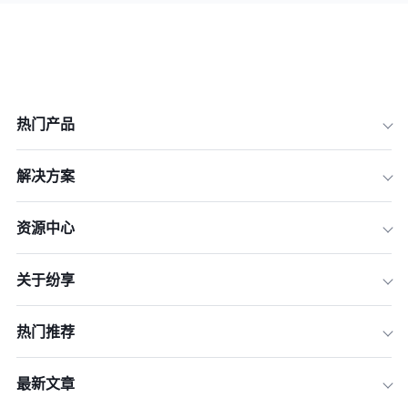
热门产品
解决方案
资源中心
关于纷享
热门推荐
最新文章