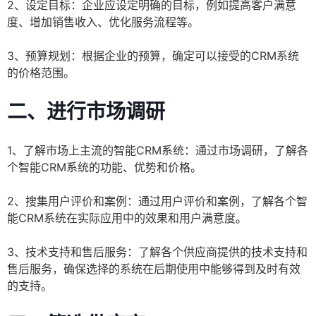
2、设定目标：企业应设定明确的目标，例如提高客户满意
度、增加销售收入、优化服务流程等。
3、预算规划：根据企业的预算，确定可以接受的CRM系统
的价格范围。
二、进行市场调研
1、了解市场上主流的智能CRM系统：通过市场调研，了解各
个智能CRM系统的功能、优势和价格。
2、搜集用户评价和案例：通过用户评价和案例，了解各个智
能CRM系统在实际应用中的效果和用户满意度。
3、技术支持和售后服务：了解各个供应商提供的技术支持和
售后服务，确保选择的系统在后期使用中能够得到及时有效
的支持。