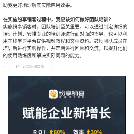
助我更好地理解其实际应用效果。
在实施纷享销客过程中，我应该如何做好团队培训？
实施纷享销客时，团队培训至关重要。可以通过制定详细的
培训计划，安排专业的培训师进行面对面的指导，也可以利
用在线学习平台提供视频教程和文档资料。鼓励团队成员在
培训后进行实践操作，并定期进行回顾和交流，以提升他们
的使用熟练度和解决实际问题的能力。
即可开启业绩增长