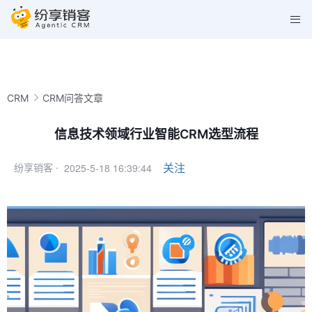
CRM
CRM问答文章
信息技术领域行业智能CRM选型流程
2025-5-18 16:39:44
关注
纷享销客 ·