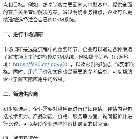
点和目标。例如，纷享销客主要面向大中型客户，提供全面
的客户关系管理解决方案。通过明确业务特点，企业可以更
精准地选择适合自己的CRM系统。
二、进行市场调研
市场调研是选型流程中的重要环节。企业可以通过各种渠道
了解市场上主流的智能CRM系统，例如纷享销客（官网地
址：
https://fs80.cn/lpgyy2
），以及它们的功能、优势和价
格。同时，用户评价和案例也是重要的参考信息，可以帮助
企业了解实际应用中的效果。
三、筛选供应商
初步筛选后，企业需要对供应商进行详细评估。评估内容包
括技术实力、产品功能、价格、服务等方面。询问报价并进
行比较，可以帮助企业选择性价比最高的供应商。
四、试用及评估