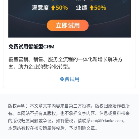
免费试用智能型CRM
覆盖营销、销售、服务全流程的一体化新增长解决方
案，助力企业的数字化转型。
免费试用
版权声明：本文章文字内容来自第三方投稿，版权归原始作者所
有。本网站不拥有其版权，也不承担文字内容、信息或资料带来
的版权归属问题或争议。如有侵权，请联系zmt@fxiaoke.com，
本网站有权在核实确属侵权后，予以删除文章。