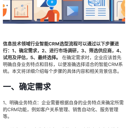
信息技术领域行业智能CRM选型流程可以通过以下步骤进
行：1、确定需求，2、进行市场调研，3、筛选供应商，4、
试用及评估，5、最终选择。
在确定需求时，企业应该首先
明确自身业务特点和目标，以便准确选择适合的智能CRM系
统。本文将详细介绍每个步骤的具体内容和相关背景信息。
一、确定需求
1、明确业务特点：企业需要根据自身的业务特点来确定所需
的CRM功能，例如客户关系管理、销售自动化、服务管理
等。