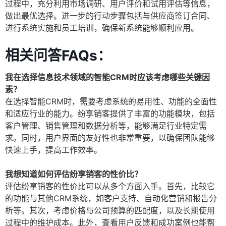
过程中，充分利用市场调研、用户评价和试用评估等信息，
做出最优选择。进一步的行动步骤包括与供应商签订合同、
进行系统实施和员工培训，确保新系统能够顺利应用。
相关问答FAQs：
我在选择信息技术领域的智能CRM时应该考虑哪些关键因
素？
在选择智能CRM时，需要考虑系统的易用性、功能的全面性
和适应行业的能力。纷享销客提供了丰富的功能模块，包括
客户管理、销售管理和数据分析等，能够满足行业特定需
求。同时，用户界面的友好性也非常重要，以确保团队能够
快速上手，提高工作效率。
我想知道如何评估纷享销客的性价比？
评估纷享销客的性价比可以从多个方面入手。首先，比较它
的功能与其他CRM系统，如客户支持、自动化营销和报告分
析等。其次，考虑价格与公司预算的匹配度，以及长期使用
过程中的维护成本。此外，查看用户反馈和成功案例也能帮