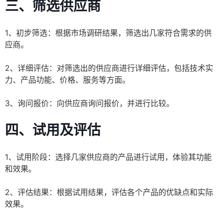
三、筛选供应商
1、初步筛选：根据市场调研结果，筛选出几家符合需求的供
应商。
2、详细评估：对筛选出的供应商进行详细评估，包括技术实
力、产品功能、价格、服务等方面。
3、询问报价：向供应商询问报价，并进行比较。
四、试用及评估
1、试用阶段：选择几家供应商的产品进行试用，体验其功能
和效果。
2、评估结果：根据试用结果，评估各个产品的优缺点和实际
效果。