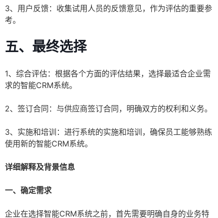
3、用户反馈：收集试用人员的反馈意见，作为评估的重要参
考。
五、最终选择
1、综合评估：根据各个方面的评估结果，选择最适合企业需
求的智能CRM系统。
2、签订合同：与供应商签订合同，明确双方的权利和义务。
3、实施和培训：进行系统的实施和培训，确保员工能够熟练
使用新的智能CRM系统。
详细解释及背景信息
一、确定需求
企业在选择智能CRM系统之前，首先需要明确自身的业务特