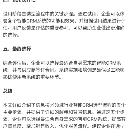
试用阶段是选型流程中的关键步骤。通过试用，企业可以体
验各个智能CRM系统的功能和效果，并根据试用结果进行评
估。用户反馈是评估的重要参考，可以帮助企业做出更准确
的选择。
五、最终选择
综合评估后，企业可以选择最适合自身需求的智能CRM系
统，并与供应商签订合同。系统实施和培训是确保员工能够
熟练使用新系统的重要环节。
总结
本文详细介绍了信息技术领域行业智能CRM选型流程的五个
主要步骤，并提供了详细的解释和背景信息。通过这五个步
骤，企业可以选择最适合自身需求的智能CRM系统，提高客
户满意度、增加销售收入、优化服务流程。建议企业在选型